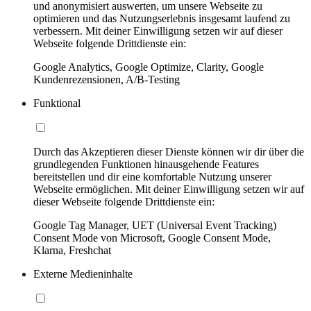
und anonymisiert auswerten, um unsere Webseite zu
optimieren und das Nutzungserlebnis insgesamt laufend zu
verbessern. Mit deiner Einwilligung setzen wir auf dieser
Webseite folgende Drittdienste ein:
Google Analytics, Google Optimize, Clarity, Google
Kundenrezensionen, A/B-Testing
Funktional
Durch das Akzeptieren dieser Dienste können wir dir über die
grundlegenden Funktionen hinausgehende Features
bereitstellen und dir eine komfortable Nutzung unserer
Webseite ermöglichen. Mit deiner Einwilligung setzen wir auf
dieser Webseite folgende Drittdienste ein:
Google Tag Manager, UET (Universal Event Tracking)
Consent Mode von Microsoft, Google Consent Mode,
Klarna, Freshchat
Externe Medieninhalte