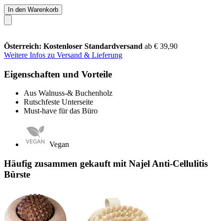
In den Warenkorb
Österreich: Kostenloser Standardversand
ab € 39,90
Weitere Infos zu Versand & Lieferung
Eigenschaften und Vorteile
Aus Walnuss-& Buchenholz
Rutschfeste Unterseite
Must-have für das Büro
Vegan
Häufig zusammen gekauft mit Najel Anti-Cellulitis
Bürste