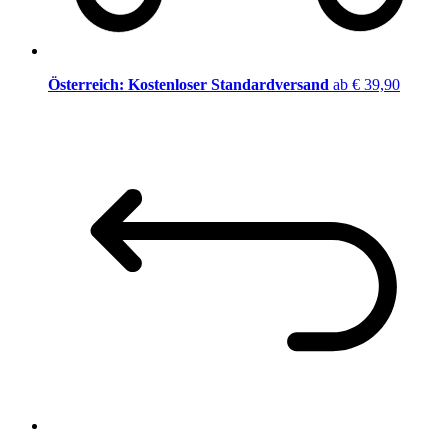
Österreich: Kostenloser Standardversand
ab € 39,90