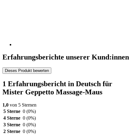
Erfahrungsberichte unserer Kund:innen
Dieses Produkt bewerten
1 Erfahrungsbericht in Deutsch für
Mister Geppetto Massage-Maus
1,0
von 5 Sternen
5 Sterne
0
(0%)
4 Sterne
0
(0%)
3 Sterne
0
(0%)
2 Sterne
0
(0%)