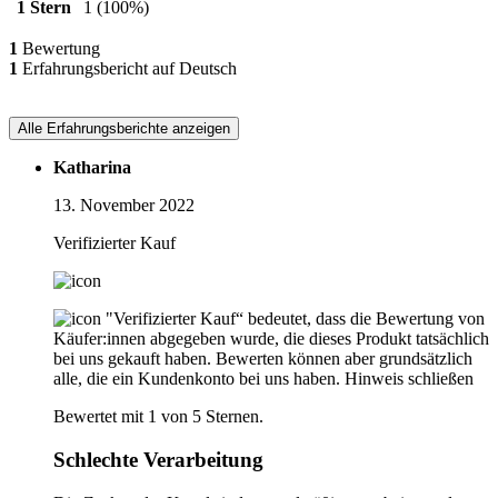
1 Stern
1
(100%)
1
Bewertung
1
Erfahrungsbericht auf Deutsch
Alle Erfahrungsberichte anzeigen
Katharina
13. November 2022
Verifizierter Kauf
"Verifizierter Kauf“ bedeutet, dass die Bewertung von
Käufer:innen abgegeben wurde, die dieses Produkt tatsächlich
bei uns gekauft haben. Bewerten können aber grundsätzlich
alle, die ein Kundenkonto bei uns haben.
Hinweis schließen
Bewertet mit 1 von 5 Sternen.
Schlechte Verarbeitung