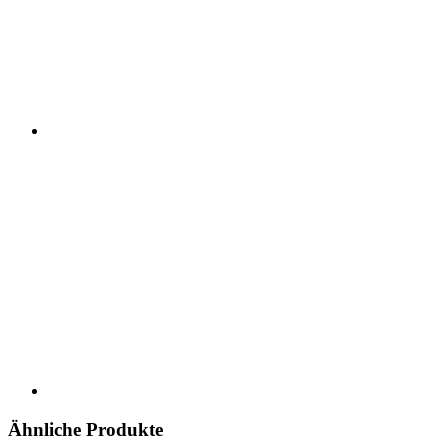
Ähnliche Produkte