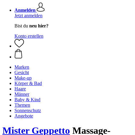
Anmelden
Jetzt anmelden
Bist du
neu hier?
Konto erstellen
Marken
Gesicht
Make-up
Körper & Bad
Haare
Männer
Baby & Kind
Themen
Sonnenschutz
Angebote
Mister Geppetto
Massage-