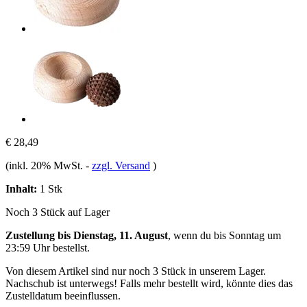
€ 28,49
(inkl. 20% MwSt.
-
zzgl. Versand
)
Inhalt:
1 Stk
Noch 3 Stück auf Lager
Zustellung bis Dienstag, 11. August
, wenn du bis
Sonntag um
23:59 Uhr
bestellst.
Von diesem Artikel sind nur noch 3 Stück in unserem Lager.
Nachschub ist unterwegs! Falls mehr bestellt wird, könnte dies das
Zustelldatum beeinflussen.