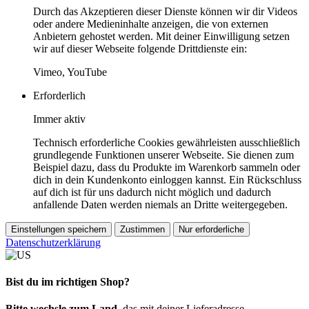
Durch das Akzeptieren dieser Dienste können wir dir Videos
oder andere Medieninhalte anzeigen, die von externen
Anbietern gehostet werden. Mit deiner Einwilligung setzen
wir auf dieser Webseite folgende Drittdienste ein:
Vimeo, YouTube
Erforderlich
Immer aktiv
Technisch erforderliche Cookies gewährleisten ausschließlich
grundlegende Funktionen unserer Webseite. Sie dienen zum
Beispiel dazu, dass du Produkte im Warenkorb sammeln oder
dich in dein Kundenkonto einloggen kannst. Ein Rückschluss
auf dich ist für uns dadurch nicht möglich und dadurch
anfallende Daten werden niemals an Dritte weitergegeben.
Einstellungen speichern
Zustimmen
Nur erforderliche
Datenschutzerklärung
Bist du im richtigen Shop?
Bitte wechsle zum Land
, das mit deiner Lieferadresse