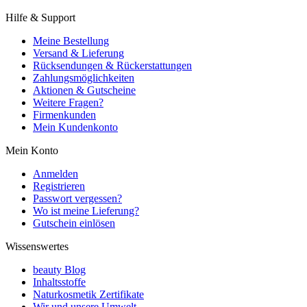
Hilfe & Support
Meine Bestellung
Versand & Lieferung
Rücksendungen & Rückerstattungen
Zahlungsmöglichkeiten
Aktionen & Gutscheine
Weitere Fragen?
Firmenkunden
Mein Kundenkonto
Mein Konto
Anmelden
Registrieren
Passwort vergessen?
Wo ist meine Lieferung?
Gutschein einlösen
Wissenswertes
beauty Blog
Inhaltsstoffe
Naturkosmetik Zertifikate
Wir und unsere Umwelt