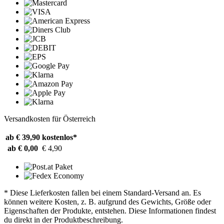
Versandkosten für Österreich
ab € 39,90
kostenlos*
ab € 0,00
€ 4,90
* Diese Lieferkosten fallen bei einem Standard-Versand an. Es
können weitere Kosten, z. B. aufgrund des Gewichts, Größe oder
Eigenschaften der Produkte, entstehen. Diese Informationen findest
du direkt in der Produktbeschreibung.