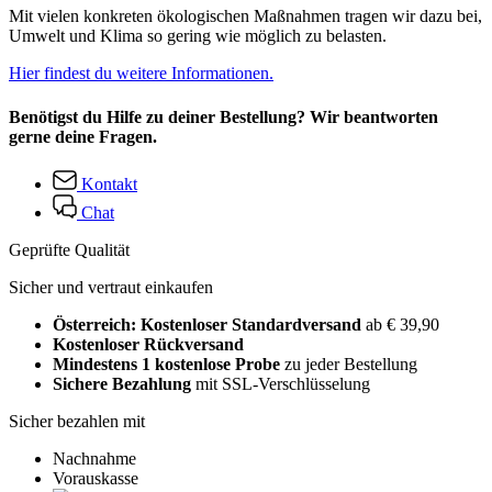
Mit vielen konkreten ökologischen Maßnahmen tragen wir dazu bei,
Umwelt und Klima so gering wie möglich zu belasten.
Hier findest du weitere Informationen.
Benötigst du Hilfe zu deiner Bestellung? Wir beantworten
gerne deine Fragen.
Kontakt
Chat
Geprüfte Qualität
Sicher und vertraut einkaufen
Österreich: Kostenloser Standardversand
ab € 39,90
Kostenloser Rückversand
Mindestens 1 kostenlose Probe
zu jeder Bestellung
Sichere Bezahlung
mit SSL-Verschlüsselung
Sicher bezahlen mit
Nachnahme
Vorauskasse