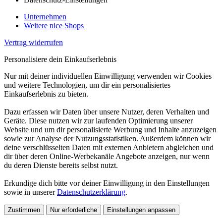
Unternehmen
Weitere nice Shops
Vertrag widerrufen
Personalisiere dein Einkaufserlebnis
Nur mit deiner individuellen Einwilligung verwenden wir Cookies
und weitere Technologien, um dir ein personalisiertes
Einkaufserlebnis zu bieten.
Dazu erfassen wir Daten über unsere Nutzer, deren Verhalten und
Geräte. Diese nutzen wir zur laufenden Optimierung unserer
Website und um dir personalisierte Werbung und Inhalte anzuzeigen
sowie zur Analyse der Nutzungsstatistiken. Außerdem können wir
deine verschlüsselten Daten mit externen Anbietern abgleichen und
dir über deren Online-Werbekanäle Angebote anzeigen, nur wenn
du deren Dienste bereits selbst nutzt.
Erkundige dich bitte vor deiner Einwilligung in den Einstellungen
sowie in unserer
Datenschutzerklärung
.
Zustimmen
Nur erforderliche
Einstellungen anpassen