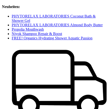
Neuheiten:
PHYTORELAX LABORATORIES Coconut Bath &
Shower Gel
PHYTORELAX LABORATORIES Almond Body Butter
Propolia Mouthwash
Niyok Shampoo Repair & Boost
FREE! Organics Hydrating Shower Aquatic Passion