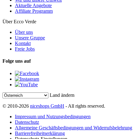
Aktuelle Angebote
Affiliate Programm
Über Ecco Verde
Über uns
Unsere Gruppe
Kontakt
Freie Jobs
Folge uns auf
Land ändern
© 2010-2026
niceshops GmbH
- All rights reserved.
Impressum und Nutzungsbedingungen
Datenschutz
Allgemeine Geschäftsbedingungen und Widerrufsbelehrung
Barrierefreiheitserklärung
Datenschutz-Einstellungen