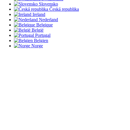
Slovensko
Česká republika
Ireland
Nederland
Belgique
België
Portugal
Belgien
Norge