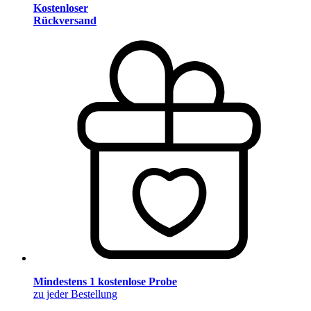
Kostenloser
Rückversand
Mindestens 1 kostenlose Probe
zu jeder Bestellung