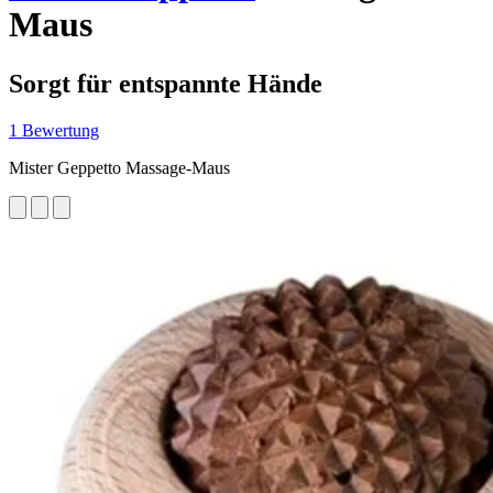
Maus
Sorgt für entspannte Hände
1 Bewertung
Mister Geppetto Massage-Maus