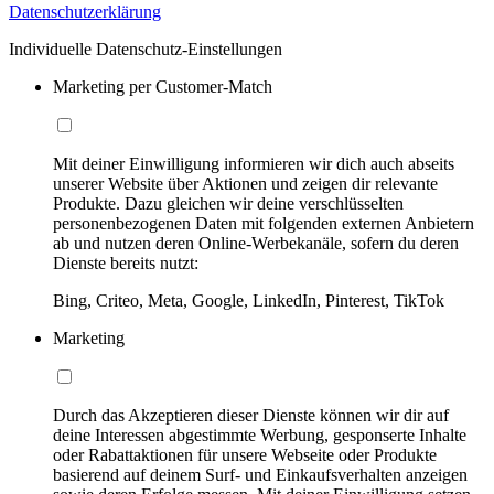
Datenschutzerklärung
Individuelle Datenschutz-Einstellungen
Marketing per Customer-Match
Mit deiner Einwilligung informieren wir dich auch abseits
unserer Website über Aktionen und zeigen dir relevante
Produkte. Dazu gleichen wir deine verschlüsselten
personenbezogenen Daten mit folgenden externen Anbietern
ab und nutzen deren Online-Werbekanäle, sofern du deren
Dienste bereits nutzt:
Bing, Criteo, Meta, Google, LinkedIn, Pinterest, TikTok
Marketing
Durch das Akzeptieren dieser Dienste können wir dir auf
deine Interessen abgestimmte Werbung, gesponserte Inhalte
oder Rabattaktionen für unsere Webseite oder Produkte
basierend auf deinem Surf- und Einkaufsverhalten anzeigen