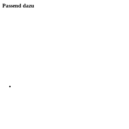
Passend dazu