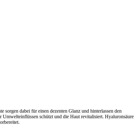
te sorgen dabei für einen dezenten Glanz und hinterlassen den
Umwelteinflüssen schützt und die Haut revitalisiert. Hyaluronsäure
rbereitet.