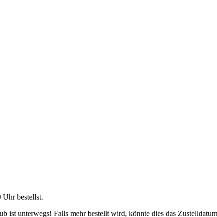
9 Uhr
bestellst.
 ist unterwegs! Falls mehr bestellt wird, könnte dies das Zustelldatum