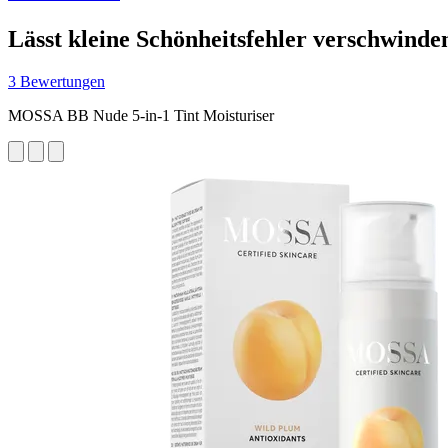
Lässt kleine Schönheitsfehler verschwinde
3 Bewertungen
MOSSA BB Nude 5-in-1 Tint Moisturiser