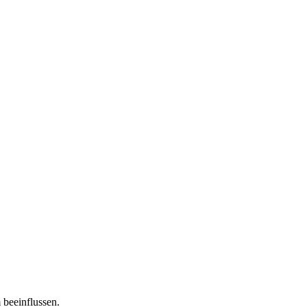
 beeinflussen.