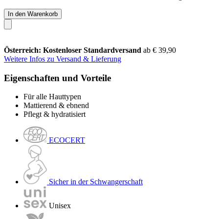
In den Warenkorb
Österreich: Kostenloser Standardversand
ab € 39,90
Weitere Infos zu Versand & Lieferung
Eigenschaften und Vorteile
Für alle Hauttypen
Mattierend & ebnend
Pflegt & hydratisiert
ECOCERT
Sicher in der Schwangerschaft
Unisex