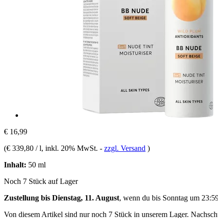
€ 16,99
(
€ 339,80 / l
, inkl. 20% MwSt.
-
zzgl. Versand
)
Inhalt:
50 ml
Noch 7 Stück auf Lager
Zustellung bis Dienstag, 11. August
, wenn du bis
Sonntag um 23:5
Von diesem Artikel sind nur noch 7 Stück in unserem Lager. Nachschub