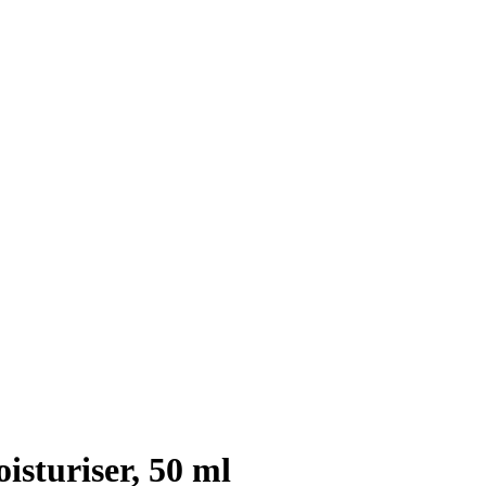
sturiser, 50 ml