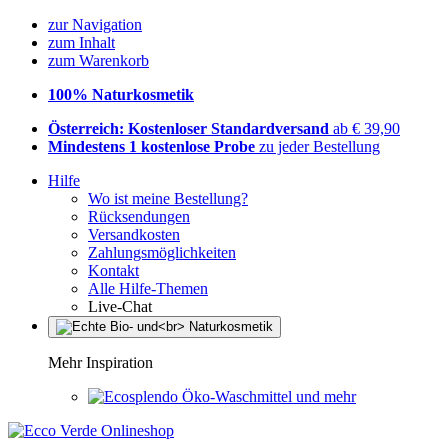
zur Navigation
zum Inhalt
zum Warenkorb
100% Naturkosmetik
Österreich: Kostenloser Standardversand
ab € 39,90
Mindestens 1 kostenlose Probe
zu jeder Bestellung
Hilfe
Wo ist meine Bestellung?
Rücksendungen
Versandkosten
Zahlungsmöglichkeiten
Kontakt
Alle Hilfe-Themen
Live-Chat
Mehr Inspiration
Öko-Waschmittel und mehr