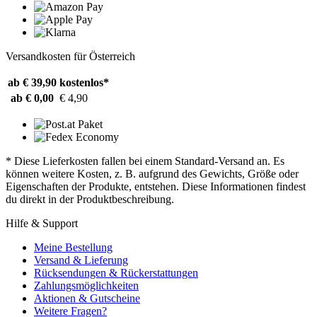
Versandkosten für Österreich
ab € 39,90
kostenlos*
ab € 0,00
€ 4,90
* Diese Lieferkosten fallen bei einem Standard-Versand an. Es
können weitere Kosten, z. B. aufgrund des Gewichts, Größe oder
Eigenschaften der Produkte, entstehen. Diese Informationen findest
du direkt in der Produktbeschreibung.
Hilfe & Support
Meine Bestellung
Versand & Lieferung
Rücksendungen & Rückerstattungen
Zahlungsmöglichkeiten
Aktionen & Gutscheine
Weitere Fragen?