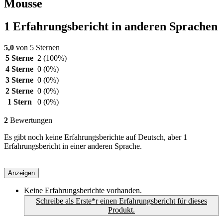
Mousse
1 Erfahrungsbericht in anderen Sprachen
5,0
von 5 Sternen
5 Sterne
2
(100%)
4 Sterne
0
(0%)
3 Sterne
0
(0%)
2 Sterne
0
(0%)
1 Stern
0
(0%)
2
Bewertungen
Es gibt noch keine Erfahrungsberichte auf Deutsch, aber 1
Erfahrungsbericht in einer anderen Sprache.
Anzeigen
Keine Erfahrungsberichte vorhanden.
Schreibe als Erste*r einen Erfahrungsbericht für dieses
Produkt.