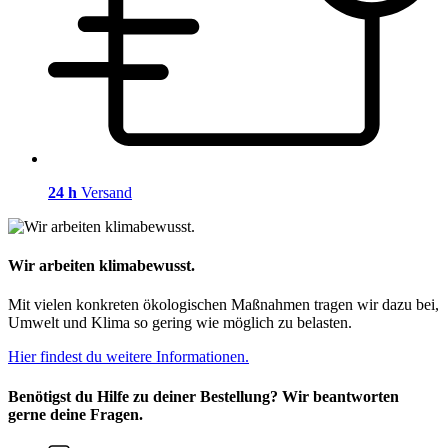
24 h
Versand
Wir arbeiten klimabewusst.
Mit vielen konkreten ökologischen Maßnahmen tragen wir dazu bei,
Umwelt und Klima so gering wie möglich zu belasten.
Hier findest du weitere Informationen.
Benötigst du Hilfe zu deiner Bestellung? Wir beantworten
gerne deine Fragen.