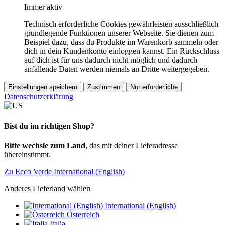
Immer aktiv
Technisch erforderliche Cookies gewährleisten ausschließlich
grundlegende Funktionen unserer Webseite. Sie dienen zum
Beispiel dazu, dass du Produkte im Warenkorb sammeln oder
dich in dein Kundenkonto einloggen kannst. Ein Rückschluss
auf dich ist für uns dadurch nicht möglich und dadurch
anfallende Daten werden niemals an Dritte weitergegeben.
Einstellungen speichern
Zustimmen
Nur erforderliche
Datenschutzerklärung
Bist du im richtigen Shop?
Bitte wechsle zum Land
, das mit deiner Lieferadresse
übereinstimmt.
Zu Ecco Verde International (English)
Anderes Lieferland wählen
International (English)
Österreich
Italia