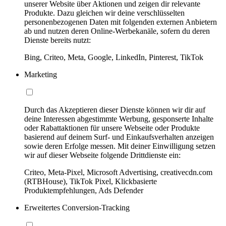
unserer Website über Aktionen und zeigen dir relevante
Produkte. Dazu gleichen wir deine verschlüsselten
personenbezogenen Daten mit folgenden externen Anbietern
ab und nutzen deren Online-Werbekanäle, sofern du deren
Dienste bereits nutzt:
Bing, Criteo, Meta, Google, LinkedIn, Pinterest, TikTok
Marketing
Durch das Akzeptieren dieser Dienste können wir dir auf
deine Interessen abgestimmte Werbung, gesponserte Inhalte
oder Rabattaktionen für unsere Webseite oder Produkte
basierend auf deinem Surf- und Einkaufsverhalten anzeigen
sowie deren Erfolge messen. Mit deiner Einwilligung setzen
wir auf dieser Webseite folgende Drittdienste ein:
Criteo, Meta-Pixel, Microsoft Advertising, creativecdn.com
(RTBHouse), TikTok Pixel, Klickbasierte
Produktempfehlungen, Ads Defender
Erweitertes Conversion-Tracking