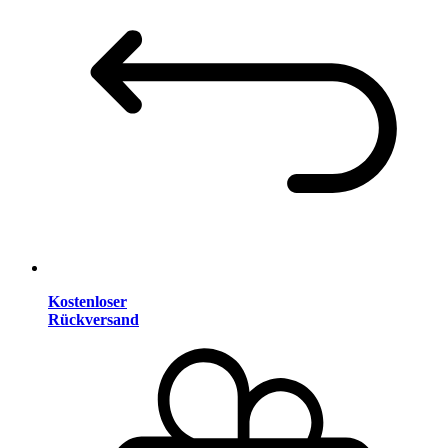
Kostenloser
Rückversand