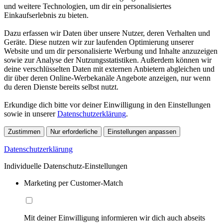
und weitere Technologien, um dir ein personalisiertes
Einkaufserlebnis zu bieten.
Dazu erfassen wir Daten über unsere Nutzer, deren Verhalten und
Geräte. Diese nutzen wir zur laufenden Optimierung unserer
Website und um dir personalisierte Werbung und Inhalte anzuzeigen
sowie zur Analyse der Nutzungsstatistiken. Außerdem können wir
deine verschlüsselten Daten mit externen Anbietern abgleichen und
dir über deren Online-Werbekanäle Angebote anzeigen, nur wenn
du deren Dienste bereits selbst nutzt.
Erkundige dich bitte vor deiner Einwilligung in den Einstellungen
sowie in unserer
Datenschutzerklärung
.
Zustimmen
Nur erforderliche
Einstellungen anpassen
Datenschutzerklärung
Individuelle Datenschutz-Einstellungen
Marketing per Customer-Match
Mit deiner Einwilligung informieren wir dich auch abseits