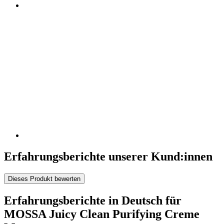
Erfahrungsberichte unserer Kund:innen
Dieses Produkt bewerten
Erfahrungsberichte in Deutsch für
MOSSA Juicy Clean Purifying Creme