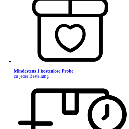
Mindestens 1 kostenlose Probe
zu jeder Bestellung