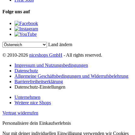
Folge uns auf
Land ändern
© 2010-2026
niceshops GmbH
- All rights reserved.
Impressum und Nutzungsbedingungen
Datenschutz
Allgemeine Geschäftsbedingungen und Widerrufsbelehrung
Barrierefreiheitserklärung
Datenschutz-Einstellungen
Unternehmen
Weitere nice Shops
Vertrag widerrufen
Personalisiere dein Einkaufserlebnis
Nur mit deiner individuellen Einwilligung verwenden wir Cookies