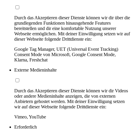
Durch das Akzeptieren dieser Dienste können wir dir über die
grundlegenden Funktionen hinausgehende Features
bereitstellen und dir eine komfortable Nutzung unserer
Webseite ermöglichen. Mit deiner Einwilligung setzen wir auf
dieser Webseite folgende Drittdienste ein:
Google Tag Manager, UET (Universal Event Tracking)
Consent Mode von Microsoft, Google Consent Mode,
Klarna, Freshchat
Externe Medieninhalte
Durch das Akzeptieren dieser Dienste können wir dir Videos
oder andere Medieninhalte anzeigen, die von externen
Anbietern gehostet werden. Mit deiner Einwilligung setzen
wir auf dieser Webseite folgende Drittdienste ein:
Vimeo, YouTube
Erforderlich