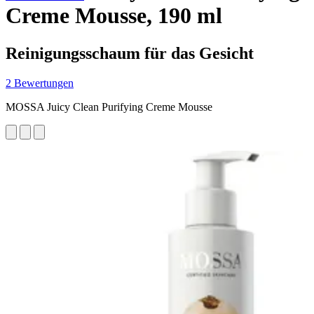
Creme Mousse, 190 ml
Reinigungsschaum für das Gesicht
2 Bewertungen
MOSSA Juicy Clean Purifying Creme Mousse