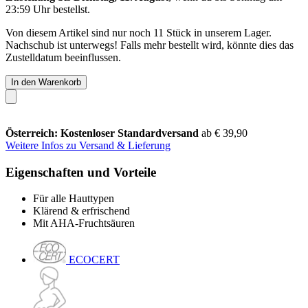
23:59 Uhr
bestellst.
Von diesem Artikel sind nur noch 11 Stück in unserem Lager.
Nachschub ist unterwegs! Falls mehr bestellt wird, könnte dies das
Zustelldatum beeinflussen.
In den Warenkorb
Österreich: Kostenloser Standardversand
ab € 39,90
Weitere Infos zu Versand & Lieferung
Eigenschaften und Vorteile
Für alle Hauttypen
Klärend & erfrischend
Mit AHA-Fruchtsäuren
ECOCERT