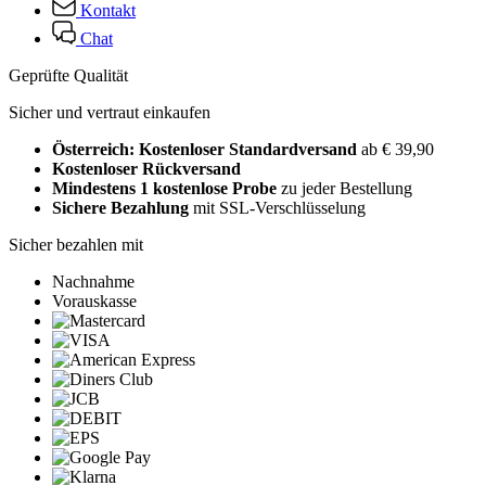
Kontakt
Chat
Geprüfte Qualität
Sicher und vertraut einkaufen
Österreich: Kostenloser Standardversand
ab € 39,90
Kostenloser Rückversand
Mindestens 1 kostenlose Probe
zu jeder Bestellung
Sichere Bezahlung
mit SSL-Verschlüsselung
Sicher bezahlen mit
Nachnahme
Vorauskasse