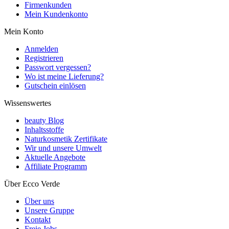
Firmenkunden
Mein Kundenkonto
Mein Konto
Anmelden
Registrieren
Passwort vergessen?
Wo ist meine Lieferung?
Gutschein einlösen
Wissenswertes
beauty Blog
Inhaltsstoffe
Naturkosmetik Zertifikate
Wir und unsere Umwelt
Aktuelle Angebote
Affiliate Programm
Über Ecco Verde
Über uns
Unsere Gruppe
Kontakt
Freie Jobs