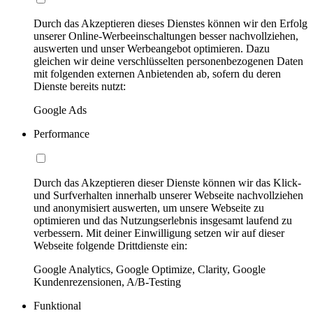
Durch das Akzeptieren dieses Dienstes können wir den Erfolg
unserer Online-Werbeeinschaltungen besser nachvollziehen,
auswerten und unser Werbeangebot optimieren. Dazu
gleichen wir deine verschlüsselten personenbezogenen Daten
mit folgenden externen Anbietenden ab, sofern du deren
Dienste bereits nutzt:
Google Ads
Performance
Durch das Akzeptieren dieser Dienste können wir das Klick-
und Surfverhalten innerhalb unserer Webseite nachvollziehen
und anonymisiert auswerten, um unsere Webseite zu
optimieren und das Nutzungserlebnis insgesamt laufend zu
verbessern. Mit deiner Einwilligung setzen wir auf dieser
Webseite folgende Drittdienste ein:
Google Analytics, Google Optimize, Clarity, Google
Kundenrezensionen, A/B-Testing
Funktional