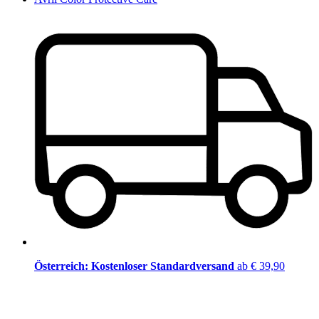
Österreich: Kostenloser Standardversand
ab € 39,90