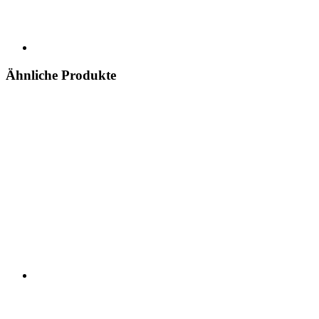
Ähnliche Produkte