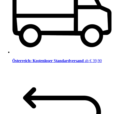
Österreich: Kostenloser Standardversand
ab € 39,90