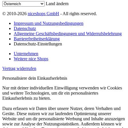
Land ändern
© 2010-2026
niceshops GmbH
- All rights reserved.
Impressum und Nutzungsbedingungen
Datenschutz
Allgemeine Geschäftsbedingungen und Widerrufsbelehrung
Barrierefreiheitserklärung
Datenschutz-Einstellungen
Unternehmen
Weitere nice Shops
Vertrag widerrufen
Personalisiere dein Einkaufserlebnis
Nur mit deiner individuellen Einwilligung verwenden wir Cookies
und weitere Technologien, um dir ein personalisiertes
Einkaufserlebnis zu bieten.
Dazu erfassen wir Daten über unsere Nutzer, deren Verhalten und
Geräte. Diese nutzen wir zur laufenden Optimierung unserer
Website und um dir personalisierte Werbung und Inhalte anzuzeigen
sowie zur Analyse der Nutzungsstatistiken. Außerdem können wir