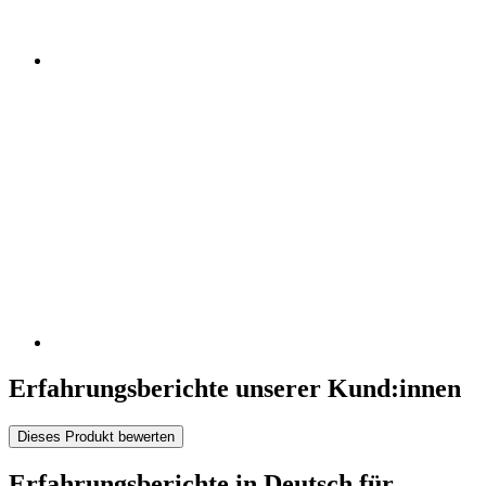
Erfahrungsberichte unserer Kund:innen
Dieses Produkt bewerten
Erfahrungsberichte in Deutsch für