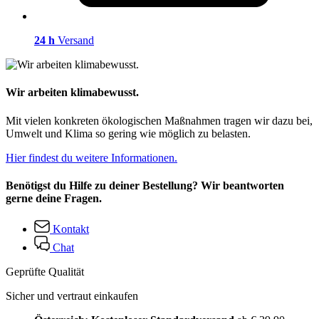
24 h
Versand
Wir arbeiten klimabewusst.
Mit vielen konkreten ökologischen Maßnahmen tragen wir dazu bei,
Umwelt und Klima so gering wie möglich zu belasten.
Hier findest du weitere Informationen.
Benötigst du Hilfe zu deiner Bestellung? Wir beantworten
gerne deine Fragen.
Kontakt
Chat
Geprüfte Qualität
Sicher und vertraut einkaufen