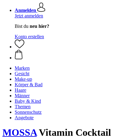
Anmelden
Jetzt anmelden
Bist du
neu hier?
Konto erstellen
Marken
Gesicht
Make-up
Körper & Bad
Haare
Männer
Baby & Kind
Themen
Sonnenschutz
Angebote
MOSSA
Vitamin Cocktail