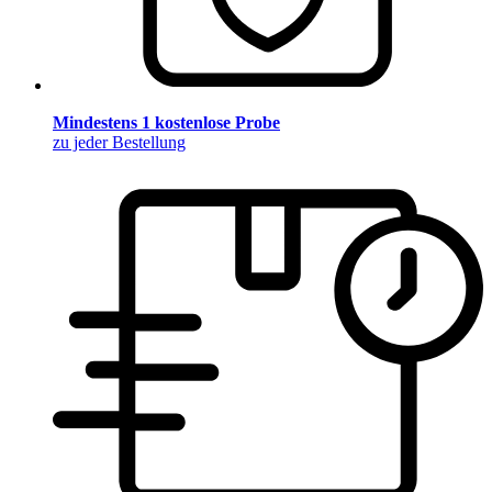
Mindestens 1 kostenlose Probe
zu jeder Bestellung