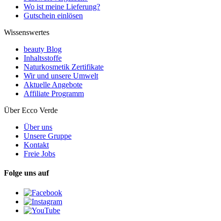
Wo ist meine Lieferung?
Gutschein einlösen
Wissenswertes
beauty Blog
Inhaltsstoffe
Naturkosmetik Zertifikate
Wir und unsere Umwelt
Aktuelle Angebote
Affiliate Programm
Über Ecco Verde
Über uns
Unsere Gruppe
Kontakt
Freie Jobs
Folge uns auf