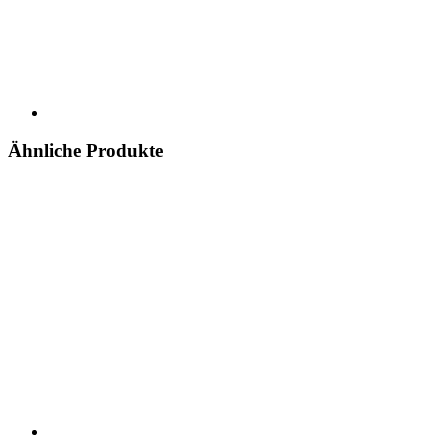
Ähnliche Produkte