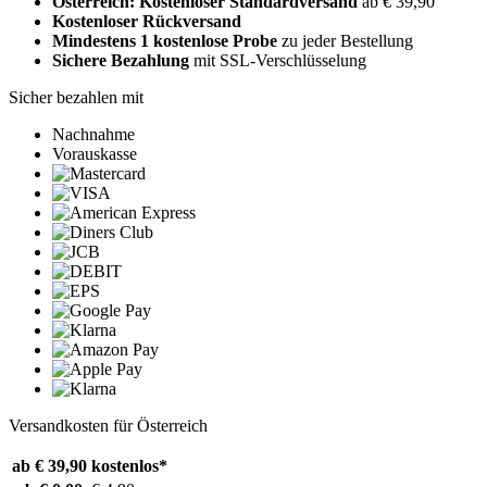
Österreich: Kostenloser Standardversand
ab € 39,90
Kostenloser Rückversand
Mindestens 1 kostenlose Probe
zu jeder Bestellung
Sichere Bezahlung
mit SSL-Verschlüsselung
Sicher bezahlen mit
Nachnahme
Vorauskasse
Versandkosten für Österreich
ab € 39,90
kostenlos*