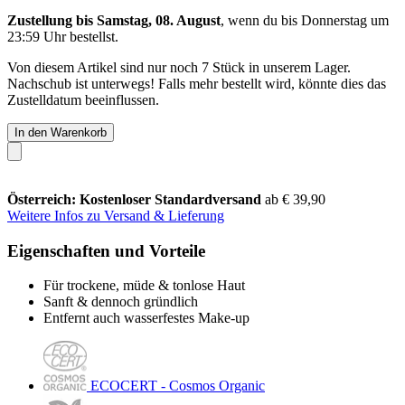
Zustellung bis Samstag, 08. August
, wenn du bis
Donnerstag um
23:59 Uhr
bestellst.
Von diesem Artikel sind nur noch 7 Stück in unserem Lager.
Nachschub ist unterwegs! Falls mehr bestellt wird, könnte dies das
Zustelldatum beeinflussen.
In den Warenkorb
Österreich: Kostenloser Standardversand
ab € 39,90
Weitere Infos zu Versand & Lieferung
Eigenschaften und Vorteile
Für trockene, müde & tonlose Haut
Sanft & dennoch gründlich
Entfernt auch wasserfestes Make-up
ECOCERT - Cosmos Organic