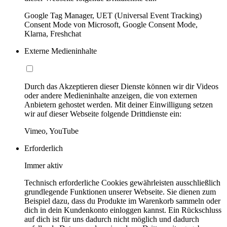
Google Tag Manager, UET (Universal Event Tracking)
Consent Mode von Microsoft, Google Consent Mode,
Klarna, Freshchat
Externe Medieninhalte
Durch das Akzeptieren dieser Dienste können wir dir Videos
oder andere Medieninhalte anzeigen, die von externen
Anbietern gehostet werden. Mit deiner Einwilligung setzen
wir auf dieser Webseite folgende Drittdienste ein:
Vimeo, YouTube
Erforderlich
Immer aktiv
Technisch erforderliche Cookies gewährleisten ausschließlich
grundlegende Funktionen unserer Webseite. Sie dienen zum
Beispiel dazu, dass du Produkte im Warenkorb sammeln oder
dich in dein Kundenkonto einloggen kannst. Ein Rückschluss
auf dich ist für uns dadurch nicht möglich und dadurch