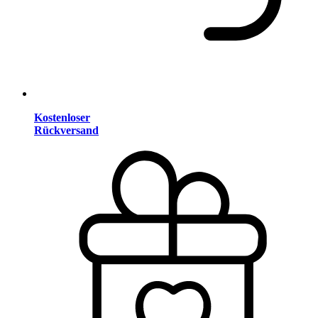
Kostenloser
Rückversand