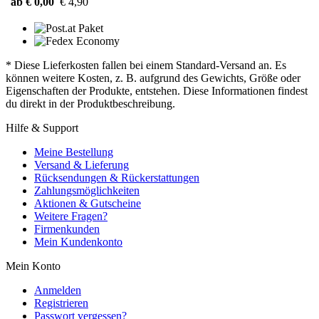
ab € 0,00
€ 4,90
* Diese Lieferkosten fallen bei einem Standard-Versand an. Es
können weitere Kosten, z. B. aufgrund des Gewichts, Größe oder
Eigenschaften der Produkte, entstehen. Diese Informationen findest
du direkt in der Produktbeschreibung.
Hilfe & Support
Meine Bestellung
Versand & Lieferung
Rücksendungen & Rückerstattungen
Zahlungsmöglichkeiten
Aktionen & Gutscheine
Weitere Fragen?
Firmenkunden
Mein Kundenkonto
Mein Konto
Anmelden
Registrieren
Passwort vergessen?