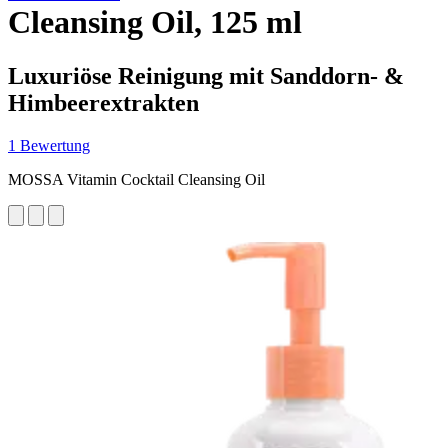
Cleansing Oil, 125 ml
Luxuriöse Reinigung mit Sanddorn- &
Himbeerextrakten
1 Bewertung
MOSSA Vitamin Cocktail Cleansing Oil