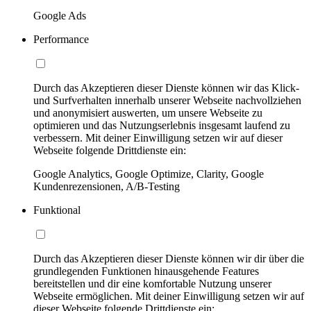
Google Ads
Performance
Durch das Akzeptieren dieser Dienste können wir das Klick-
und Surfverhalten innerhalb unserer Webseite nachvollziehen
und anonymisiert auswerten, um unsere Webseite zu
optimieren und das Nutzungserlebnis insgesamt laufend zu
verbessern. Mit deiner Einwilligung setzen wir auf dieser
Webseite folgende Drittdienste ein:
Google Analytics, Google Optimize, Clarity, Google
Kundenrezensionen, A/B-Testing
Funktional
Durch das Akzeptieren dieser Dienste können wir dir über die
grundlegenden Funktionen hinausgehende Features
bereitstellen und dir eine komfortable Nutzung unserer
Webseite ermöglichen. Mit deiner Einwilligung setzen wir auf
dieser Webseite folgende Drittdienste ein: