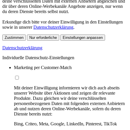
deine verschlüsselten Daten mit externen Anbietern abgleichen und
dir über deren Online-Werbekanäle Angebote anzeigen, nur wenn
du deren Dienste bereits selbst nutzt.
Erkundige dich bitte vor deiner Einwilligung in den Einstellungen
sowie in unserer
Datenschutzerklärung
.
Zustimmen
Nur erforderliche
Einstellungen anpassen
Datenschutzerklärung
Individuelle Datenschutz-Einstellungen
Marketing per Customer-Match
Mit deiner Einwilligung informieren wir dich auch abseits
unserer Website über Aktionen und zeigen dir relevante
Produkte. Dazu gleichen wir deine verschlüsselten
personenbezogenen Daten mit folgenden externen Anbietern
ab und nutzen deren Online-Werbekanäle, sofern du deren
Dienste bereits nutzt:
Bing, Criteo, Meta, Google, LinkedIn, Pinterest, TikTok