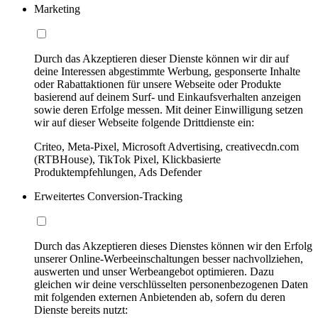
Marketing
Durch das Akzeptieren dieser Dienste können wir dir auf
deine Interessen abgestimmte Werbung, gesponserte Inhalte
oder Rabattaktionen für unsere Webseite oder Produkte
basierend auf deinem Surf- und Einkaufsverhalten anzeigen
sowie deren Erfolge messen. Mit deiner Einwilligung setzen
wir auf dieser Webseite folgende Drittdienste ein:
Criteo, Meta-Pixel, Microsoft Advertising, creativecdn.com
(RTBHouse), TikTok Pixel, Klickbasierte
Produktempfehlungen, Ads Defender
Erweitertes Conversion-Tracking
Durch das Akzeptieren dieses Dienstes können wir den Erfolg
unserer Online-Werbeeinschaltungen besser nachvollziehen,
auswerten und unser Werbeangebot optimieren. Dazu
gleichen wir deine verschlüsselten personenbezogenen Daten
mit folgenden externen Anbietenden ab, sofern du deren
Dienste bereits nutzt: