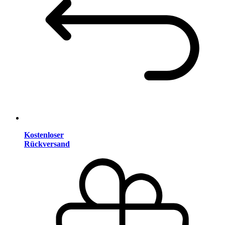
Kostenloser
Rückversand