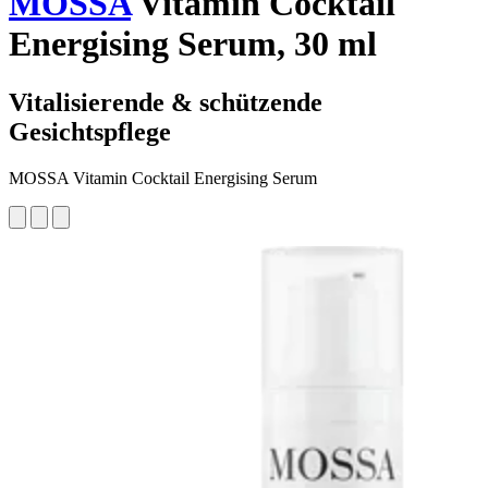
MOSSA
Vitamin Cocktail
Energising Serum, 30 ml
Vitalisierende & schützende
Gesichtspflege
MOSSA Vitamin Cocktail Energising Serum