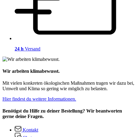
24 h
Versand
Wir arbeiten klimabewusst.
Mit vielen konkreten ökologischen Maßnahmen tragen wir dazu bei,
Umwelt und Klima so gering wie möglich zu belasten.
Hier findest du weitere Informationen.
Benötigst du Hilfe zu deiner Bestellung? Wir beantworten
gerne deine Fragen.
Kontakt