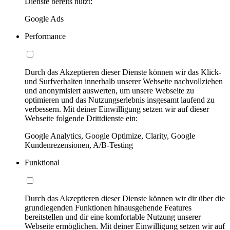
Dienste bereits nutzt:
Google Ads
Performance
Durch das Akzeptieren dieser Dienste können wir das Klick-
und Surfverhalten innerhalb unserer Webseite nachvollziehen
und anonymisiert auswerten, um unsere Webseite zu
optimieren und das Nutzungserlebnis insgesamt laufend zu
verbessern. Mit deiner Einwilligung setzen wir auf dieser
Webseite folgende Drittdienste ein:
Google Analytics, Google Optimize, Clarity, Google
Kundenrezensionen, A/B-Testing
Funktional
Durch das Akzeptieren dieser Dienste können wir dir über die
grundlegenden Funktionen hinausgehende Features
bereitstellen und dir eine komfortable Nutzung unserer
Webseite ermöglichen. Mit deiner Einwilligung setzen wir auf