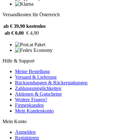
Versandkosten für Österreich
ab € 39,90
kostenlos
ab € 0,00
€ 4,90
Hilfe & Support
Meine Bestellung
Versand & Lieferung
Rücksendungen & Rückerstattungen
Zahlungsmöglichkeiten
Aktionen & Gutscheine
Weitere Fragen?
Firmenkunden
Mein Kundenkonto
Mein Konto
Anmelden
Registrieren