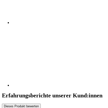
Erfahrungsberichte unserer Kund:innen
Dieses Produkt bewerten