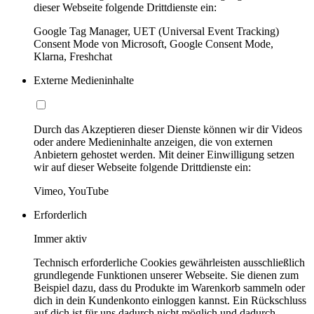
dieser Webseite folgende Drittdienste ein:
Google Tag Manager, UET (Universal Event Tracking)
Consent Mode von Microsoft, Google Consent Mode,
Klarna, Freshchat
Externe Medieninhalte
Durch das Akzeptieren dieser Dienste können wir dir Videos
oder andere Medieninhalte anzeigen, die von externen
Anbietern gehostet werden. Mit deiner Einwilligung setzen
wir auf dieser Webseite folgende Drittdienste ein:
Vimeo, YouTube
Erforderlich
Immer aktiv
Technisch erforderliche Cookies gewährleisten ausschließlich
grundlegende Funktionen unserer Webseite. Sie dienen zum
Beispiel dazu, dass du Produkte im Warenkorb sammeln oder
dich in dein Kundenkonto einloggen kannst. Ein Rückschluss
auf dich ist für uns dadurch nicht möglich und dadurch