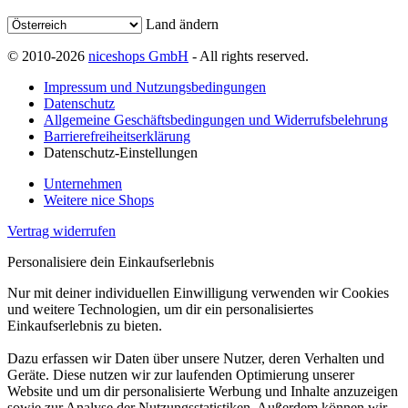
Land ändern
© 2010-2026
niceshops GmbH
- All rights reserved.
Impressum und Nutzungsbedingungen
Datenschutz
Allgemeine Geschäftsbedingungen und Widerrufsbelehrung
Barrierefreiheitserklärung
Datenschutz-Einstellungen
Unternehmen
Weitere nice Shops
Vertrag widerrufen
Personalisiere dein Einkaufserlebnis
Nur mit deiner individuellen Einwilligung verwenden wir Cookies
und weitere Technologien, um dir ein personalisiertes
Einkaufserlebnis zu bieten.
Dazu erfassen wir Daten über unsere Nutzer, deren Verhalten und
Geräte. Diese nutzen wir zur laufenden Optimierung unserer
Website und um dir personalisierte Werbung und Inhalte anzuzeigen
sowie zur Analyse der Nutzungsstatistiken. Außerdem können wir