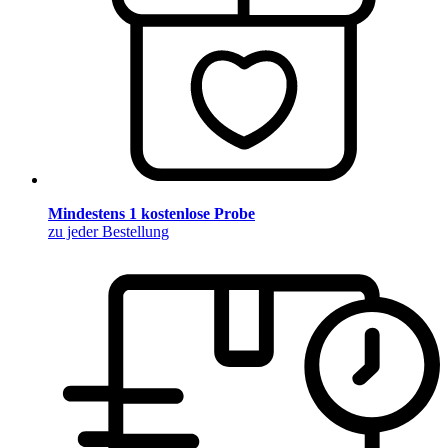
Mindestens 1 kostenlose Probe
zu jeder Bestellung