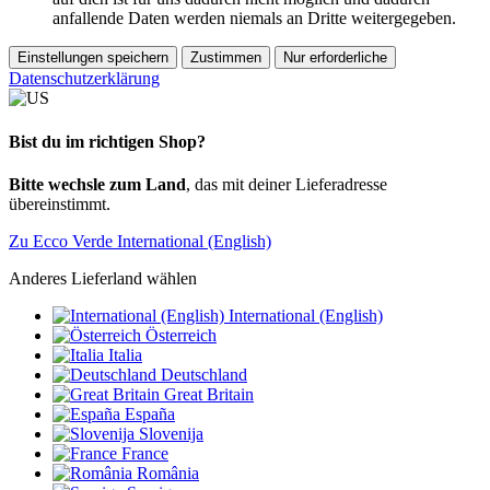
anfallende Daten werden niemals an Dritte weitergegeben.
Einstellungen speichern
Zustimmen
Nur erforderliche
Datenschutzerklärung
Bist du im richtigen Shop?
Bitte wechsle zum Land
, das mit deiner Lieferadresse
übereinstimmt.
Zu Ecco Verde International (English)
Anderes Lieferland wählen
International (English)
Österreich
Italia
Deutschland
Great Britain
España
Slovenija
France
România