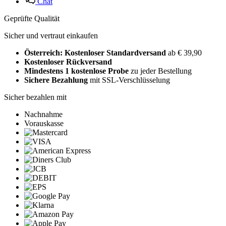
Chat
Geprüfte Qualität
Sicher und vertraut einkaufen
Österreich: Kostenloser Standardversand
ab € 39,90
Kostenloser Rückversand
Mindestens 1 kostenlose Probe
zu jeder Bestellung
Sichere Bezahlung
mit SSL-Verschlüsselung
Sicher bezahlen mit
Nachnahme
Vorauskasse