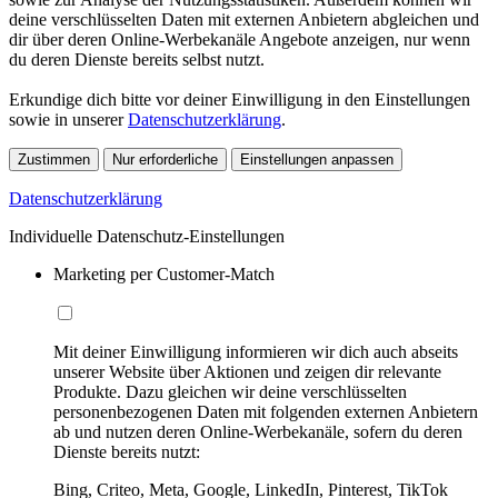
deine verschlüsselten Daten mit externen Anbietern abgleichen und
dir über deren Online-Werbekanäle Angebote anzeigen, nur wenn
du deren Dienste bereits selbst nutzt.
Erkundige dich bitte vor deiner Einwilligung in den Einstellungen
sowie in unserer
Datenschutzerklärung
.
Zustimmen
Nur erforderliche
Einstellungen anpassen
Datenschutzerklärung
Individuelle Datenschutz-Einstellungen
Marketing per Customer-Match
Mit deiner Einwilligung informieren wir dich auch abseits
unserer Website über Aktionen und zeigen dir relevante
Produkte. Dazu gleichen wir deine verschlüsselten
personenbezogenen Daten mit folgenden externen Anbietern
ab und nutzen deren Online-Werbekanäle, sofern du deren
Dienste bereits nutzt:
Bing, Criteo, Meta, Google, LinkedIn, Pinterest, TikTok