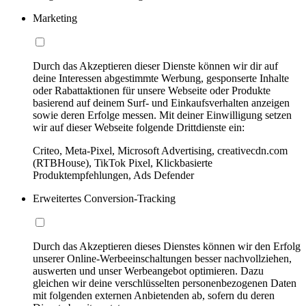
Marketing
Durch das Akzeptieren dieser Dienste können wir dir auf
deine Interessen abgestimmte Werbung, gesponserte Inhalte
oder Rabattaktionen für unsere Webseite oder Produkte
basierend auf deinem Surf- und Einkaufsverhalten anzeigen
sowie deren Erfolge messen. Mit deiner Einwilligung setzen
wir auf dieser Webseite folgende Drittdienste ein:
Criteo, Meta-Pixel, Microsoft Advertising, creativecdn.com
(RTBHouse), TikTok Pixel, Klickbasierte
Produktempfehlungen, Ads Defender
Erweitertes Conversion-Tracking
Durch das Akzeptieren dieses Dienstes können wir den Erfolg
unserer Online-Werbeeinschaltungen besser nachvollziehen,
auswerten und unser Werbeangebot optimieren. Dazu
gleichen wir deine verschlüsselten personenbezogenen Daten
mit folgenden externen Anbietenden ab, sofern du deren