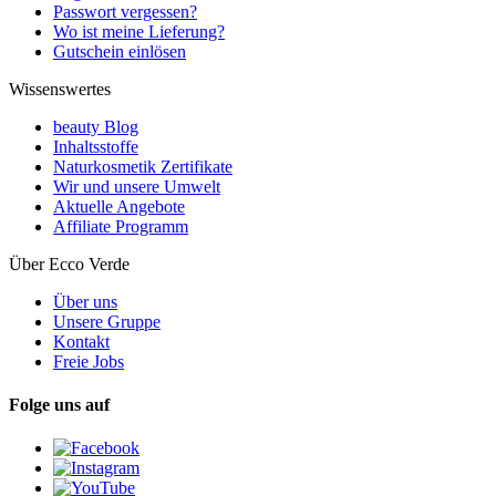
Passwort vergessen?
Wo ist meine Lieferung?
Gutschein einlösen
Wissenswertes
beauty Blog
Inhaltsstoffe
Naturkosmetik Zertifikate
Wir und unsere Umwelt
Aktuelle Angebote
Affiliate Programm
Über Ecco Verde
Über uns
Unsere Gruppe
Kontakt
Freie Jobs
Folge uns auf