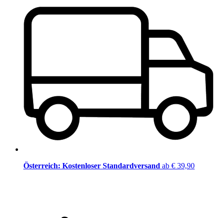
Österreich: Kostenloser Standardversand
ab € 39,90