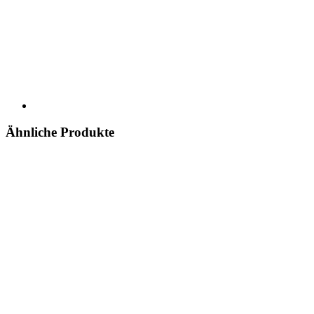
Ähnliche Produkte