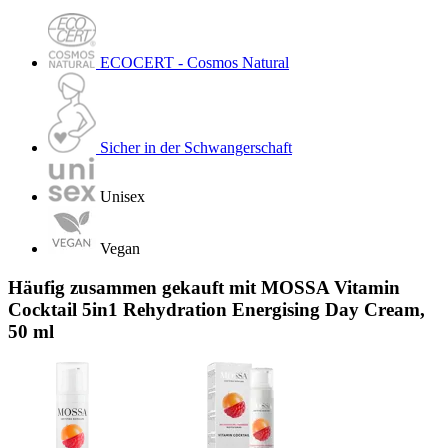
ECOCERT - Cosmos Natural
Sicher in der Schwangerschaft
Unisex
Vegan
Häufig zusammen gekauft mit MOSSA Vitamin
Cocktail 5in1 Rehydration Energising Day Cream,
50 ml