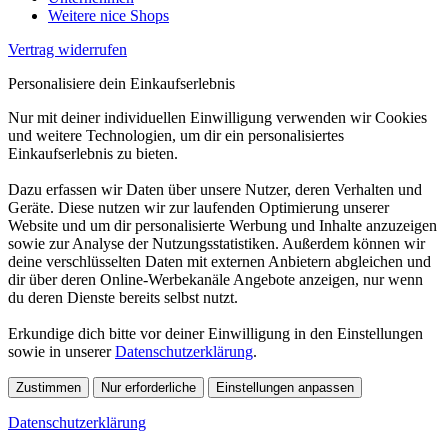
Weitere nice Shops
Vertrag widerrufen
Personalisiere dein Einkaufserlebnis
Nur mit deiner individuellen Einwilligung verwenden wir Cookies
und weitere Technologien, um dir ein personalisiertes
Einkaufserlebnis zu bieten.
Dazu erfassen wir Daten über unsere Nutzer, deren Verhalten und
Geräte. Diese nutzen wir zur laufenden Optimierung unserer
Website und um dir personalisierte Werbung und Inhalte anzuzeigen
sowie zur Analyse der Nutzungsstatistiken. Außerdem können wir
deine verschlüsselten Daten mit externen Anbietern abgleichen und
dir über deren Online-Werbekanäle Angebote anzeigen, nur wenn
du deren Dienste bereits selbst nutzt.
Erkundige dich bitte vor deiner Einwilligung in den Einstellungen
sowie in unserer
Datenschutzerklärung
.
Zustimmen
Nur erforderliche
Einstellungen anpassen
Datenschutzerklärung