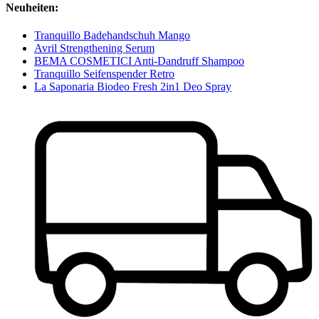
Neuheiten:
Tranquillo Badehandschuh Mango
Avril Strengthening Serum
BEMA COSMETICI Anti-Dandruff Shampoo
Tranquillo Seifenspender Retro
La Saponaria Biodeo Fresh 2in1 Deo Spray