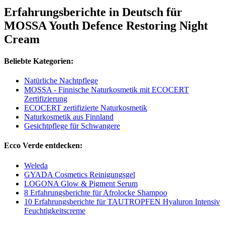
Erfahrungsberichte in Deutsch für
MOSSA Youth Defence Restoring Night
Cream
Beliebte Kategorien:
Natürliche Nachtpflege
MOSSA - Finnische Naturkosmetik mit ECOCERT
Zertifizierung
ECOCERT zertifizierte Naturkosmetik
Naturkosmetik aus Finnland
Gesichtpflege für Schwangere
Ecco Verde entdecken:
Weleda
GYADA Cosmetics Reinigungsgel
LOGONA Glow & Pigment Serum
8 Erfahrungsberichte für Afrolocke Shampoo
10 Erfahrungsberichte für TAUTROPFEN Hyaluron Intensiv
Feuchtigkeitscreme