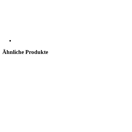
Ähnliche Produkte