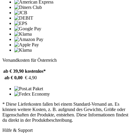
Versandkosten für Österreich
ab € 39,90
kostenlos*
ab € 0,00
€ 4,90
* Diese Lieferkosten fallen bei einem Standard-Versand an. Es
können weitere Kosten, z. B. aufgrund des Gewichts, Größe oder
Eigenschaften der Produkte, entstehen. Diese Informationen findest
du direkt in der Produktbeschreibung.
Hilfe & Support