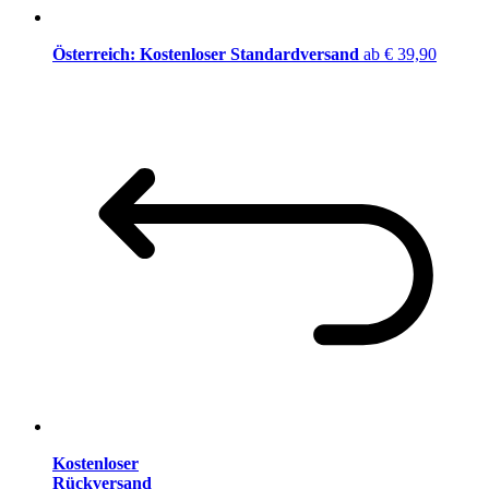
Österreich: Kostenloser Standardversand
ab € 39,90
Kostenloser
Rückversand