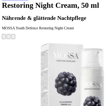
Restoring Night Cream, 50 ml
Nährende & glättende Nachtpflege
MOSSA Youth Defence Restoring Night Cream