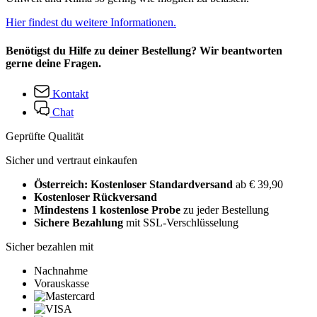
Hier findest du weitere Informationen.
Benötigst du Hilfe zu deiner Bestellung? Wir beantworten
gerne deine Fragen.
Kontakt
Chat
Geprüfte Qualität
Sicher und vertraut einkaufen
Österreich: Kostenloser Standardversand
ab € 39,90
Kostenloser Rückversand
Mindestens 1 kostenlose Probe
zu jeder Bestellung
Sichere Bezahlung
mit SSL-Verschlüsselung
Sicher bezahlen mit
Nachnahme
Vorauskasse