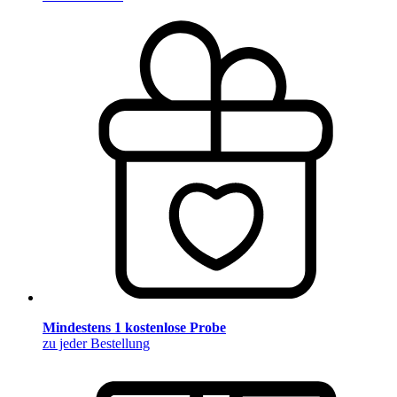
Mindestens 1 kostenlose Probe
zu jeder Bestellung