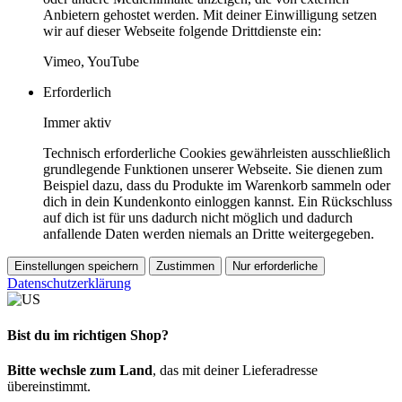
Anbietern gehostet werden. Mit deiner Einwilligung setzen
wir auf dieser Webseite folgende Drittdienste ein:
Vimeo, YouTube
Erforderlich
Immer aktiv
Technisch erforderliche Cookies gewährleisten ausschließlich
grundlegende Funktionen unserer Webseite. Sie dienen zum
Beispiel dazu, dass du Produkte im Warenkorb sammeln oder
dich in dein Kundenkonto einloggen kannst. Ein Rückschluss
auf dich ist für uns dadurch nicht möglich und dadurch
anfallende Daten werden niemals an Dritte weitergegeben.
Einstellungen speichern
Zustimmen
Nur erforderliche
Datenschutzerklärung
Bist du im richtigen Shop?
Bitte wechsle zum Land
, das mit deiner Lieferadresse
übereinstimmt.