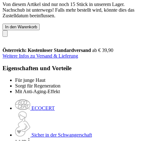
Von diesem Artikel sind nur noch 15 Stück in unserem Lager.
Nachschub ist unterwegs! Falls mehr bestellt wird, könnte dies das
Zustelldatum beeinflussen.
In den Warenkorb
Österreich: Kostenloser Standardversand
ab € 39,90
Weitere Infos zu Versand & Lieferung
Eigenschaften und Vorteile
Für junge Haut
Sorgt für Regeneration
Mit Anti-Aging-Effekt
ECOCERT
Sicher in der Schwangerschaft