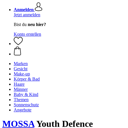
Anmelden
Jetzt anmelden
Bist du
neu hier?
Konto erstellen
Marken
Gesicht
Make-up
Körper & Bad
Haare
Männer
Baby & Kind
Themen
Sonnenschutz
Angebote
MOSSA
Youth Defence