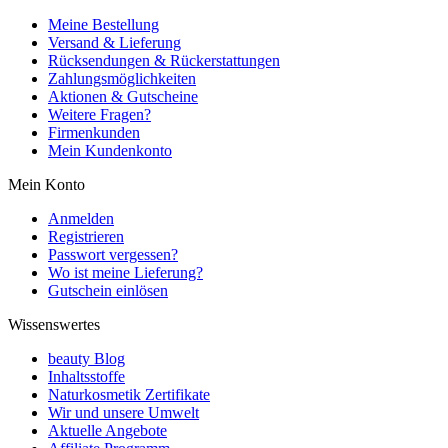
Meine Bestellung
Versand & Lieferung
Rücksendungen & Rückerstattungen
Zahlungsmöglichkeiten
Aktionen & Gutscheine
Weitere Fragen?
Firmenkunden
Mein Kundenkonto
Mein Konto
Anmelden
Registrieren
Passwort vergessen?
Wo ist meine Lieferung?
Gutschein einlösen
Wissenswertes
beauty Blog
Inhaltsstoffe
Naturkosmetik Zertifikate
Wir und unsere Umwelt
Aktuelle Angebote