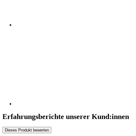
Erfahrungsberichte unserer Kund:innen
Dieses Produkt bewerten