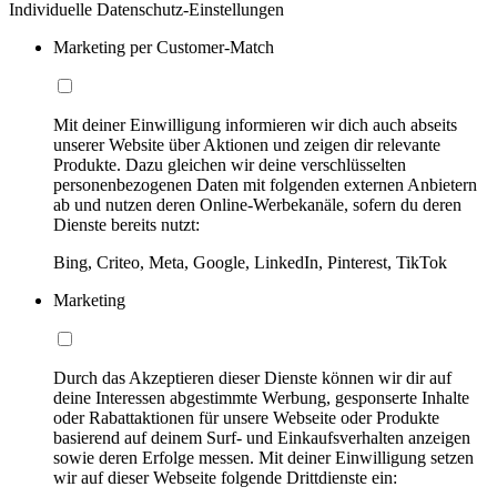
Individuelle Datenschutz-Einstellungen
Marketing per Customer-Match
Mit deiner Einwilligung informieren wir dich auch abseits
unserer Website über Aktionen und zeigen dir relevante
Produkte. Dazu gleichen wir deine verschlüsselten
personenbezogenen Daten mit folgenden externen Anbietern
ab und nutzen deren Online-Werbekanäle, sofern du deren
Dienste bereits nutzt:
Bing, Criteo, Meta, Google, LinkedIn, Pinterest, TikTok
Marketing
Durch das Akzeptieren dieser Dienste können wir dir auf
deine Interessen abgestimmte Werbung, gesponserte Inhalte
oder Rabattaktionen für unsere Webseite oder Produkte
basierend auf deinem Surf- und Einkaufsverhalten anzeigen
sowie deren Erfolge messen. Mit deiner Einwilligung setzen
wir auf dieser Webseite folgende Drittdienste ein: