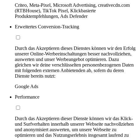
Criteo, Meta-Pixel, Microsoft Advertising, creativecdn.com
(RTBHouse), TikTok Pixel, Klickbasierte
Produktempfehlungen, Ads Defender
Erweitertes Conversion-Tracking
Durch das Akzeptieren dieses Dienstes können wir den Erfolg
unserer Online-Werbeeinschaltungen besser nachvollziehen,
auswerten und unser Werbeangebot optimieren. Dazu
gleichen wir deine verschlüsselten personenbezogenen Daten
mit folgenden externen Anbietenden ab, sofern du deren
Dienste bereits nutzt:
Google Ads
Performance
Durch das Akzeptieren dieser Dienste können wir das Klick-
und Surfverhalten innerhalb unserer Webseite nachvollziehen
und anonymisiert auswerten, um unsere Webseite zu
optimieren und das Nutzungserlebnis insgesamt laufend zu