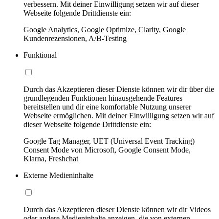
verbessern. Mit deiner Einwilligung setzen wir auf dieser
Webseite folgende Drittdienste ein:
Google Analytics, Google Optimize, Clarity, Google
Kundenrezensionen, A/B-Testing
Funktional
Durch das Akzeptieren dieser Dienste können wir dir über die
grundlegenden Funktionen hinausgehende Features
bereitstellen und dir eine komfortable Nutzung unserer
Webseite ermöglichen. Mit deiner Einwilligung setzen wir auf
dieser Webseite folgende Drittdienste ein:
Google Tag Manager, UET (Universal Event Tracking)
Consent Mode von Microsoft, Google Consent Mode,
Klarna, Freshchat
Externe Medieninhalte
Durch das Akzeptieren dieser Dienste können wir dir Videos
oder andere Medieninhalte anzeigen, die von externen