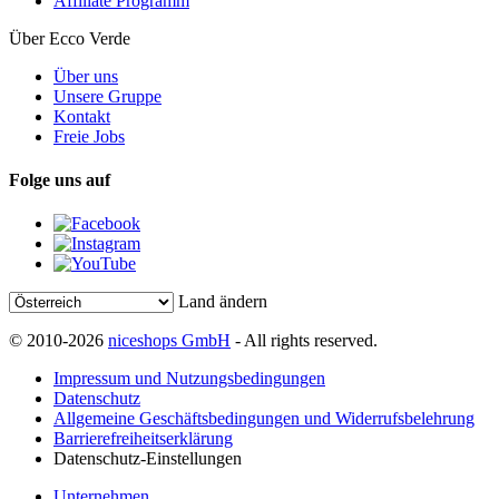
Affiliate Programm
Über Ecco Verde
Über uns
Unsere Gruppe
Kontakt
Freie Jobs
Folge uns auf
Land ändern
© 2010-2026
niceshops GmbH
- All rights reserved.
Impressum und Nutzungsbedingungen
Datenschutz
Allgemeine Geschäftsbedingungen und Widerrufsbelehrung
Barrierefreiheitserklärung
Datenschutz-Einstellungen
Unternehmen