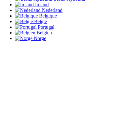
Ireland
Nederland
Belgique
België
Portugal
Belgien
Norge