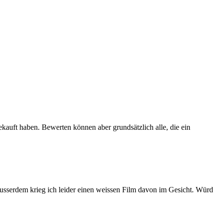
ekauft haben. Bewerten können aber grundsätzlich alle, die ein
. Ausserdem krieg ich leider einen weissen Film davon im Gesicht. Würd