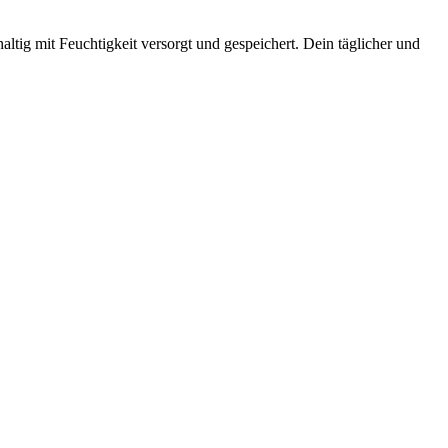
g mit Feuchtigkeit versorgt und gespeichert. Dein täglicher und