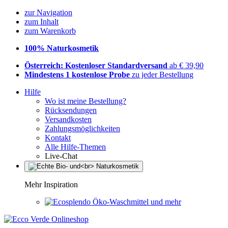
zur Navigation
zum Inhalt
zum Warenkorb
100% Naturkosmetik
Österreich: Kostenloser Standardversand
ab € 39,90
Mindestens 1 kostenlose Probe
zu jeder Bestellung
Hilfe
Wo ist meine Bestellung?
Rücksendungen
Versandkosten
Zahlungsmöglichkeiten
Kontakt
Alle Hilfe-Themen
Live-Chat
Mehr Inspiration
Öko-Waschmittel und mehr