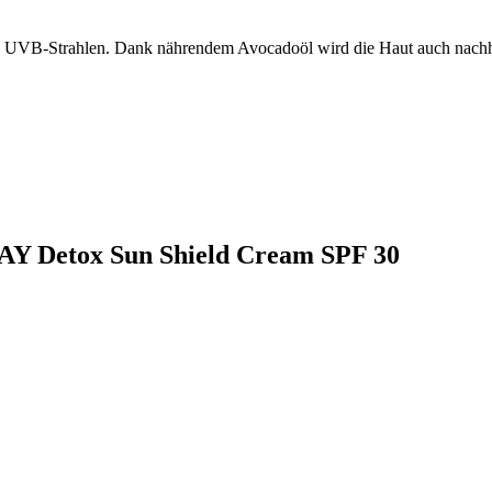
 UVB-Strahlen. Dank nährendem Avocadoöl wird die Haut auch nachhalti
BAY Detox Sun Shield Cream SPF 30