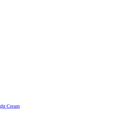
ight Cream