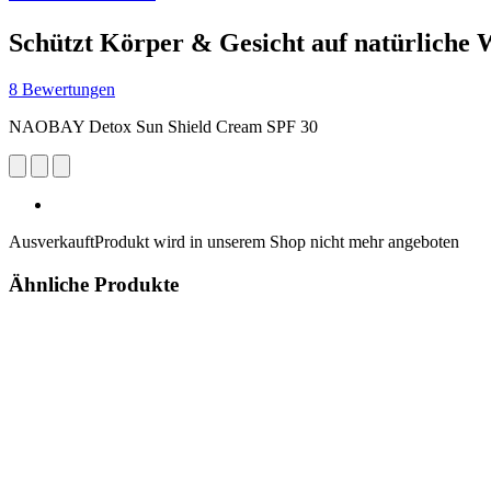
Schützt Körper & Gesicht auf natürliche 
8 Bewertungen
NAOBAY Detox Sun Shield Cream SPF 30
Ausverkauft
Produkt wird in unserem Shop nicht mehr angeboten
Ähnliche Produkte