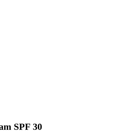
eam SPF 30