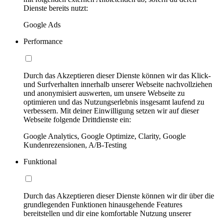
Dienste bereits nutzt:
Google Ads
Performance
Durch das Akzeptieren dieser Dienste können wir das Klick-
und Surfverhalten innerhalb unserer Webseite nachvollziehen
und anonymisiert auswerten, um unsere Webseite zu
optimieren und das Nutzungserlebnis insgesamt laufend zu
verbessern. Mit deiner Einwilligung setzen wir auf dieser
Webseite folgende Drittdienste ein:
Google Analytics, Google Optimize, Clarity, Google
Kundenrezensionen, A/B-Testing
Funktional
Durch das Akzeptieren dieser Dienste können wir dir über die
grundlegenden Funktionen hinausgehende Features
bereitstellen und dir eine komfortable Nutzung unserer