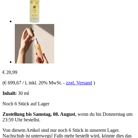
€ 20,99
(
€ 699,67 / l
, inkl. 20% MwSt.
-
zzgl. Versand
)
Inhalt:
30 ml
Noch 6 Stück auf Lager
Zustellung bis Samstag, 08. August
, wenn du bis
Donnerstag um
23:59 Uhr
bestellst.
Von diesem Artikel sind nur noch 6 Stück in unserem Lager.
Nachschub ist unterwegs! Falls mehr bestellt wird, könnte dies das