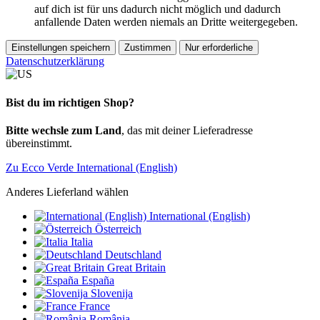
auf dich ist für uns dadurch nicht möglich und dadurch
anfallende Daten werden niemals an Dritte weitergegeben.
Einstellungen speichern
Zustimmen
Nur erforderliche
Datenschutzerklärung
Bist du im richtigen Shop?
Bitte wechsle zum Land
, das mit deiner Lieferadresse
übereinstimmt.
Zu Ecco Verde International (English)
Anderes Lieferland wählen
International (English)
Österreich
Italia
Deutschland
Great Britain
España
Slovenija
France
România