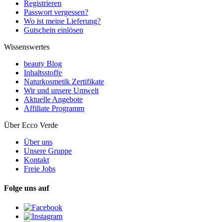
Registrieren
Passwort vergessen?
Wo ist meine Lieferung?
Gutschein einlösen
Wissenswertes
beauty Blog
Inhaltsstoffe
Naturkosmetik Zertifikate
Wir und unsere Umwelt
Aktuelle Angebote
Affiliate Programm
Über Ecco Verde
Über uns
Unsere Gruppe
Kontakt
Freie Jobs
Folge uns auf