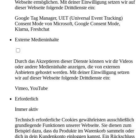
Webseite ermöglichen. Mit deiner Einwilligung setzen wir auf
dieser Webseite folgende Drittdienste ein:
Google Tag Manager, UET (Universal Event Tracking)
Consent Mode von Microsoft, Google Consent Mode,
Klarna, Freshchat
Externe Medieninhalte
Durch das Akzeptieren dieser Dienste können wir dir Videos
oder andere Medieninhalte anzeigen, die von externen
Anbietern gehostet werden. Mit deiner Einwilligung setzen
wir auf dieser Webseite folgende Drittdienste ein:
Vimeo, YouTube
Erforderlich
Immer aktiv
Technisch erforderliche Cookies gewährleisten ausschließlich
grundlegende Funktionen unserer Webseite. Sie dienen zum
Beispiel dazu, dass du Produkte im Warenkorb sammeln oder
dich in dein Kundenkonto einloggen kannst. Ein Rückschluss