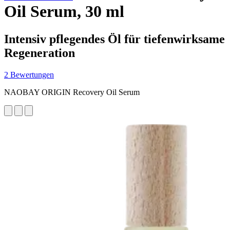
Oil Serum, 30 ml
Intensiv pflegendes Öl für tiefenwirksame
Regeneration
2 Bewertungen
NAOBAY ORIGIN Recovery Oil Serum