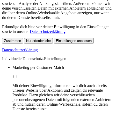
sowie zur Analyse der Nutzungsstatistiken. Außerdem können wir
deine verschlüsselten Daten mit externen Anbietern abgleichen und
dir über deren Online-Werbekanäle Angebote anzeigen, nur wenn
du deren Dienste bereits selbst nutzt.
Erkundige dich bitte vor deiner Einwilligung in den Einstellungen
sowie in unserer
Datenschutzerklärung
.
Zustimmen
Nur erforderliche
Einstellungen anpassen
Datenschutzerklärung
Individuelle Datenschutz-Einstellungen
Marketing per Customer-Match
Mit deiner Einwilligung informieren wir dich auch abseits
unserer Website über Aktionen und zeigen dir relevante
Produkte. Dazu gleichen wir deine verschlüsselten
personenbezogenen Daten mit folgenden externen Anbietern
ab und nutzen deren Online-Werbekanäle, sofern du deren
Dienste bereits nutzt: