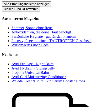
Alle Erfahrungsberichte anzeigen
Dieses Produkt bewerten
Aus unserem Magazin:
Sommer, Sonne ohne Reue
Antioxidantien, die deine Haut benötigt
Persönliche Hygiene - gut für den Planeten
Intensivpflege mit einem TAUTROPFEN Gesichtsöl
Wissenwertes über Deos
Neuheiten:
Avril Pro Âge+ Night Balm
Avril Hydrating Styling Jelly
Propolia Universal Balm
Avril Curl Moisturizing Conditioner
Weleda Clear & Pure Skin Serum Booster Drops