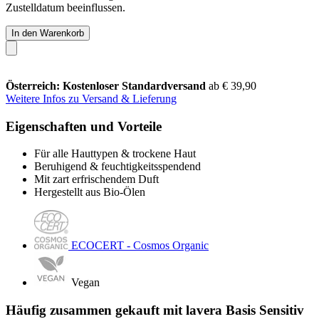
Zustelldatum beeinflussen.
In den Warenkorb
Österreich: Kostenloser Standardversand
ab € 39,90
Weitere Infos zu Versand & Lieferung
Eigenschaften und Vorteile
Für alle Hauttypen & trockene Haut
Beruhigend & feuchtigkeitsspendend
Mit zart erfrischendem Duft
Hergestellt aus Bio-Ölen
ECOCERT - Cosmos Organic
Vegan
Häufig zusammen gekauft mit lavera Basis Sensitiv