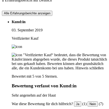
1
Erfahrungsbericht auf Deutsch
Alle Erfahrungsberichte anzeigen
Kund:in
03. September 2019
Verifizierter Kauf
"Verifizierter Kauf“ bedeutet, dass die Bewertung von
Käufer:innen abgegeben wurde, die dieses Produkt tatsächlich
bei uns gekauft haben. Bewerten können aber grundsätzlich
alle, die ein Kundenkonto bei uns haben.
Hinweis schließen
Bewertet mit 5 von 5 Sternen.
Bewertung verfasst von Kund:in
Sehr angenehm auf der Haut
War diese Bewertung für dich hilfreich?
(1)
(7)
Ja
Nein