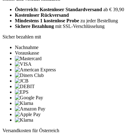
Österreich: Kostenloser Standardversand
ab € 39,90
Kostenloser Rückversand
Mindestens 1 kostenlose Probe
zu jeder Bestellung
Sichere Bezahlung
mit SSL-Verschlüsselung
Sicher bezahlen mit
Nachnahme
Vorauskasse
Versandkosten für Österreich