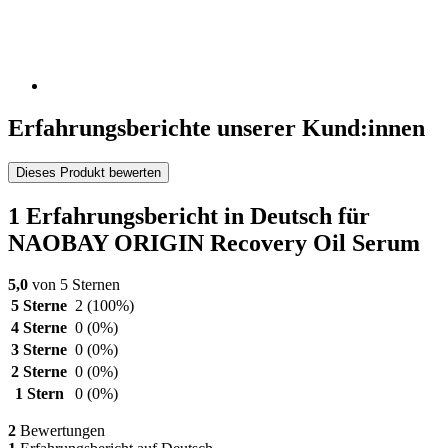
Erfahrungsberichte unserer Kund:innen
Dieses Produkt bewerten
1 Erfahrungsbericht in Deutsch für
NAOBAY ORIGIN Recovery Oil Serum
5,0
von 5 Sternen
5 Sterne
2
(100%)
4 Sterne
0
(0%)
3 Sterne
0
(0%)
2 Sterne
0
(0%)
1 Stern
0
(0%)
2
Bewertungen