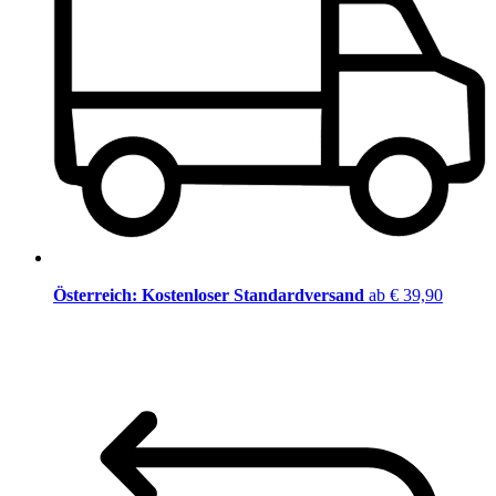
Österreich: Kostenloser Standardversand
ab € 39,90