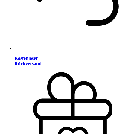
Kostenloser
Rückversand