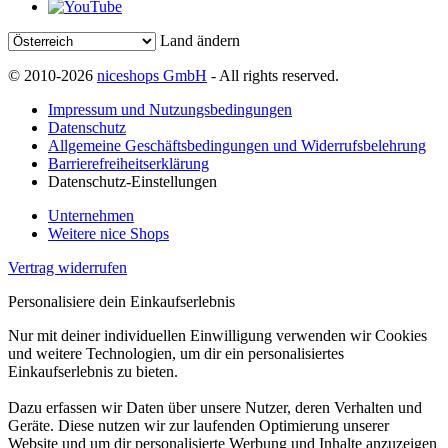
Land ändern
© 2010-2026
niceshops GmbH
- All rights reserved.
Impressum und Nutzungsbedingungen
Datenschutz
Allgemeine Geschäftsbedingungen und Widerrufsbelehrung
Barrierefreiheitserklärung
Datenschutz-Einstellungen
Unternehmen
Weitere nice Shops
Vertrag widerrufen
Personalisiere dein Einkaufserlebnis
Nur mit deiner individuellen Einwilligung verwenden wir Cookies
und weitere Technologien, um dir ein personalisiertes
Einkaufserlebnis zu bieten.
Dazu erfassen wir Daten über unsere Nutzer, deren Verhalten und
Geräte. Diese nutzen wir zur laufenden Optimierung unserer
Website und um dir personalisierte Werbung und Inhalte anzuzeigen