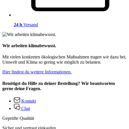
24 h
Versand
Wir arbeiten klimabewusst.
Mit vielen konkreten ökologischen Maßnahmen tragen wir dazu bei,
Umwelt und Klima so gering wie möglich zu belasten.
Hier findest du weitere Informationen.
Benötigst du Hilfe zu deiner Bestellung? Wir beantworten
gerne deine Fragen.
Kontakt
Chat
Geprüfte Qualität
Sicher und vertraut einkaufen