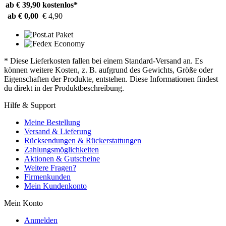
ab € 39,90
kostenlos*
ab € 0,00
€ 4,90
* Diese Lieferkosten fallen bei einem Standard-Versand an. Es
können weitere Kosten, z. B. aufgrund des Gewichts, Größe oder
Eigenschaften der Produkte, entstehen. Diese Informationen findest
du direkt in der Produktbeschreibung.
Hilfe & Support
Meine Bestellung
Versand & Lieferung
Rücksendungen & Rückerstattungen
Zahlungsmöglichkeiten
Aktionen & Gutscheine
Weitere Fragen?
Firmenkunden
Mein Kundenkonto
Mein Konto
Anmelden