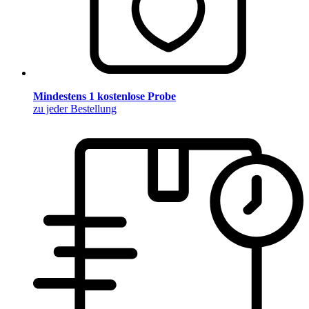
Mindestens 1 kostenlose Probe
zu jeder Bestellung