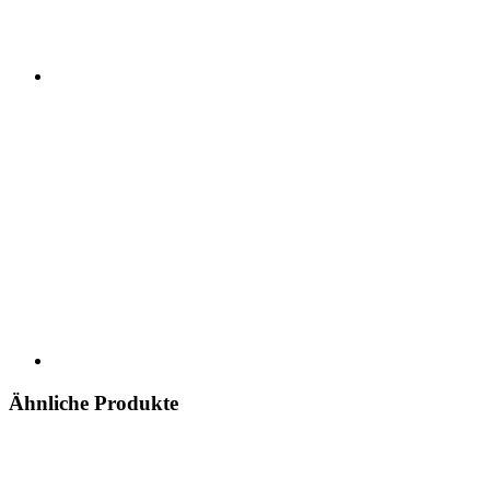
Ähnliche Produkte