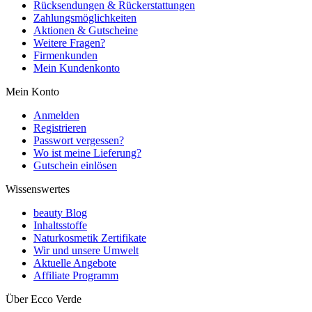
Rücksendungen & Rückerstattungen
Zahlungsmöglichkeiten
Aktionen & Gutscheine
Weitere Fragen?
Firmenkunden
Mein Kundenkonto
Mein Konto
Anmelden
Registrieren
Passwort vergessen?
Wo ist meine Lieferung?
Gutschein einlösen
Wissenswertes
beauty Blog
Inhaltsstoffe
Naturkosmetik Zertifikate
Wir und unsere Umwelt
Aktuelle Angebote
Affiliate Programm
Über Ecco Verde