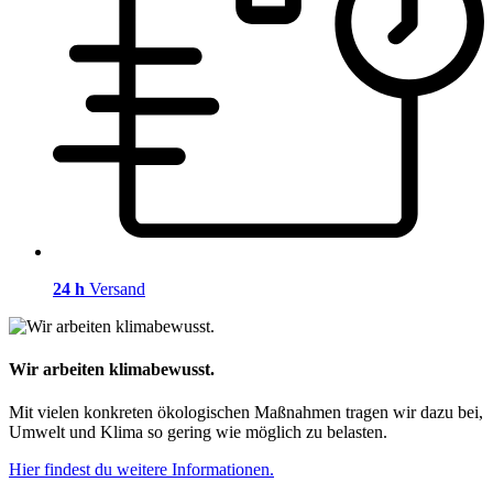
24 h
Versand
Wir arbeiten klimabewusst.
Mit vielen konkreten ökologischen Maßnahmen tragen wir dazu bei,
Umwelt und Klima so gering wie möglich zu belasten.
Hier findest du weitere Informationen.