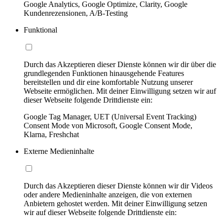
Google Analytics, Google Optimize, Clarity, Google
Kundenrezensionen, A/B-Testing
Funktional
Durch das Akzeptieren dieser Dienste können wir dir über die
grundlegenden Funktionen hinausgehende Features
bereitstellen und dir eine komfortable Nutzung unserer
Webseite ermöglichen. Mit deiner Einwilligung setzen wir auf
dieser Webseite folgende Drittdienste ein:
Google Tag Manager, UET (Universal Event Tracking)
Consent Mode von Microsoft, Google Consent Mode,
Klarna, Freshchat
Externe Medieninhalte
Durch das Akzeptieren dieser Dienste können wir dir Videos
oder andere Medieninhalte anzeigen, die von externen
Anbietern gehostet werden. Mit deiner Einwilligung setzen
wir auf dieser Webseite folgende Drittdienste ein: