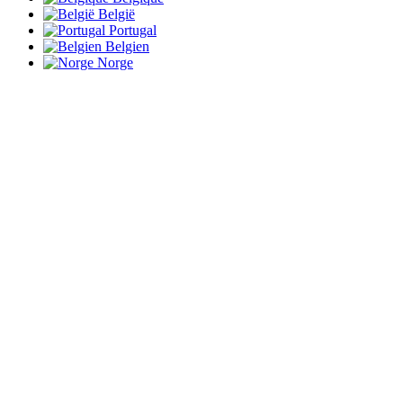
België
Portugal
Belgien
Norge