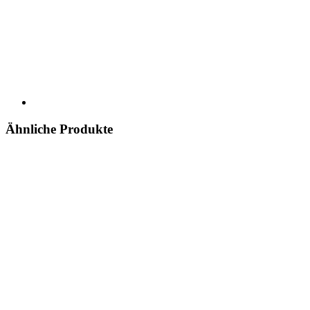
Ähnliche Produkte