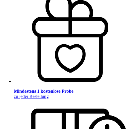
Mindestens 1 kostenlose Probe
zu jeder Bestellung