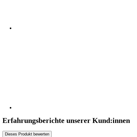
Erfahrungsberichte unserer Kund:innen
Dieses Produkt bewerten