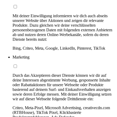
Mit deiner Einwilligung informieren wir dich auch abseits
unserer Website über Aktionen und zeigen dir relevante
Produkte. Dazu gleichen wir deine verschlüsselten
personenbezogenen Daten mit folgenden externen Anbietern
ab und nutzen deren Online-Werbekanäle, sofern du deren
Dienste bereits nutzt:
Bing, Criteo, Meta, Google, LinkedIn, Pinterest, TikTok
Marketing
Durch das Akzeptieren dieser Dienste können wir dir auf
deine Interessen abgestimmte Werbung, gesponserte Inhalte
oder Rabattaktionen für unsere Webseite oder Produkte
basierend auf deinem Surf- und Einkaufsverhalten anzeigen
sowie deren Erfolge messen. Mit deiner Einwilligung setzen
wir auf dieser Webseite folgende Drittdienste ein:
Criteo, Meta-Pixel, Microsoft Advertising, creativecdn.com
(RTBHouse), TikTok Pixel, Klickbasierte