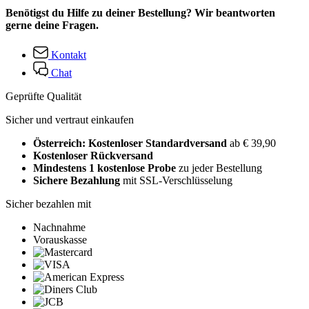
Benötigst du Hilfe zu deiner Bestellung? Wir beantworten
gerne deine Fragen.
Kontakt
Chat
Geprüfte Qualität
Sicher und vertraut einkaufen
Österreich: Kostenloser Standardversand
ab € 39,90
Kostenloser Rückversand
Mindestens 1 kostenlose Probe
zu jeder Bestellung
Sichere Bezahlung
mit SSL-Verschlüsselung
Sicher bezahlen mit
Nachnahme
Vorauskasse