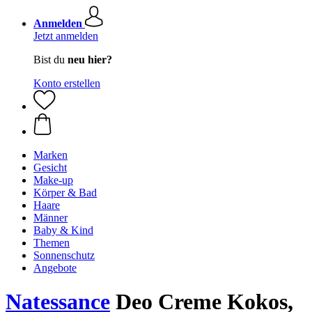
Anmelden
Jetzt anmelden
Bist du
neu hier?
Konto erstellen
Marken
Gesicht
Make-up
Körper & Bad
Haare
Männer
Baby & Kind
Themen
Sonnenschutz
Angebote
Natessance
Deo Creme Kokos,