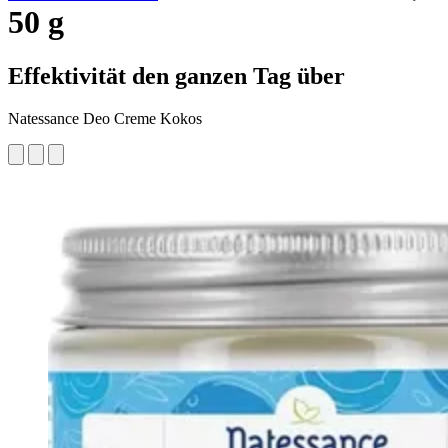
50 g
Effektivität den ganzen Tag über
Natessance Deo Creme Kokos