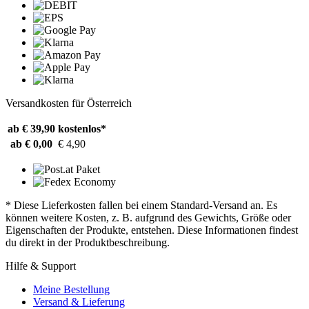
Versandkosten für Österreich
ab € 39,90
kostenlos*
ab € 0,00
€ 4,90
* Diese Lieferkosten fallen bei einem Standard-Versand an. Es
können weitere Kosten, z. B. aufgrund des Gewichts, Größe oder
Eigenschaften der Produkte, entstehen. Diese Informationen findest
du direkt in der Produktbeschreibung.
Hilfe & Support
Meine Bestellung
Versand & Lieferung