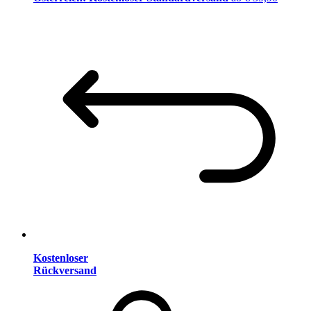
Kostenloser
Rückversand