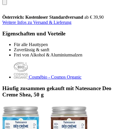
Österreich: Kostenloser Standardversand
ab € 39,90
Weitere Infos zu Versand & Lieferung
Eigenschaften und Vorteile
Für alle Hauttypen
Zuverlässig & sanft
Frei von Alkohol & Aluminiumsalzen
Cosmébio - Cosmos Organic
Häufig zusammen gekauft mit Natessance Deo
Creme Shea, 50 g