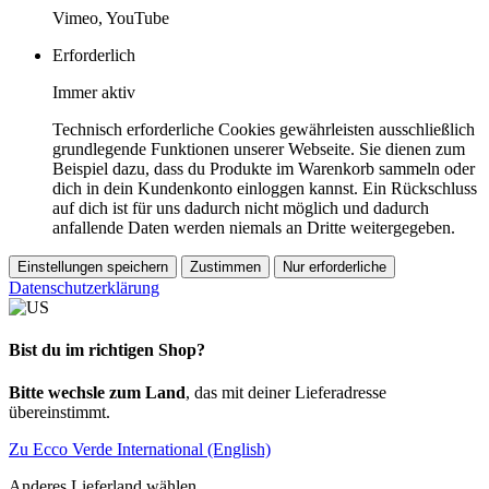
Vimeo, YouTube
Erforderlich
Immer aktiv
Technisch erforderliche Cookies gewährleisten ausschließlich
grundlegende Funktionen unserer Webseite. Sie dienen zum
Beispiel dazu, dass du Produkte im Warenkorb sammeln oder
dich in dein Kundenkonto einloggen kannst. Ein Rückschluss
auf dich ist für uns dadurch nicht möglich und dadurch
anfallende Daten werden niemals an Dritte weitergegeben.
Einstellungen speichern
Zustimmen
Nur erforderliche
Datenschutzerklärung
Bist du im richtigen Shop?
Bitte wechsle zum Land
, das mit deiner Lieferadresse
übereinstimmt.
Zu Ecco Verde International (English)
Anderes Lieferland wählen