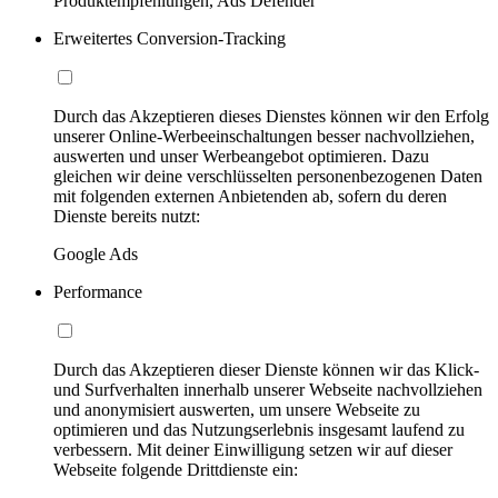
Produktempfehlungen, Ads Defender
Erweitertes Conversion-Tracking
Durch das Akzeptieren dieses Dienstes können wir den Erfolg
unserer Online-Werbeeinschaltungen besser nachvollziehen,
auswerten und unser Werbeangebot optimieren. Dazu
gleichen wir deine verschlüsselten personenbezogenen Daten
mit folgenden externen Anbietenden ab, sofern du deren
Dienste bereits nutzt:
Google Ads
Performance
Durch das Akzeptieren dieser Dienste können wir das Klick-
und Surfverhalten innerhalb unserer Webseite nachvollziehen
und anonymisiert auswerten, um unsere Webseite zu
optimieren und das Nutzungserlebnis insgesamt laufend zu
verbessern. Mit deiner Einwilligung setzen wir auf dieser
Webseite folgende Drittdienste ein: