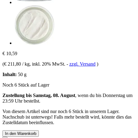
€ 10,59
(
€ 211,80 / kg
, inkl. 20% MwSt.
-
zzgl. Versand
)
Inhalt:
50 g
Noch 6 Stück auf Lager
Zustellung bis Samstag, 08. August
, wenn du bis
Donnerstag um
23:59 Uhr
bestellst.
Von diesem Artikel sind nur noch 6 Stück in unserem Lager.
Nachschub ist unterwegs! Falls mehr bestellt wird, könnte dies das
Zustelldatum beeinflussen.
In den Warenkorb