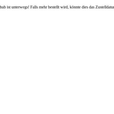
b ist unterwegs! Falls mehr bestellt wird, könnte dies das Zustelldatu