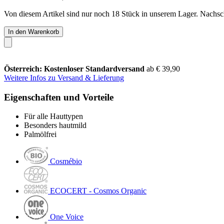
Von diesem Artikel sind nur noch 18 Stück in unserem Lager. Nachschu
In den Warenkorb
Österreich: Kostenloser Standardversand
ab € 39,90
Weitere Infos zu Versand & Lieferung
Eigenschaften und Vorteile
Für alle Hauttypen
Besonders hautmild
Palmölfrei
Cosmébio
ECOCERT - Cosmos Organic
One Voice