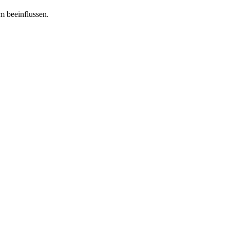
m beeinflussen.