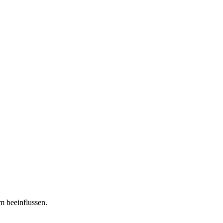
m beeinflussen.