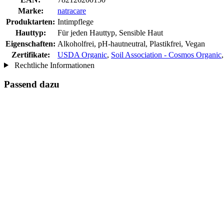
Marke:
natracare
Produktarten:
Intimpflege
Hauttyp:
Für jeden Hauttyp, Sensible Haut
Eigenschaften:
Alkoholfrei, pH-hautneutral, Plastikfrei, Vegan
Zertifikate:
USDA Organic
,
Soil Association - Cosmos Organic
Rechtliche Informationen
Passend dazu