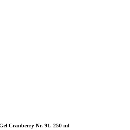
el Cranberry Nr. 91, 250 ml