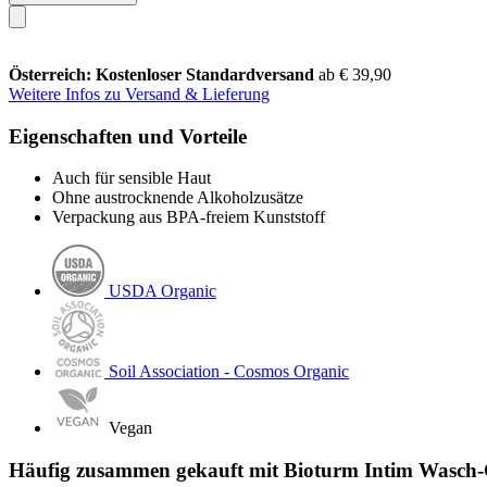
Österreich: Kostenloser Standardversand
ab € 39,90
Weitere Infos zu Versand & Lieferung
Eigenschaften und Vorteile
Auch für sensible Haut
Ohne austrocknende Alkoholzusätze
Verpackung aus BPA-freiem Kunststoff
USDA Organic
Soil Association - Cosmos Organic
Vegan
Häufig zusammen gekauft mit Bioturm Intim Wasch-G