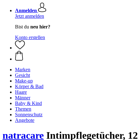
Anmelden
Jetzt anmelden
Bist du
neu hier?
Konto erstellen
Marken
Gesicht
Make-up
Körper & Bad
Haare
Männer
Baby & Kind
Themen
Sonnenschutz
Angebote
natracare
Intimpflegetücher, 12