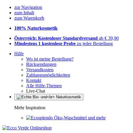
zur Navigation
zum Inhalt
zum Warenkorb
100% Naturkosmetik
Österreich: Kostenloser Standardversand
ab € 39,90
Mindestens 1 kostenlose Probe
zu jeder Bestellung
Hilfe
Wo ist meine Bestellung?
Rücksendungen
Versandkosten
Zahlungsmöglichkeiten
Kontakt
Alle Hilfe-Themen
Live-Chat
Mehr Inspiration
Öko-Waschmittel und mehr