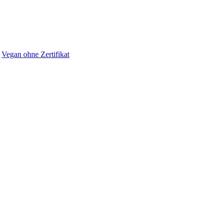
,
Vegan ohne Zertifikat