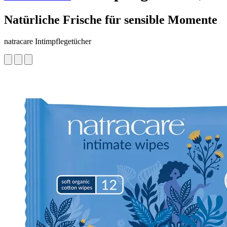
Natürliche Frische für sensible Momente
natracare Intimpflegetücher