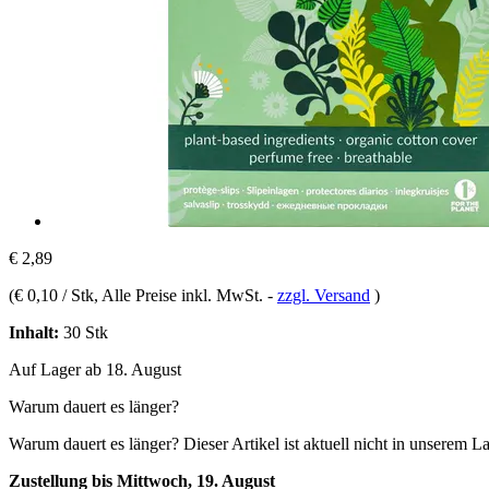
€ 2,89
(
€ 0,10 / Stk
, Alle Preise inkl. MwSt.
-
zzgl. Versand
)
Inhalt:
30 Stk
Auf Lager ab 18. August
Warum dauert es länger?
Warum dauert es länger?
Dieser Artikel ist aktuell nicht in unserem L
Zustellung bis Mittwoch, 19. August