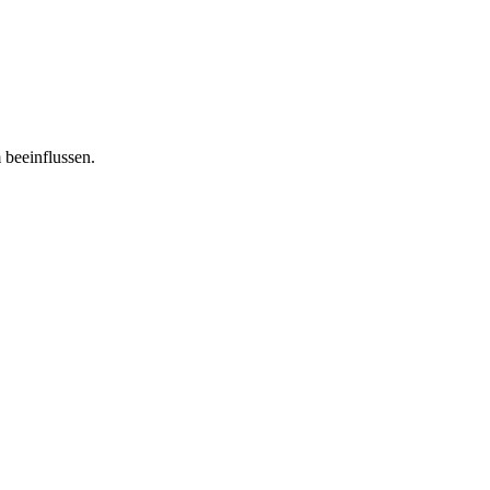
 beeinflussen.