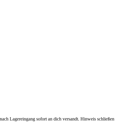
rd nach Lagereingang sofort an dich versandt.
Hinweis schließen