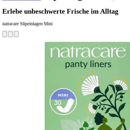
Erlebe unbeschwerte Frische im Alltag
natracare Slipeinlagen Mini