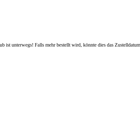
 ist unterwegs! Falls mehr bestellt wird, könnte dies das Zustelldatum