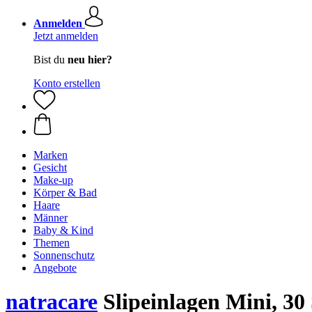
Anmelden
Jetzt anmelden
Bist du
neu hier?
Konto erstellen
Marken
Gesicht
Make-up
Körper & Bad
Haare
Männer
Baby & Kind
Themen
Sonnenschutz
Angebote
natracare
Slipeinlagen Mini, 30