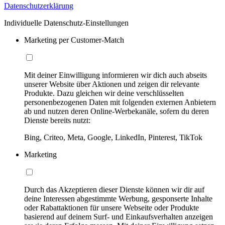
Datenschutzerklärung
Individuelle Datenschutz-Einstellungen
Marketing per Customer-Match
Mit deiner Einwilligung informieren wir dich auch abseits
unserer Website über Aktionen und zeigen dir relevante
Produkte. Dazu gleichen wir deine verschlüsselten
personenbezogenen Daten mit folgenden externen Anbietern
ab und nutzen deren Online-Werbekanäle, sofern du deren
Dienste bereits nutzt:
Bing, Criteo, Meta, Google, LinkedIn, Pinterest, TikTok
Marketing
Durch das Akzeptieren dieser Dienste können wir dir auf
deine Interessen abgestimmte Werbung, gesponserte Inhalte
oder Rabattaktionen für unsere Webseite oder Produkte
basierend auf deinem Surf- und Einkaufsverhalten anzeigen