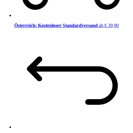
Österreich: Kostenloser Standardversand
ab € 39,90