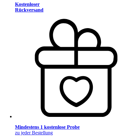
Kostenloser
Rückversand
Mindestens 1 kostenlose Probe
zu jeder Bestellung