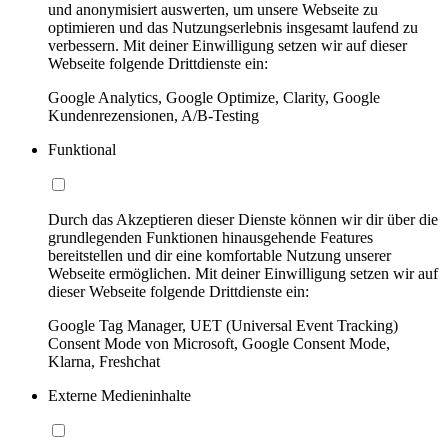
und anonymisiert auswerten, um unsere Webseite zu
optimieren und das Nutzungserlebnis insgesamt laufend zu
verbessern. Mit deiner Einwilligung setzen wir auf dieser
Webseite folgende Drittdienste ein:
Google Analytics, Google Optimize, Clarity, Google
Kundenrezensionen, A/B-Testing
Funktional
Durch das Akzeptieren dieser Dienste können wir dir über die
grundlegenden Funktionen hinausgehende Features
bereitstellen und dir eine komfortable Nutzung unserer
Webseite ermöglichen. Mit deiner Einwilligung setzen wir auf
dieser Webseite folgende Drittdienste ein:
Google Tag Manager, UET (Universal Event Tracking)
Consent Mode von Microsoft, Google Consent Mode,
Klarna, Freshchat
Externe Medieninhalte