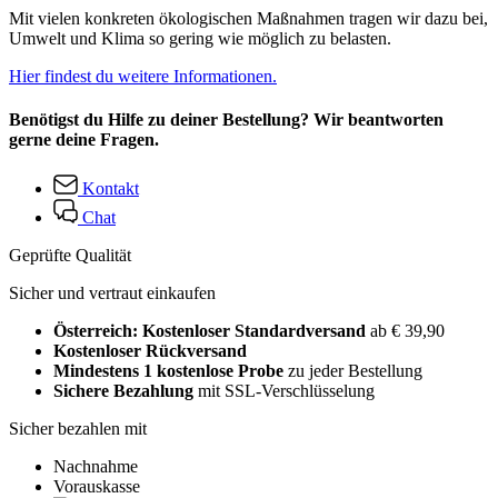
Mit vielen konkreten ökologischen Maßnahmen tragen wir dazu bei,
Umwelt und Klima so gering wie möglich zu belasten.
Hier findest du weitere Informationen.
Benötigst du Hilfe zu deiner Bestellung? Wir beantworten
gerne deine Fragen.
Kontakt
Chat
Geprüfte Qualität
Sicher und vertraut einkaufen
Österreich: Kostenloser Standardversand
ab € 39,90
Kostenloser Rückversand
Mindestens 1 kostenlose Probe
zu jeder Bestellung
Sichere Bezahlung
mit SSL-Verschlüsselung
Sicher bezahlen mit
Nachnahme
Vorauskasse