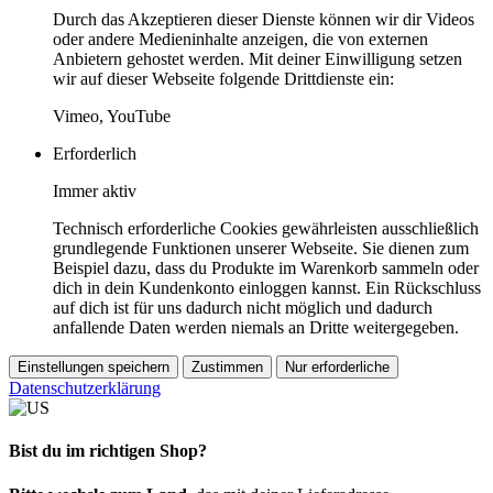
Durch das Akzeptieren dieser Dienste können wir dir Videos
oder andere Medieninhalte anzeigen, die von externen
Anbietern gehostet werden. Mit deiner Einwilligung setzen
wir auf dieser Webseite folgende Drittdienste ein:
Vimeo, YouTube
Erforderlich
Immer aktiv
Technisch erforderliche Cookies gewährleisten ausschließlich
grundlegende Funktionen unserer Webseite. Sie dienen zum
Beispiel dazu, dass du Produkte im Warenkorb sammeln oder
dich in dein Kundenkonto einloggen kannst. Ein Rückschluss
auf dich ist für uns dadurch nicht möglich und dadurch
anfallende Daten werden niemals an Dritte weitergegeben.
Einstellungen speichern
Zustimmen
Nur erforderliche
Datenschutzerklärung
Bist du im richtigen Shop?