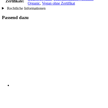
Zertifikate:
Organic
,
Vegan ohne Zertifikat
Rechtliche Informationen
Passend dazu