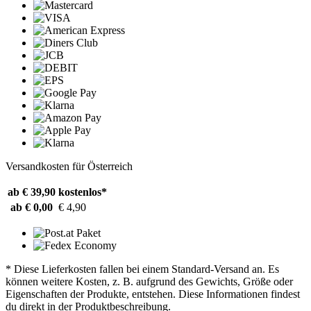
Versandkosten für Österreich
ab € 39,90
kostenlos*
ab € 0,00
€ 4,90
* Diese Lieferkosten fallen bei einem Standard-Versand an. Es
können weitere Kosten, z. B. aufgrund des Gewichts, Größe oder
Eigenschaften der Produkte, entstehen. Diese Informationen findest
du direkt in der Produktbeschreibung.