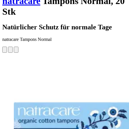
natracare
Tampons Normal, 20
Stk
Natürlicher Schutz für normale Tage
natracare Tampons Normal