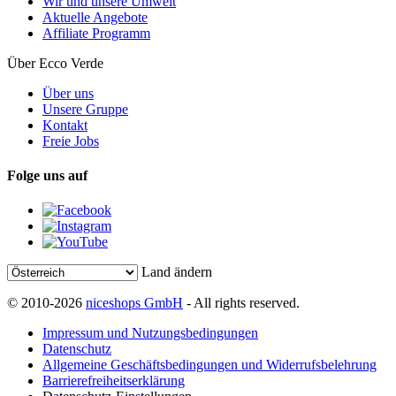
Wir und unsere Umwelt
Aktuelle Angebote
Affiliate Programm
Über Ecco Verde
Über uns
Unsere Gruppe
Kontakt
Freie Jobs
Folge uns auf
Land ändern
© 2010-2026
niceshops GmbH
- All rights reserved.
Impressum und Nutzungsbedingungen
Datenschutz
Allgemeine Geschäftsbedingungen und Widerrufsbelehrung
Barrierefreiheitserklärung