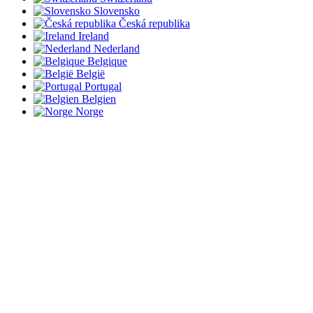
Slovensko
Česká republika
Ireland
Nederland
Belgique
België
Portugal
Belgien
Norge