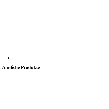
Ähnliche Produkte