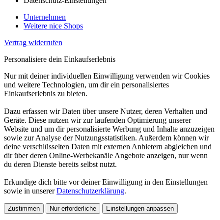
Datenschutz-Einstellungen
Unternehmen
Weitere nice Shops
Vertrag widerrufen
Personalisiere dein Einkaufserlebnis
Nur mit deiner individuellen Einwilligung verwenden wir Cookies
und weitere Technologien, um dir ein personalisiertes
Einkaufserlebnis zu bieten.
Dazu erfassen wir Daten über unsere Nutzer, deren Verhalten und
Geräte. Diese nutzen wir zur laufenden Optimierung unserer
Website und um dir personalisierte Werbung und Inhalte anzuzeigen
sowie zur Analyse der Nutzungsstatistiken. Außerdem können wir
deine verschlüsselten Daten mit externen Anbietern abgleichen und
dir über deren Online-Werbekanäle Angebote anzeigen, nur wenn
du deren Dienste bereits selbst nutzt.
Erkundige dich bitte vor deiner Einwilligung in den Einstellungen
sowie in unserer
Datenschutzerklärung
.
Zustimmen
Nur erforderliche
Einstellungen anpassen