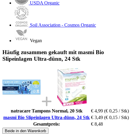
USDA Organic
Soil Association - Cosmos Organic
Vegan
Häufig zusammen gekauft mit masmi Bio
Slipeinlagen Ultra-dünn, 24 Stk
natracare Tampons Normal, 20 Stk
€ 4,99
(€ 0,25 / Stk)
masmi Bio Slipeinlagen Ultra-dünn, 24 Stk
€ 3,49
(€ 0,15 / Stk)
Gesamtpreis:
€ 8,48
Beide in den Warenkorb