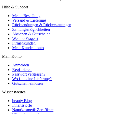
Hilfe & Support
Meine Bestellung
Versand & Lieferung
Rücksendungen & Rückerstattungen
Zahlungsmöglichkeiten
Aktionen & Gutscheine
Weitere Fragen?
Firmenkunden
Mein Kundenkonto
Mein Konto
Anmelden
Registrieren
Passwort vergessen?
Wo ist meine Lieferung?
Gutschein einlösen
Wissenswertes
beauty Blog
Inhaltsstoffe
Naturkosmetik Zertifikate