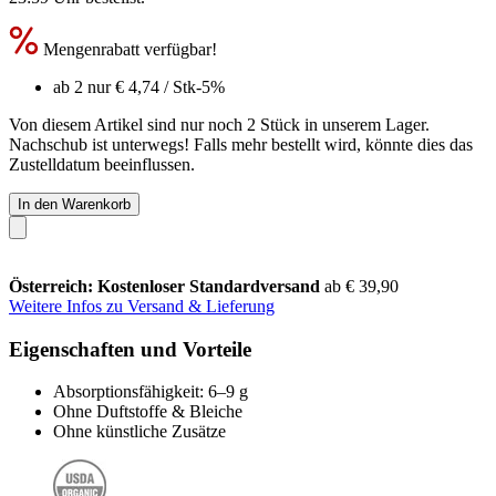
Mengenrabatt verfügbar!
ab 2 nur
€ 4,74
/ Stk
-5%
Von diesem Artikel sind nur noch 2 Stück in unserem Lager.
Nachschub ist unterwegs! Falls mehr bestellt wird, könnte dies das
Zustelldatum beeinflussen.
In den Warenkorb
Österreich: Kostenloser Standardversand
ab € 39,90
Weitere Infos zu Versand & Lieferung
Eigenschaften und Vorteile
Absorptionsfähigkeit: 6–9 g
Ohne Duftstoffe & Bleiche
Ohne künstliche Zusätze