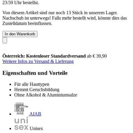
23:59 Uhr
bestellst.
Von diesem Artikel sind nur noch 13 Stück in unserem Lager.
Nachschub ist unterwegs! Falls mehr bestellt wird, könnte dies das
Zustelldatum beeinflussen.
In den Warenkorb
Österreich: Kostenloser Standardversand
ab € 39,90
Weitere Infos zu Versand & Lieferung
Eigenschaften und Vorteile
Für alle Hauttypen
Hemmt Geruchsbildung
Ohne Alkohol & Aluminiumsalze
AIAB
Unisex