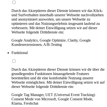
Durch das Akzeptieren dieser Dienste können wir das Klick-
und Surfverhalten innerhalb unserer Webseite nachvollziehen
und anonymisiert auswerten, um unsere Webseite zu
optimieren und das Nutzungserlebnis insgesamt laufend zu
verbessern. Mit deiner Einwilligung setzen wir auf dieser
Webseite folgende Drittdienste ein:
Google Analytics, Google Optimize, Clarity, Google
Kundenrezensionen, A/B-Testing
Funktional
Durch das Akzeptieren dieser Dienste können wir dir über die
grundlegenden Funktionen hinausgehende Features
bereitstellen und dir eine komfortable Nutzung unserer
Webseite ermöglichen. Mit deiner Einwilligung setzen wir auf
dieser Webseite folgende Drittdienste ein:
Google Tag Manager, UET (Universal Event Tracking)
Consent Mode von Microsoft, Google Consent Mode,
Klarna, Freshchat