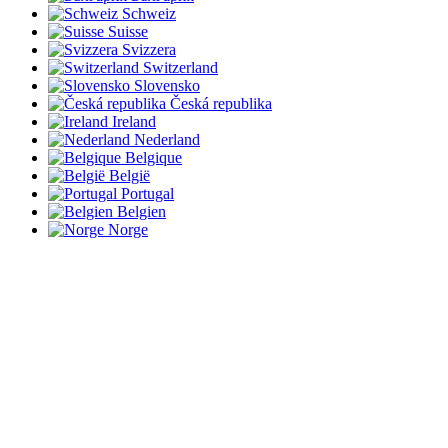
Schweiz
Suisse
Svizzera
Switzerland
Slovensko
Česká republika
Ireland
Nederland
Belgique
België
Portugal
Belgien
Norge