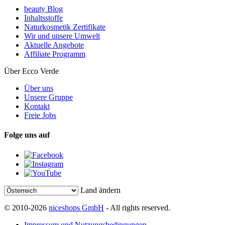
beauty Blog
Inhaltsstoffe
Naturkosmetik Zertifikate
Wir und unsere Umwelt
Aktuelle Angebote
Affiliate Programm
Über Ecco Verde
Über uns
Unsere Gruppe
Kontakt
Freie Jobs
Folge uns auf
Land ändern
© 2010-2026
niceshops GmbH
- All rights reserved.
Impressum und Nutzungsbedingungen