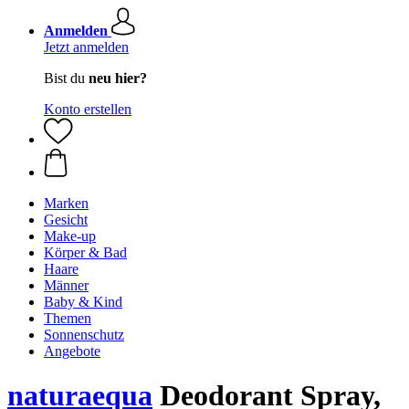
Anmelden
Jetzt anmelden
Bist du
neu hier?
Konto erstellen
Marken
Gesicht
Make-up
Körper & Bad
Haare
Männer
Baby & Kind
Themen
Sonnenschutz
Angebote
naturaequa
Deodorant Spray,