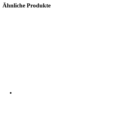
Ähnliche Produkte