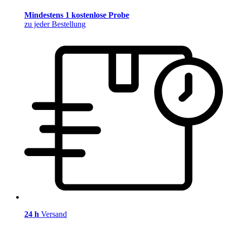
Mindestens 1 kostenlose Probe
zu jeder Bestellung
24 h
Versand