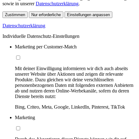
sowie in unserer
Datenschutzerklärung
.
Zustimmen
Nur erforderliche
Einstellungen anpassen
Datenschutzerklärung
Individuelle Datenschutz-Einstellungen
Marketing per Customer-Match
Mit deiner Einwilligung informieren wir dich auch abseits
unserer Website über Aktionen und zeigen dir relevante
Produkte. Dazu gleichen wir deine verschlüsselten
personenbezogenen Daten mit folgenden externen Anbietern
ab und nutzen deren Online-Werbekanäle, sofern du deren
Dienste bereits nutzt:
Bing, Criteo, Meta, Google, LinkedIn, Pinterest, TikTok
Marketing