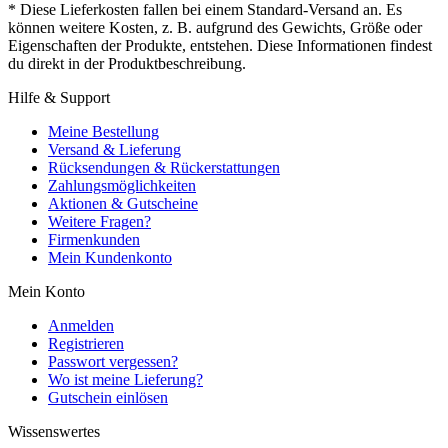
* Diese Lieferkosten fallen bei einem Standard-Versand an. Es
können weitere Kosten, z. B. aufgrund des Gewichts, Größe oder
Eigenschaften der Produkte, entstehen. Diese Informationen findest
du direkt in der Produktbeschreibung.
Hilfe & Support
Meine Bestellung
Versand & Lieferung
Rücksendungen & Rückerstattungen
Zahlungsmöglichkeiten
Aktionen & Gutscheine
Weitere Fragen?
Firmenkunden
Mein Kundenkonto
Mein Konto
Anmelden
Registrieren
Passwort vergessen?
Wo ist meine Lieferung?
Gutschein einlösen
Wissenswertes