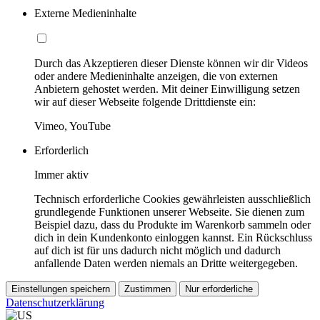
Externe Medieninhalte
Durch das Akzeptieren dieser Dienste können wir dir Videos
oder andere Medieninhalte anzeigen, die von externen
Anbietern gehostet werden. Mit deiner Einwilligung setzen
wir auf dieser Webseite folgende Drittdienste ein:
Vimeo, YouTube
Erforderlich
Immer aktiv
Technisch erforderliche Cookies gewährleisten ausschließlich
grundlegende Funktionen unserer Webseite. Sie dienen zum
Beispiel dazu, dass du Produkte im Warenkorb sammeln oder
dich in dein Kundenkonto einloggen kannst. Ein Rückschluss
auf dich ist für uns dadurch nicht möglich und dadurch
anfallende Daten werden niemals an Dritte weitergegeben.
Einstellungen speichern
Zustimmen
Nur erforderliche
Datenschutzerklärung