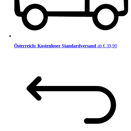
Österreich: Kostenloser Standardversand
ab € 39,90