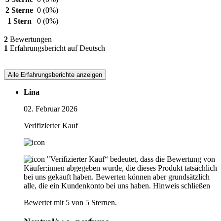
2 Sterne
0
(0%)
1 Stern
0
(0%)
2
Bewertungen
1
Erfahrungsbericht auf Deutsch
Alle Erfahrungsberichte anzeigen
Lina
02. Februar 2026
Verifizierter Kauf
"Verifizierter Kauf“ bedeutet, dass die Bewertung von
Käufer:innen abgegeben wurde, die dieses Produkt tatsächlich
bei uns gekauft haben. Bewerten können aber grundsätzlich
alle, die ein Kundenkonto bei uns haben.
Hinweis schließen
Bewertet mit 5 von 5 Sternen.