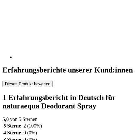
Erfahrungsberichte unserer Kund:innen
Dieses Produkt bewerten
1 Erfahrungsbericht in Deutsch für
naturaequa Deodorant Spray
5,0
von 5 Sternen
5 Sterne
2
(100%)
4 Sterne
0
(0%)
3 Sterne
0
(0%)