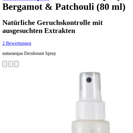
Bergamot & Patchouli (80 ml)
Natürliche Geruchskontrolle mit
ausgesuchten Extrakten
2 Bewertungen
naturaequa Deodorant Spray