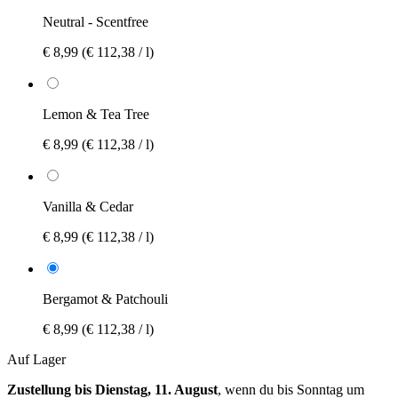
Neutral - Scentfree
€ 8,99
(€ 112,38 / l)
Lemon & Tea Tree
€ 8,99
(€ 112,38 / l)
Vanilla & Cedar
€ 8,99
(€ 112,38 / l)
Bergamot & Patchouli
€ 8,99
(€ 112,38 / l)
Auf Lager
Zustellung bis Dienstag, 11. August
, wenn du bis
Sonntag um