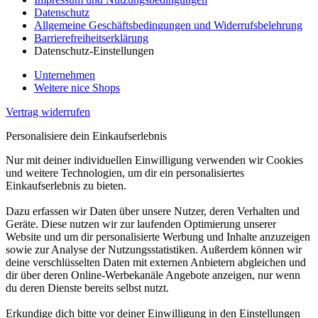
Datenschutz
Allgemeine Geschäftsbedingungen und Widerrufsbelehrung
Barrierefreiheitserklärung
Datenschutz-Einstellungen
Unternehmen
Weitere nice Shops
Vertrag widerrufen
Personalisiere dein Einkaufserlebnis
Nur mit deiner individuellen Einwilligung verwenden wir Cookies
und weitere Technologien, um dir ein personalisiertes
Einkaufserlebnis zu bieten.
Dazu erfassen wir Daten über unsere Nutzer, deren Verhalten und
Geräte. Diese nutzen wir zur laufenden Optimierung unserer
Website und um dir personalisierte Werbung und Inhalte anzuzeigen
sowie zur Analyse der Nutzungsstatistiken. Außerdem können wir
deine verschlüsselten Daten mit externen Anbietern abgleichen und
dir über deren Online-Werbekanäle Angebote anzeigen, nur wenn
du deren Dienste bereits selbst nutzt.
Erkundige dich bitte vor deiner Einwilligung in den Einstellungen