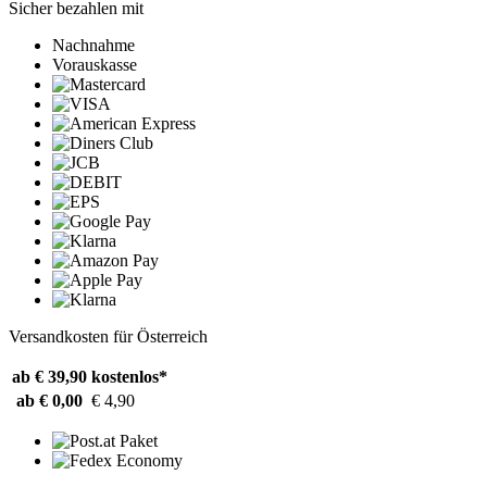
Sicher bezahlen mit
Nachnahme
Vorauskasse
Versandkosten für Österreich
ab € 39,90
kostenlos*
ab € 0,00
€ 4,90