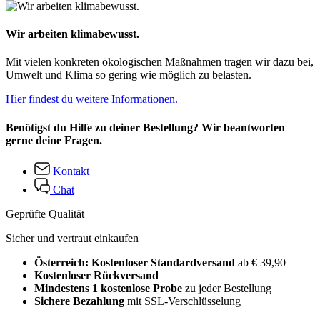
Wir arbeiten klimabewusst.
Mit vielen konkreten ökologischen Maßnahmen tragen wir dazu bei,
Umwelt und Klima so gering wie möglich zu belasten.
Hier findest du weitere Informationen.
Benötigst du Hilfe zu deiner Bestellung? Wir beantworten
gerne deine Fragen.
Kontakt
Chat
Geprüfte Qualität
Sicher und vertraut einkaufen
Österreich: Kostenloser Standardversand
ab € 39,90
Kostenloser Rückversand
Mindestens 1 kostenlose Probe
zu jeder Bestellung
Sichere Bezahlung
mit SSL-Verschlüsselung