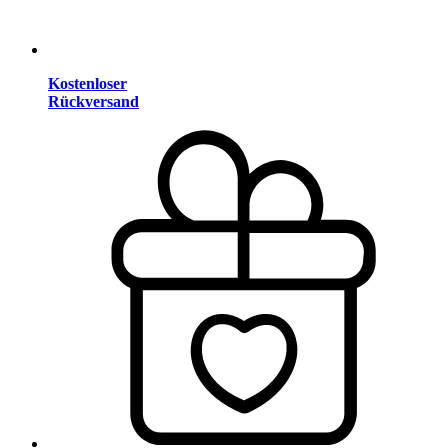
Kostenloser
Rückversand