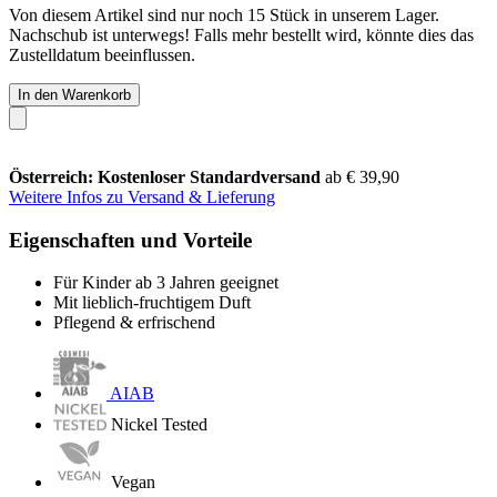
Von diesem Artikel sind nur noch 15 Stück in unserem Lager.
Nachschub ist unterwegs! Falls mehr bestellt wird, könnte dies das
Zustelldatum beeinflussen.
In den Warenkorb
Österreich: Kostenloser Standardversand
ab € 39,90
Weitere Infos zu Versand & Lieferung
Eigenschaften und Vorteile
Für Kinder ab 3 Jahren geeignet
Mit lieblich-fruchtigem Duft
Pflegend & erfrischend
AIAB
Nickel Tested
Vegan