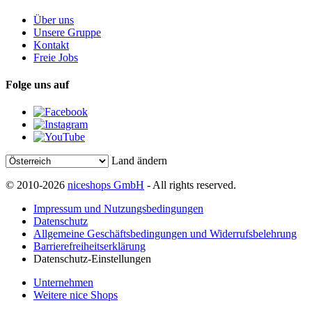
Über uns
Unsere Gruppe
Kontakt
Freie Jobs
Folge uns auf
Land ändern
© 2010-2026
niceshops GmbH
- All rights reserved.
Impressum und Nutzungsbedingungen
Datenschutz
Allgemeine Geschäftsbedingungen und Widerrufsbelehrung
Barrierefreiheitserklärung
Datenschutz-Einstellungen
Unternehmen
Weitere nice Shops