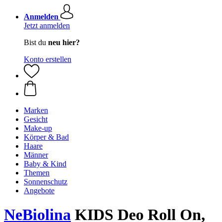
Anmelden
Jetzt anmelden
Bist du
neu hier?
Konto erstellen
Marken
Gesicht
Make-up
Körper & Bad
Haare
Männer
Baby & Kind
Themen
Sonnenschutz
Angebote
NeBiolina
KIDS Deo Roll On,