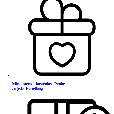
Mindestens 1 kostenlose Probe
zu jeder Bestellung