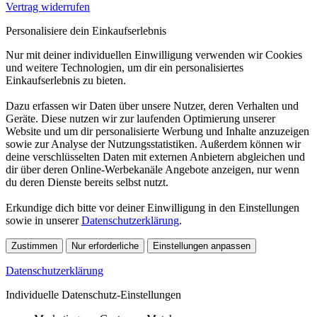
Vertrag widerrufen
Personalisiere dein Einkaufserlebnis
Nur mit deiner individuellen Einwilligung verwenden wir Cookies
und weitere Technologien, um dir ein personalisiertes
Einkaufserlebnis zu bieten.
Dazu erfassen wir Daten über unsere Nutzer, deren Verhalten und
Geräte. Diese nutzen wir zur laufenden Optimierung unserer
Website und um dir personalisierte Werbung und Inhalte anzuzeigen
sowie zur Analyse der Nutzungsstatistiken. Außerdem können wir
deine verschlüsselten Daten mit externen Anbietern abgleichen und
dir über deren Online-Werbekanäle Angebote anzeigen, nur wenn
du deren Dienste bereits selbst nutzt.
Erkundige dich bitte vor deiner Einwilligung in den Einstellungen
sowie in unserer
Datenschutzerklärung
.
Zustimmen
Nur erforderliche
Einstellungen anpassen
Datenschutzerklärung
Individuelle Datenschutz-Einstellungen