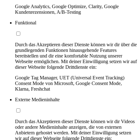
Google Analytics, Google Optimize, Clarity, Google
Kundenrezensionen, A/B-Testing
Funktional
Durch das Akzeptieren dieser Dienste können wir dir über die
grundlegenden Funktionen hinausgehende Features
bereitstellen und dir eine komfortable Nutzung unserer
Webseite ermöglichen. Mit deiner Einwilligung setzen wir auf
dieser Webseite folgende Drittdienste ein:
Google Tag Manager, UET (Universal Event Tracking)
Consent Mode von Microsoft, Google Consent Mode,
Klarna, Freshchat
Externe Medieninhalte
Durch das Akzeptieren dieser Dienste können wir dir Videos
oder andere Medieninhalte anzeigen, die von externen
Anbietern gehostet werden. Mit deiner Einwilligung setzen
wir auf dieser Webseite folgende Drittdienste ein: