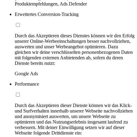
Produktempfehlungen, Ads Defender
Erweitertes Conversion-Tracking
Durch das Akzeptieren dieses Dienstes können wir den Erfolg
unserer Online-Werbeeinschaltungen besser nachvollziehen,
auswerten und unser Werbeangebot optimieren. Dazu
gleichen wir deine verschlüsselten personenbezogenen Daten
mit folgenden externen Anbietenden ab, sofern du deren
Dienste bereits nutzt:
Google Ads
Performance
Durch das Akzeptieren dieser Dienste können wir das Klick-
und Surfverhalten innerhalb unserer Webseite nachvollziehen
und anonymisiert auswerten, um unsere Webseite zu
optimieren und das Nutzungserlebnis insgesamt laufend zu
verbessern. Mit deiner Einwilligung setzen wir auf dieser
Webseite folgende Drittdienste ein: