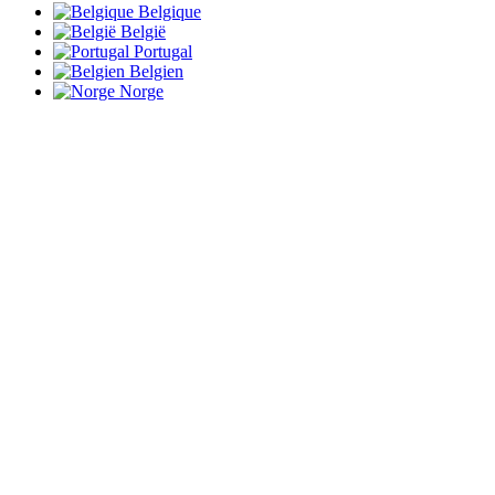
Belgique
België
Portugal
Belgien
Norge