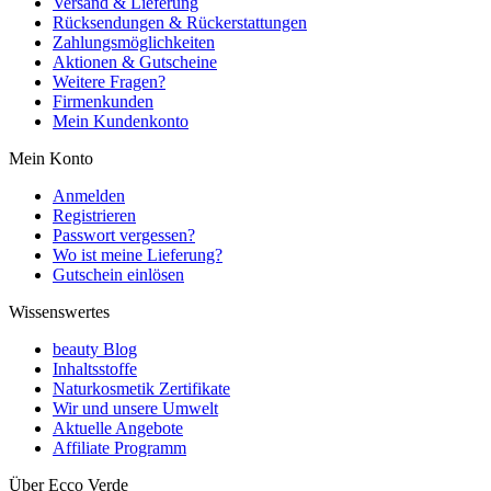
Versand & Lieferung
Rücksendungen & Rückerstattungen
Zahlungsmöglichkeiten
Aktionen & Gutscheine
Weitere Fragen?
Firmenkunden
Mein Kundenkonto
Mein Konto
Anmelden
Registrieren
Passwort vergessen?
Wo ist meine Lieferung?
Gutschein einlösen
Wissenswertes
beauty Blog
Inhaltsstoffe
Naturkosmetik Zertifikate
Wir und unsere Umwelt
Aktuelle Angebote
Affiliate Programm
Über Ecco Verde