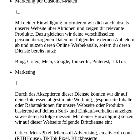
Marketing per Customer-Match
Mit deiner Einwilligung informieren wir dich auch abseits
unserer Website über Aktionen und zeigen dir relevante
Produkte. Dazu gleichen wir deine verschlüsselten
personenbezogenen Daten mit folgenden externen Anbietern
ab und nutzen deren Online-Werbekanäle, sofern du deren
Dienste bereits nutzt:
Bing, Criteo, Meta, Google, LinkedIn, Pinterest, TikTok
Marketing
Durch das Akzeptieren dieser Dienste können wir dir auf
deine Interessen abgestimmte Werbung, gesponserte Inhalte
oder Rabattaktionen für unsere Webseite oder Produkte
basierend auf deinem Surf- und Einkaufsverhalten anzeigen
sowie deren Erfolge messen. Mit deiner Einwilligung setzen
wir auf dieser Webseite folgende Drittdienste ein:
Criteo, Meta-Pixel, Microsoft Advertising, creativecdn.com
(RTBHouse), TikTok Pixel, Klickbasierte