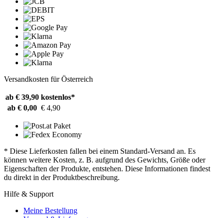
Versandkosten für Österreich
ab € 39,90
kostenlos*
ab € 0,00
€ 4,90
* Diese Lieferkosten fallen bei einem Standard-Versand an. Es
können weitere Kosten, z. B. aufgrund des Gewichts, Größe oder
Eigenschaften der Produkte, entstehen. Diese Informationen findest
du direkt in der Produktbeschreibung.
Hilfe & Support
Meine Bestellung