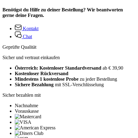
Benötigst du Hilfe zu deiner Bestellung? Wir beantworten
gerne deine Fragen.
Kontakt
Chat
Geprüfte Qualität
Sicher und vertraut einkaufen
Österreich: Kostenloser Standardversand
ab € 39,90
Kostenloser Rückversand
Mindestens 1 kostenlose Probe
zu jeder Bestellung
Sichere Bezahlung
mit SSL-Verschlüsselung
Sicher bezahlen mit
Nachnahme
Vorauskasse