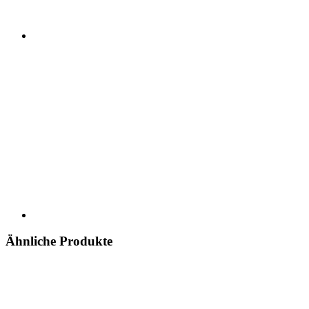
Ähnliche Produkte