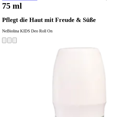
75 ml
Pflegt die Haut mit Freude & Süße
NeBiolina KIDS Deo Roll On