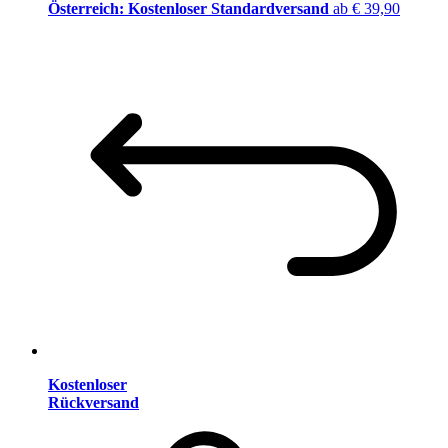
Österreich: Kostenloser Standardversand
ab € 39,90
Kostenloser
Rückversand