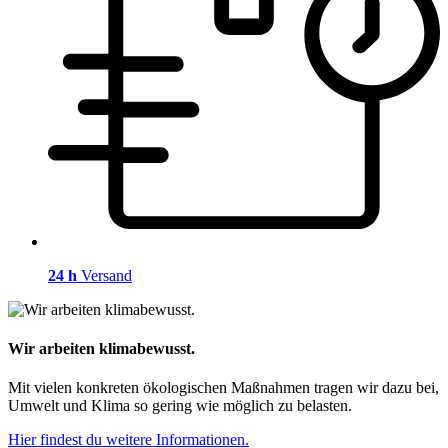
24 h
Versand
Wir arbeiten klimabewusst.
Mit vielen konkreten ökologischen Maßnahmen tragen wir dazu bei,
Umwelt und Klima so gering wie möglich zu belasten.
Hier findest du weitere Informationen.