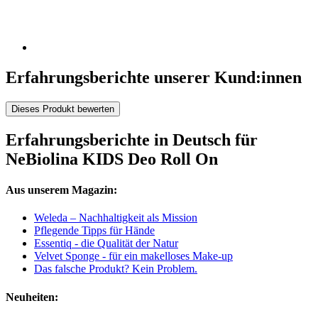
Erfahrungsberichte unserer Kund:innen
Dieses Produkt bewerten
Erfahrungsberichte in Deutsch für
NeBiolina KIDS Deo Roll On
Aus unserem Magazin:
Weleda – Nachhaltigkeit als Mission
Pflegende Tipps für Hände
Essentiq - die Qualität der Natur
Velvet Sponge - für ein makelloses Make-up
Das falsche Produkt? Kein Problem.
Neuheiten: