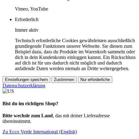
Vimeo, YouTube
Erforderlich
Immer aktiv
Technisch erforderliche Cookies gewährleisten ausschließlich
grundlegende Funktionen unserer Webseite. Sie dienen zum
Beispiel dazu, dass du Produkte im Warenkorb sammeln oder
dich in dein Kundenkonto einloggen kannst. Ein Rückschluss
auf dich ist für uns dadurch nicht möglich und dadurch
anfallende Daten werden niemals an Dritte weitergegeben.
Einstellungen speichern
Zustimmen
Nur erforderliche
Datenschutzerklärung
Bist du im richtigen Shop?
Bitte wechsle zum Land
, das mit deiner Lieferadresse
übereinstimmt.
Zu Ecco Verde International (English)