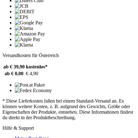
Versandkosten für Österreich
ab € 39,90
kostenlos*
ab € 0,00
€ 4,90
* Diese Lieferkosten fallen bei einem Standard-Versand an. Es
können weitere Kosten, z. B. aufgrund des Gewichts, Größe oder
Eigenschaften der Produkte, entstehen. Diese Informationen findest
du direkt in der Produktbeschreibung.
Hilfe & Support