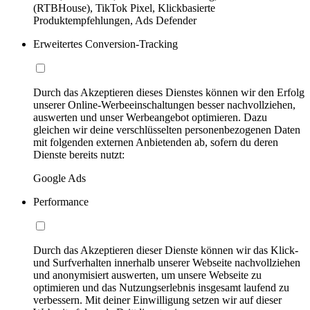
(RTBHouse), TikTok Pixel, Klickbasierte
Produktempfehlungen, Ads Defender
Erweitertes Conversion-Tracking
Durch das Akzeptieren dieses Dienstes können wir den Erfolg
unserer Online-Werbeeinschaltungen besser nachvollziehen,
auswerten und unser Werbeangebot optimieren. Dazu
gleichen wir deine verschlüsselten personenbezogenen Daten
mit folgenden externen Anbietenden ab, sofern du deren
Dienste bereits nutzt:
Google Ads
Performance
Durch das Akzeptieren dieser Dienste können wir das Klick-
und Surfverhalten innerhalb unserer Webseite nachvollziehen
und anonymisiert auswerten, um unsere Webseite zu
optimieren und das Nutzungserlebnis insgesamt laufend zu
verbessern. Mit deiner Einwilligung setzen wir auf dieser