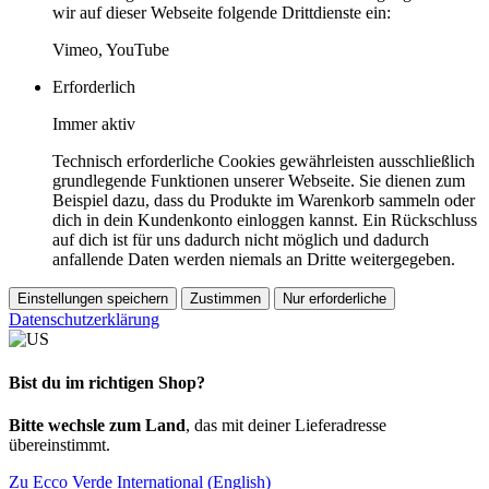
wir auf dieser Webseite folgende Drittdienste ein:
Vimeo, YouTube
Erforderlich
Immer aktiv
Technisch erforderliche Cookies gewährleisten ausschließlich
grundlegende Funktionen unserer Webseite. Sie dienen zum
Beispiel dazu, dass du Produkte im Warenkorb sammeln oder
dich in dein Kundenkonto einloggen kannst. Ein Rückschluss
auf dich ist für uns dadurch nicht möglich und dadurch
anfallende Daten werden niemals an Dritte weitergegeben.
Einstellungen speichern
Zustimmen
Nur erforderliche
Datenschutzerklärung
Bist du im richtigen Shop?
Bitte wechsle zum Land
, das mit deiner Lieferadresse
übereinstimmt.
Zu Ecco Verde International (English)