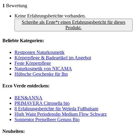
1
Bewertung
Keine Erfahrungsberichte vorhanden.
Schreibe als Erste*r einen Erfahrungsbericht für dieses
Produkt.
Beliebte Kategorien:
Restposten Naturkosmetik
Körperpflege & Badeartikel im Angebot
Feste Körperpflege
Naturkosmetik von NICAMA
Hübsche Geschenke für Ihn
Ecco Verde entdecken:
BEN&ANNA
PRIMAVERA Citronella bio
8 Erfahrungsberichte für Weleda Fußbalsam
High Waist Periodenslip Medium Flow Schwarz
Sonnentor Preiselbeer Genuss Bio
Neuheiten: