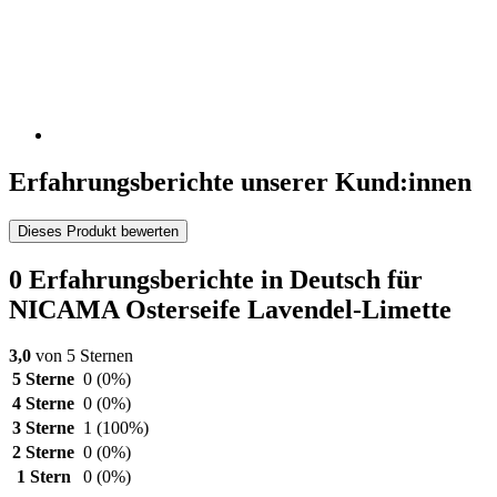
Erfahrungsberichte unserer Kund:innen
Dieses Produkt bewerten
0 Erfahrungsberichte in Deutsch für
NICAMA Osterseife Lavendel-Limette
3,0
von 5 Sternen
5 Sterne
0
(0%)
4 Sterne
0
(0%)
3 Sterne
1
(100%)
2 Sterne
0
(0%)
1 Stern
0
(0%)