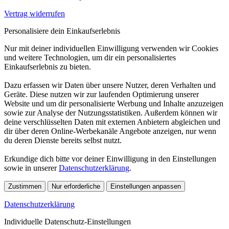
Vertrag widerrufen
Personalisiere dein Einkaufserlebnis
Nur mit deiner individuellen Einwilligung verwenden wir Cookies
und weitere Technologien, um dir ein personalisiertes
Einkaufserlebnis zu bieten.
Dazu erfassen wir Daten über unsere Nutzer, deren Verhalten und
Geräte. Diese nutzen wir zur laufenden Optimierung unserer
Website und um dir personalisierte Werbung und Inhalte anzuzeigen
sowie zur Analyse der Nutzungsstatistiken. Außerdem können wir
deine verschlüsselten Daten mit externen Anbietern abgleichen und
dir über deren Online-Werbekanäle Angebote anzeigen, nur wenn
du deren Dienste bereits selbst nutzt.
Erkundige dich bitte vor deiner Einwilligung in den Einstellungen
sowie in unserer
Datenschutzerklärung
.
Zustimmen
Nur erforderliche
Einstellungen anpassen
Datenschutzerklärung
Individuelle Datenschutz-Einstellungen