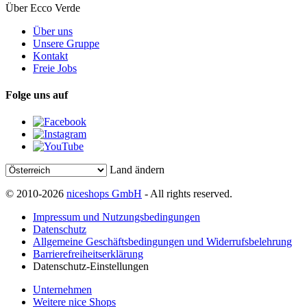
Über Ecco Verde
Über uns
Unsere Gruppe
Kontakt
Freie Jobs
Folge uns auf
Land ändern
© 2010-2026
niceshops GmbH
- All rights reserved.
Impressum und Nutzungsbedingungen
Datenschutz
Allgemeine Geschäftsbedingungen und Widerrufsbelehrung
Barrierefreiheitserklärung
Datenschutz-Einstellungen
Unternehmen
Weitere nice Shops