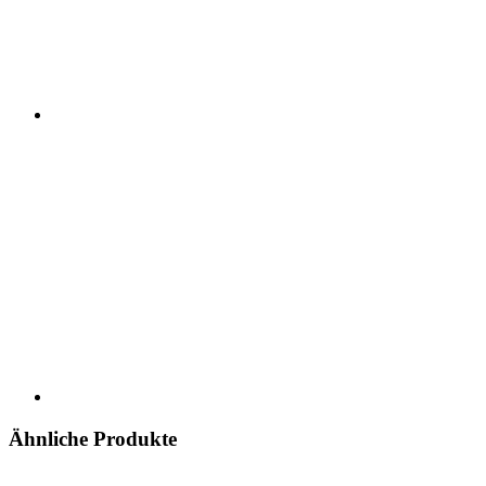
Ähnliche Produkte