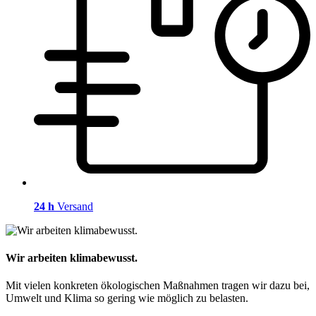
24 h
Versand
Wir arbeiten klimabewusst.
Mit vielen konkreten ökologischen Maßnahmen tragen wir dazu bei,
Umwelt und Klima so gering wie möglich zu belasten.