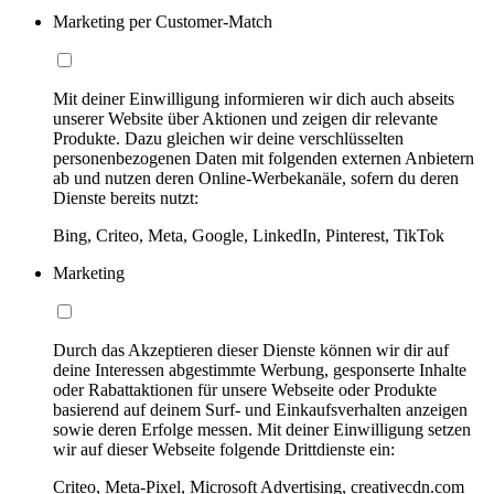
Marketing per Customer-Match
Mit deiner Einwilligung informieren wir dich auch abseits
unserer Website über Aktionen und zeigen dir relevante
Produkte. Dazu gleichen wir deine verschlüsselten
personenbezogenen Daten mit folgenden externen Anbietern
ab und nutzen deren Online-Werbekanäle, sofern du deren
Dienste bereits nutzt:
Bing, Criteo, Meta, Google, LinkedIn, Pinterest, TikTok
Marketing
Durch das Akzeptieren dieser Dienste können wir dir auf
deine Interessen abgestimmte Werbung, gesponserte Inhalte
oder Rabattaktionen für unsere Webseite oder Produkte
basierend auf deinem Surf- und Einkaufsverhalten anzeigen
sowie deren Erfolge messen. Mit deiner Einwilligung setzen
wir auf dieser Webseite folgende Drittdienste ein:
Criteo, Meta-Pixel, Microsoft Advertising, creativecdn.com