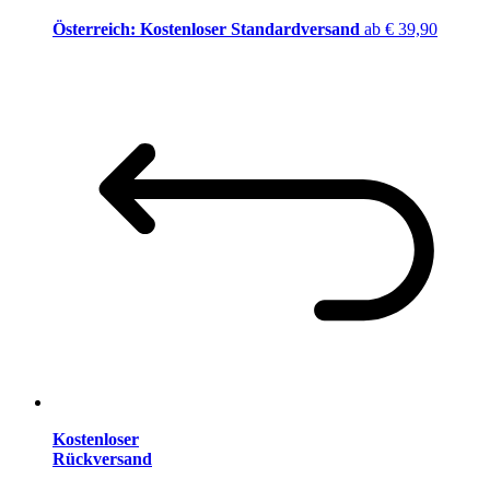
Österreich: Kostenloser Standardversand
ab € 39,90
Kostenloser
Rückversand