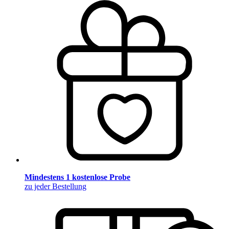
Mindestens 1 kostenlose Probe
zu jeder Bestellung