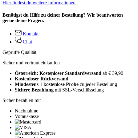
Hier findest du weitere Informationen.
Benötigst du Hilfe zu deiner Bestellung? Wir beantworten
gerne deine Fragen.
Kontakt
Chat
Geprüfte Qualität
Sicher und vertraut einkaufen
Österreich: Kostenloser Standardversand
ab € 39,90
Kostenloser Rückversand
Mindestens 1 kostenlose Probe
zu jeder Bestellung
Sichere Bezahlung
mit SSL-Verschlüsselung
Sicher bezahlen mit
Nachnahme
Vorauskasse