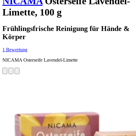
NICAMA
Osterseife Lavendel-
Limette, 100 g
Frühlingsfrische Reinigung für Hände &
Körper
1 Bewertung
NICAMA Osterseife Lavendel-Limette