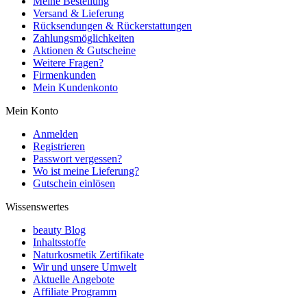
Meine Bestellung
Versand & Lieferung
Rücksendungen & Rückerstattungen
Zahlungsmöglichkeiten
Aktionen & Gutscheine
Weitere Fragen?
Firmenkunden
Mein Kundenkonto
Mein Konto
Anmelden
Registrieren
Passwort vergessen?
Wo ist meine Lieferung?
Gutschein einlösen
Wissenswertes
beauty Blog
Inhaltsstoffe
Naturkosmetik Zertifikate
Wir und unsere Umwelt
Aktuelle Angebote
Affiliate Programm