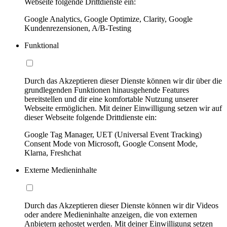
Webseite folgende Drittdienste ein:
Google Analytics, Google Optimize, Clarity, Google
Kundenrezensionen, A/B-Testing
Funktional
Durch das Akzeptieren dieser Dienste können wir dir über die
grundlegenden Funktionen hinausgehende Features
bereitstellen und dir eine komfortable Nutzung unserer
Webseite ermöglichen. Mit deiner Einwilligung setzen wir auf
dieser Webseite folgende Drittdienste ein:
Google Tag Manager, UET (Universal Event Tracking)
Consent Mode von Microsoft, Google Consent Mode,
Klarna, Freshchat
Externe Medieninhalte
Durch das Akzeptieren dieser Dienste können wir dir Videos
oder andere Medieninhalte anzeigen, die von externen
Anbietern gehostet werden. Mit deiner Einwilligung setzen