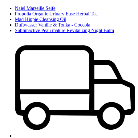
Najel Marseille Seife
Propolia Organic Urinary Ease Herbal Tea
Mad Hippie Cleansing Oil
Duftwasser Vanille & Tonka - Coccola
Sublimactive Peau mature Revitalizing Night Balm