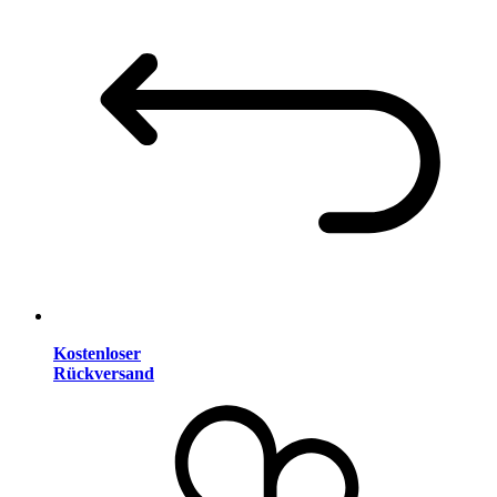
Kostenloser
Rückversand