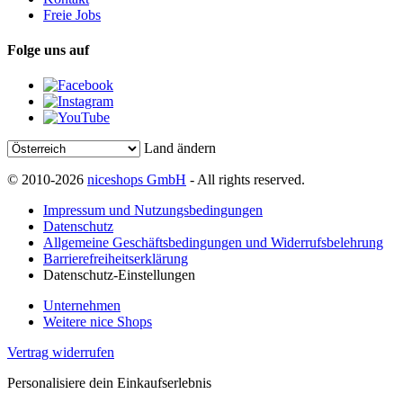
Freie Jobs
Folge uns auf
Land ändern
© 2010-2026
niceshops GmbH
- All rights reserved.
Impressum und Nutzungsbedingungen
Datenschutz
Allgemeine Geschäftsbedingungen und Widerrufsbelehrung
Barrierefreiheitserklärung
Datenschutz-Einstellungen
Unternehmen
Weitere nice Shops
Vertrag widerrufen
Personalisiere dein Einkaufserlebnis