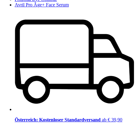
Avril Pro Âge+ Face Serum
Österreich: Kostenloser Standardversand
ab € 39,90