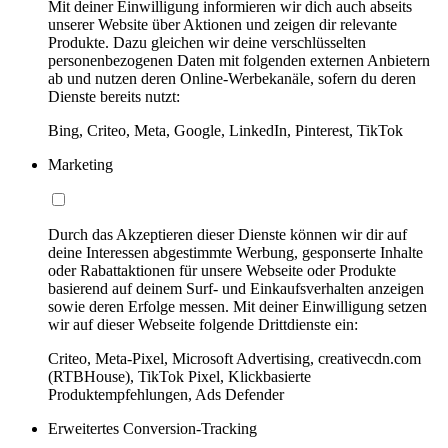
Mit deiner Einwilligung informieren wir dich auch abseits
unserer Website über Aktionen und zeigen dir relevante
Produkte. Dazu gleichen wir deine verschlüsselten
personenbezogenen Daten mit folgenden externen Anbietern
ab und nutzen deren Online-Werbekanäle, sofern du deren
Dienste bereits nutzt:
Bing, Criteo, Meta, Google, LinkedIn, Pinterest, TikTok
Marketing
Durch das Akzeptieren dieser Dienste können wir dir auf
deine Interessen abgestimmte Werbung, gesponserte Inhalte
oder Rabattaktionen für unsere Webseite oder Produkte
basierend auf deinem Surf- und Einkaufsverhalten anzeigen
sowie deren Erfolge messen. Mit deiner Einwilligung setzen
wir auf dieser Webseite folgende Drittdienste ein:
Criteo, Meta-Pixel, Microsoft Advertising, creativecdn.com
(RTBHouse), TikTok Pixel, Klickbasierte
Produktempfehlungen, Ads Defender
Erweitertes Conversion-Tracking