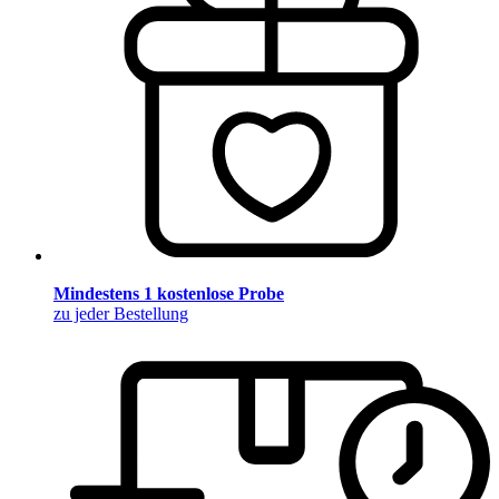
Mindestens 1 kostenlose Probe
zu jeder Bestellung