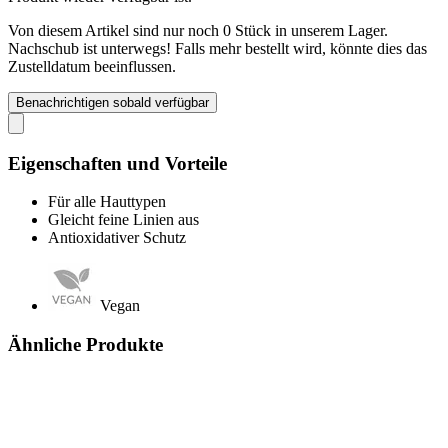
Von diesem Artikel sind nur noch 0 Stück in unserem Lager.
Nachschub ist unterwegs! Falls mehr bestellt wird, könnte dies das
Zustelldatum beeinflussen.
Benachrichtigen sobald verfügbar
Eigenschaften und Vorteile
Für alle Hauttypen
Gleicht feine Linien aus
Antioxidativer Schutz
Vegan
Ähnliche Produkte