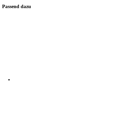
Passend dazu