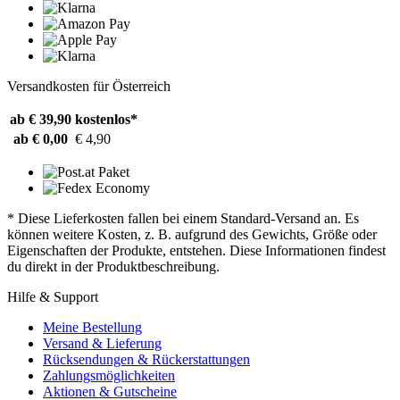
Versandkosten für Österreich
ab € 39,90
kostenlos*
ab € 0,00
€ 4,90
* Diese Lieferkosten fallen bei einem Standard-Versand an. Es
können weitere Kosten, z. B. aufgrund des Gewichts, Größe oder
Eigenschaften der Produkte, entstehen. Diese Informationen findest
du direkt in der Produktbeschreibung.
Hilfe & Support
Meine Bestellung
Versand & Lieferung
Rücksendungen & Rückerstattungen
Zahlungsmöglichkeiten
Aktionen & Gutscheine