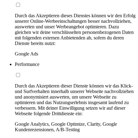
Durch das Akzeptieren dieses Dienstes können wir den Erfolg
unserer Online-Werbeeinschaltungen besser nachvollziehen,
auswerten und unser Werbeangebot optimieren. Dazu
gleichen wir deine verschlüsselten personenbezogenen Daten
mit folgenden externen Anbietenden ab, sofern du deren
Dienste bereits nutzt:
Google Ads
Performance
Durch das Akzeptieren dieser Dienste können wir das Klick-
und Surfverhalten innerhalb unserer Webseite nachvollziehen
und anonymisiert auswerten, um unsere Webseite zu
optimieren und das Nutzungserlebnis insgesamt laufend zu
verbessern. Mit deiner Einwilligung setzen wir auf dieser
Webseite folgende Drittdienste ein:
Google Analytics, Google Optimize, Clarity, Google
Kundenrezensionen, A/B-Testing