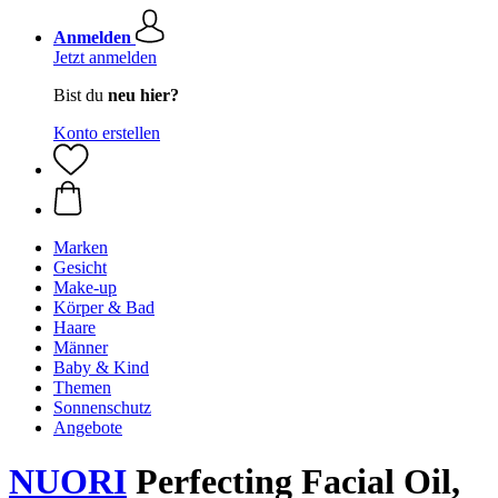
Anmelden
Jetzt anmelden
Bist du
neu hier?
Konto erstellen
Marken
Gesicht
Make-up
Körper & Bad
Haare
Männer
Baby & Kind
Themen
Sonnenschutz
Angebote
NUORI
Perfecting Facial Oil,