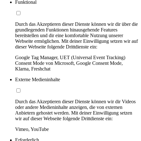
Funktional
Durch das Akzeptieren dieser Dienste können wir dir über die
grundlegenden Funktionen hinausgehende Features
bereitstellen und dir eine komfortable Nutzung unserer
Webseite ermöglichen. Mit deiner Einwilligung setzen wir auf
dieser Webseite folgende Drittdienste ein:
Google Tag Manager, UET (Universal Event Tracking)
Consent Mode von Microsoft, Google Consent Mode,
Klarna, Freshchat
Externe Medieninhalte
Durch das Akzeptieren dieser Dienste können wir dir Videos
oder andere Medieninhalte anzeigen, die von externen
Anbietern gehostet werden. Mit deiner Einwilligung setzen
wir auf dieser Webseite folgende Drittdienste ein:
Vimeo, YouTube
Erforderlich