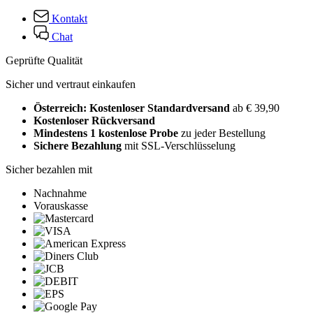
Kontakt
Chat
Geprüfte Qualität
Sicher und vertraut einkaufen
Österreich: Kostenloser Standardversand
ab € 39,90
Kostenloser Rückversand
Mindestens 1 kostenlose Probe
zu jeder Bestellung
Sichere Bezahlung
mit SSL-Verschlüsselung
Sicher bezahlen mit
Nachnahme
Vorauskasse