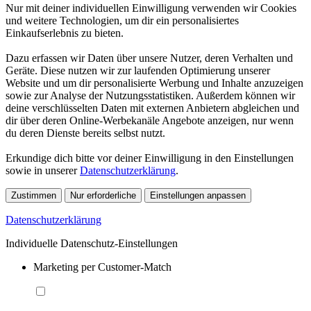
Nur mit deiner individuellen Einwilligung verwenden wir Cookies
und weitere Technologien, um dir ein personalisiertes
Einkaufserlebnis zu bieten.
Dazu erfassen wir Daten über unsere Nutzer, deren Verhalten und
Geräte. Diese nutzen wir zur laufenden Optimierung unserer
Website und um dir personalisierte Werbung und Inhalte anzuzeigen
sowie zur Analyse der Nutzungsstatistiken. Außerdem können wir
deine verschlüsselten Daten mit externen Anbietern abgleichen und
dir über deren Online-Werbekanäle Angebote anzeigen, nur wenn
du deren Dienste bereits selbst nutzt.
Erkundige dich bitte vor deiner Einwilligung in den Einstellungen
sowie in unserer
Datenschutzerklärung
.
Zustimmen
Nur erforderliche
Einstellungen anpassen
Datenschutzerklärung
Individuelle Datenschutz-Einstellungen
Marketing per Customer-Match