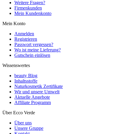
Weitere Fragen?
Firmenkunden
Mein Kundenkonto
Mein Konto
Anmelden
Registrieren
Passwort vergessen?
Wo ist meine Lieferung?
Gutschein einlösen
Wissenswertes
beauty Blog
Inhaltsstoffe
Naturkosmetik Zertifikate
Wir und unsere Umwelt
Aktuelle Angebote
Affiliate Programm
Über Ecco Verde
Über uns
Unsere Gruppe
Kontakt