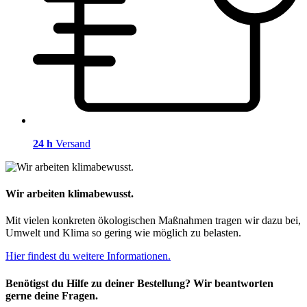
24 h
Versand
Wir arbeiten klimabewusst.
Mit vielen konkreten ökologischen Maßnahmen tragen wir dazu bei,
Umwelt und Klima so gering wie möglich zu belasten.
Hier findest du weitere Informationen.
Benötigst du Hilfe zu deiner Bestellung? Wir beantworten
gerne deine Fragen.