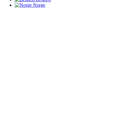
Norge