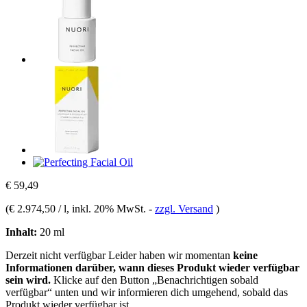
€ 59,49
(
€ 2.974,50 / l
, inkl. 20% MwSt.
-
zzgl. Versand
)
Inhalt:
20 ml
Derzeit nicht verfügbar
Leider haben wir momentan
keine
Informationen darüber, wann dieses Produkt wieder verfügbar
sein wird.
Klicke auf den Button „Benachrichtigen sobald
verfügbar“ unten und wir informieren dich umgehend, sobald das
Produkt wieder verfügbar ist.