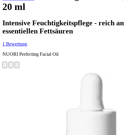
20 ml
Intensive Feuchtigkeitspflege - reich an
essentiellen Fettsäuren
1 Bewertung
NUORI Perfecting Facial Oil