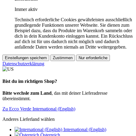
Immer aktiv
Technisch erforderliche Cookies gewährleisten ausschließlich
grundlegende Funktionen unserer Webseite. Sie dienen zum
Beispiel dazu, dass du Produkte im Warenkorb sammeln oder
dich in dein Kundenkonto einloggen kannst. Ein Rückschluss
auf dich ist für uns dadurch nicht möglich und dadurch
anfallende Daten werden niemals an Dritte weitergegeben.
Einstellungen speichern
Zustimmen
Nur erforderliche
Datenschutzerklärung
Bist du im richtigen Shop?
Bitte wechsle zum Land
, das mit deiner Lieferadresse
übereinstimmt.
Zu Ecco Verde International (English)
Anderes Lieferland wählen
International (English)
Österreich