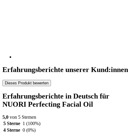
Erfahrungsberichte unserer Kund:innen
Dieses Produkt bewerten
Erfahrungsberichte in Deutsch für
NUORI Perfecting Facial Oil
5,0
von 5 Sternen
5 Sterne
1
(100%)
4 Sterne
0
(0%)