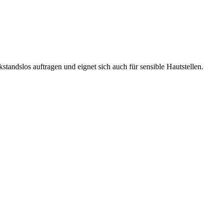
kstandslos auftragen und eignet sich auch für sensible Hautstellen.