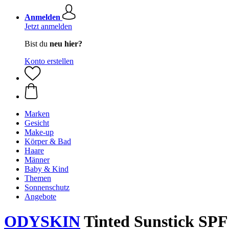
Anmelden
Jetzt anmelden
Bist du
neu hier?
Konto erstellen
Marken
Gesicht
Make-up
Körper & Bad
Haare
Männer
Baby & Kind
Themen
Sonnenschutz
Angebote
ODYSKIN
Tinted Sunstick SPF 