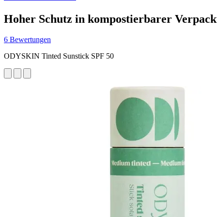
Hoher Schutz in kompostierbarer Verpac
6 Bewertungen
ODYSKIN Tinted Sunstick SPF 50