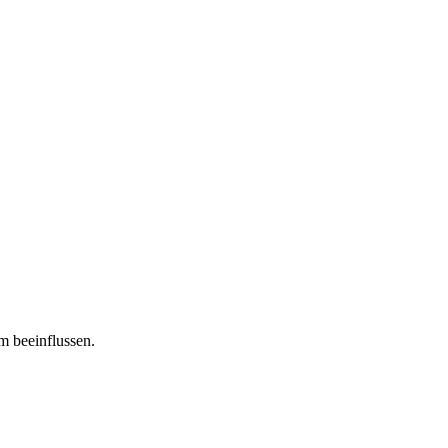
m beeinflussen.