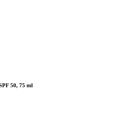
PF 50, 75 ml