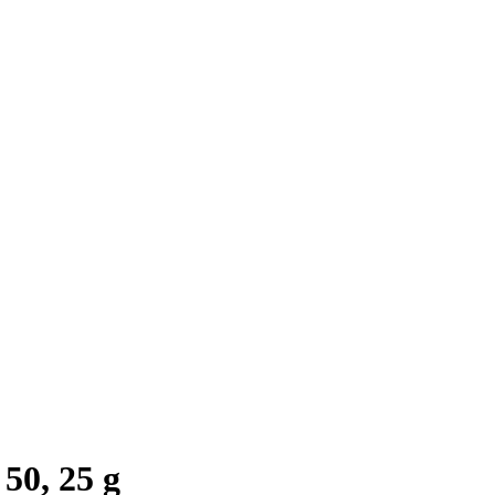
50, 25 g