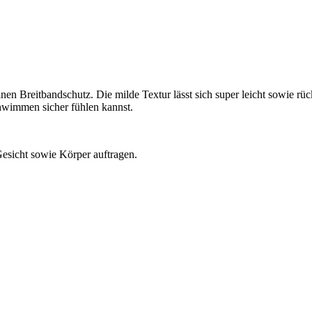
einen Breitbandschutz. Die milde Textur lässt sich super leicht sowie rüc
hwimmen sicher fühlen kannst.
esicht sowie Körper auftragen.