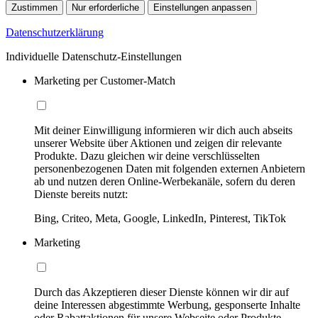
Zustimmen
Nur erforderliche
Einstellungen anpassen
Datenschutzerklärung
Individuelle Datenschutz-Einstellungen
Marketing per Customer-Match
Mit deiner Einwilligung informieren wir dich auch abseits
unserer Website über Aktionen und zeigen dir relevante
Produkte. Dazu gleichen wir deine verschlüsselten
personenbezogenen Daten mit folgenden externen Anbietern
ab und nutzen deren Online-Werbekanäle, sofern du deren
Dienste bereits nutzt:
Bing, Criteo, Meta, Google, LinkedIn, Pinterest, TikTok
Marketing
Durch das Akzeptieren dieser Dienste können wir dir auf
deine Interessen abgestimmte Werbung, gesponserte Inhalte
oder Rabattaktionen für unsere Webseite oder Produkte