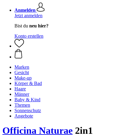
Anmelden
Jetzt anmelden
Bist du
neu hier?
Konto erstellen
Marken
Gesicht
Make-up
Körper & Bad
Haare
Männer
Baby & Kind
Themen
Sonnenschutz
Angebote
Officina Naturae
2in1