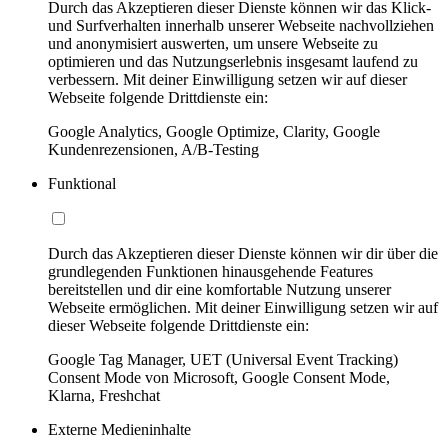
Durch das Akzeptieren dieser Dienste können wir das Klick-
und Surfverhalten innerhalb unserer Webseite nachvollziehen
und anonymisiert auswerten, um unsere Webseite zu
optimieren und das Nutzungserlebnis insgesamt laufend zu
verbessern. Mit deiner Einwilligung setzen wir auf dieser
Webseite folgende Drittdienste ein:
Google Analytics, Google Optimize, Clarity, Google
Kundenrezensionen, A/B-Testing
Funktional
Durch das Akzeptieren dieser Dienste können wir dir über die
grundlegenden Funktionen hinausgehende Features
bereitstellen und dir eine komfortable Nutzung unserer
Webseite ermöglichen. Mit deiner Einwilligung setzen wir auf
dieser Webseite folgende Drittdienste ein:
Google Tag Manager, UET (Universal Event Tracking)
Consent Mode von Microsoft, Google Consent Mode,
Klarna, Freshchat
Externe Medieninhalte