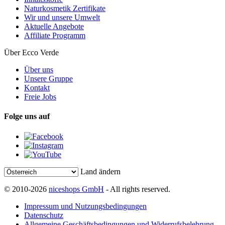
Naturkosmetik Zertifikate
Wir und unsere Umwelt
Aktuelle Angebote
Affiliate Programm
Über Ecco Verde
Über uns
Unsere Gruppe
Kontakt
Freie Jobs
Folge uns auf
Land ändern
© 2010-2026
niceshops GmbH
- All rights reserved.
Impressum und Nutzungsbedingungen
Datenschutz
Allgemeine Geschäftsbedingungen und Widerrufsbelehrung