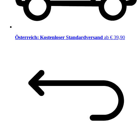
Österreich: Kostenloser Standardversand
ab € 39,90