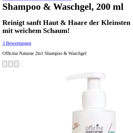
Shampoo & Waschgel, 200 ml
Reinigt sanft Haut & Haare der Kleinsten
mit weichem Schaum!
3 Bewertungen
Officina Naturae 2in1 Shampoo & Waschgel