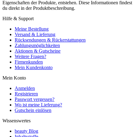
Eigenschaften der Produkte, entstehen. Diese Informationen findest
du direkt in der Produktbeschreibung.
Hilfe & Support
Meine Bestellung
Versand & Lieferung
Rücksendungen & Rückerstattungen
Zahlungsmöglichkeiten
Aktionen & Gutscheine
Weitere Fragen?
Firmenkunden
Mein Kundenkonto
Mein Konto
Anmelden
Registrieren
Passwort vergessen?
Wo ist meine Lieferung?
Gutschein einlösen
Wissenswertes
beauty Blog
Inhaltsstoffe