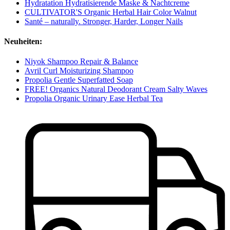
Hydratation Hydratisierende Maske & Nachtcreme
CULTIVATOR'S Organic Herbal Hair Color Walnut
Santé – naturally. Stronger, Harder, Longer Nails
Neuheiten:
Niyok Shampoo Repair & Balance
Avril Curl Moisturizing Shampoo
Propolia Gentle Superfatted Soap
FREE! Organics Natural Deodorant Cream Salty Waves
Propolia Organic Urinary Ease Herbal Tea