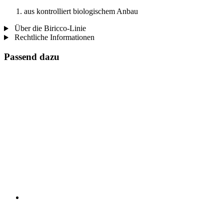
aus kontrolliert biologischem Anbau
Über die Biricco-Linie
Rechtliche Informationen
Passend dazu