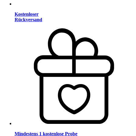
Kostenloser
Rückversand
Mindestens 1 kostenlose Probe