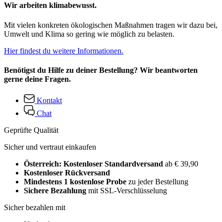
Wir arbeiten klimabewusst.
Mit vielen konkreten ökologischen Maßnahmen tragen wir dazu bei,
Umwelt und Klima so gering wie möglich zu belasten.
Hier findest du weitere Informationen.
Benötigst du Hilfe zu deiner Bestellung? Wir beantworten
gerne deine Fragen.
Kontakt
Chat
Geprüfte Qualität
Sicher und vertraut einkaufen
Österreich: Kostenloser Standardversand
ab € 39,90
Kostenloser Rückversand
Mindestens 1 kostenlose Probe
zu jeder Bestellung
Sichere Bezahlung
mit SSL-Verschlüsselung
Sicher bezahlen mit