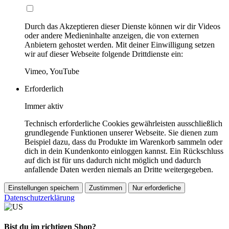
Durch das Akzeptieren dieser Dienste können wir dir Videos
oder andere Medieninhalte anzeigen, die von externen
Anbietern gehostet werden. Mit deiner Einwilligung setzen
wir auf dieser Webseite folgende Drittdienste ein:
Vimeo, YouTube
Erforderlich
Immer aktiv
Technisch erforderliche Cookies gewährleisten ausschließlich
grundlegende Funktionen unserer Webseite. Sie dienen zum
Beispiel dazu, dass du Produkte im Warenkorb sammeln oder
dich in dein Kundenkonto einloggen kannst. Ein Rückschluss
auf dich ist für uns dadurch nicht möglich und dadurch
anfallende Daten werden niemals an Dritte weitergegeben.
Einstellungen speichern
Zustimmen
Nur erforderliche
Datenschutzerklärung
Bist du im richtigen Shop?