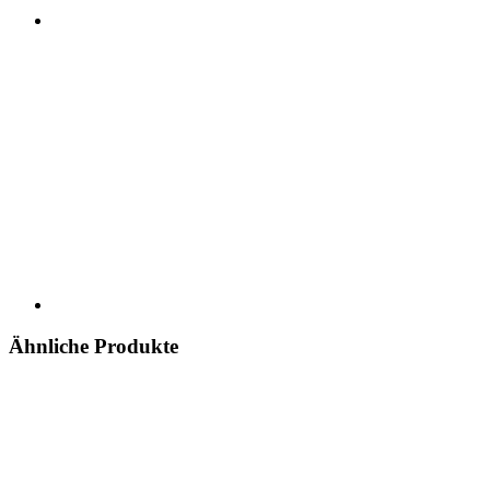
Ähnliche Produkte