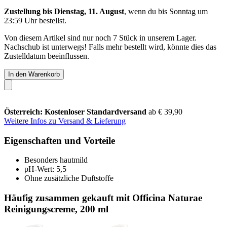
Zustellung bis Dienstag, 11. August
, wenn du bis
Sonntag um
23:59 Uhr
bestellst.
Von diesem Artikel sind nur noch 7 Stück in unserem Lager.
Nachschub ist unterwegs! Falls mehr bestellt wird, könnte dies das
Zustelldatum beeinflussen.
In den Warenkorb
Österreich: Kostenloser Standardversand
ab € 39,90
Weitere Infos zu Versand & Lieferung
Eigenschaften und Vorteile
Besonders hautmild
pH-Wert: 5,5
Ohne zusätzliche Duftstoffe
Häufig zusammen gekauft mit Officina Naturae
Reinigungscreme, 200 ml