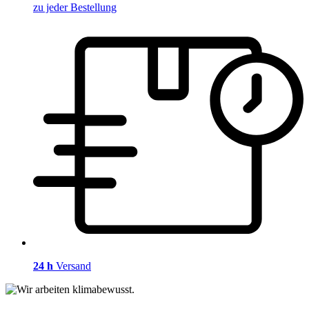
zu jeder Bestellung
24 h
Versand