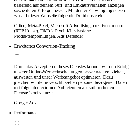
basierend auf deinem Surf- und Einkaufsverhalten anzeigen
sowie deren Erfolge messen. Mit deiner Einwilligung setzen
wir auf dieser Webseite folgende Drittdienste ein:
Criteo, Meta-Pixel, Microsoft Advertising, creativecdn.com
(RTBHouse), TikTok Pixel, Klickbasierte
Produktempfehlungen, Ads Defender
Erweitertes Conversion-Tracking
Durch das Akzeptieren dieses Dienstes können wir den Erfolg
unserer Online-Werbeeinschaltungen besser nachvollziehen,
auswerten und unser Werbeangebot optimieren. Dazu
gleichen wir deine verschlüsselten personenbezogenen Daten
mit folgenden externen Anbietenden ab, sofern du deren
Dienste bereits nutzt:
Google Ads
Performance