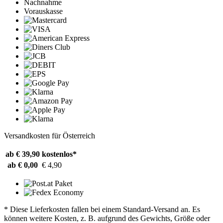
Nachnahme
Vorauskasse
Versandkosten für Österreich
ab € 39,90
kostenlos*
ab € 0,00
€ 4,90
* Diese Lieferkosten fallen bei einem Standard-Versand an. Es
können weitere Kosten, z. B. aufgrund des Gewichts, Größe oder