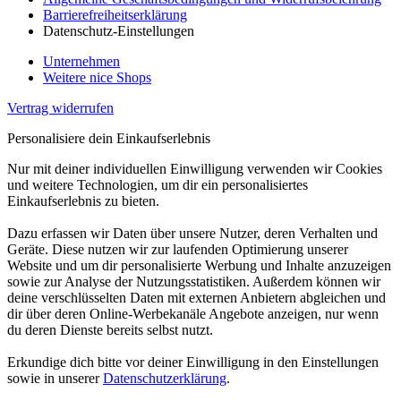
Barrierefreiheitserklärung
Datenschutz-Einstellungen
Unternehmen
Weitere nice Shops
Vertrag widerrufen
Personalisiere dein Einkaufserlebnis
Nur mit deiner individuellen Einwilligung verwenden wir Cookies
und weitere Technologien, um dir ein personalisiertes
Einkaufserlebnis zu bieten.
Dazu erfassen wir Daten über unsere Nutzer, deren Verhalten und
Geräte. Diese nutzen wir zur laufenden Optimierung unserer
Website und um dir personalisierte Werbung und Inhalte anzuzeigen
sowie zur Analyse der Nutzungsstatistiken. Außerdem können wir
deine verschlüsselten Daten mit externen Anbietern abgleichen und
dir über deren Online-Werbekanäle Angebote anzeigen, nur wenn
du deren Dienste bereits selbst nutzt.
Erkundige dich bitte vor deiner Einwilligung in den Einstellungen
sowie in unserer
Datenschutzerklärung
.