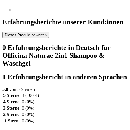
Erfahrungsberichte unserer Kund:innen
Dieses Produkt bewerten
0 Erfahrungsberichte in Deutsch für
Officina Naturae 2in1 Shampoo &
Waschgel
1 Erfahrungsbericht in anderen Sprachen
5,0
von 5 Sternen
5 Sterne
3
(100%)
4 Sterne
0
(0%)
3 Sterne
0
(0%)
2 Sterne
0
(0%)
1 Stern
0
(0%)