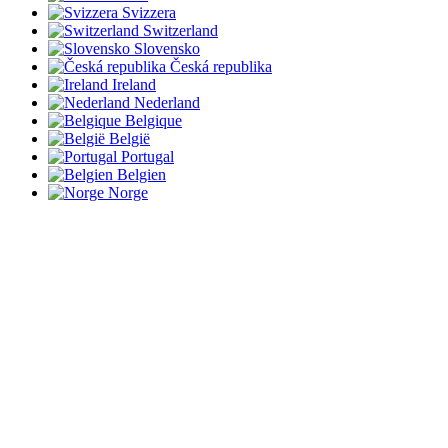
Svizzera
Switzerland
Slovensko
Česká republika
Ireland
Nederland
Belgique
België
Portugal
Belgien
Norge