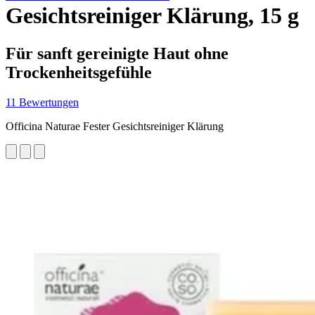
Gesichtsreiniger Klärung, 15 g
Für sanft gereinigte Haut ohne
Trockenheitsgefühle
11 Bewertungen
Officina Naturae Fester Gesichtsreiniger Klärung