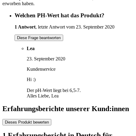
erworben haben.
Welchen PH-Wert hat das Produkt?
1 Antwort
, letzte Antwort vom 23. September 2020
Diese Frage beantworten
Lea
23. September 2020
Kundenservice
Hi :)
Der pH-Wert liegt bei 6,5-7.
Alles Liebe, Lea
Erfahrungsberichte unserer Kund:innen
Dieses Produkt bewerten
1 Erfahrungsbericht in Deutsch für