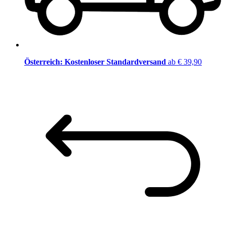
Österreich: Kostenloser Standardversand
ab € 39,90