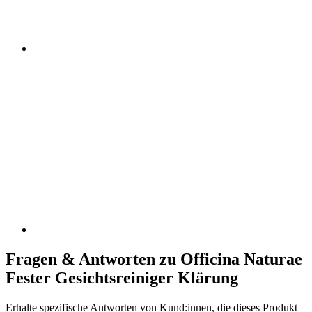
Fragen & Antworten zu Officina Naturae
Fester Gesichtsreiniger Klärung
Erhalte spezifische Antworten von Kund:innen, die dieses Produkt