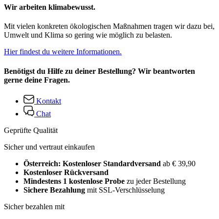
Wir arbeiten klimabewusst.
Mit vielen konkreten ökologischen Maßnahmen tragen wir dazu bei,
Umwelt und Klima so gering wie möglich zu belasten.
Hier findest du weitere Informationen.
Benötigst du Hilfe zu deiner Bestellung? Wir beantworten
gerne deine Fragen.
Kontakt
Chat
Geprüfte Qualität
Sicher und vertraut einkaufen
Österreich: Kostenloser Standardversand
ab € 39,90
Kostenloser Rückversand
Mindestens 1 kostenlose Probe
zu jeder Bestellung
Sichere Bezahlung
mit SSL-Verschlüsselung
Sicher bezahlen mit