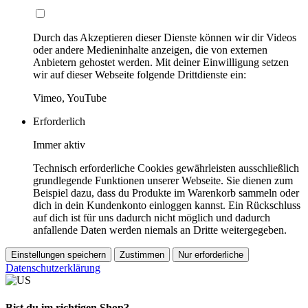
Durch das Akzeptieren dieser Dienste können wir dir Videos
oder andere Medieninhalte anzeigen, die von externen
Anbietern gehostet werden. Mit deiner Einwilligung setzen
wir auf dieser Webseite folgende Drittdienste ein:
Vimeo, YouTube
Erforderlich
Immer aktiv
Technisch erforderliche Cookies gewährleisten ausschließlich
grundlegende Funktionen unserer Webseite. Sie dienen zum
Beispiel dazu, dass du Produkte im Warenkorb sammeln oder
dich in dein Kundenkonto einloggen kannst. Ein Rückschluss
auf dich ist für uns dadurch nicht möglich und dadurch
anfallende Daten werden niemals an Dritte weitergegeben.
Einstellungen speichern
Zustimmen
Nur erforderliche
Datenschutzerklärung
Bist du im richtigen Shop?