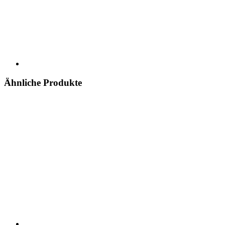
Ähnliche Produkte