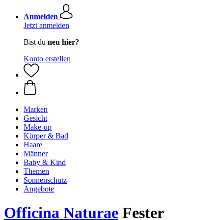
Anmelden
Jetzt anmelden
Bist du
neu hier?
Konto erstellen
Marken
Gesicht
Make-up
Körper & Bad
Haare
Männer
Baby & Kind
Themen
Sonnenschutz
Angebote
Officina Naturae
Fester