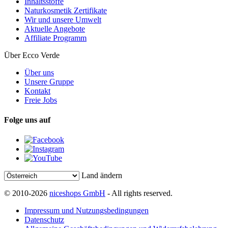
Inhaltsstoffe
Naturkosmetik Zertifikate
Wir und unsere Umwelt
Aktuelle Angebote
Affiliate Programm
Über Ecco Verde
Über uns
Unsere Gruppe
Kontakt
Freie Jobs
Folge uns auf
Land ändern
© 2010-2026
niceshops GmbH
- All rights reserved.
Impressum und Nutzungsbedingungen
Datenschutz