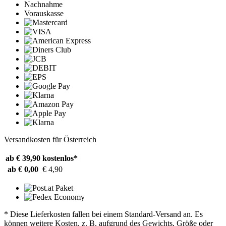
Nachnahme
Vorauskasse
Versandkosten für Österreich
ab € 39,90
kostenlos*
ab € 0,00
€ 4,90
* Diese Lieferkosten fallen bei einem Standard-Versand an. Es
können weitere Kosten, z. B. aufgrund des Gewichts, Größe oder