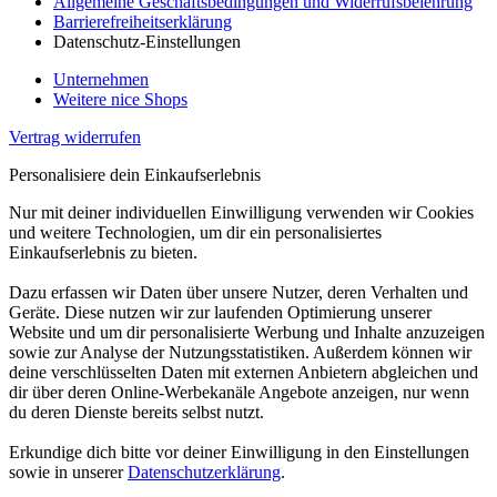
Allgemeine Geschäftsbedingungen und Widerrufsbelehrung
Barrierefreiheitserklärung
Datenschutz-Einstellungen
Unternehmen
Weitere nice Shops
Vertrag widerrufen
Personalisiere dein Einkaufserlebnis
Nur mit deiner individuellen Einwilligung verwenden wir Cookies
und weitere Technologien, um dir ein personalisiertes
Einkaufserlebnis zu bieten.
Dazu erfassen wir Daten über unsere Nutzer, deren Verhalten und
Geräte. Diese nutzen wir zur laufenden Optimierung unserer
Website und um dir personalisierte Werbung und Inhalte anzuzeigen
sowie zur Analyse der Nutzungsstatistiken. Außerdem können wir
deine verschlüsselten Daten mit externen Anbietern abgleichen und
dir über deren Online-Werbekanäle Angebote anzeigen, nur wenn
du deren Dienste bereits selbst nutzt.
Erkundige dich bitte vor deiner Einwilligung in den Einstellungen
sowie in unserer
Datenschutzerklärung
.