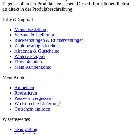
Eigenschaften der Produkte, entstehen. Diese Informationen findest
du direkt in der Produktbeschreibung.
Hilfe & Support
Meine Bestellung
Versand & Lieferung
Rücksendungen & Rückerstattungen
Zahlungsmöglichkeiten
Aktionen & Gutscheine
Weitere Fragen?
Firmenkunden
Mein Kundenkonto
Mein Konto
Anmelden
Registrieren
Passwort vergessen?
Wo ist meine Lieferung?
Gutschein einlösen
Wissenswertes
beauty Blog