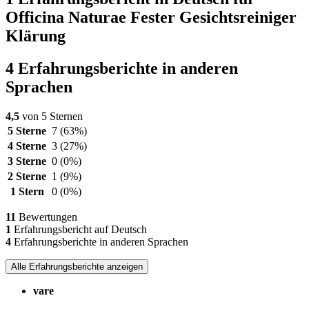
Officina Naturae Fester Gesichtsreiniger
Klärung
4 Erfahrungsberichte in anderen
Sprachen
4,5
von 5 Sternen
5 Sterne
7
(63%)
4 Sterne
3
(27%)
3 Sterne
0
(0%)
2 Sterne
1
(9%)
1 Stern
0
(0%)
11
Bewertungen
1
Erfahrungsbericht auf Deutsch
4
Erfahrungsberichte in anderen Sprachen
Alle Erfahrungsberichte anzeigen
vare