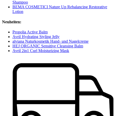
Shampoo
BEMA COSMETICI Nature Up Rebalancing Restorative
Lotion
Neuheiten:
Propolia Active Balm
Avril Hydrating Styling Jelly
alviana Naturkosmetik Hand- und Nagelcreme
HEJ ORGANIC Sensitive Cleansing Balm
Avril 2in1 Curl Moisturizing Mask