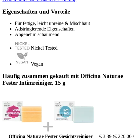
Eigenschaften und Vorteile
Für fettige, leicht unreine & Mischhaut
Adstringierende Eigenschaften
Angenehm schäumend
Nickel Tested
Vegan
Häufig zusammen gekauft mit Officina Naturae
Fester Intimreiniger, 15 g
Officina Naturae Fester Gesichtsreiniger
€ 3,39
(€ 226,00 /