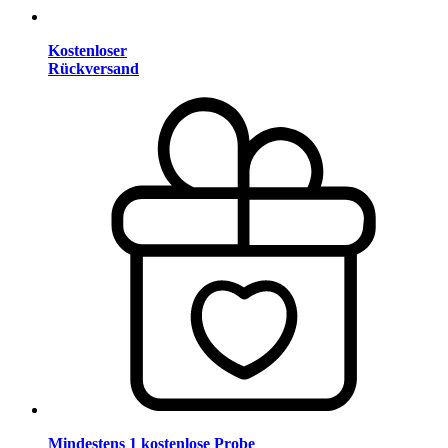
Kostenloser
Rückversand
Mindestens 1 kostenlose Probe