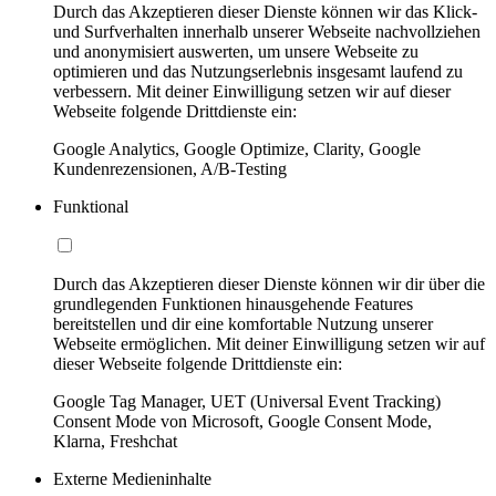
Durch das Akzeptieren dieser Dienste können wir das Klick-
und Surfverhalten innerhalb unserer Webseite nachvollziehen
und anonymisiert auswerten, um unsere Webseite zu
optimieren und das Nutzungserlebnis insgesamt laufend zu
verbessern. Mit deiner Einwilligung setzen wir auf dieser
Webseite folgende Drittdienste ein:
Google Analytics, Google Optimize, Clarity, Google
Kundenrezensionen, A/B-Testing
Funktional
Durch das Akzeptieren dieser Dienste können wir dir über die
grundlegenden Funktionen hinausgehende Features
bereitstellen und dir eine komfortable Nutzung unserer
Webseite ermöglichen. Mit deiner Einwilligung setzen wir auf
dieser Webseite folgende Drittdienste ein:
Google Tag Manager, UET (Universal Event Tracking)
Consent Mode von Microsoft, Google Consent Mode,
Klarna, Freshchat
Externe Medieninhalte