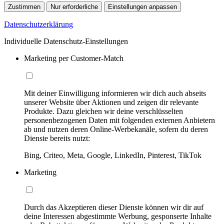
Zustimmen
Nur erforderliche
Einstellungen anpassen
Datenschutzerklärung
Individuelle Datenschutz-Einstellungen
Marketing per Customer-Match
Mit deiner Einwilligung informieren wir dich auch abseits
unserer Website über Aktionen und zeigen dir relevante
Produkte. Dazu gleichen wir deine verschlüsselten
personenbezogenen Daten mit folgenden externen Anbietern
ab und nutzen deren Online-Werbekanäle, sofern du deren
Dienste bereits nutzt:
Bing, Criteo, Meta, Google, LinkedIn, Pinterest, TikTok
Marketing
Durch das Akzeptieren dieser Dienste können wir dir auf
deine Interessen abgestimmte Werbung, gesponserte Inhalte