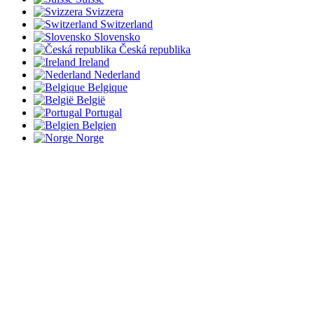
Svizzera
Switzerland
Slovensko
Česká republika
Ireland
Nederland
Belgique
België
Portugal
Belgien
Norge