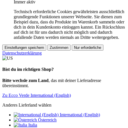
Immer aktiv
Technisch erforderliche Cookies gewährleisten ausschließlich
grundlegende Funktionen unserer Webseite. Sie dienen zum
Beispiel dazu, dass du Produkte im Warenkorb sammeln oder
dich in dein Kundenkonto einloggen kannst. Ein Rückschluss
auf dich ist für uns dadurch nicht möglich und dadurch
anfallende Daten werden niemals an Dritte weitergegeben.
Einstellungen speichern
Zustimmen
Nur erforderliche
Datenschutzerklärung
Bist du im richtigen Shop?
Bitte wechsle zum Land
, das mit deiner Lieferadresse
übereinstimmt.
Zu Ecco Verde International (English)
Anderes Lieferland wählen
International (English)
Österreich
Italia