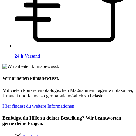
24 h
Versand
Wir arbeiten klimabewusst.
Mit vielen konkreten ökologischen Maßnahmen tragen wir dazu bei,
Umwelt und Klima so gering wie möglich zu belasten.
Hier findest du weitere Informationen.
Benötigst du Hilfe zu deiner Bestellung? Wir beantworten
gerne deine Fragen.