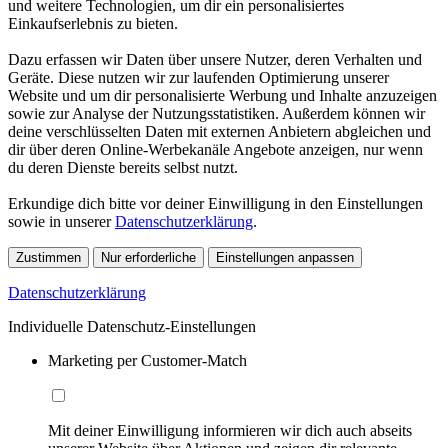
und weitere Technologien, um dir ein personalisiertes
Einkaufserlebnis zu bieten.
Dazu erfassen wir Daten über unsere Nutzer, deren Verhalten und
Geräte. Diese nutzen wir zur laufenden Optimierung unserer
Website und um dir personalisierte Werbung und Inhalte anzuzeigen
sowie zur Analyse der Nutzungsstatistiken. Außerdem können wir
deine verschlüsselten Daten mit externen Anbietern abgleichen und
dir über deren Online-Werbekanäle Angebote anzeigen, nur wenn
du deren Dienste bereits selbst nutzt.
Erkundige dich bitte vor deiner Einwilligung in den Einstellungen
sowie in unserer
Datenschutzerklärung
.
Zustimmen
Nur erforderliche
Einstellungen anpassen
Datenschutzerklärung
Individuelle Datenschutz-Einstellungen
Marketing per Customer-Match
Mit deiner Einwilligung informieren wir dich auch abseits