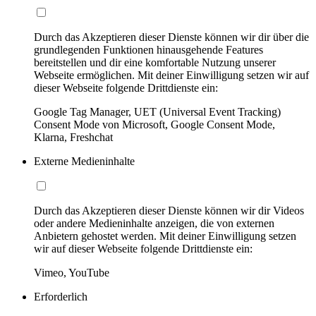
Durch das Akzeptieren dieser Dienste können wir dir über die
grundlegenden Funktionen hinausgehende Features
bereitstellen und dir eine komfortable Nutzung unserer
Webseite ermöglichen. Mit deiner Einwilligung setzen wir auf
dieser Webseite folgende Drittdienste ein:
Google Tag Manager, UET (Universal Event Tracking)
Consent Mode von Microsoft, Google Consent Mode,
Klarna, Freshchat
Externe Medieninhalte
Durch das Akzeptieren dieser Dienste können wir dir Videos
oder andere Medieninhalte anzeigen, die von externen
Anbietern gehostet werden. Mit deiner Einwilligung setzen
wir auf dieser Webseite folgende Drittdienste ein:
Vimeo, YouTube
Erforderlich