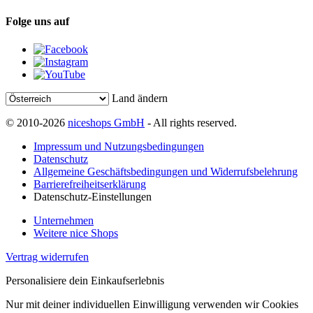
Folge uns auf
Land ändern
© 2010-2026
niceshops GmbH
- All rights reserved.
Impressum und Nutzungsbedingungen
Datenschutz
Allgemeine Geschäftsbedingungen und Widerrufsbelehrung
Barrierefreiheitserklärung
Datenschutz-Einstellungen
Unternehmen
Weitere nice Shops
Vertrag widerrufen
Personalisiere dein Einkaufserlebnis
Nur mit deiner individuellen Einwilligung verwenden wir Cookies