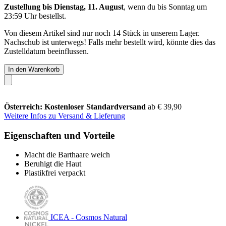
Zustellung bis Dienstag, 11. August
, wenn du bis
Sonntag um
23:59 Uhr
bestellst.
Von diesem Artikel sind nur noch 14 Stück in unserem Lager.
Nachschub ist unterwegs! Falls mehr bestellt wird, könnte dies das
Zustelldatum beeinflussen.
In den Warenkorb
Österreich: Kostenloser Standardversand
ab € 39,90
Weitere Infos zu Versand & Lieferung
Eigenschaften und Vorteile
Macht die Barthaare weich
Beruhigt die Haut
Plastikfrei verpackt
ICEA - Cosmos Natural