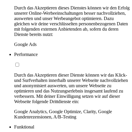
Durch das Akzeptieren dieses Dienstes können wir den Erfolg
unserer Online-Werbeeinschaltungen besser nachvollziehen,
auswerten und unser Werbeangebot optimieren. Dazu
gleichen wir deine verschlüsselten personenbezogenen Daten
mit folgenden externen Anbietenden ab, sofern du deren
Dienste bereits nutzt:
Google Ads
Performance
Durch das Akzeptieren dieser Dienste können wir das Klick-
und Surfverhalten innerhalb unserer Webseite nachvollziehen
und anonymisiert auswerten, um unsere Webseite zu
optimieren und das Nutzungserlebnis insgesamt laufend zu
verbessern. Mit deiner Einwilligung setzen wir auf dieser
Webseite folgende Drittdienste ein:
Google Analytics, Google Optimize, Clarity, Google
Kundenrezensionen, A/B-Testing
Funktional