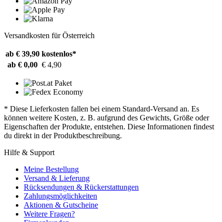
Versandkosten für Österreich
ab € 39,90
kostenlos*
ab € 0,00
€ 4,90
* Diese Lieferkosten fallen bei einem Standard-Versand an. Es
können weitere Kosten, z. B. aufgrund des Gewichts, Größe oder
Eigenschaften der Produkte, entstehen. Diese Informationen findest
du direkt in der Produktbeschreibung.
Hilfe & Support
Meine Bestellung
Versand & Lieferung
Rücksendungen & Rückerstattungen
Zahlungsmöglichkeiten
Aktionen & Gutscheine
Weitere Fragen?