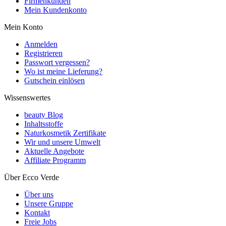
Firmenkunden
Mein Kundenkonto
Mein Konto
Anmelden
Registrieren
Passwort vergessen?
Wo ist meine Lieferung?
Gutschein einlösen
Wissenswertes
beauty Blog
Inhaltsstoffe
Naturkosmetik Zertifikate
Wir und unsere Umwelt
Aktuelle Angebote
Affiliate Programm
Über Ecco Verde
Über uns
Unsere Gruppe
Kontakt
Freie Jobs