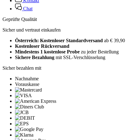
Kontakt
Chat
Geprüfte Qualität
Sicher und vertraut einkaufen
Österreich: Kostenloser Standardversand
ab € 39,90
Kostenloser Rückversand
Mindestens 1 kostenlose Probe
zu jeder Bestellung
Sichere Bezahlung
mit SSL-Verschlüsselung
Sicher bezahlen mit
Nachnahme
Vorauskasse