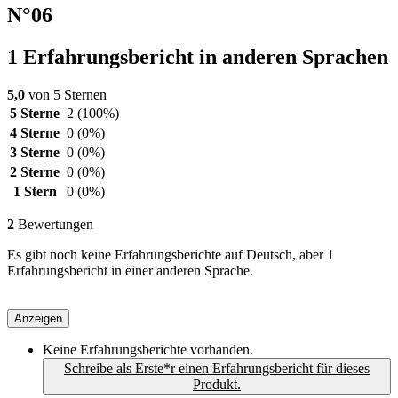
N°06
1 Erfahrungsbericht in anderen Sprachen
5,0
von 5 Sternen
5 Sterne
2
(100%)
4 Sterne
0
(0%)
3 Sterne
0
(0%)
2 Sterne
0
(0%)
1 Stern
0
(0%)
2
Bewertungen
Es gibt noch keine Erfahrungsberichte auf Deutsch, aber 1
Erfahrungsbericht in einer anderen Sprache.
Anzeigen
Keine Erfahrungsberichte vorhanden.
Schreibe als Erste*r einen Erfahrungsbericht für dieses
Produkt.