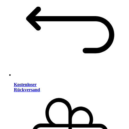
Kostenloser
Rückversand