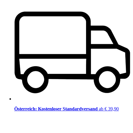
Österreich: Kostenloser Standardversand
ab € 39,90