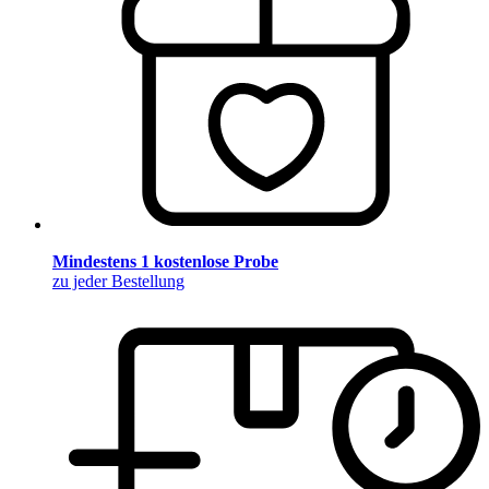
Mindestens 1 kostenlose Probe
zu jeder Bestellung