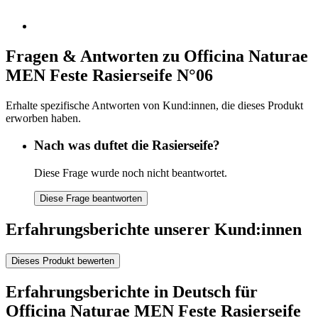
Fragen & Antworten zu Officina Naturae
MEN Feste Rasierseife N°06
Erhalte spezifische Antworten von Kund:innen, die dieses Produkt
erworben haben.
Nach was duftet die Rasierseife?
Diese Frage wurde noch nicht beantwortet.
Diese Frage beantworten
Erfahrungsberichte unserer Kund:innen
Dieses Produkt bewerten
Erfahrungsberichte in Deutsch für
Officina Naturae MEN Feste Rasierseife