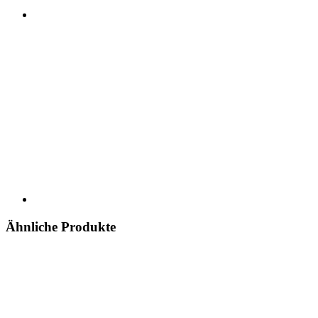
Ähnliche Produkte