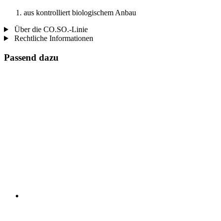
aus kontrolliert biologischem Anbau
Über die CO.SO.-Linie
Rechtliche Informationen
Passend dazu