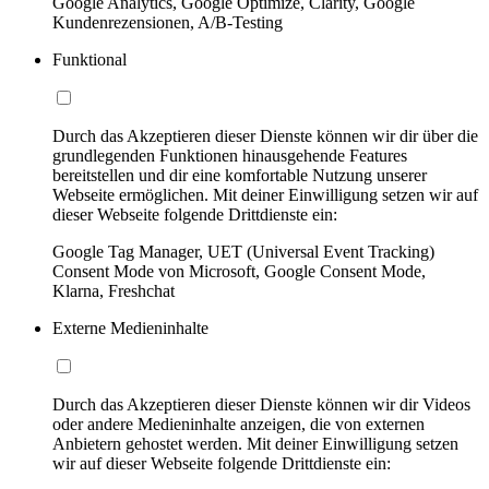
Google Analytics, Google Optimize, Clarity, Google
Kundenrezensionen, A/B-Testing
Funktional
Durch das Akzeptieren dieser Dienste können wir dir über die
grundlegenden Funktionen hinausgehende Features
bereitstellen und dir eine komfortable Nutzung unserer
Webseite ermöglichen. Mit deiner Einwilligung setzen wir auf
dieser Webseite folgende Drittdienste ein:
Google Tag Manager, UET (Universal Event Tracking)
Consent Mode von Microsoft, Google Consent Mode,
Klarna, Freshchat
Externe Medieninhalte
Durch das Akzeptieren dieser Dienste können wir dir Videos
oder andere Medieninhalte anzeigen, die von externen
Anbietern gehostet werden. Mit deiner Einwilligung setzen
wir auf dieser Webseite folgende Drittdienste ein: