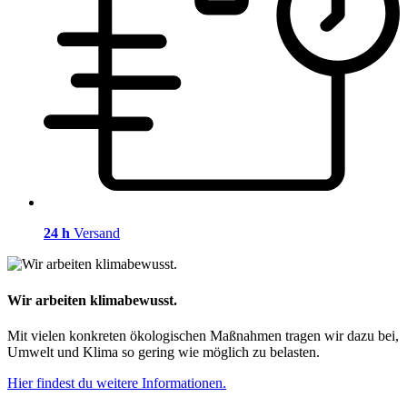
24 h
Versand
Wir arbeiten klimabewusst.
Mit vielen konkreten ökologischen Maßnahmen tragen wir dazu bei,
Umwelt und Klima so gering wie möglich zu belasten.
Hier findest du weitere Informationen.