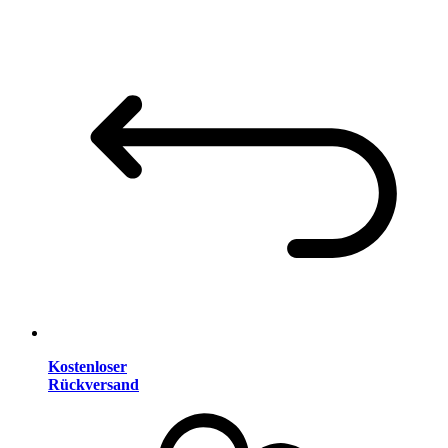
Kostenloser
Rückversand