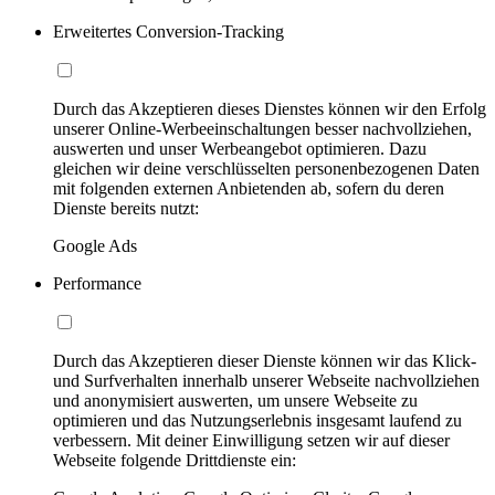
Erweitertes Conversion-Tracking
Durch das Akzeptieren dieses Dienstes können wir den Erfolg
unserer Online-Werbeeinschaltungen besser nachvollziehen,
auswerten und unser Werbeangebot optimieren. Dazu
gleichen wir deine verschlüsselten personenbezogenen Daten
mit folgenden externen Anbietenden ab, sofern du deren
Dienste bereits nutzt:
Google Ads
Performance
Durch das Akzeptieren dieser Dienste können wir das Klick-
und Surfverhalten innerhalb unserer Webseite nachvollziehen
und anonymisiert auswerten, um unsere Webseite zu
optimieren und das Nutzungserlebnis insgesamt laufend zu
verbessern. Mit deiner Einwilligung setzen wir auf dieser
Webseite folgende Drittdienste ein: