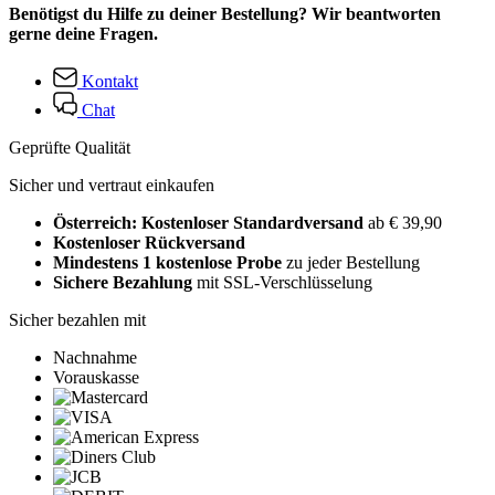
Benötigst du Hilfe zu deiner Bestellung? Wir beantworten
gerne deine Fragen.
Kontakt
Chat
Geprüfte Qualität
Sicher und vertraut einkaufen
Österreich: Kostenloser Standardversand
ab € 39,90
Kostenloser Rückversand
Mindestens 1 kostenlose Probe
zu jeder Bestellung
Sichere Bezahlung
mit SSL-Verschlüsselung
Sicher bezahlen mit
Nachnahme
Vorauskasse