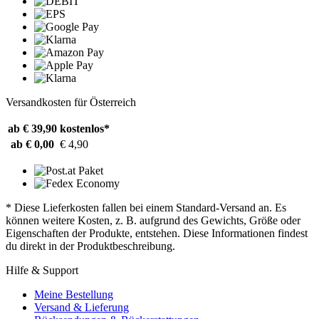
Versandkosten für Österreich
ab € 39,90
kostenlos*
ab € 0,00
€ 4,90
* Diese Lieferkosten fallen bei einem Standard-Versand an. Es
können weitere Kosten, z. B. aufgrund des Gewichts, Größe oder
Eigenschaften der Produkte, entstehen. Diese Informationen findest
du direkt in der Produktbeschreibung.
Hilfe & Support
Meine Bestellung
Versand & Lieferung