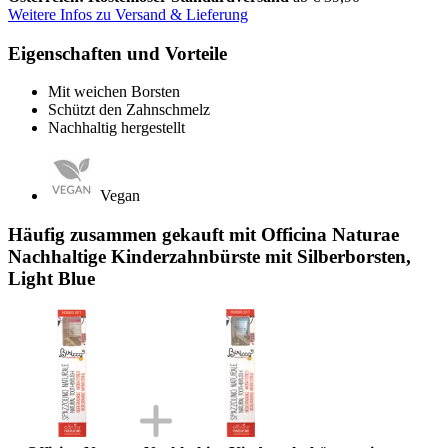
Weitere Infos zu Versand & Lieferung
Eigenschaften und Vorteile
Mit weichen Borsten
Schützt den Zahnschmelz
Nachhaltig hergestellt
Vegan
Häufig zusammen gekauft mit Officina Naturae
Nachhaltige Kinderzahnbürste mit Silberborsten,
Light Blue