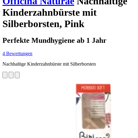
Officina Naturae
Nachhaltige
Kinderzahnbürste mit
Silberborsten, Pink
Perfekte Mundhygiene ab 1 Jahr
4 Bewertungen
Nachhaltige Kinderzahnbürste mit Silberborsten