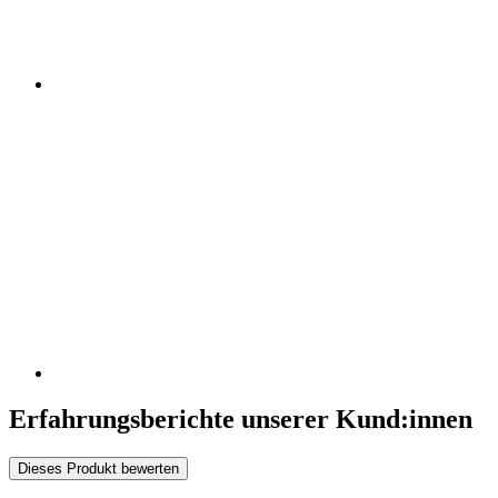
Erfahrungsberichte unserer Kund:innen
Dieses Produkt bewerten