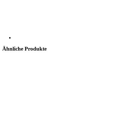
Ähnliche Produkte