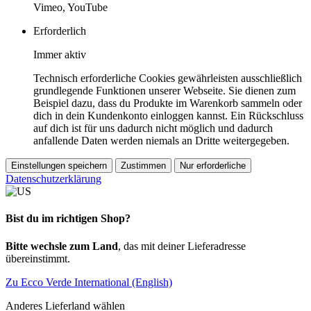
Vimeo, YouTube
Erforderlich
Immer aktiv
Technisch erforderliche Cookies gewährleisten ausschließlich
grundlegende Funktionen unserer Webseite. Sie dienen zum
Beispiel dazu, dass du Produkte im Warenkorb sammeln oder
dich in dein Kundenkonto einloggen kannst. Ein Rückschluss
auf dich ist für uns dadurch nicht möglich und dadurch
anfallende Daten werden niemals an Dritte weitergegeben.
Einstellungen speichern
Zustimmen
Nur erforderliche
Datenschutzerklärung
Bist du im richtigen Shop?
Bitte wechsle zum Land
, das mit deiner Lieferadresse
übereinstimmt.
Zu Ecco Verde International (English)
Anderes Lieferland wählen