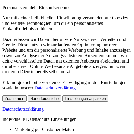
Personalisiere dein Einkaufserlebnis
Nur mit deiner individuellen Einwilligung verwenden wir Cookies
und weitere Technologien, um dir ein personalisiertes
Einkaufserlebnis zu bieten.
Dazu erfassen wir Daten über unsere Nutzer, deren Verhalten und
Geräte. Diese nutzen wir zur laufenden Optimierung unserer
Website und um dir personalisierte Werbung und Inhalte anzuzeigen
sowie zur Analyse der Nutzungsstatistiken. Außerdem können wir
deine verschlüsselten Daten mit externen Anbietern abgleichen und
dir über deren Online-Werbekanäle Angebote anzeigen, nur wenn
du deren Dienste bereits selbst nutzt.
Erkundige dich bitte vor deiner Einwilligung in den Einstellungen
sowie in unserer
Datenschutzerklärung
.
Zustimmen
Nur erforderliche
Einstellungen anpassen
Datenschutzerklärung
Individuelle Datenschutz-Einstellungen
Marketing per Customer-Match