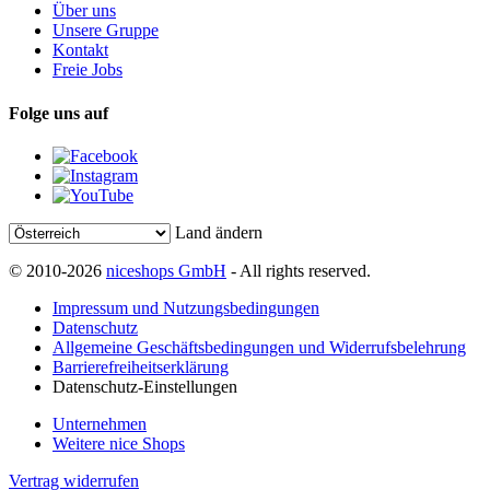
Über uns
Unsere Gruppe
Kontakt
Freie Jobs
Folge uns auf
Land ändern
© 2010-2026
niceshops GmbH
- All rights reserved.
Impressum und Nutzungsbedingungen
Datenschutz
Allgemeine Geschäftsbedingungen und Widerrufsbelehrung
Barrierefreiheitserklärung
Datenschutz-Einstellungen
Unternehmen
Weitere nice Shops
Vertrag widerrufen