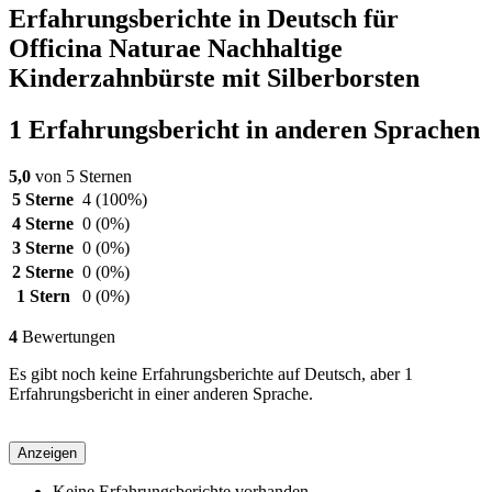
Erfahrungsberichte in Deutsch für
Officina Naturae Nachhaltige
Kinderzahnbürste mit Silberborsten
1 Erfahrungsbericht in anderen Sprachen
5,0
von 5 Sternen
5 Sterne
4
(100%)
4 Sterne
0
(0%)
3 Sterne
0
(0%)
2 Sterne
0
(0%)
1 Stern
0
(0%)
4
Bewertungen
Es gibt noch keine Erfahrungsberichte auf Deutsch, aber 1
Erfahrungsbericht in einer anderen Sprache.
Anzeigen
Keine Erfahrungsberichte vorhanden.