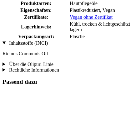
Produktarten:
Hautpflegeöle
Eigenschaften:
Plastikreduziert, Vegan
Zertifikate:
Vegan ohne Zertifikat
Kühl, trocken & lichtgeschützt
Lagerhinweis:
lagern
Verpackungsart:
Flasche
Inhaltsstoffe (INCI)
Ricinus Communis Oil
Über die Olipuri-Linie
Rechtliche Informationen
Passend dazu