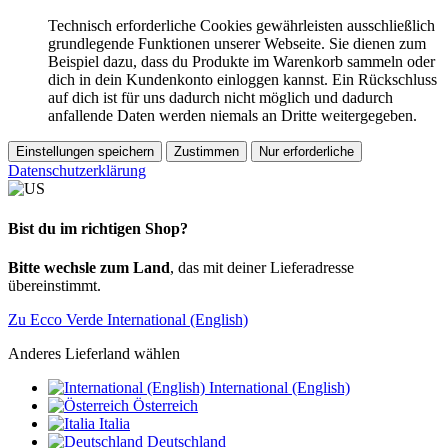
Technisch erforderliche Cookies gewährleisten ausschließlich
grundlegende Funktionen unserer Webseite. Sie dienen zum
Beispiel dazu, dass du Produkte im Warenkorb sammeln oder
dich in dein Kundenkonto einloggen kannst. Ein Rückschluss
auf dich ist für uns dadurch nicht möglich und dadurch
anfallende Daten werden niemals an Dritte weitergegeben.
Einstellungen speichern
Zustimmen
Nur erforderliche
Datenschutzerklärung
Bist du im richtigen Shop?
Bitte wechsle zum Land
, das mit deiner Lieferadresse
übereinstimmt.
Zu Ecco Verde International (English)
Anderes Lieferland wählen
International (English)
Österreich
Italia
Deutschland