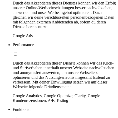
Durch das Akzeptieren dieses Dienstes können wir den Erfolg
unserer Online-Werbeeinschaltungen besser nachvollziehen,
auswerten und unser Werbeangebot optimieren. Dazu
gleichen wir deine verschlüsselten personenbezogenen Daten
mit folgenden externen Anbietenden ab, sofern du deren
Dienste bereits nutzt:
Google Ads
Performance
Durch das Akzeptieren dieser Dienste können wir das Klick-
und Surfverhalten innerhalb unserer Webseite nachvollziehen
und anonymisiert auswerten, um unsere Webseite zu
optimieren und das Nutzungserlebnis insgesamt laufend zu
verbessern. Mit deiner Einwilligung setzen wir auf dieser
Webseite folgende Drittdienste ein:
Google Analytics, Google Optimize, Clarity, Google
Kundenrezensionen, A/B-Testing
Funktional