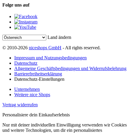
Folge uns auf
Land ändern
© 2010-2026
niceshops GmbH
- All rights reserved.
Impressum und Nutzungsbedingungen
Datenschutz
Allgemeine Geschäftsbedingungen und Widerrufsbelehrung
Barrierefreiheitserklärung
Datenschutz-Einstellungen
Unternehmen
Weitere nice Shops
Vertrag widerrufen
Personalisiere dein Einkaufserlebnis
Nur mit deiner individuellen Einwilligung verwenden wir Cookies
und weitere Technologien, um dir ein personalisiertes