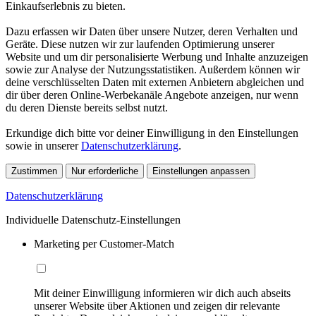
Einkaufserlebnis zu bieten.
Dazu erfassen wir Daten über unsere Nutzer, deren Verhalten und
Geräte. Diese nutzen wir zur laufenden Optimierung unserer
Website und um dir personalisierte Werbung und Inhalte anzuzeigen
sowie zur Analyse der Nutzungsstatistiken. Außerdem können wir
deine verschlüsselten Daten mit externen Anbietern abgleichen und
dir über deren Online-Werbekanäle Angebote anzeigen, nur wenn
du deren Dienste bereits selbst nutzt.
Erkundige dich bitte vor deiner Einwilligung in den Einstellungen
sowie in unserer
Datenschutzerklärung
.
Zustimmen
Nur erforderliche
Einstellungen anpassen
Datenschutzerklärung
Individuelle Datenschutz-Einstellungen
Marketing per Customer-Match
Mit deiner Einwilligung informieren wir dich auch abseits
unserer Website über Aktionen und zeigen dir relevante