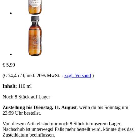
€ 5,99
(
€ 54,45 / l
, inkl. 20% MwSt.
-
zzgl. Versand
)
Inhalt:
110 ml
Noch 8 Stück auf Lager
Zustellung bis Dienstag, 11. August
, wenn du bis
Sonntag um
23:59 Uhr
bestellst.
Von diesem Artikel sind nur noch 8 Stück in unserem Lager.
Nachschub ist unterwegs! Falls mehr bestellt wird, könnte dies das
Zustelldatum beeinflussen.