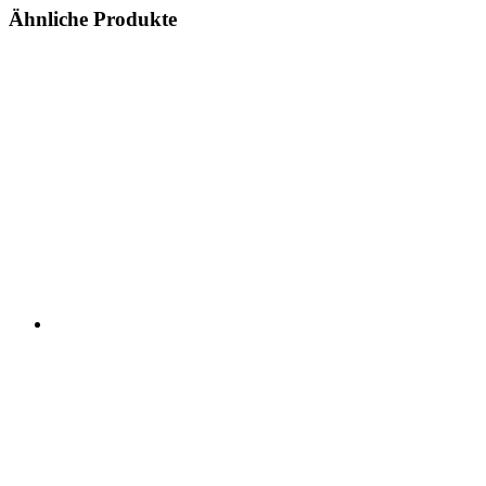
Ähnliche Produkte