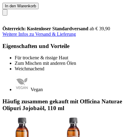
In den Warenkorb
Österreich: Kostenloser Standardversand
ab € 39,90
Weitere Infos zu Versand & Lieferung
Eigenschaften und Vorteile
Für trockene & rissige Haut
Zum Mischen mit anderen Ölen
Weichmachend
Vegan
Häufig zusammen gekauft mit Officina Naturae
Olipuri Jojobaöl, 110 ml