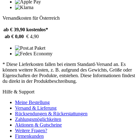
Versandkosten für Österreich
ab € 39,90
kostenlos*
ab € 0,00
€ 4,90
* Diese Lieferkosten fallen bei einem Standard-Versand an. Es
können weitere Kosten, z. B. aufgrund des Gewichts, Größe oder
Eigenschaften der Produkte, entstehen. Diese Informationen findest
du direkt in der Produktbeschreibung.
Hilfe & Support
Meine Bestellung
Versand & Lieferung
Rücksendungen & Rückerstattungen
Zahlungsmöglichkeiten
Aktionen & Gutscheine
Weitere Fragen?
Firmenkunden