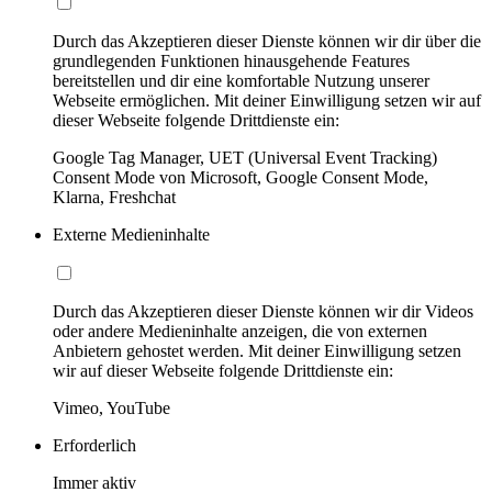
Durch das Akzeptieren dieser Dienste können wir dir über die
grundlegenden Funktionen hinausgehende Features
bereitstellen und dir eine komfortable Nutzung unserer
Webseite ermöglichen. Mit deiner Einwilligung setzen wir auf
dieser Webseite folgende Drittdienste ein:
Google Tag Manager, UET (Universal Event Tracking)
Consent Mode von Microsoft, Google Consent Mode,
Klarna, Freshchat
Externe Medieninhalte
Durch das Akzeptieren dieser Dienste können wir dir Videos
oder andere Medieninhalte anzeigen, die von externen
Anbietern gehostet werden. Mit deiner Einwilligung setzen
wir auf dieser Webseite folgende Drittdienste ein:
Vimeo, YouTube
Erforderlich
Immer aktiv