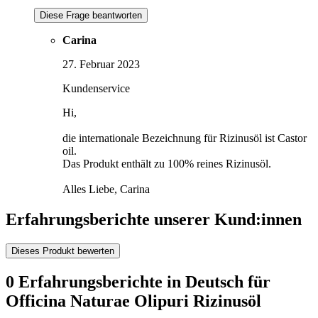
Diese Frage beantworten
Carina
27. Februar 2023
Kundenservice
Hi,
die internationale Bezeichnung für Rizinusöl ist Castor
oil.
Das Produkt enthält zu 100% reines Rizinusöl.
Alles Liebe, Carina
Erfahrungsberichte unserer Kund:innen
Dieses Produkt bewerten
0 Erfahrungsberichte in Deutsch für
Officina Naturae Olipuri Rizinusöl