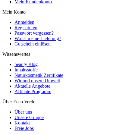
Mein Kundenkonto
Mein Konto
Anmelden
Registrieren
Passwort vergessen?
Wo ist meine Lieferung?
Gutschein einlösen
Wissenswertes
beauty Blog
Inhaltsstoffe
Naturkosmetik Zertifikate
Wir und unsere Umwelt
Aktuelle Angebote
Affiliate Programm
Über Ecco Verde
Über uns
Unsere Gruppe
Kontakt
Freie Jobs