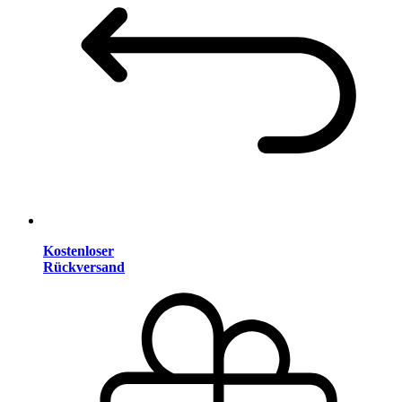
Kostenloser
Rückversand