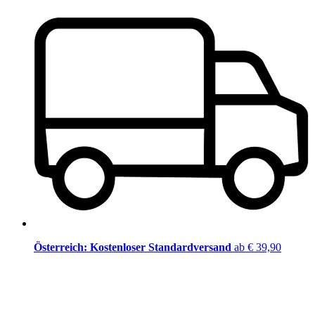
Österreich: Kostenloser Standardversand
ab € 39,90