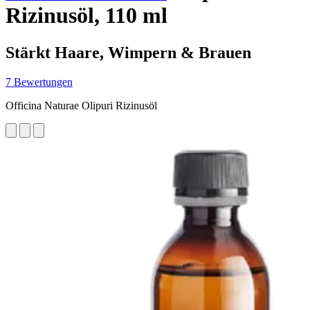
Rizinusöl, 110 ml
Stärkt Haare, Wimpern & Brauen
7 Bewertungen
Officina Naturae Olipuri Rizinusöl