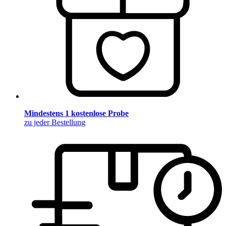
Mindestens 1 kostenlose Probe
zu jeder Bestellung