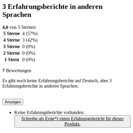
3 Erfahrungsberichte in anderen
Sprachen
4,6
von 5 Sternen
5 Sterne
4
(57%)
4 Sterne
3
(42%)
3 Sterne
0
(0%)
2 Sterne
0
(0%)
1 Stern
0
(0%)
7
Bewertungen
Es gibt noch keine Erfahrungsberichte auf Deutsch, aber 3
Erfahrungsberichte in anderen Sprachen.
Anzeigen
Keine Erfahrungsberichte vorhanden.
Schreibe als Erste*r einen Erfahrungsbericht für dieses
Produkt.