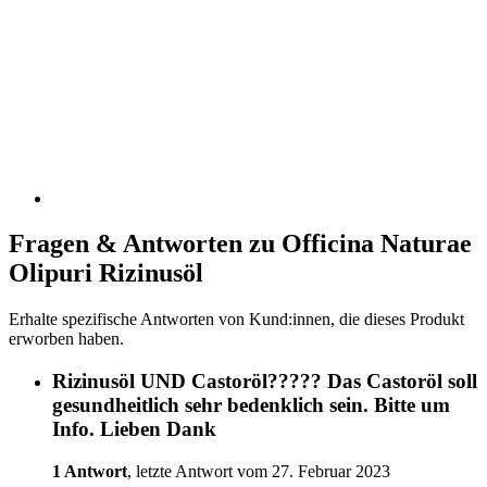
Fragen & Antworten zu Officina Naturae
Olipuri Rizinusöl
Erhalte spezifische Antworten von Kund:innen, die dieses Produkt
erworben haben.
Rizinusöl UND Castoröl????? Das Castoröl soll
gesundheitlich sehr bedenklich sein. Bitte um
Info. Lieben Dank
1 Antwort
, letzte Antwort vom 27. Februar 2023