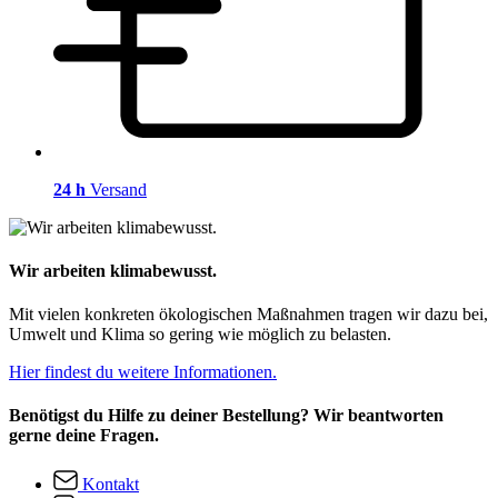
24 h
Versand
Wir arbeiten klimabewusst.
Mit vielen konkreten ökologischen Maßnahmen tragen wir dazu bei,
Umwelt und Klima so gering wie möglich zu belasten.
Hier findest du weitere Informationen.
Benötigst du Hilfe zu deiner Bestellung? Wir beantworten
gerne deine Fragen.
Kontakt