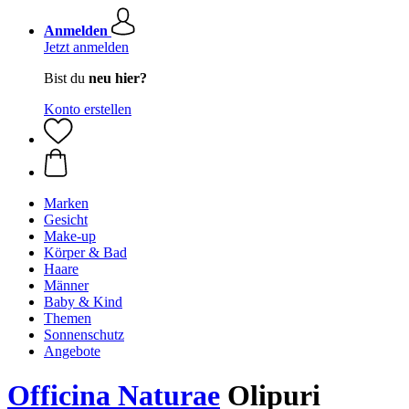
Anmelden
Jetzt anmelden
Bist du
neu hier?
Konto erstellen
Marken
Gesicht
Make-up
Körper & Bad
Haare
Männer
Baby & Kind
Themen
Sonnenschutz
Angebote
Officina Naturae
Olipuri