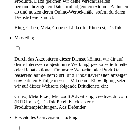
Produkte. Dazu gleichen wir deine verschlüsselten
personenbezogenen Daten mit folgenden externen Anbietern
ab und nutzen deren Online-Werbekanäle, sofern du deren
Dienste bereits nutzt:
Bing, Criteo, Meta, Google, LinkedIn, Pinterest, TikTok
Marketing
Durch das Akzeptieren dieser Dienste können wir dir auf
deine Interessen abgestimmte Werbung, gesponserte Inhalte
oder Rabattaktionen für unsere Webseite oder Produkte
basierend auf deinem Surf- und Einkaufsverhalten anzeigen
sowie deren Erfolge messen. Mit deiner Einwilligung setzen
wir auf dieser Webseite folgende Drittdienste ein:
Criteo, Meta-Pixel, Microsoft Advertising, creativecdn.com
(RTBHouse), TikTok Pixel, Klickbasierte
Produktempfehlungen, Ads Defender
Erweitertes Conversion-Tracking