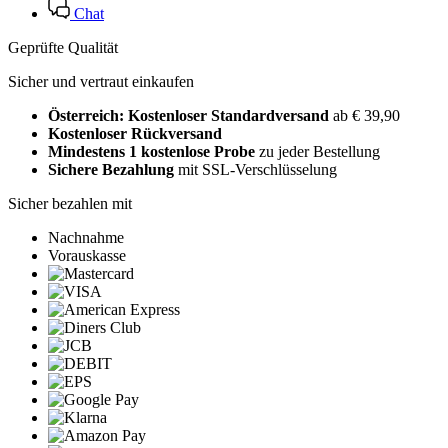
Chat
Geprüfte Qualität
Sicher und vertraut einkaufen
Österreich: Kostenloser Standardversand
ab € 39,90
Kostenloser Rückversand
Mindestens 1 kostenlose Probe
zu jeder Bestellung
Sichere Bezahlung
mit SSL-Verschlüsselung
Sicher bezahlen mit
Nachnahme
Vorauskasse