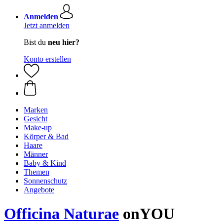
Anmelden
Jetzt anmelden
Bist du
neu hier?
Konto erstellen
Marken
Gesicht
Make-up
Körper & Bad
Haare
Männer
Baby & Kind
Themen
Sonnenschutz
Angebote
Officina Naturae
onYOU