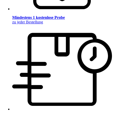
Mindestens 1 kostenlose Probe
zu jeder Bestellung