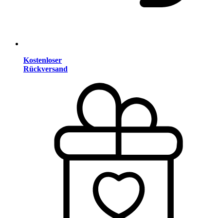
Kostenloser
Rückversand