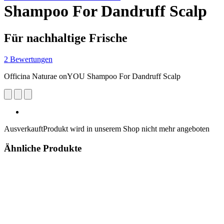
Shampoo For Dandruff Scalp
Für nachhaltige Frische
2 Bewertungen
Officina Naturae onYOU Shampoo For Dandruff Scalp
Ausverkauft
Produkt wird in unserem Shop nicht mehr angeboten
Ähnliche Produkte