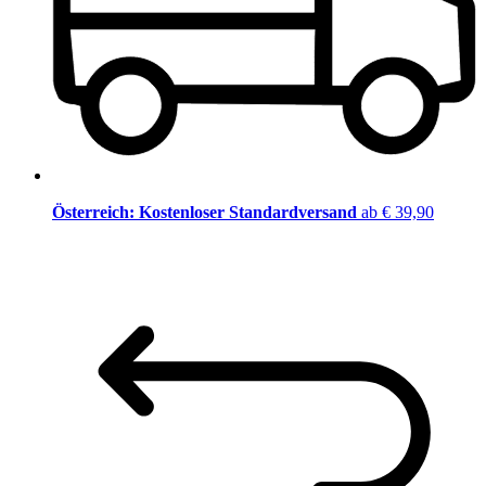
Österreich: Kostenloser Standardversand
ab € 39,90