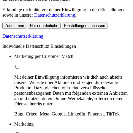
Erkundige dich bitte vor deiner Einwilligung in den Einstellungen
sowie in unserer
Datenschutzerklärung
.
Zustimmen
Nur erforderliche
Einstellungen anpassen
Datenschutzerklärung
Individuelle Datenschutz-Einstellungen
Marketing per Customer-Match
Mit deiner Einwilligung informieren wir dich auch abseits
unserer Website über Aktionen und zeigen dir relevante
Produkte. Dazu gleichen wir deine verschlüsselten
personenbezogenen Daten mit folgenden externen Anbietern
ab und nutzen deren Online-Werbekanäle, sofern du deren
Dienste bereits nutzt:
Bing, Criteo, Meta, Google, LinkedIn, Pinterest, TikTok
Marketing