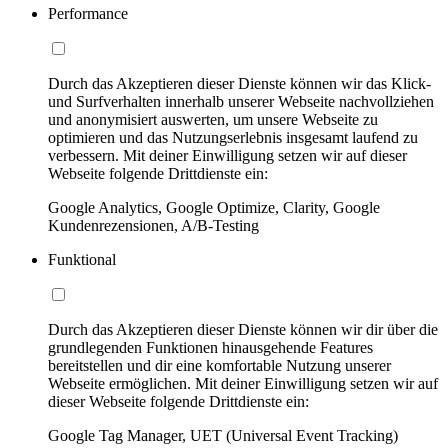
Performance
Durch das Akzeptieren dieser Dienste können wir das Klick-
und Surfverhalten innerhalb unserer Webseite nachvollziehen
und anonymisiert auswerten, um unsere Webseite zu
optimieren und das Nutzungserlebnis insgesamt laufend zu
verbessern. Mit deiner Einwilligung setzen wir auf dieser
Webseite folgende Drittdienste ein:
Google Analytics, Google Optimize, Clarity, Google
Kundenrezensionen, A/B-Testing
Funktional
Durch das Akzeptieren dieser Dienste können wir dir über die
grundlegenden Funktionen hinausgehende Features
bereitstellen und dir eine komfortable Nutzung unserer
Webseite ermöglichen. Mit deiner Einwilligung setzen wir auf
dieser Webseite folgende Drittdienste ein:
Google Tag Manager, UET (Universal Event Tracking)