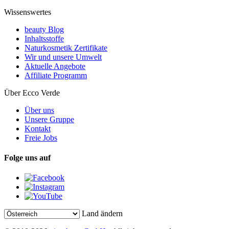
Wissenswertes
beauty Blog
Inhaltsstoffe
Naturkosmetik Zertifikate
Wir und unsere Umwelt
Aktuelle Angebote
Affiliate Programm
Über Ecco Verde
Über uns
Unsere Gruppe
Kontakt
Freie Jobs
Folge uns auf
Land ändern