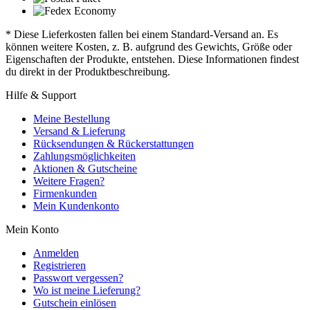
* Diese Lieferkosten fallen bei einem Standard-Versand an. Es
können weitere Kosten, z. B. aufgrund des Gewichts, Größe oder
Eigenschaften der Produkte, entstehen. Diese Informationen findest
du direkt in der Produktbeschreibung.
Hilfe & Support
Meine Bestellung
Versand & Lieferung
Rücksendungen & Rückerstattungen
Zahlungsmöglichkeiten
Aktionen & Gutscheine
Weitere Fragen?
Firmenkunden
Mein Kundenkonto
Mein Konto
Anmelden
Registrieren
Passwort vergessen?
Wo ist meine Lieferung?
Gutschein einlösen