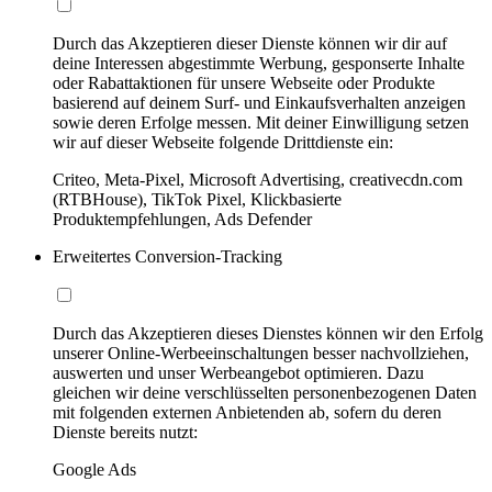
Durch das Akzeptieren dieser Dienste können wir dir auf
deine Interessen abgestimmte Werbung, gesponserte Inhalte
oder Rabattaktionen für unsere Webseite oder Produkte
basierend auf deinem Surf- und Einkaufsverhalten anzeigen
sowie deren Erfolge messen. Mit deiner Einwilligung setzen
wir auf dieser Webseite folgende Drittdienste ein:
Criteo, Meta-Pixel, Microsoft Advertising, creativecdn.com
(RTBHouse), TikTok Pixel, Klickbasierte
Produktempfehlungen, Ads Defender
Erweitertes Conversion-Tracking
Durch das Akzeptieren dieses Dienstes können wir den Erfolg
unserer Online-Werbeeinschaltungen besser nachvollziehen,
auswerten und unser Werbeangebot optimieren. Dazu
gleichen wir deine verschlüsselten personenbezogenen Daten
mit folgenden externen Anbietenden ab, sofern du deren
Dienste bereits nutzt:
Google Ads