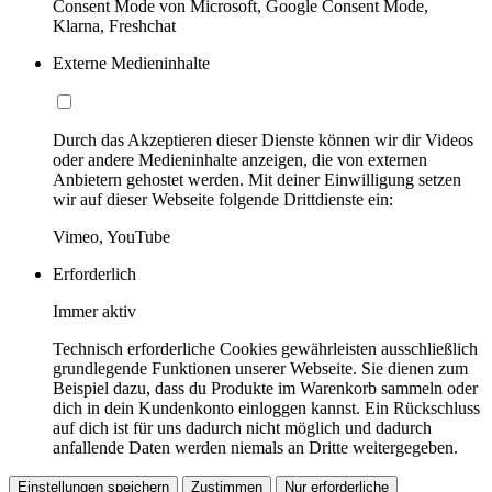
Consent Mode von Microsoft, Google Consent Mode,
Klarna, Freshchat
Externe Medieninhalte
Durch das Akzeptieren dieser Dienste können wir dir Videos
oder andere Medieninhalte anzeigen, die von externen
Anbietern gehostet werden. Mit deiner Einwilligung setzen
wir auf dieser Webseite folgende Drittdienste ein:
Vimeo, YouTube
Erforderlich
Immer aktiv
Technisch erforderliche Cookies gewährleisten ausschließlich
grundlegende Funktionen unserer Webseite. Sie dienen zum
Beispiel dazu, dass du Produkte im Warenkorb sammeln oder
dich in dein Kundenkonto einloggen kannst. Ein Rückschluss
auf dich ist für uns dadurch nicht möglich und dadurch
anfallende Daten werden niemals an Dritte weitergegeben.
Einstellungen speichern
Zustimmen
Nur erforderliche