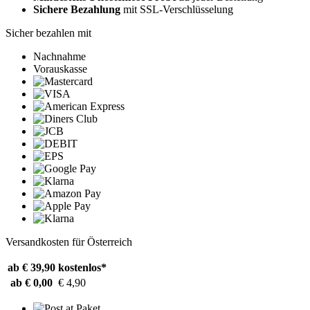
Sichere Bezahlung
mit SSL-Verschlüsselung
Sicher bezahlen mit
Nachnahme
Vorauskasse
Versandkosten für Österreich
ab € 39,90
kostenlos*
ab € 0,00
€ 4,90