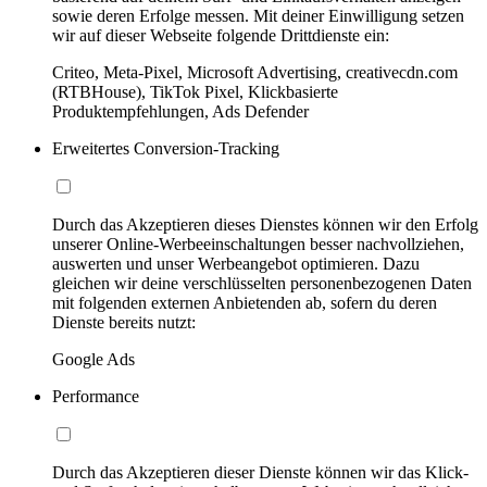
sowie deren Erfolge messen. Mit deiner Einwilligung setzen
wir auf dieser Webseite folgende Drittdienste ein:
Criteo, Meta-Pixel, Microsoft Advertising, creativecdn.com
(RTBHouse), TikTok Pixel, Klickbasierte
Produktempfehlungen, Ads Defender
Erweitertes Conversion-Tracking
Durch das Akzeptieren dieses Dienstes können wir den Erfolg
unserer Online-Werbeeinschaltungen besser nachvollziehen,
auswerten und unser Werbeangebot optimieren. Dazu
gleichen wir deine verschlüsselten personenbezogenen Daten
mit folgenden externen Anbietenden ab, sofern du deren
Dienste bereits nutzt:
Google Ads
Performance
Durch das Akzeptieren dieser Dienste können wir das Klick-