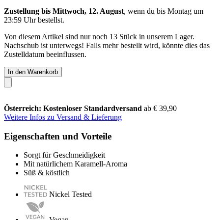
Zustellung bis Mittwoch, 12. August
, wenn du bis
Montag um
23:59 Uhr
bestellst.
Von diesem Artikel sind nur noch 13 Stück in unserem Lager.
Nachschub ist unterwegs! Falls mehr bestellt wird, könnte dies das
Zustelldatum beeinflussen.
In den Warenkorb
Österreich: Kostenloser Standardversand
ab € 39,90
Weitere Infos zu Versand & Lieferung
Eigenschaften und Vorteile
Sorgt für Geschmeidigkeit
Mit natürlichem Karamell-Aroma
Süß & köstlich
Nickel Tested
Vegan