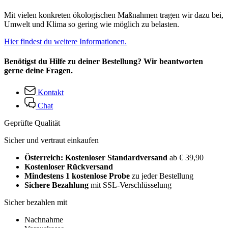
Mit vielen konkreten ökologischen Maßnahmen tragen wir dazu bei,
Umwelt und Klima so gering wie möglich zu belasten.
Hier findest du weitere Informationen.
Benötigst du Hilfe zu deiner Bestellung? Wir beantworten
gerne deine Fragen.
Kontakt
Chat
Geprüfte Qualität
Sicher und vertraut einkaufen
Österreich: Kostenloser Standardversand
ab € 39,90
Kostenloser Rückversand
Mindestens 1 kostenlose Probe
zu jeder Bestellung
Sichere Bezahlung
mit SSL-Verschlüsselung
Sicher bezahlen mit
Nachnahme