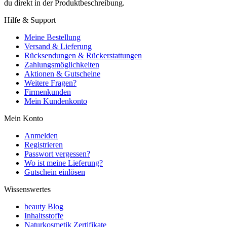
du direkt in der Produktbeschreibung.
Hilfe & Support
Meine Bestellung
Versand & Lieferung
Rücksendungen & Rückerstattungen
Zahlungsmöglichkeiten
Aktionen & Gutscheine
Weitere Fragen?
Firmenkunden
Mein Kundenkonto
Mein Konto
Anmelden
Registrieren
Passwort vergessen?
Wo ist meine Lieferung?
Gutschein einlösen
Wissenswertes
beauty Blog
Inhaltsstoffe
Naturkosmetik Zertifikate