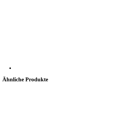
Ähnliche Produkte