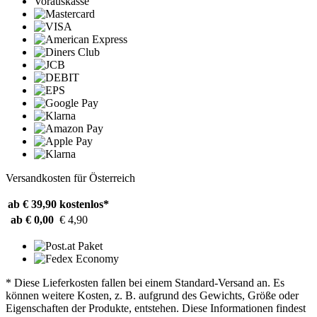
Vorauskasse
Versandkosten für Österreich
ab € 39,90
kostenlos*
ab € 0,00
€ 4,90
* Diese Lieferkosten fallen bei einem Standard-Versand an. Es
können weitere Kosten, z. B. aufgrund des Gewichts, Größe oder
Eigenschaften der Produkte, entstehen. Diese Informationen findest