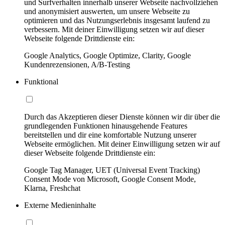
und Surfverhalten innerhalb unserer Webseite nachvollziehen
und anonymisiert auswerten, um unsere Webseite zu
optimieren und das Nutzungserlebnis insgesamt laufend zu
verbessern. Mit deiner Einwilligung setzen wir auf dieser
Webseite folgende Drittdienste ein:
Google Analytics, Google Optimize, Clarity, Google
Kundenrezensionen, A/B-Testing
Funktional
Durch das Akzeptieren dieser Dienste können wir dir über die
grundlegenden Funktionen hinausgehende Features
bereitstellen und dir eine komfortable Nutzung unserer
Webseite ermöglichen. Mit deiner Einwilligung setzen wir auf
dieser Webseite folgende Drittdienste ein:
Google Tag Manager, UET (Universal Event Tracking)
Consent Mode von Microsoft, Google Consent Mode,
Klarna, Freshchat
Externe Medieninhalte