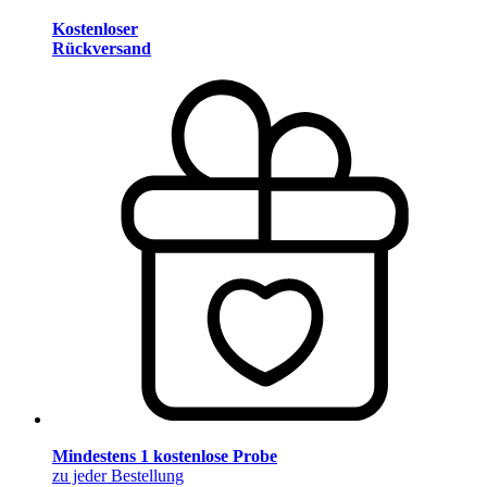
Kostenloser
Rückversand
Mindestens 1 kostenlose Probe
zu jeder Bestellung