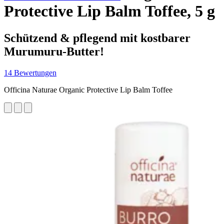
Protective Lip Balm Toffee, 5 g
Schützend & pflegend mit kostbarer
Murumuru-Butter!
14 Bewertungen
Officina Naturae Organic Protective Lip Balm Toffee