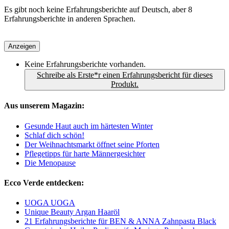
Es gibt noch keine Erfahrungsberichte auf Deutsch, aber 8
Erfahrungsberichte in anderen Sprachen.
Anzeigen
Keine Erfahrungsberichte vorhanden.
Schreibe als Erste*r einen Erfahrungsbericht für dieses
Produkt.
Aus unserem Magazin:
Gesunde Haut auch im härtesten Winter
Schlaf dich schön!
Der Weihnachtsmarkt öffnet seine Pforten
Pflegetipps für harte Männergesichter
Die Menopause
Ecco Verde entdecken:
UOGA UOGA
Unique Beauty Argan Haaröl
21 Erfahrungsberichte für BEN & ANNA Zahnpasta Black