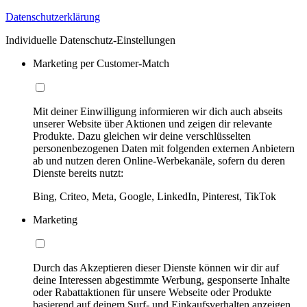
Datenschutzerklärung
Individuelle Datenschutz-Einstellungen
Marketing per Customer-Match
Mit deiner Einwilligung informieren wir dich auch abseits
unserer Website über Aktionen und zeigen dir relevante
Produkte. Dazu gleichen wir deine verschlüsselten
personenbezogenen Daten mit folgenden externen Anbietern
ab und nutzen deren Online-Werbekanäle, sofern du deren
Dienste bereits nutzt:
Bing, Criteo, Meta, Google, LinkedIn, Pinterest, TikTok
Marketing
Durch das Akzeptieren dieser Dienste können wir dir auf
deine Interessen abgestimmte Werbung, gesponserte Inhalte
oder Rabattaktionen für unsere Webseite oder Produkte
basierend auf deinem Surf- und Einkaufsverhalten anzeigen