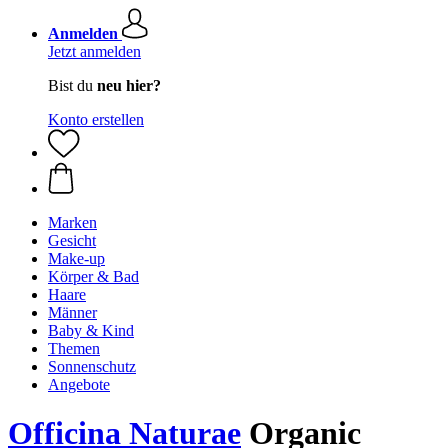
Anmelden
Jetzt anmelden
Bist du
neu hier?
Konto erstellen
Marken
Gesicht
Make-up
Körper & Bad
Haare
Männer
Baby & Kind
Themen
Sonnenschutz
Angebote
Officina Naturae
Organic