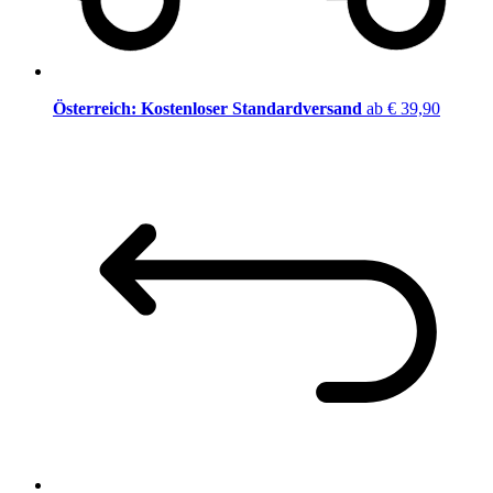
Österreich: Kostenloser Standardversand
ab € 39,90