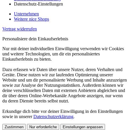
Datenschutz-Einstellungen
Unternehmen
Weitere nice Shops
Vertrag widerrufen
Personalisiere dein Einkaufserlebnis
Nur mit deiner individuellen Einwilligung verwenden wir Cookies
und weitere Technologien, um dir ein personalisiertes
Einkaufserlebnis zu bieten.
Dazu erfassen wir Daten über unsere Nutzer, deren Verhalten und
Geräte. Diese nutzen wir zur laufenden Optimierung unserer
Website und um dir personalisierte Werbung und Inhalte anzuzeigen
sowie zur Analyse der Nutzungsstatistiken. Außerdem können wir
deine verschlüsselten Daten mit externen Anbietern abgleichen und
dir über deren Online-Werbekanäle Angebote anzeigen, nur wenn
du deren Dienste bereits selbst nutzt.
Erkundige dich bitte vor deiner Einwilligung in den Einstellungen
sowie in unserer
Datenschutzerklärung
.
Zustimmen
Nur erforderliche
Einstellungen anpassen