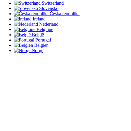
Switzerland
Slovensko
Česká republika
Ireland
Nederland
Belgique
België
Portugal
Belgien
Norge