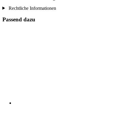
Rechtliche Informationen
Passend dazu