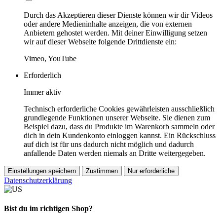
Durch das Akzeptieren dieser Dienste können wir dir Videos
oder andere Medieninhalte anzeigen, die von externen
Anbietern gehostet werden. Mit deiner Einwilligung setzen
wir auf dieser Webseite folgende Drittdienste ein:
Vimeo, YouTube
Erforderlich
Immer aktiv
Technisch erforderliche Cookies gewährleisten ausschließlich
grundlegende Funktionen unserer Webseite. Sie dienen zum
Beispiel dazu, dass du Produkte im Warenkorb sammeln oder
dich in dein Kundenkonto einloggen kannst. Ein Rückschluss
auf dich ist für uns dadurch nicht möglich und dadurch
anfallende Daten werden niemals an Dritte weitergegeben.
Einstellungen speichern
Zustimmen
Nur erforderliche
Datenschutzerklärung
Bist du im richtigen Shop?