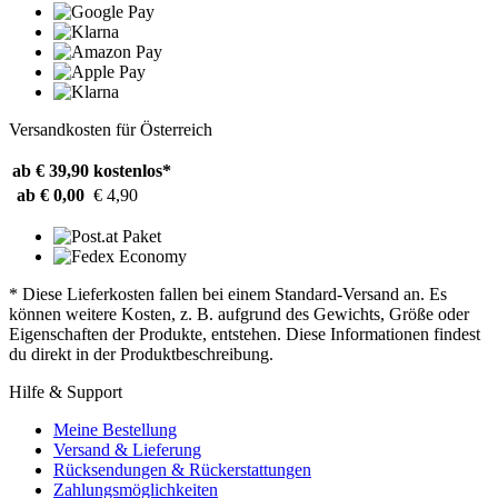
Versandkosten für Österreich
ab € 39,90
kostenlos*
ab € 0,00
€ 4,90
* Diese Lieferkosten fallen bei einem Standard-Versand an. Es
können weitere Kosten, z. B. aufgrund des Gewichts, Größe oder
Eigenschaften der Produkte, entstehen. Diese Informationen findest
du direkt in der Produktbeschreibung.
Hilfe & Support
Meine Bestellung
Versand & Lieferung
Rücksendungen & Rückerstattungen
Zahlungsmöglichkeiten