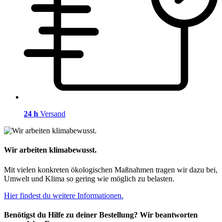
24 h
Versand
Wir arbeiten klimabewusst.
Mit vielen konkreten ökologischen Maßnahmen tragen wir dazu bei,
Umwelt und Klima so gering wie möglich zu belasten.
Hier findest du weitere Informationen.
Benötigst du Hilfe zu deiner Bestellung? Wir beantworten