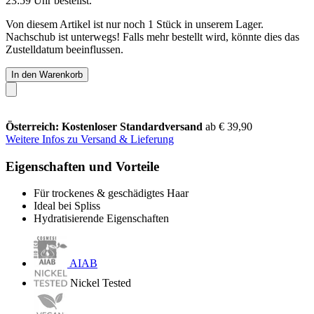
23:59 Uhr
bestellst.
Von diesem Artikel ist nur noch 1 Stück in unserem Lager.
Nachschub ist unterwegs! Falls mehr bestellt wird, könnte dies das
Zustelldatum beeinflussen.
In den Warenkorb
Österreich: Kostenloser Standardversand
ab € 39,90
Weitere Infos zu Versand & Lieferung
Eigenschaften und Vorteile
Für trockenes & geschädigtes Haar
Ideal bei Spliss
Hydratisierende Eigenschaften
AIAB
Nickel Tested