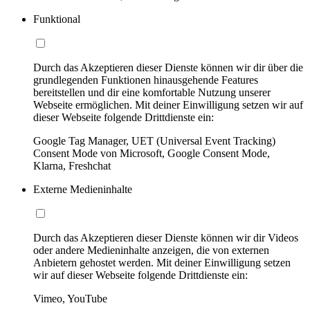
Funktional
Durch das Akzeptieren dieser Dienste können wir dir über die
grundlegenden Funktionen hinausgehende Features
bereitstellen und dir eine komfortable Nutzung unserer
Webseite ermöglichen. Mit deiner Einwilligung setzen wir auf
dieser Webseite folgende Drittdienste ein:
Google Tag Manager, UET (Universal Event Tracking)
Consent Mode von Microsoft, Google Consent Mode,
Klarna, Freshchat
Externe Medieninhalte
Durch das Akzeptieren dieser Dienste können wir dir Videos
oder andere Medieninhalte anzeigen, die von externen
Anbietern gehostet werden. Mit deiner Einwilligung setzen
wir auf dieser Webseite folgende Drittdienste ein:
Vimeo, YouTube