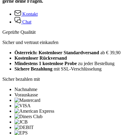
gerne deine Fragen.
Kontakt
Chat
Geprüfte Qualität
Sicher und vertraut einkaufen
Österreich: Kostenloser Standardversand
ab € 39,90
Kostenloser Rückversand
Mindestens 1 kostenlose Probe
zu jeder Bestellung
Sichere Bezahlung
mit SSL-Verschlüsselung
Sicher bezahlen mit
Nachnahme
Vorauskasse