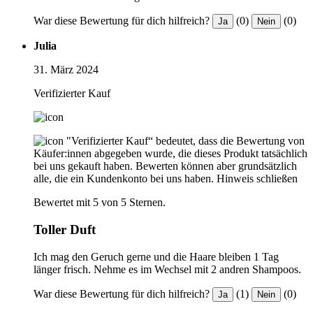
War diese Bewertung für dich hilfreich?
(0)
(0)
Ja
Nein
Julia
31. März 2024
Verifizierter Kauf
"Verifizierter Kauf“ bedeutet, dass die Bewertung von
Käufer:innen abgegeben wurde, die dieses Produkt tatsächlich
bei uns gekauft haben. Bewerten können aber grundsätzlich
alle, die ein Kundenkonto bei uns haben.
Hinweis schließen
Bewertet mit 5 von 5 Sternen.
Toller Duft
Ich mag den Geruch gerne und die Haare bleiben 1 Tag
länger frisch. Nehme es im Wechsel mit 2 andren Shampoos.
War diese Bewertung für dich hilfreich?
(1)
(0)
Ja
Nein