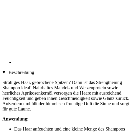
Beschreibung
Strohiges Haar, gebrochene Spitzen? Dann ist das Strengthening
Shampoo ideal! Nahrhaftes Mandel- und Weizenprotein sowie
herrliches Aprikosenkernöl versorgen die Haare mit ausreichend
Feuchtigkeit und geben ihnen Geschmeidigkeit sowie Glanz zurück.
Außerdem umhüllt der himmlisch fruchtige Duft die Sinne und sorgt
für gute Laune.
Anwendung
:
Das Haar anfeuchten und eine kleine Menge des Shampoos