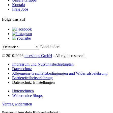
Unsere Gruppe
Kontakt
Freie Jobs
Folge uns auf
Land ändern
© 2010-2026
niceshops GmbH
- All rights reserved.
Impressum und Nutzungsbedingungen
Datenschutz
Allgemeine Geschäftsbedingungen und Widerrufsbelehrung
Barrierefreiheitserklärung
Datenschutz-Einstellungen
Unternehmen
Weitere nice Shops
Vertrag widerrufen
Personalisiere dein Einkaufserlebnis