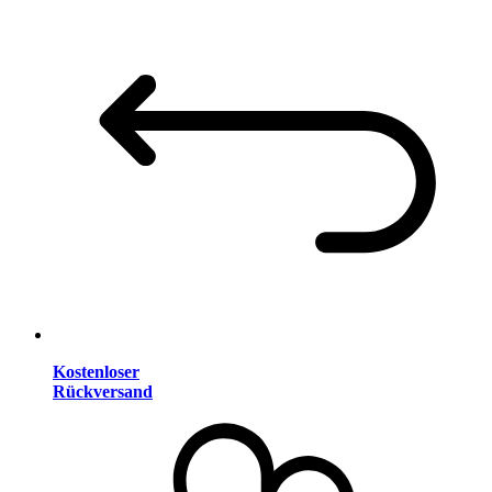
Kostenloser
Rückversand