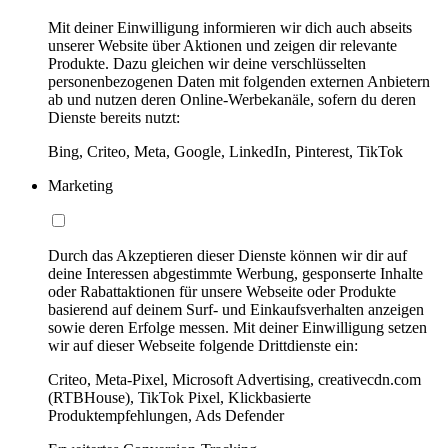
Mit deiner Einwilligung informieren wir dich auch abseits
unserer Website über Aktionen und zeigen dir relevante
Produkte. Dazu gleichen wir deine verschlüsselten
personenbezogenen Daten mit folgenden externen Anbietern
ab und nutzen deren Online-Werbekanäle, sofern du deren
Dienste bereits nutzt:
Bing, Criteo, Meta, Google, LinkedIn, Pinterest, TikTok
Marketing
Durch das Akzeptieren dieser Dienste können wir dir auf
deine Interessen abgestimmte Werbung, gesponserte Inhalte
oder Rabattaktionen für unsere Webseite oder Produkte
basierend auf deinem Surf- und Einkaufsverhalten anzeigen
sowie deren Erfolge messen. Mit deiner Einwilligung setzen
wir auf dieser Webseite folgende Drittdienste ein:
Criteo, Meta-Pixel, Microsoft Advertising, creativecdn.com
(RTBHouse), TikTok Pixel, Klickbasierte
Produktempfehlungen, Ads Defender