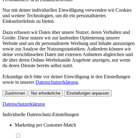
Nur mit deiner individuellen Einwilligung verwenden wir Cookies
und weitere Technologien, um dir ein personalisiertes
Einkaufserlebnis zu bieten.
Dazu erfassen wir Daten über unsere Nutzer, deren Verhalten und
Geräte. Diese nutzen wir zur laufenden Optimierung unserer
Website und um dir personalisierte Werbung und Inhalte anzuzeigen
sowie zur Analyse der Nutzungsstatistiken. Außerdem können wir
deine verschlüsselten Daten mit externen Anbietern abgleichen und
dir über deren Online-Werbekanäle Angebote anzeigen, nur wenn
du deren Dienste bereits selbst nutzt.
Erkundige dich bitte vor deiner Einwilligung in den Einstellungen
sowie in unserer
Datenschutzerklärung
.
Zustimmen
Nur erforderliche
Einstellungen anpassen
Datenschutzerklärung
Individuelle Datenschutz-Einstellungen
Marketing per Customer-Match