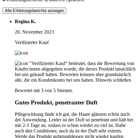
Alle Erfahrungsberichte anzeigen
Regina K.
20. November 2023
Verifizierter Kauf
"Verifizierter Kauf“ bedeutet, dass die Bewertung von
Käufer:innen abgegeben wurde, die dieses Produkt tatsächlich
bei uns gekauft haben. Bewerten können aber grundsätzlich
alle, die ein Kundenkonto bei uns haben.
Hinweis schließen
Bewertet mit 3 von 5 Sternen.
Gutes Produkt, penetranter Duft
Pflegewirkung finde ich gut, die Haare glänzen schön nach
der Anwendung. Leider ist der Duft so penetrant und hält bei
mir 2-3 Tage an, sodass es schon wieder zu viel ist. Habe
auch den Conditioner, auch da ist der Duft sehr extrem.
Werde das Produkt aufgrunddessen nicht wieder kaufen.