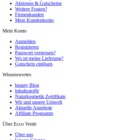
Aktionen & Gutscheine
Weitere Fragen?
Firmenkunden
Mein Kundenkonto
Mein Konto
Anmelden
Registrieren
Passwort vergessen?
Wo ist meine Lieferung?
Gutschein einlösen
Wissenswertes
beauty Blog
Inhaltsstoffe
Naturkosmetik Zertifikate
Wir und unsere Umwelt
Aktuelle Angebote
Affiliate Programm
Über Ecco Verde
Über uns