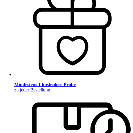
Mindestens 1 kostenlose Probe
zu jeder Bestellung