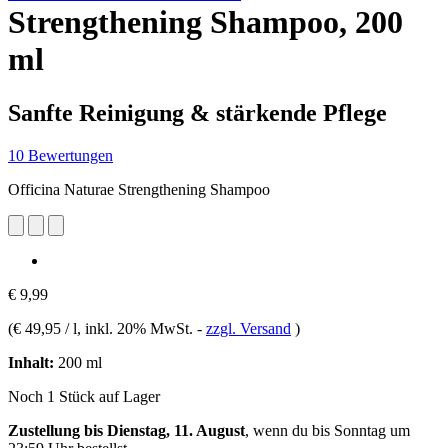
Strengthening Shampoo, 200
ml
Sanfte Reinigung & stärkende Pflege
10 Bewertungen
Officina Naturae Strengthening Shampoo
€ 9,99
(
€ 49,95 / l
, inkl. 20% MwSt.
-
zzgl. Versand
)
Inhalt:
200 ml
Noch 1 Stück auf Lager
Zustellung bis Dienstag, 11. August
, wenn du bis
Sonntag um