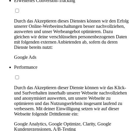
Erweitertes Conversion-Tracking
Durch das Akzeptieren dieses Dienstes können wir den Erfolg
unserer Online-Werbeeinschaltungen besser nachvollziehen,
auswerten und unser Werbeangebot optimieren. Dazu
gleichen wir deine verschlüsselten personenbezogenen Daten
mit folgenden externen Anbietenden ab, sofern du deren
Dienste bereits nutzt:
Google Ads
Performance
Durch das Akzeptieren dieser Dienste können wir das Klick-
und Surfverhalten innerhalb unserer Webseite nachvollziehen
und anonymisiert auswerten, um unsere Webseite zu
optimieren und das Nutzungserlebnis insgesamt laufend zu
verbessern. Mit deiner Einwilligung setzen wir auf dieser
Webseite folgende Drittdienste ein:
Google Analytics, Google Optimize, Clarity, Google
Kundenrezensionen, A/B-Testing