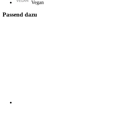
Vegan
Passend dazu