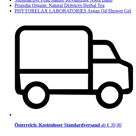
Propolia Organic Natural Defences Herbal Tea
PHYTORELAX LABORATORIES Argan Oil Shower Gel
Österreich: Kostenloser Standardversand
ab € 39,90