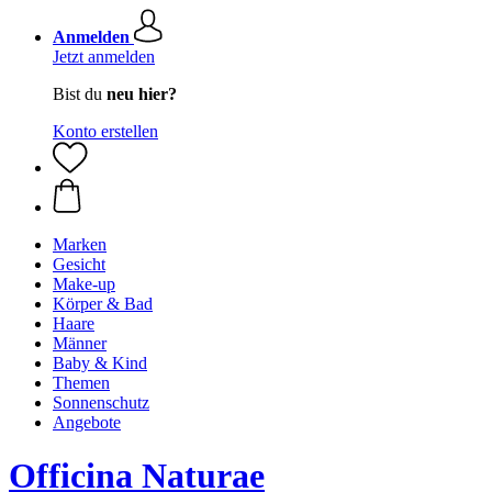
Anmelden
Jetzt anmelden
Bist du
neu hier?
Konto erstellen
Marken
Gesicht
Make-up
Körper & Bad
Haare
Männer
Baby & Kind
Themen
Sonnenschutz
Angebote
Officina Naturae