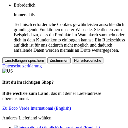
Erforderlich
Immer aktiv
Technisch erforderliche Cookies gewährleisten ausschließlich
grundlegende Funktionen unserer Webseite. Sie dienen zum
Beispiel dazu, dass du Produkte im Warenkorb sammeln oder
dich in dein Kundenkonto einloggen kannst. Ein Rückschluss
auf dich ist für uns dadurch nicht möglich und dadurch
anfallende Daten werden niemals an Dritte weitergegeben.
Einstellungen speichern
Zustimmen
Nur erforderliche
Datenschutzerklärung
Bist du im richtigen Shop?
Bitte wechsle zum Land
, das mit deiner Lieferadresse
übereinstimmt.
Zu Ecco Verde International (English)
Anderes Lieferland wählen
International (English)