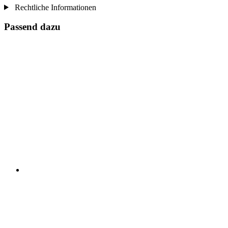
Rechtliche Informationen
Passend dazu