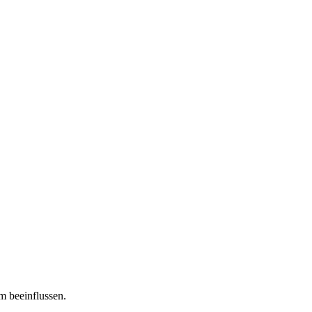
m beeinflussen.