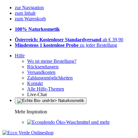
zur Navigation
zum Inhalt
zum Warenkorb
100% Naturkosmetik
Österreich: Kostenloser Standardversand
ab € 39,90
Mindestens 1 kostenlose Probe
zu jeder Bestellung
Hilfe
Wo ist meine Bestellung?
Rücksendungen
Versandkosten
Zahlungsmöglichkeiten
Kontakt
Alle Hilfe-Themen
Live-Chat
Mehr Inspiration
Öko-Waschmittel und mehr