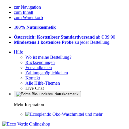
zur Navigation
zum Inhalt
zum Warenkorb
100% Naturkosmetik
Österreich: Kostenloser Standardversand
ab € 39,90
Mindestens 1 kostenlose Probe
zu jeder Bestellung
Hilfe
Wo ist meine Bestellung?
Rücksendungen
Versandkosten
Zahlungsmöglichkeiten
Kontakt
Alle Hilfe-Themen
Live-Chat
Mehr Inspiration
Öko-Waschmittel und mehr