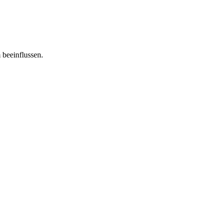
 beeinflussen.