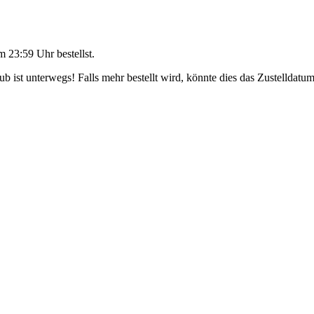
m 23:59 Uhr
bestellst.
 ist unterwegs! Falls mehr bestellt wird, könnte dies das Zustelldatum