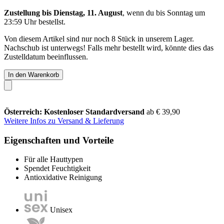
Zustellung bis Dienstag, 11. August
, wenn du bis
Sonntag um
23:59 Uhr
bestellst.
Von diesem Artikel sind nur noch 8 Stück in unserem Lager.
Nachschub ist unterwegs! Falls mehr bestellt wird, könnte dies das
Zustelldatum beeinflussen.
In den Warenkorb
Österreich: Kostenloser Standardversand
ab € 39,90
Weitere Infos zu Versand & Lieferung
Eigenschaften und Vorteile
Für alle Hauttypen
Spendet Feuchtigkeit
Antioxidative Reinigung
Unisex