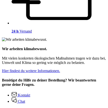
24 h
Versand
Wir arbeiten klimabewusst.
Mit vielen konkreten ökologischen Maßnahmen tragen wir dazu bei,
Umwelt und Klima so gering wie möglich zu belasten.
Hier findest du weitere Informationen.
Benötigst du Hilfe zu deiner Bestellung? Wir beantworten
gerne deine Fragen.
Kontakt
Chat