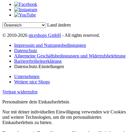
Land ändern
© 2010-2026
niceshops GmbH
- All rights reserved.
Impressum und Nutzungsbedingungen
Datenschutz
Allgemeine Geschäftsbedingungen und Widerrufsbelehrung
Barrierefreiheitserklärung
Datenschutz-Einstellungen
Unternehmen
Weitere nice Shops
Vertrag widerrufen
Personalisiere dein Einkaufserlebnis
Nur mit deiner individuellen Einwilligung verwenden wir Cookies
und weitere Technologien, um dir ein personalisiertes
Einkaufserlebnis zu bieten.