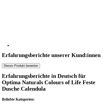
Erfahrungsberichte unserer Kund:innen
Dieses Produkt bewerten
Erfahrungsberichte in Deutsch für
Optima Naturals Colours of Life Feste
Dusche Calendula
Beliebte Kategorien: