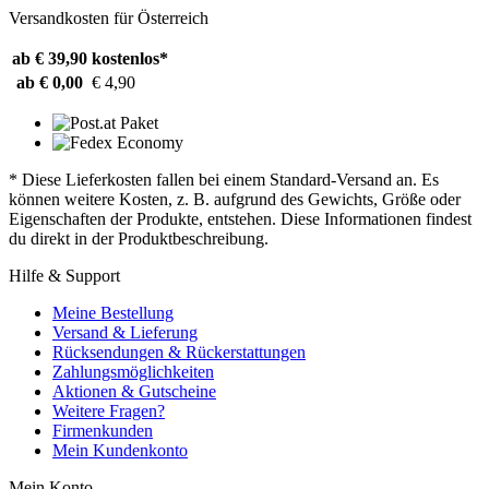
Versandkosten für Österreich
ab € 39,90
kostenlos*
ab € 0,00
€ 4,90
* Diese Lieferkosten fallen bei einem Standard-Versand an. Es
können weitere Kosten, z. B. aufgrund des Gewichts, Größe oder
Eigenschaften der Produkte, entstehen. Diese Informationen findest
du direkt in der Produktbeschreibung.
Hilfe & Support
Meine Bestellung
Versand & Lieferung
Rücksendungen & Rückerstattungen
Zahlungsmöglichkeiten
Aktionen & Gutscheine
Weitere Fragen?
Firmenkunden
Mein Kundenkonto
Mein Konto