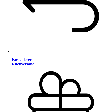
Kostenloser
Rückversand