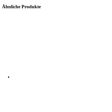
Ähnliche Produkte