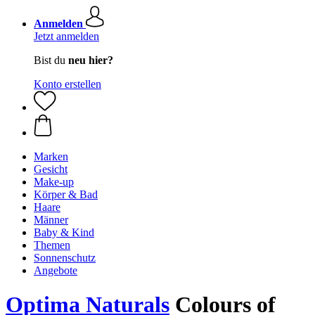
Anmelden
Jetzt anmelden
Bist du
neu hier?
Konto erstellen
Marken
Gesicht
Make-up
Körper & Bad
Haare
Männer
Baby & Kind
Themen
Sonnenschutz
Angebote
Optima Naturals
Colours of