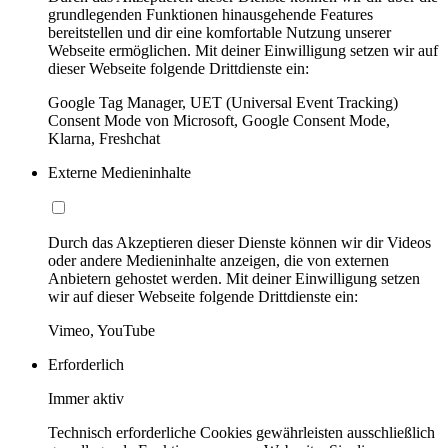
grundlegenden Funktionen hinausgehende Features
bereitstellen und dir eine komfortable Nutzung unserer
Webseite ermöglichen. Mit deiner Einwilligung setzen wir auf
dieser Webseite folgende Drittdienste ein:
Google Tag Manager, UET (Universal Event Tracking)
Consent Mode von Microsoft, Google Consent Mode,
Klarna, Freshchat
Externe Medieninhalte
Durch das Akzeptieren dieser Dienste können wir dir Videos
oder andere Medieninhalte anzeigen, die von externen
Anbietern gehostet werden. Mit deiner Einwilligung setzen
wir auf dieser Webseite folgende Drittdienste ein:
Vimeo, YouTube
Erforderlich
Immer aktiv
Technisch erforderliche Cookies gewährleisten ausschließlich