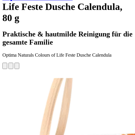
Life Feste Dusche Calendula,
80 g
Praktische & hautmilde Reinigung für die
gesamte Familie
Optima Naturals Colours of Life Feste Dusche Calendula