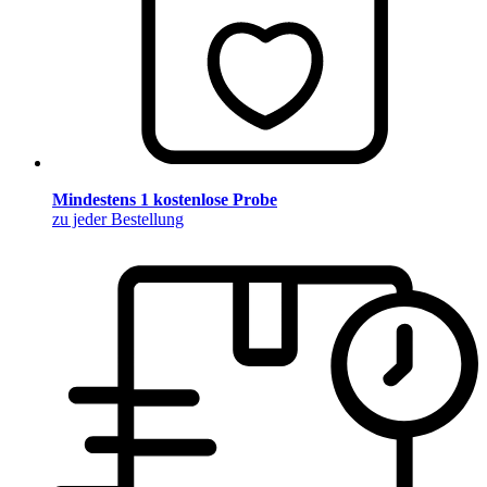
Mindestens 1 kostenlose Probe
zu jeder Bestellung