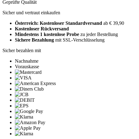
Geprüfte Qualität
Sicher und vertraut einkaufen
Österreich: Kostenloser Standardversand
ab € 39,90
Kostenloser Rückversand
Mindestens 1 kostenlose Probe
zu jeder Bestellung
Sichere Bezahlung
mit SSL-Verschlüsselung
Sicher bezahlen mit
Nachnahme
Vorauskasse