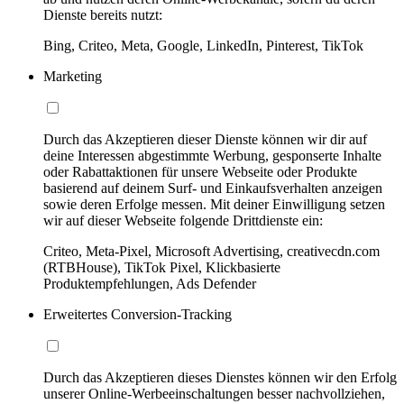
Dienste bereits nutzt:
Bing, Criteo, Meta, Google, LinkedIn, Pinterest, TikTok
Marketing
Durch das Akzeptieren dieser Dienste können wir dir auf
deine Interessen abgestimmte Werbung, gesponserte Inhalte
oder Rabattaktionen für unsere Webseite oder Produkte
basierend auf deinem Surf- und Einkaufsverhalten anzeigen
sowie deren Erfolge messen. Mit deiner Einwilligung setzen
wir auf dieser Webseite folgende Drittdienste ein:
Criteo, Meta-Pixel, Microsoft Advertising, creativecdn.com
(RTBHouse), TikTok Pixel, Klickbasierte
Produktempfehlungen, Ads Defender
Erweitertes Conversion-Tracking
Durch das Akzeptieren dieses Dienstes können wir den Erfolg
unserer Online-Werbeeinschaltungen besser nachvollziehen,