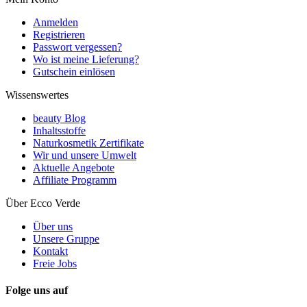
Anmelden
Registrieren
Passwort vergessen?
Wo ist meine Lieferung?
Gutschein einlösen
Wissenswertes
beauty Blog
Inhaltsstoffe
Naturkosmetik Zertifikate
Wir und unsere Umwelt
Aktuelle Angebote
Affiliate Programm
Über Ecco Verde
Über uns
Unsere Gruppe
Kontakt
Freie Jobs
Folge uns auf