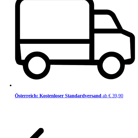
Österreich: Kostenloser Standardversand
ab € 39,90