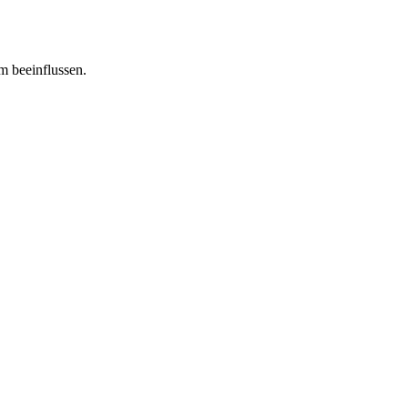
m beeinflussen.