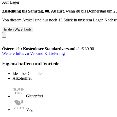
Auf Lager
Zustellung bis Samstag, 08. August
, wenn du bis
Donnerstag um 2
Von diesem Artikel sind nur noch 13 Stück in unserem Lager. Nachschu
In den Warenkorb
Österreich: Kostenloser Standardversand
ab € 39,90
Weitere Infos zu Versand & Lieferung
Eigenschaften und Vorteile
Ideal bei Celluliten
Alkoholfrei
Glutenfrei
Vegan