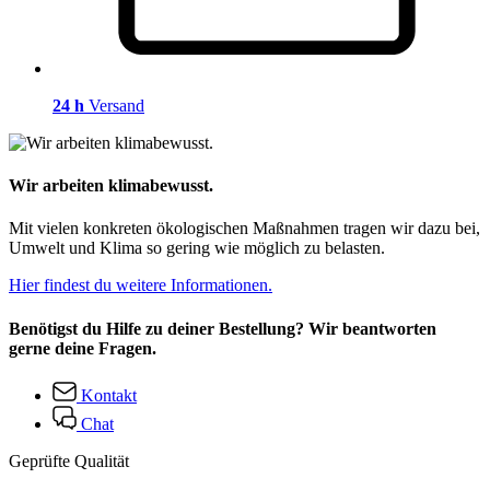
24 h
Versand
Wir arbeiten klimabewusst.
Mit vielen konkreten ökologischen Maßnahmen tragen wir dazu bei,
Umwelt und Klima so gering wie möglich zu belasten.
Hier findest du weitere Informationen.
Benötigst du Hilfe zu deiner Bestellung? Wir beantworten
gerne deine Fragen.
Kontakt
Chat
Geprüfte Qualität