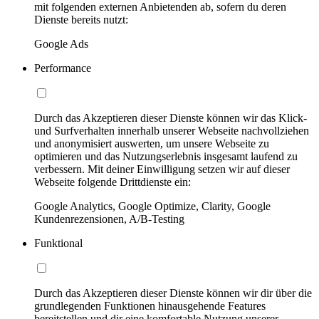
mit folgenden externen Anbietenden ab, sofern du deren
Dienste bereits nutzt:
Google Ads
Performance
Durch das Akzeptieren dieser Dienste können wir das Klick-
und Surfverhalten innerhalb unserer Webseite nachvollziehen
und anonymisiert auswerten, um unsere Webseite zu
optimieren und das Nutzungserlebnis insgesamt laufend zu
verbessern. Mit deiner Einwilligung setzen wir auf dieser
Webseite folgende Drittdienste ein:
Google Analytics, Google Optimize, Clarity, Google
Kundenrezensionen, A/B-Testing
Funktional
Durch das Akzeptieren dieser Dienste können wir dir über die
grundlegenden Funktionen hinausgehende Features
bereitstellen und dir eine komfortable Nutzung unserer