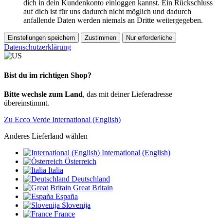
dich in dein Kundenkonto einloggen kannst. Ein Rückschluss
auf dich ist für uns dadurch nicht möglich und dadurch
anfallende Daten werden niemals an Dritte weitergegeben.
Einstellungen speichern
Zustimmen
Nur erforderliche
Datenschutzerklärung
Bist du im richtigen Shop?
Bitte wechsle zum Land
, das mit deiner Lieferadresse
übereinstimmt.
Zu Ecco Verde International (English)
Anderes Lieferland wählen
International (English)
Österreich
Italia
Deutschland
Great Britain
España
Slovenija
France