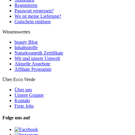
Registrieren
Passwort vergessen?
Wo ist meine Lieferung?
Gutschein einlösen
Wissenswertes
beauty Blog
Inhaltsstoffe
Naturkosmetik Zertifikate
Wir und unsere Umwelt
Aktuelle Angebote
Affiliate Programm
Über Ecco Verde
Über uns
Unsere Gruppe
Kontakt
Freie Jobs
Folge uns auf