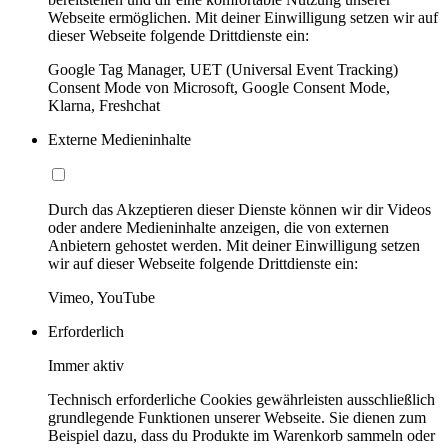
Webseite ermöglichen. Mit deiner Einwilligung setzen wir auf
dieser Webseite folgende Drittdienste ein:
Google Tag Manager, UET (Universal Event Tracking)
Consent Mode von Microsoft, Google Consent Mode,
Klarna, Freshchat
Externe Medieninhalte
Durch das Akzeptieren dieser Dienste können wir dir Videos
oder andere Medieninhalte anzeigen, die von externen
Anbietern gehostet werden. Mit deiner Einwilligung setzen
wir auf dieser Webseite folgende Drittdienste ein:
Vimeo, YouTube
Erforderlich
Immer aktiv
Technisch erforderliche Cookies gewährleisten ausschließlich
grundlegende Funktionen unserer Webseite. Sie dienen zum
Beispiel dazu, dass du Produkte im Warenkorb sammeln oder