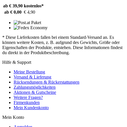
ab € 39,90
kostenlos*
ab € 0,00
€ 4,90
* Diese Lieferkosten fallen bei einem Standard-Versand an. Es
können weitere Kosten, z. B. aufgrund des Gewichts, Größe oder
Eigenschaften der Produkte, entstehen. Diese Informationen findest
du direkt in der Produktbeschreibung.
Hilfe & Support
Meine Bestellung
Versand & Lieferung
Rücksendungen & Rückerstattungen
Zahlungsmöglichkeiten
Aktionen & Gutscheine
Weitere Fragen?
Firmenkunden
Mein Kundenkonto
Mein Konto
Anmelden