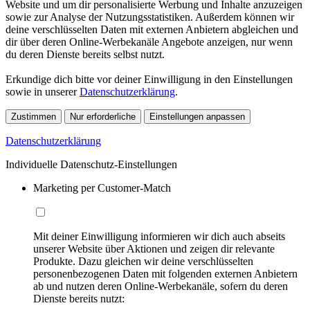
Website und um dir personalisierte Werbung und Inhalte anzuzeigen
sowie zur Analyse der Nutzungsstatistiken. Außerdem können wir
deine verschlüsselten Daten mit externen Anbietern abgleichen und
dir über deren Online-Werbekanäle Angebote anzeigen, nur wenn
du deren Dienste bereits selbst nutzt.
Erkundige dich bitte vor deiner Einwilligung in den Einstellungen
sowie in unserer
Datenschutzerklärung
.
Zustimmen
Nur erforderliche
Einstellungen anpassen
Datenschutzerklärung
Individuelle Datenschutz-Einstellungen
Marketing per Customer-Match
Mit deiner Einwilligung informieren wir dich auch abseits
unserer Website über Aktionen und zeigen dir relevante
Produkte. Dazu gleichen wir deine verschlüsselten
personenbezogenen Daten mit folgenden externen Anbietern
ab und nutzen deren Online-Werbekanäle, sofern du deren
Dienste bereits nutzt: