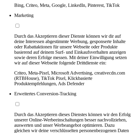
Bing, Criteo, Meta, Google, LinkedIn, Pinterest, TikTok
Marketing
Durch das Akzeptieren dieser Dienste können wir dir auf
deine Interessen abgestimmte Werbung, gesponserte Inhalte
oder Rabattaktionen für unsere Webseite oder Produkte
basierend auf deinem Surf- und Einkaufsverhalten anzeigen
sowie deren Erfolge messen. Mit deiner Einwilligung setzen
wir auf dieser Webseite folgende Drittdienste ein:
Criteo, Meta-Pixel, Microsoft Advertising, creativecdn.com
(RTBHouse), TikTok Pixel, Klickbasierte
Produktempfehlungen, Ads Defender
Erweitertes Conversion-Tracking
Durch das Akzeptieren dieses Dienstes können wir den Erfolg
unserer Online-Werbeeinschaltungen besser nachvollziehen,
auswerten und unser Werbeangebot optimieren. Dazu
gleichen wir deine verschlüsselten personenbezogenen Daten