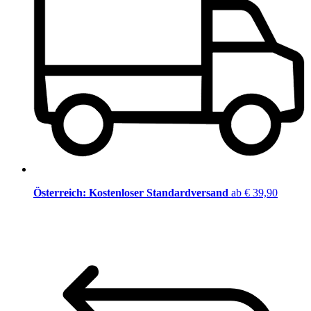
Österreich: Kostenloser Standardversand
ab € 39,90