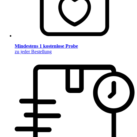
Mindestens 1 kostenlose Probe
zu jeder Bestellung