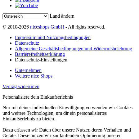
Land ändern
© 2010-2026
niceshops GmbH
- All rights reserved.
Impressum und Nutzungsbedingungen
Datenschutz
Allgemeine Geschäftsbedingungen und Widerrufsbelehrung
Barrierefreiheitserklärung
Datenschutz-Einstellungen
Unternehmen
Weitere nice Shops
Vertrag widerrufen
Personalisiere dein Einkaufserlebnis
Nur mit deiner individuellen Einwilligung verwenden wir Cookies
und weitere Technologien, um dir ein personalisiertes
Einkaufserlebnis zu bieten.
Dazu erfassen wir Daten über unsere Nutzer, deren Verhalten und
Geräte. Diese nutzen wir zur laufenden Optimierung unserer