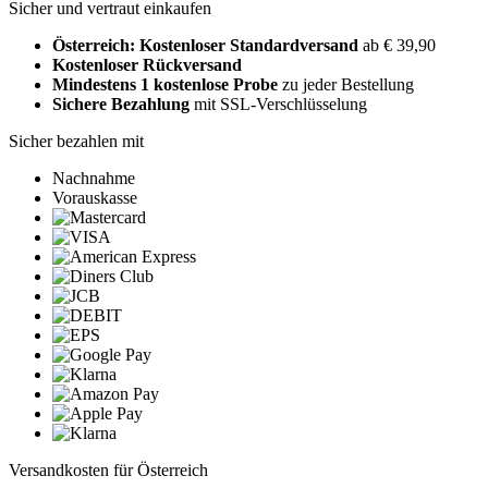
Sicher und vertraut einkaufen
Österreich: Kostenloser Standardversand
ab € 39,90
Kostenloser Rückversand
Mindestens 1 kostenlose Probe
zu jeder Bestellung
Sichere Bezahlung
mit SSL-Verschlüsselung
Sicher bezahlen mit
Nachnahme
Vorauskasse
Versandkosten für Österreich