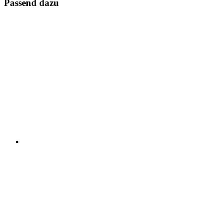
Passend dazu