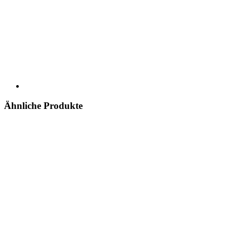
Ähnliche Produkte