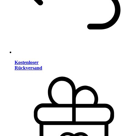
Kostenloser
Rückversand