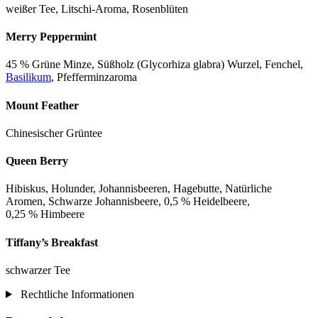
weißer Tee, Litschi-Aroma, Rosenblüten
Merry Peppermint
45 % Grüne Minze, Süßholz (Glycorhiza glabra) Wurzel, Fenchel,
Basilikum
, Pfefferminzaroma
Mount Feather
Chinesischer Grüntee
Queen Berry
Hibiskus, Holunder, Johannisbeeren, Hagebutte, Natürliche
Aromen, Schwarze Johannisbeere, 0,5 % Heidelbeere,
0,25 % Himbeere
Tiffany’s Breakfast
schwarzer Tee
Rechtliche Informationen