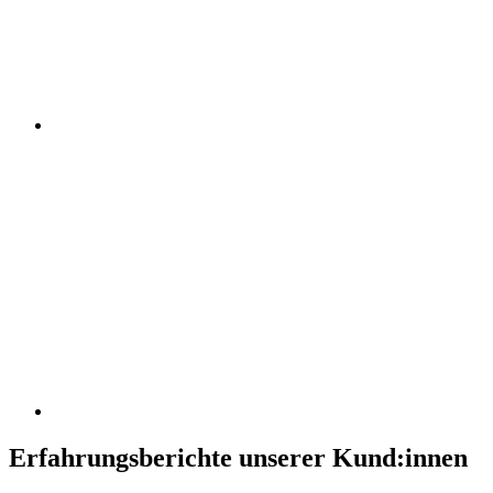
Erfahrungsberichte unserer Kund:innen