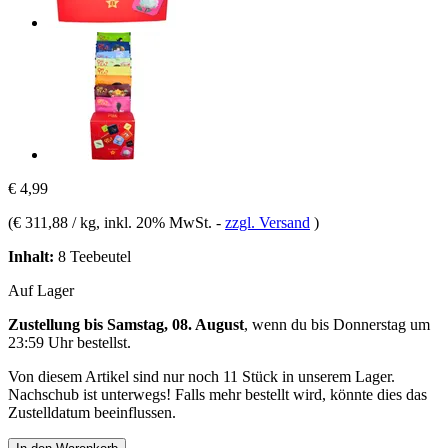
€ 4,99
(
€ 311,88 / kg
, inkl. 20% MwSt.
-
zzgl. Versand
)
Inhalt:
8 Teebeutel
Auf Lager
Zustellung bis Samstag, 08. August
, wenn du bis
Donnerstag um
23:59 Uhr
bestellst.
Von diesem Artikel sind nur noch 11 Stück in unserem Lager.
Nachschub ist unterwegs! Falls mehr bestellt wird, könnte dies das
Zustelldatum beeinflussen.