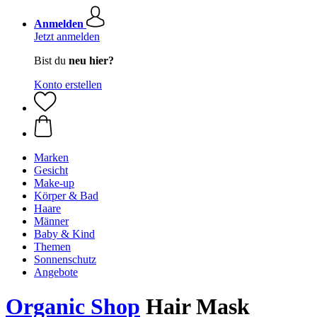
Anmelden
Jetzt anmelden
Bist du
neu hier?
Konto erstellen
Marken
Gesicht
Make-up
Körper & Bad
Haare
Männer
Baby & Kind
Themen
Sonnenschutz
Angebote
Organic Shop
Hair Mask