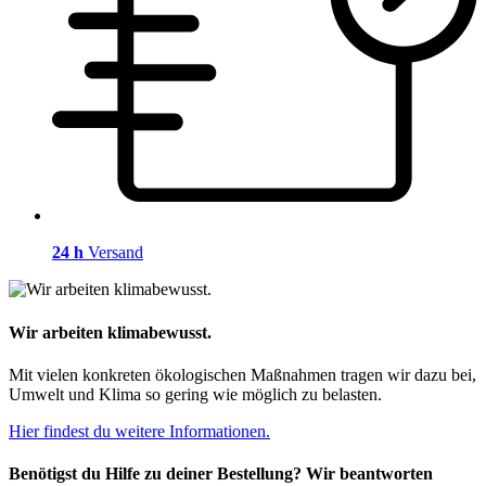
24 h
Versand
Wir arbeiten klimabewusst.
Mit vielen konkreten ökologischen Maßnahmen tragen wir dazu bei,
Umwelt und Klima so gering wie möglich zu belasten.
Hier findest du weitere Informationen.
Benötigst du Hilfe zu deiner Bestellung? Wir beantworten