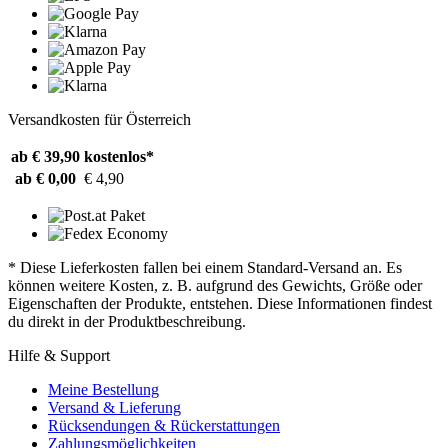
Versandkosten für Österreich
ab € 39,90
kostenlos*
ab € 0,00
€ 4,90
* Diese Lieferkosten fallen bei einem Standard-Versand an. Es
können weitere Kosten, z. B. aufgrund des Gewichts, Größe oder
Eigenschaften der Produkte, entstehen. Diese Informationen findest
du direkt in der Produktbeschreibung.
Hilfe & Support
Meine Bestellung
Versand & Lieferung
Rücksendungen & Rückerstattungen
Zahlungsmöglichkeiten