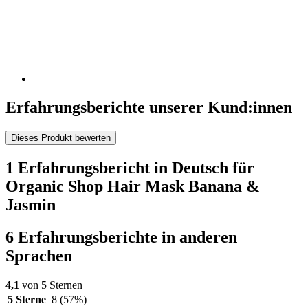
Erfahrungsberichte unserer Kund:innen
Dieses Produkt bewerten
1 Erfahrungsbericht in Deutsch für
Organic Shop Hair Mask Banana &
Jasmin
6 Erfahrungsberichte in anderen
Sprachen
4,1
von 5 Sternen
5 Sterne
8
(57%)