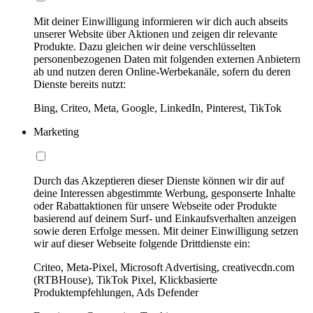
Mit deiner Einwilligung informieren wir dich auch abseits
unserer Website über Aktionen und zeigen dir relevante
Produkte. Dazu gleichen wir deine verschlüsselten
personenbezogenen Daten mit folgenden externen Anbietern
ab und nutzen deren Online-Werbekanäle, sofern du deren
Dienste bereits nutzt:
Bing, Criteo, Meta, Google, LinkedIn, Pinterest, TikTok
Marketing
Durch das Akzeptieren dieser Dienste können wir dir auf
deine Interessen abgestimmte Werbung, gesponserte Inhalte
oder Rabattaktionen für unsere Webseite oder Produkte
basierend auf deinem Surf- und Einkaufsverhalten anzeigen
sowie deren Erfolge messen. Mit deiner Einwilligung setzen
wir auf dieser Webseite folgende Drittdienste ein:
Criteo, Meta-Pixel, Microsoft Advertising, creativecdn.com
(RTBHouse), TikTok Pixel, Klickbasierte
Produktempfehlungen, Ads Defender