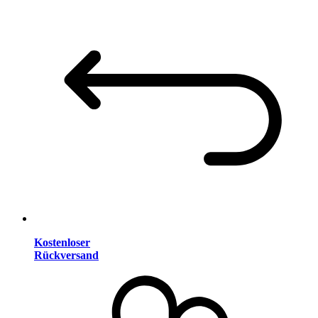
Kostenloser
Rückversand