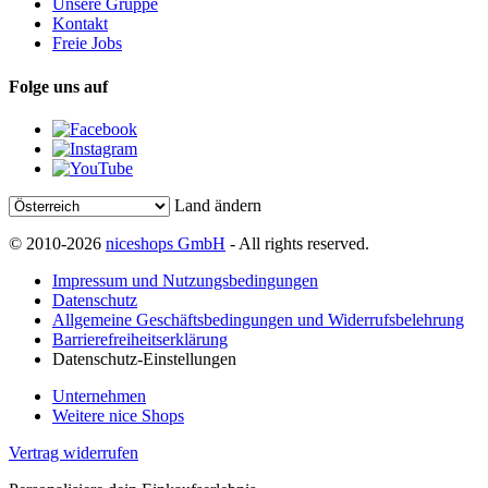
Unsere Gruppe
Kontakt
Freie Jobs
Folge uns auf
Land ändern
© 2010-2026
niceshops GmbH
- All rights reserved.
Impressum und Nutzungsbedingungen
Datenschutz
Allgemeine Geschäftsbedingungen und Widerrufsbelehrung
Barrierefreiheitserklärung
Datenschutz-Einstellungen
Unternehmen
Weitere nice Shops
Vertrag widerrufen