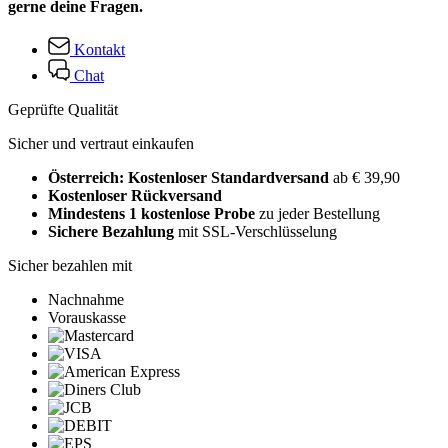
gerne deine Fragen.
Kontakt
Chat
Geprüfte Qualität
Sicher und vertraut einkaufen
Österreich: Kostenloser Standardversand
ab € 39,90
Kostenloser Rückversand
Mindestens 1 kostenlose Probe
zu jeder Bestellung
Sichere Bezahlung
mit SSL-Verschlüsselung
Sicher bezahlen mit
Nachnahme
Vorauskasse