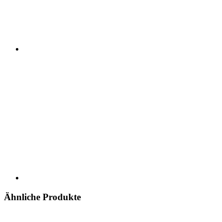
Ähnliche Produkte