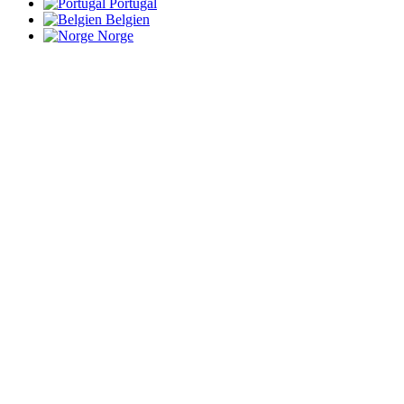
Portugal
Belgien
Norge