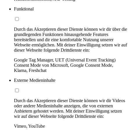
Funktional
Durch das Akzeptieren dieser Dienste können wir dir über die
grundlegenden Funktionen hinausgehende Features
bereitstellen und dir eine komfortable Nutzung unserer
Webseite ermöglichen. Mit deiner Einwilligung setzen wir auf
dieser Webseite folgende Drittdienste ein:
Google Tag Manager, UET (Universal Event Tracking)
Consent Mode von Microsoft, Google Consent Mode,
Klarna, Freshchat
Externe Medieninhalte
Durch das Akzeptieren dieser Dienste können wir dir Videos
oder andere Medieninhalte anzeigen, die von externen
Anbietern gehostet werden. Mit deiner Einwilligung setzen
wir auf dieser Webseite folgende Drittdienste ein:
Vimeo, YouTube