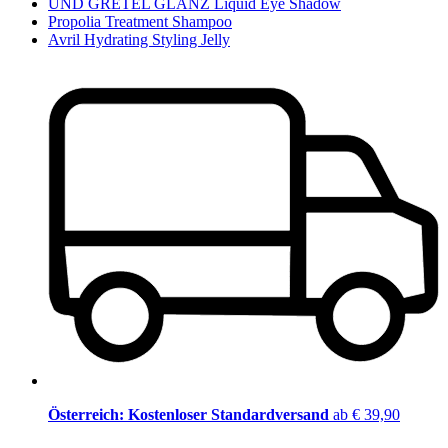
UND GRETEL GLANZ Liquid Eye Shadow
Propolia Treatment Shampoo
Avril Hydrating Styling Jelly
Österreich: Kostenloser Standardversand
ab € 39,90