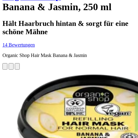
Banana & Jasmin, 250 ml
Hält Haarbruch hintan & sorgt für eine
schöne Mähne
14 Bewertungen
Organic Shop Hair Mask Banana & Jasmin