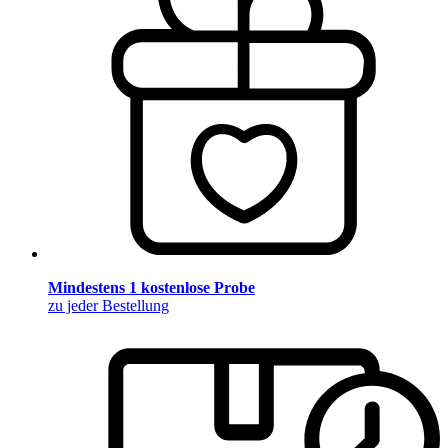
Mindestens 1 kostenlose Probe
zu jeder Bestellung