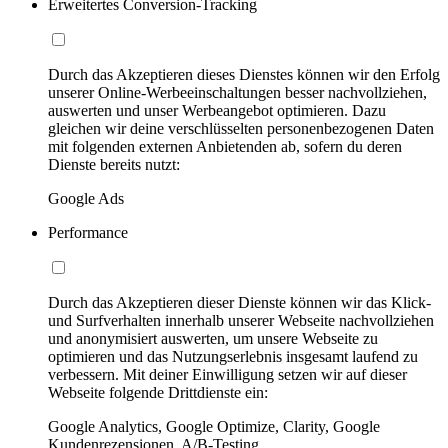
Erweitertes Conversion-Tracking
Durch das Akzeptieren dieses Dienstes können wir den Erfolg
unserer Online-Werbeeinschaltungen besser nachvollziehen,
auswerten und unser Werbeangebot optimieren. Dazu
gleichen wir deine verschlüsselten personenbezogenen Daten
mit folgenden externen Anbietenden ab, sofern du deren
Dienste bereits nutzt:
Google Ads
Performance
Durch das Akzeptieren dieser Dienste können wir das Klick-
und Surfverhalten innerhalb unserer Webseite nachvollziehen
und anonymisiert auswerten, um unsere Webseite zu
optimieren und das Nutzungserlebnis insgesamt laufend zu
verbessern. Mit deiner Einwilligung setzen wir auf dieser
Webseite folgende Drittdienste ein:
Google Analytics, Google Optimize, Clarity, Google
Kundenrezensionen, A/B-Testing