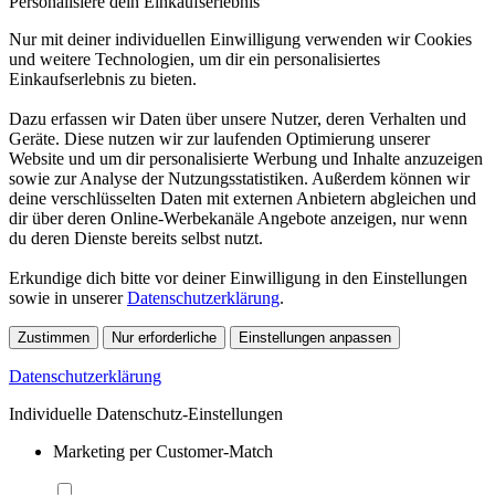
Personalisiere dein Einkaufserlebnis
Nur mit deiner individuellen Einwilligung verwenden wir Cookies
und weitere Technologien, um dir ein personalisiertes
Einkaufserlebnis zu bieten.
Dazu erfassen wir Daten über unsere Nutzer, deren Verhalten und
Geräte. Diese nutzen wir zur laufenden Optimierung unserer
Website und um dir personalisierte Werbung und Inhalte anzuzeigen
sowie zur Analyse der Nutzungsstatistiken. Außerdem können wir
deine verschlüsselten Daten mit externen Anbietern abgleichen und
dir über deren Online-Werbekanäle Angebote anzeigen, nur wenn
du deren Dienste bereits selbst nutzt.
Erkundige dich bitte vor deiner Einwilligung in den Einstellungen
sowie in unserer
Datenschutzerklärung
.
Zustimmen
Nur erforderliche
Einstellungen anpassen
Datenschutzerklärung
Individuelle Datenschutz-Einstellungen
Marketing per Customer-Match