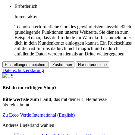
Erforderlich
Immer aktiv
Technisch erforderliche Cookies gewährleisten ausschließlich
grundlegende Funktionen unserer Webseite. Sie dienen zum
Beispiel dazu, dass du Produkte im Warenkorb sammeln oder
dich in dein Kundenkonto einloggen kannst. Ein Rückschluss
auf dich ist für uns dadurch nicht möglich und dadurch
anfallende Daten werden niemals an Dritte weitergegeben.
Einstellungen speichern
Zustimmen
Nur erforderliche
Datenschutzerklärung
Bist du im richtigen Shop?
Bitte wechsle zum Land
, das mit deiner Lieferadresse
übereinstimmt.
Zu Ecco Verde International (English)
Anderes Lieferland wählen