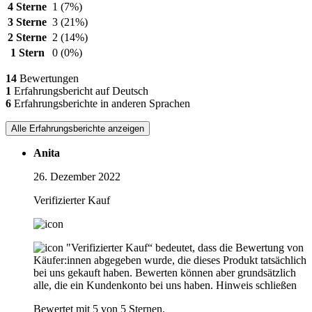
4 Sterne
1
(7%)
3 Sterne
3
(21%)
2 Sterne
2
(14%)
1 Stern
0
(0%)
14
Bewertungen
1
Erfahrungsbericht auf Deutsch
6
Erfahrungsberichte in anderen Sprachen
Alle Erfahrungsberichte anzeigen
Anita
26. Dezember 2022
Verifizierter Kauf
"Verifizierter Kauf“ bedeutet, dass die Bewertung von
Käufer:innen abgegeben wurde, die dieses Produkt tatsächlich
bei uns gekauft haben. Bewerten können aber grundsätzlich
alle, die ein Kundenkonto bei uns haben.
Hinweis schließen
Bewertet mit 5 von 5 Sternen.