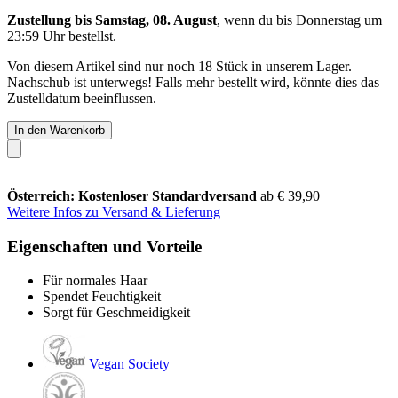
Zustellung bis Samstag, 08. August
, wenn du bis
Donnerstag um
23:59 Uhr
bestellst.
Von diesem Artikel sind nur noch 18 Stück in unserem Lager.
Nachschub ist unterwegs! Falls mehr bestellt wird, könnte dies das
Zustelldatum beeinflussen.
In den Warenkorb
Österreich: Kostenloser Standardversand
ab € 39,90
Weitere Infos zu Versand & Lieferung
Eigenschaften und Vorteile
Für normales Haar
Spendet Feuchtigkeit
Sorgt für Geschmeidigkeit
Vegan Society