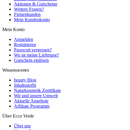
Aktionen & Gutscheine
Weitere Fragen?
Firmenkunden
Mein Kundenkonto
Mein Konto
Anmelden
Registrieren
Passwort vergessen?
Wo ist meine Lieferung?
Gutschein einlösen
Wissenswertes
beauty Blog
Inhaltsstoffe
Naturkosmetik Zertifikate
Wir und unsere Umwelt
Aktuelle Angebote
Affiliate Programm
Über Ecco Verde
Über uns