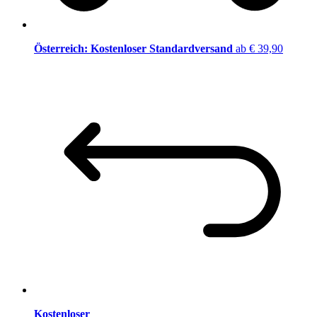
Österreich: Kostenloser Standardversand
ab € 39,90
Kostenloser