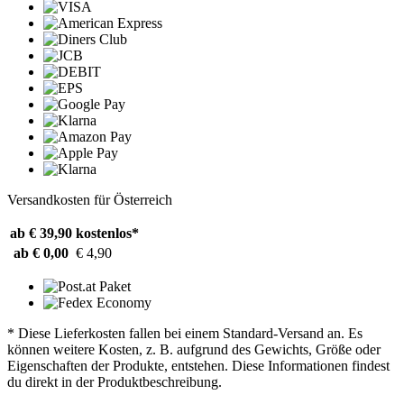
Versandkosten für Österreich
ab € 39,90
kostenlos*
ab € 0,00
€ 4,90
* Diese Lieferkosten fallen bei einem Standard-Versand an. Es
können weitere Kosten, z. B. aufgrund des Gewichts, Größe oder
Eigenschaften der Produkte, entstehen. Diese Informationen findest
du direkt in der Produktbeschreibung.