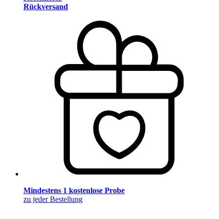
Rückversand
Mindestens 1 kostenlose Probe
zu jeder Bestellung