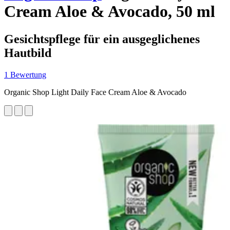
Cream Aloe & Avocado, 50 ml
Gesichtspflege für ein ausgeglichenes
Hautbild
1 Bewertung
Organic Shop Light Daily Face Cream Aloe & Avocado