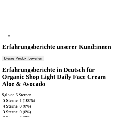
Erfahrungsberichte unserer Kund:innen
Dieses Produkt bewerten
Erfahrungsberichte in Deutsch für
Organic Shop Light Daily Face Cream
Aloe & Avocado
5,0
von 5 Sternen
5 Sterne
1
(100%)
4 Sterne
0
(0%)
3 Sterne
0
(0%)