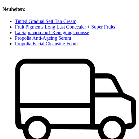
Neuheiten:
Tinted Gradual Self Tan Cream
Fruit Pigments Long Last Concealer + Super Fruits
La Saponaria 2in1 Reinigungsmousse
Propolia Anti-Ageing Serum
Propolia Facial Cleansing Foam