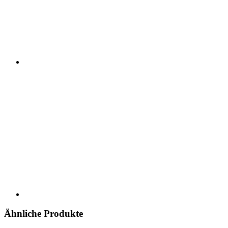
Ähnliche Produkte