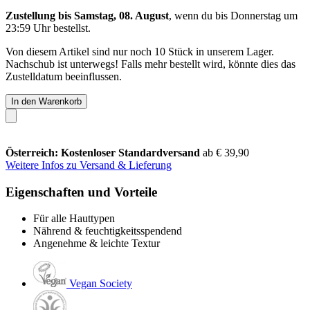
Zustellung bis Samstag, 08. August
, wenn du bis
Donnerstag um
23:59 Uhr
bestellst.
Von diesem Artikel sind nur noch 10 Stück in unserem Lager.
Nachschub ist unterwegs! Falls mehr bestellt wird, könnte dies das
Zustelldatum beeinflussen.
In den Warenkorb
Österreich: Kostenloser Standardversand
ab € 39,90
Weitere Infos zu Versand & Lieferung
Eigenschaften und Vorteile
Für alle Hauttypen
Nährend & feuchtigkeitsspendend
Angenehme & leichte Textur
Vegan Society