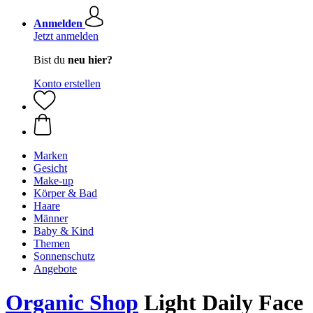
Anmelden
Jetzt anmelden
Bist du
neu hier?
Konto erstellen
Marken
Gesicht
Make-up
Körper & Bad
Haare
Männer
Baby & Kind
Themen
Sonnenschutz
Angebote
Organic Shop
Light Daily Face