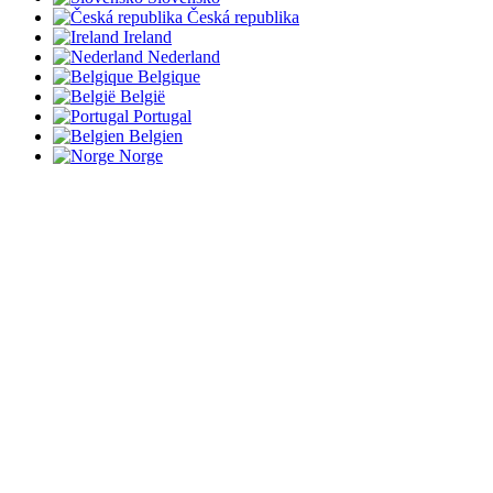
Česká republika
Ireland
Nederland
Belgique
België
Portugal
Belgien
Norge