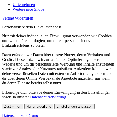
Unternehmen
Weitere nice Shops
Vertrag widerrufen
Personalisiere dein Einkaufserlebnis
Nur mit deiner individuellen Einwilligung verwenden wir Cookies
und weitere Technologien, um dir ein personalisiertes
Einkaufserlebnis zu bieten.
Dazu erfassen wir Daten über unsere Nutzer, deren Verhalten und
Geräte. Diese nutzen wir zur laufenden Optimierung unserer
Website und um dir personalisierte Werbung und Inhalte anzuzeigen
sowie zur Analyse der Nutzungsstatistiken. Außerdem können wir
deine verschlüsselten Daten mit externen Anbietern abgleichen und
dir über deren Online-Werbekanäle Angebote anzeigen, nur wenn
du deren Dienste bereits selbst nutzt.
Erkundige dich bitte vor deiner Einwilligung in den Einstellungen
sowie in unserer
Datenschutzerklärung
.
Zustimmen
Nur erforderliche
Einstellungen anpassen
Datenschutzerklärung