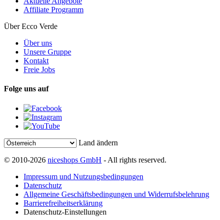
Aktuelle Angebote
Affiliate Programm
Über Ecco Verde
Über uns
Unsere Gruppe
Kontakt
Freie Jobs
Folge uns auf
Land ändern
© 2010-2026
niceshops GmbH
- All rights reserved.
Impressum und Nutzungsbedingungen
Datenschutz
Allgemeine Geschäftsbedingungen und Widerrufsbelehrung
Barrierefreiheitserklärung
Datenschutz-Einstellungen