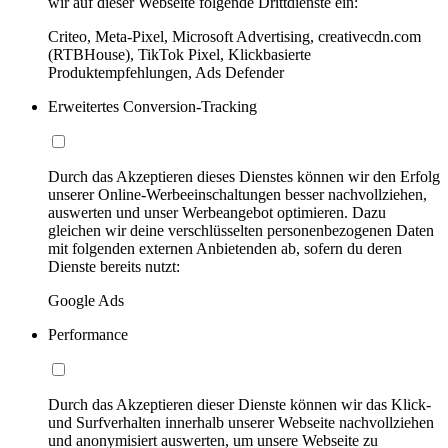
wir auf dieser Webseite folgende Drittdienste ein:
Criteo, Meta-Pixel, Microsoft Advertising, creativecdn.com
(RTBHouse), TikTok Pixel, Klickbasierte
Produktempfehlungen, Ads Defender
Erweitertes Conversion-Tracking
Durch das Akzeptieren dieses Dienstes können wir den Erfolg
unserer Online-Werbeeinschaltungen besser nachvollziehen,
auswerten und unser Werbeangebot optimieren. Dazu
gleichen wir deine verschlüsselten personenbezogenen Daten
mit folgenden externen Anbietenden ab, sofern du deren
Dienste bereits nutzt:
Google Ads
Performance
Durch das Akzeptieren dieser Dienste können wir das Klick-
und Surfverhalten innerhalb unserer Webseite nachvollziehen
und anonymisiert auswerten, um unsere Webseite zu