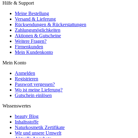
Hilfe & Support
Meine Bestellung
Versand & Lieferung
Rücksendungen & Rückerstattungen
Zahlungsmöglichkeiten
Aktionen & Gutscheine
Weitere Fragen?
Firmenkunden
Mein Kundenkonto
Mein Konto
Anmelden
Registrieren
Passwort vergessen?
Wo ist meine Lieferung?
Gutschein einlösen
Wissenswertes
beauty Blog
Inhaltsstoffe
Naturkosmetik Zertifikate
Wir und unsere Umwelt