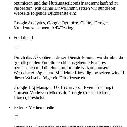
optimieren und das Nutzungserlebnis insgesamt laufend zu
verbessern. Mit deiner Einwilligung setzen wir auf dieser
Webseite folgende Drittdienste ein:
Google Analytics, Google Optimize, Clarity, Google
Kundenrezensionen, A/B-Testing
Funktional
Durch das Akzeptieren dieser Dienste können wir dir über die
grundlegenden Funktionen hinausgehende Features
bereitstellen und dir eine komfortable Nutzung unserer
Webseite ermöglichen. Mit deiner Einwilligung setzen wir auf
dieser Webseite folgende Drittdienste ein:
Google Tag Manager, UET (Universal Event Tracking)
Consent Mode von Microsoft, Google Consent Mode,
Klarna, Freshchat
Externe Medieninhalte