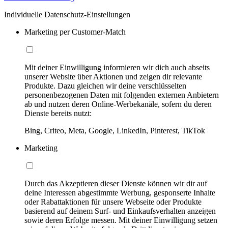
Individuelle Datenschutz-Einstellungen
Marketing per Customer-Match
Mit deiner Einwilligung informieren wir dich auch abseits
unserer Website über Aktionen und zeigen dir relevante
Produkte. Dazu gleichen wir deine verschlüsselten
personenbezogenen Daten mit folgenden externen Anbietern
ab und nutzen deren Online-Werbekanäle, sofern du deren
Dienste bereits nutzt:
Bing, Criteo, Meta, Google, LinkedIn, Pinterest, TikTok
Marketing
Durch das Akzeptieren dieser Dienste können wir dir auf
deine Interessen abgestimmte Werbung, gesponserte Inhalte
oder Rabattaktionen für unsere Webseite oder Produkte
basierend auf deinem Surf- und Einkaufsverhalten anzeigen
sowie deren Erfolge messen. Mit deiner Einwilligung setzen