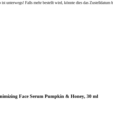
ist unterwegs! Falls mehr bestellt wird, könnte dies das Zustelldatum b
inimizing Face Serum Pumpkin & Honey, 30 ml