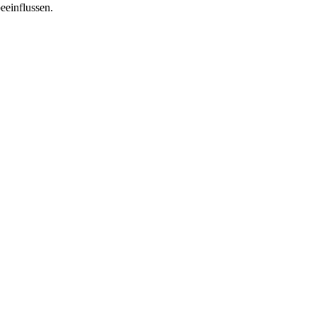
eeinflussen.