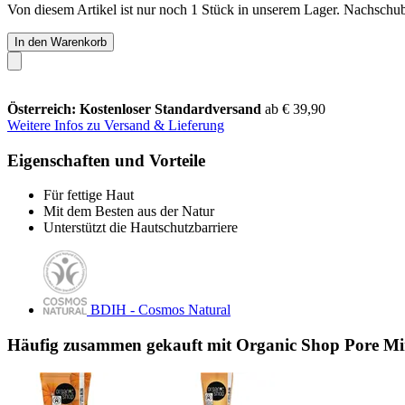
Von diesem Artikel ist nur noch 1 Stück in unserem Lager. Nachschub 
In den Warenkorb
Österreich: Kostenloser Standardversand
ab € 39,90
Weitere Infos zu Versand & Lieferung
Eigenschaften und Vorteile
Für fettige Haut
Mit dem Besten aus der Natur
Unterstützt die Hautschutzbarriere
BDIH - Cosmos Natural
Häufig zusammen gekauft mit Organic Shop Pore M