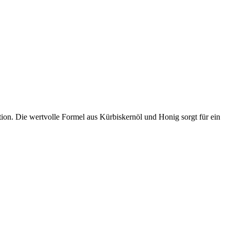
tion. Die wertvolle Formel aus Kürbiskernöl und Honig sorgt für ein