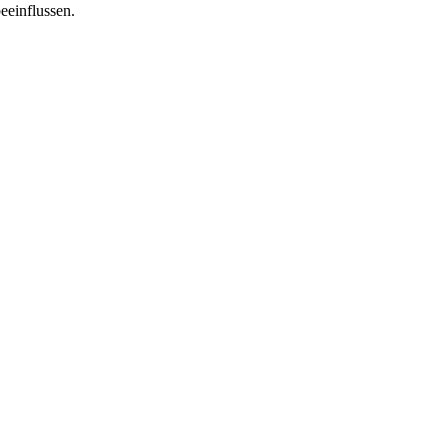
eeinflussen.