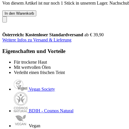
Von diesem Artikel ist nur noch 1 Stück in unserem Lager. Nachschub 
In den Warenkorb
Österreich: Kostenloser Standardversand
ab € 39,90
Weitere Infos zu Versand & Lieferung
Eigenschaften und Vorteile
Für trockene Haut
Mit wertvollen Ölen
Verleiht einen frischen Teint
Vegan Society
BDIH - Cosmos Natural
Vegan