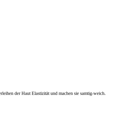
rleihen der Haut Elastizität und machen sie samtig-weich.