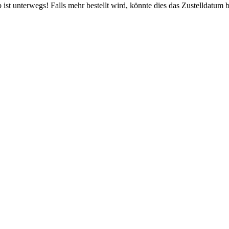
ist unterwegs! Falls mehr bestellt wird, könnte dies das Zustelldatum b