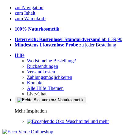
zur Navigation
zum Inhalt
zum Warenkorb
100% Naturkosmetik
Österreich: Kostenloser Standardversand
ab € 39,90
Mindestens 1 kostenlose Probe
zu jeder Bestellung
Hilfe
Wo ist meine Bestellung?
Rücksendungen
Versandkosten
Zahlungsmöglichkeiten
Kontakt
Alle Hilfe-Themen
Live-Chat
Mehr Inspiration
Öko-Waschmittel und mehr