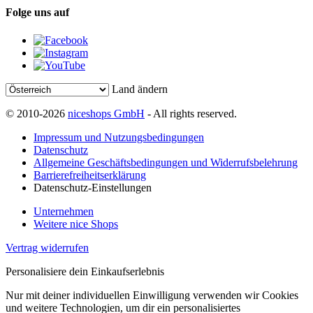
Folge uns auf
Land ändern
© 2010-2026
niceshops GmbH
- All rights reserved.
Impressum und Nutzungsbedingungen
Datenschutz
Allgemeine Geschäftsbedingungen und Widerrufsbelehrung
Barrierefreiheitserklärung
Datenschutz-Einstellungen
Unternehmen
Weitere nice Shops
Vertrag widerrufen
Personalisiere dein Einkaufserlebnis
Nur mit deiner individuellen Einwilligung verwenden wir Cookies
und weitere Technologien, um dir ein personalisiertes