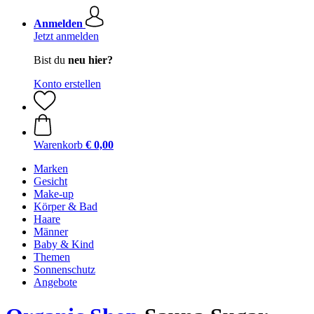
Anmelden
Jetzt anmelden
Bist du
neu hier?
Konto erstellen
Warenkorb
€ 0,00
Marken
Gesicht
Make-up
Körper & Bad
Haare
Männer
Baby & Kind
Themen
Sonnenschutz
Angebote