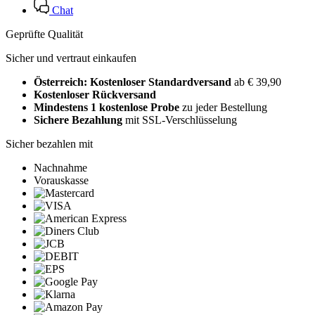
Chat
Geprüfte Qualität
Sicher und vertraut einkaufen
Österreich: Kostenloser Standardversand
ab € 39,90
Kostenloser Rückversand
Mindestens 1 kostenlose Probe
zu jeder Bestellung
Sichere Bezahlung
mit SSL-Verschlüsselung
Sicher bezahlen mit
Nachnahme
Vorauskasse