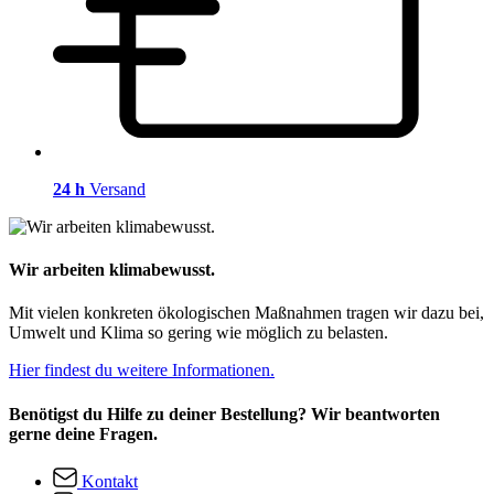
24 h
Versand
Wir arbeiten klimabewusst.
Mit vielen konkreten ökologischen Maßnahmen tragen wir dazu bei,
Umwelt und Klima so gering wie möglich zu belasten.
Hier findest du weitere Informationen.
Benötigst du Hilfe zu deiner Bestellung? Wir beantworten
gerne deine Fragen.
Kontakt