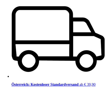
Österreich: Kostenloser Standardversand
ab € 39,90