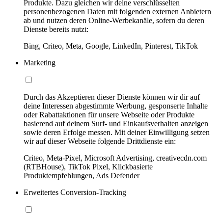
Produkte. Dazu gleichen wir deine verschlüsselten
personenbezogenen Daten mit folgenden externen Anbietern
ab und nutzen deren Online-Werbekanäle, sofern du deren
Dienste bereits nutzt:
Bing, Criteo, Meta, Google, LinkedIn, Pinterest, TikTok
Marketing
Durch das Akzeptieren dieser Dienste können wir dir auf
deine Interessen abgestimmte Werbung, gesponserte Inhalte
oder Rabattaktionen für unsere Webseite oder Produkte
basierend auf deinem Surf- und Einkaufsverhalten anzeigen
sowie deren Erfolge messen. Mit deiner Einwilligung setzen
wir auf dieser Webseite folgende Drittdienste ein:
Criteo, Meta-Pixel, Microsoft Advertising, creativecdn.com
(RTBHouse), TikTok Pixel, Klickbasierte
Produktempfehlungen, Ads Defender
Erweitertes Conversion-Tracking