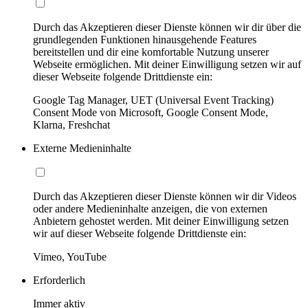
Durch das Akzeptieren dieser Dienste können wir dir über die
grundlegenden Funktionen hinausgehende Features
bereitstellen und dir eine komfortable Nutzung unserer
Webseite ermöglichen. Mit deiner Einwilligung setzen wir auf
dieser Webseite folgende Drittdienste ein:
Google Tag Manager, UET (Universal Event Tracking)
Consent Mode von Microsoft, Google Consent Mode,
Klarna, Freshchat
Externe Medieninhalte
Durch das Akzeptieren dieser Dienste können wir dir Videos
oder andere Medieninhalte anzeigen, die von externen
Anbietern gehostet werden. Mit deiner Einwilligung setzen
wir auf dieser Webseite folgende Drittdienste ein:
Vimeo, YouTube
Erforderlich
Immer aktiv