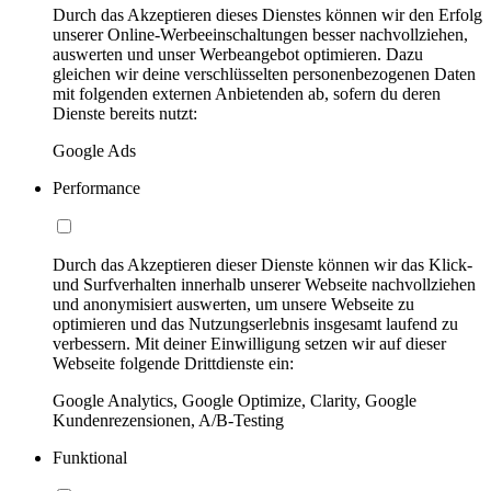
Durch das Akzeptieren dieses Dienstes können wir den Erfolg
unserer Online-Werbeeinschaltungen besser nachvollziehen,
auswerten und unser Werbeangebot optimieren. Dazu
gleichen wir deine verschlüsselten personenbezogenen Daten
mit folgenden externen Anbietenden ab, sofern du deren
Dienste bereits nutzt:
Google Ads
Performance
Durch das Akzeptieren dieser Dienste können wir das Klick-
und Surfverhalten innerhalb unserer Webseite nachvollziehen
und anonymisiert auswerten, um unsere Webseite zu
optimieren und das Nutzungserlebnis insgesamt laufend zu
verbessern. Mit deiner Einwilligung setzen wir auf dieser
Webseite folgende Drittdienste ein:
Google Analytics, Google Optimize, Clarity, Google
Kundenrezensionen, A/B-Testing
Funktional