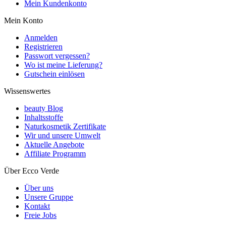
Mein Kundenkonto
Mein Konto
Anmelden
Registrieren
Passwort vergessen?
Wo ist meine Lieferung?
Gutschein einlösen
Wissenswertes
beauty Blog
Inhaltsstoffe
Naturkosmetik Zertifikate
Wir und unsere Umwelt
Aktuelle Angebote
Affiliate Programm
Über Ecco Verde
Über uns
Unsere Gruppe
Kontakt
Freie Jobs