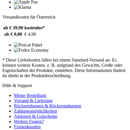
Versandkosten für Österreich
ab € 39,90
kostenlos*
ab € 0,00
€ 4,90
* Diese Lieferkosten fallen bei einem Standard-Versand an. Es
können weitere Kosten, z. B. aufgrund des Gewichts, Größe oder
Eigenschaften der Produkte, entstehen. Diese Informationen findest
du direkt in der Produktbeschreibung.
Hilfe & Support
Meine Bestellung
Versand & Lieferung
Rücksendungen & Rückerstattungen
Zahlungsmöglichkeiten
Aktionen & Gutscheine
Weitere Fragen?
Firmenkunden