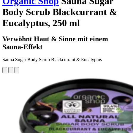
Organic Shop
Sauna Sugar
Body Scrub Blackcurrant &
Eucalyptus, 250 ml
Verwöhnt Haut & Sinne mit einem
Sauna-Effekt
Sauna Sugar Body Scrub Blackcurrant & Eucalyptus