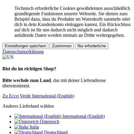
Technisch erforderliche Cookies gewährleisten ausschließlich
grundlegende Funktionen unserer Webseite. Sie dienen zum
Beispiel dazu, dass du Produkte im Warenkorb sammeln oder
dich in dein Kundenkonto einloggen kannst. Ein Rückschluss
auf dich ist für uns dadurch nicht möglich und dadurch
anfallende Daten werden niemals an Dritte weitergegeben.
Einstellungen speichern
Zustimmen
Nur erforderliche
Datenschutzerklärung
Bist du im richtigen Shop?
Bitte wechsle zum Land
, das mit deiner Lieferadresse
übereinstimmt.
Zu Ecco Verde International (English)
Anderes Lieferland wählen
International (English)
Österreich
Italia
Deutschland