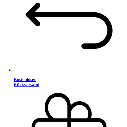
Kostenloser
Rückversand