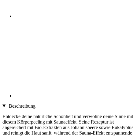
Beschreibung
Entdecke deine natürliche Schönheit und verwöhne deine Sinne mit
diesem Körperpeeling mit Saunaeffekt. Seine Rezeptur ist
angereichert mit Bio-Extrakten aus Johannisbeere sowie Eukalyptus
und reinigt die Haut sanft, während der Sauna-Effekt entspannende