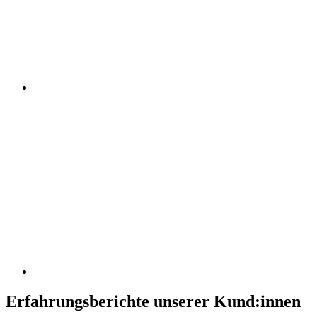
Erfahrungsberichte unserer Kund:innen