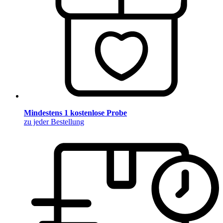
Mindestens 1 kostenlose Probe
zu jeder Bestellung