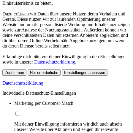
Einkaufserlebnis zu bieten.
Dazu erfassen wir Daten über unsere Nutzer, deren Verhalten und
Geräte. Diese nutzen wir zur laufenden Optimierung unserer
Website und um dir personalisierte Werbung und Inhalte anzuzeigen
sowie zur Analyse der Nutzungsstatistiken. Außerdem können wir
deine verschlüsselten Daten mit externen Anbietern abgleichen und
dir über deren Online-Werbekanäle Angebote anzeigen, nur wenn
du deren Dienste bereits selbst nutzt.
Erkundige dich bitte vor deiner Einwilligung in den Einstellungen
sowie in unserer
Datenschutzerklärung
.
Zustimmen
Nur erforderliche
Einstellungen anpassen
Datenschutzerklärung
Individuelle Datenschutz-Einstellungen
Marketing per Customer-Match
Mit deiner Einwilligung informieren wir dich auch abseits
unserer Website über Aktionen und zeigen dir relevante