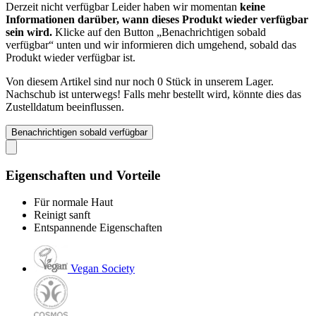
Derzeit nicht verfügbar
Leider haben wir momentan
keine
Informationen darüber, wann dieses Produkt wieder verfügbar
sein wird.
Klicke auf den Button „Benachrichtigen sobald
verfügbar“ unten und wir informieren dich umgehend, sobald das
Produkt wieder verfügbar ist.
Von diesem Artikel sind nur noch 0 Stück in unserem Lager.
Nachschub ist unterwegs! Falls mehr bestellt wird, könnte dies das
Zustelldatum beeinflussen.
Benachrichtigen sobald verfügbar
Eigenschaften und Vorteile
Für normale Haut
Reinigt sanft
Entspannende Eigenschaften
Vegan Society