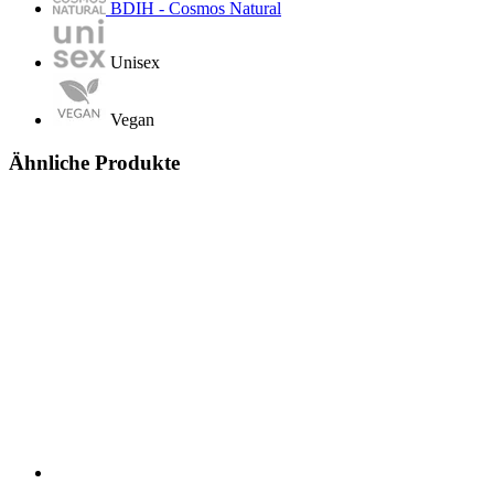
BDIH - Cosmos Natural
Unisex
Vegan
Ähnliche Produkte