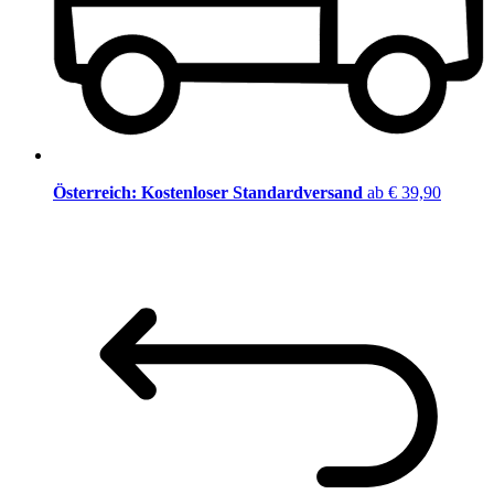
Österreich: Kostenloser Standardversand
ab € 39,90