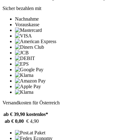
Sicher bezahlen mit
Nachnahme
Vorauskasse
Versandkosten für Österreich
ab € 39,90
kostenlos*
ab € 0,00
€ 4,90