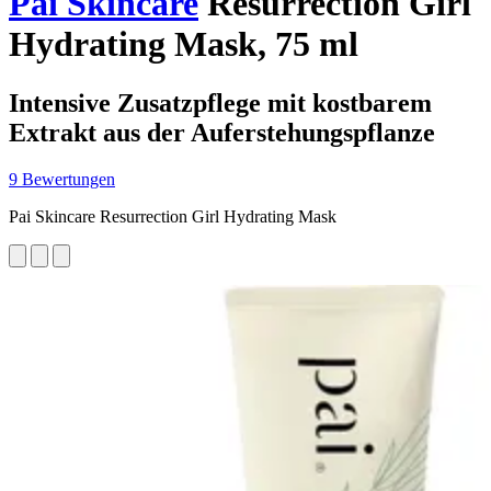
Pai Skincare
Resurrection Girl
Hydrating Mask, 75 ml
Intensive Zusatzpflege mit kostbarem
Extrakt aus der Auferstehungspflanze
9 Bewertungen
Pai Skincare Resurrection Girl Hydrating Mask