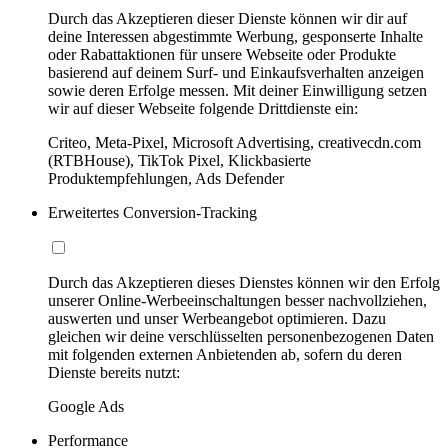
Durch das Akzeptieren dieser Dienste können wir dir auf
deine Interessen abgestimmte Werbung, gesponserte Inhalte
oder Rabattaktionen für unsere Webseite oder Produkte
basierend auf deinem Surf- und Einkaufsverhalten anzeigen
sowie deren Erfolge messen. Mit deiner Einwilligung setzen
wir auf dieser Webseite folgende Drittdienste ein:
Criteo, Meta-Pixel, Microsoft Advertising, creativecdn.com
(RTBHouse), TikTok Pixel, Klickbasierte
Produktempfehlungen, Ads Defender
Erweitertes Conversion-Tracking
Durch das Akzeptieren dieses Dienstes können wir den Erfolg
unserer Online-Werbeeinschaltungen besser nachvollziehen,
auswerten und unser Werbeangebot optimieren. Dazu
gleichen wir deine verschlüsselten personenbezogenen Daten
mit folgenden externen Anbietenden ab, sofern du deren
Dienste bereits nutzt:
Google Ads
Performance