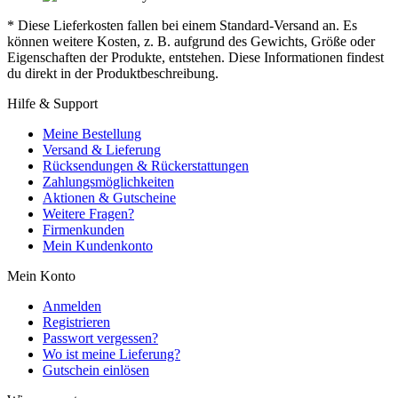
* Diese Lieferkosten fallen bei einem Standard-Versand an. Es
können weitere Kosten, z. B. aufgrund des Gewichts, Größe oder
Eigenschaften der Produkte, entstehen. Diese Informationen findest
du direkt in der Produktbeschreibung.
Hilfe & Support
Meine Bestellung
Versand & Lieferung
Rücksendungen & Rückerstattungen
Zahlungsmöglichkeiten
Aktionen & Gutscheine
Weitere Fragen?
Firmenkunden
Mein Kundenkonto
Mein Konto
Anmelden
Registrieren
Passwort vergessen?
Wo ist meine Lieferung?
Gutschein einlösen