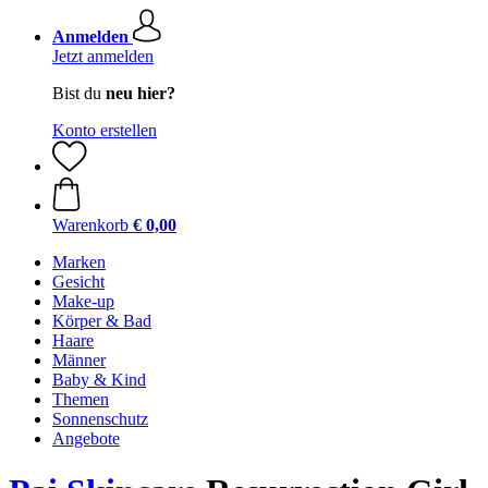
Anmelden
Jetzt anmelden
Bist du
neu hier?
Konto erstellen
Warenkorb
€ 0,00
Marken
Gesicht
Make-up
Körper & Bad
Haare
Männer
Baby & Kind
Themen
Sonnenschutz
Angebote