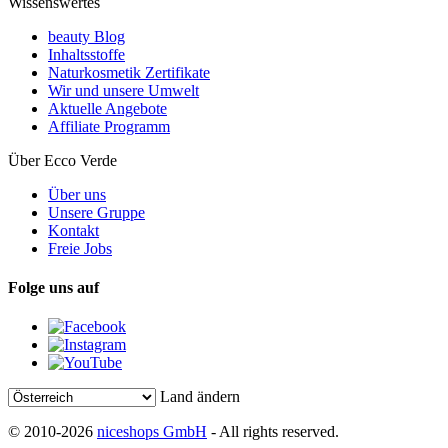
Wissenswertes
beauty Blog
Inhaltsstoffe
Naturkosmetik Zertifikate
Wir und unsere Umwelt
Aktuelle Angebote
Affiliate Programm
Über Ecco Verde
Über uns
Unsere Gruppe
Kontakt
Freie Jobs
Folge uns auf
Land ändern
© 2010-2026
niceshops GmbH
- All rights reserved.