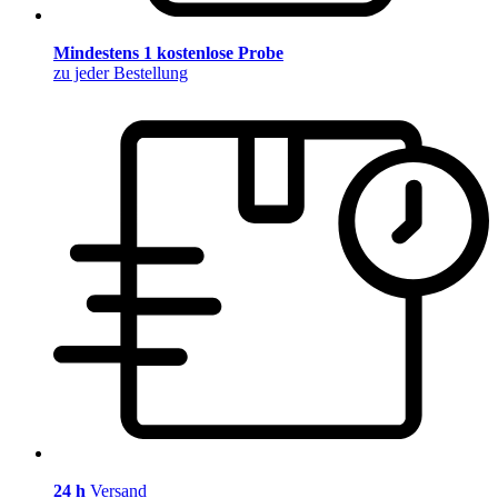
Mindestens 1 kostenlose Probe
zu jeder Bestellung
24 h
Versand