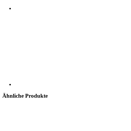
Ähnliche Produkte