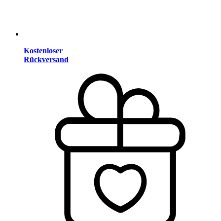
Kostenloser
Rückversand