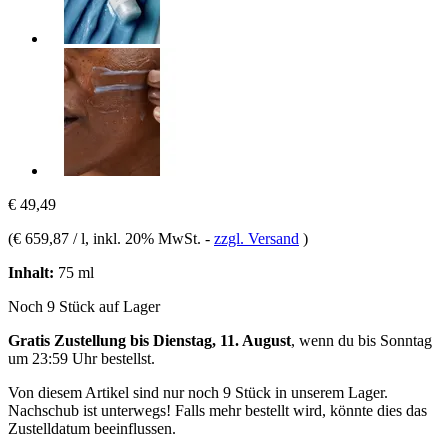
€ 49,49
(
€ 659,87 / l
, inkl. 20% MwSt.
-
zzgl. Versand
)
Inhalt:
75 ml
Noch 9 Stück auf Lager
Gratis Zustellung bis Dienstag, 11. August
, wenn du bis
Sonntag
um 23:59 Uhr
bestellst.
Von diesem Artikel sind nur noch 9 Stück in unserem Lager.
Nachschub ist unterwegs! Falls mehr bestellt wird, könnte dies das
Zustelldatum beeinflussen.