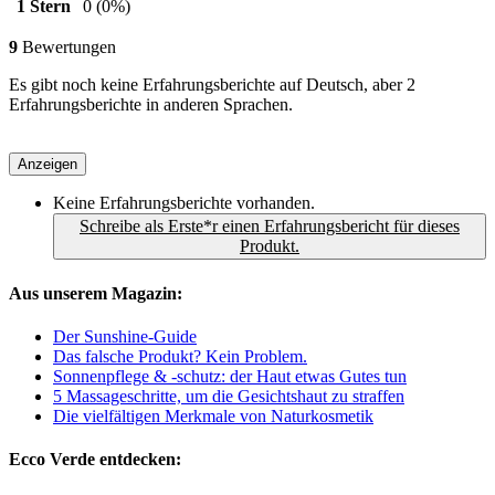
1 Stern
0
(0%)
9
Bewertungen
Es gibt noch keine Erfahrungsberichte auf Deutsch, aber 2
Erfahrungsberichte in anderen Sprachen.
Anzeigen
Keine Erfahrungsberichte vorhanden.
Schreibe als Erste*r einen Erfahrungsbericht für dieses
Produkt.
Aus unserem Magazin:
Der Sunshine-Guide
Das falsche Produkt? Kein Problem.
Sonnenpflege & -schutz: der Haut etwas Gutes tun
5 Massageschritte, um die Gesichtshaut zu straffen
Die vielfältigen Merkmale von Naturkosmetik
Ecco Verde entdecken: