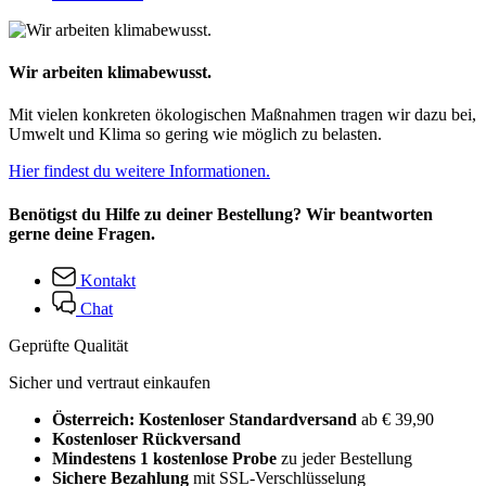
Wir arbeiten klimabewusst.
Mit vielen konkreten ökologischen Maßnahmen tragen wir dazu bei,
Umwelt und Klima so gering wie möglich zu belasten.
Hier findest du weitere Informationen.
Benötigst du Hilfe zu deiner Bestellung? Wir beantworten
gerne deine Fragen.
Kontakt
Chat
Geprüfte Qualität
Sicher und vertraut einkaufen
Österreich: Kostenloser Standardversand
ab € 39,90
Kostenloser Rückversand
Mindestens 1 kostenlose Probe
zu jeder Bestellung
Sichere Bezahlung
mit SSL-Verschlüsselung