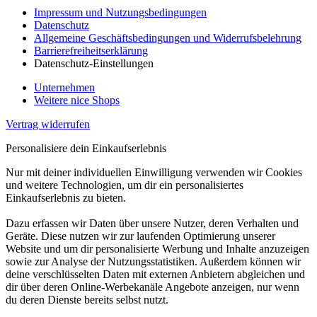
Impressum und Nutzungsbedingungen
Datenschutz
Allgemeine Geschäftsbedingungen und Widerrufsbelehrung
Barrierefreiheitserklärung
Datenschutz-Einstellungen
Unternehmen
Weitere nice Shops
Vertrag widerrufen
Personalisiere dein Einkaufserlebnis
Nur mit deiner individuellen Einwilligung verwenden wir Cookies
und weitere Technologien, um dir ein personalisiertes
Einkaufserlebnis zu bieten.
Dazu erfassen wir Daten über unsere Nutzer, deren Verhalten und
Geräte. Diese nutzen wir zur laufenden Optimierung unserer
Website und um dir personalisierte Werbung und Inhalte anzuzeigen
sowie zur Analyse der Nutzungsstatistiken. Außerdem können wir
deine verschlüsselten Daten mit externen Anbietern abgleichen und
dir über deren Online-Werbekanäle Angebote anzeigen, nur wenn
du deren Dienste bereits selbst nutzt.