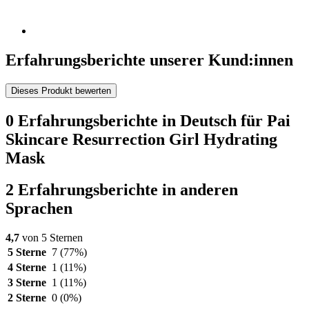
Erfahrungsberichte unserer Kund:innen
Dieses Produkt bewerten
0 Erfahrungsberichte in Deutsch für Pai
Skincare Resurrection Girl Hydrating
Mask
2 Erfahrungsberichte in anderen
Sprachen
4,7
von 5 Sternen
5 Sterne
7
(77%)
4 Sterne
1
(11%)
3 Sterne
1
(11%)
2 Sterne
0
(0%)