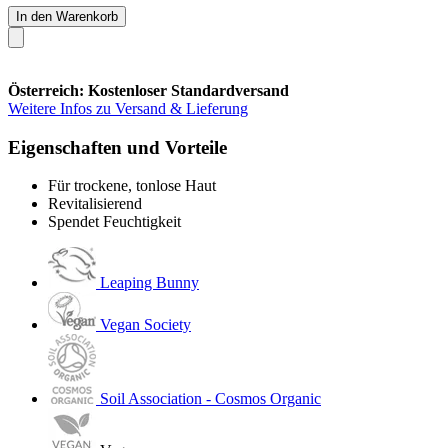
In den Warenkorb
Österreich: Kostenloser Standardversand
Weitere Infos zu Versand & Lieferung
Eigenschaften und Vorteile
Für trockene, tonlose Haut
Revitalisierend
Spendet Feuchtigkeit
Leaping Bunny
Vegan Society
Soil Association - Cosmos Organic