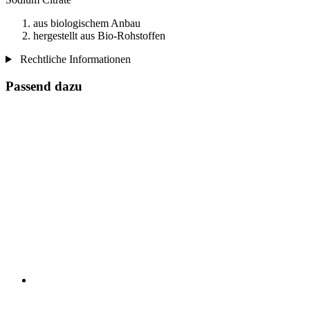
aus biologischem Anbau
hergestellt aus Bio-Rohstoffen
Rechtliche Informationen
Passend dazu