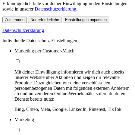
Erkundige dich bitte vor deiner Einwilligung in den Einstellungen
sowie in unserer
Datenschutzerklärung
.
Zustimmen
Nur erforderliche
Einstellungen anpassen
Datenschutzerklärung
Individuelle Datenschutz-Einstellungen
Marketing per Customer-Match
Mit deiner Einwilligung informieren wir dich auch abseits
unserer Website über Aktionen und zeigen dir relevante
Produkte. Dazu gleichen wir deine verschlüsselten
personenbezogenen Daten mit folgenden externen Anbietern
ab und nutzen deren Online-Werbekanäle, sofern du deren
Dienste bereits nutzt:
Bing, Criteo, Meta, Google, LinkedIn, Pinterest, TikTok
Marketing