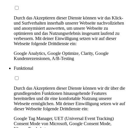
Durch das Akzeptieren dieser Dienste können wir das Klick-
und Surfverhalten innerhalb unserer Webseite nachvollziehen
und anonymisiert auswerten, um unsere Webseite zu
optimieren und das Nutzungserlebnis insgesamt laufend zu
verbessern. Mit deiner Einwilligung setzen wir auf dieser
Webseite folgende Drittdienste ein:
Google Analytics, Google Optimize, Clarity, Google
Kundenrezensionen, A/B-Testing
Funktional
Durch das Akzeptieren dieser Dienste können wir dir über die
grundlegenden Funktionen hinausgehende Features
bereitstellen und dir eine komfortable Nutzung unserer
Webseite ermöglichen. Mit deiner Einwilligung setzen wir auf
dieser Webseite folgende Drittdienste ein:
Google Tag Manager, UET (Universal Event Tracking)
Consent Mode von Microsoft, Google Consent Mode,