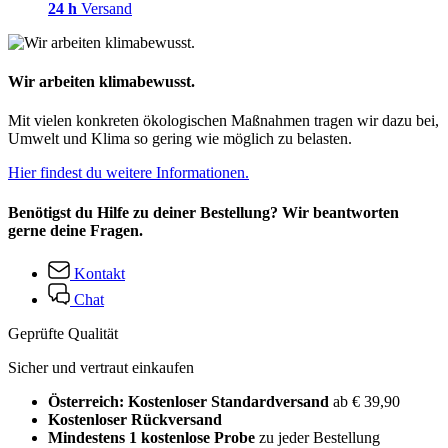
24 h
Versand
Wir arbeiten klimabewusst.
Mit vielen konkreten ökologischen Maßnahmen tragen wir dazu bei,
Umwelt und Klima so gering wie möglich zu belasten.
Hier findest du weitere Informationen.
Benötigst du Hilfe zu deiner Bestellung? Wir beantworten
gerne deine Fragen.
Kontakt
Chat
Geprüfte Qualität
Sicher und vertraut einkaufen
Österreich: Kostenloser Standardversand
ab € 39,90
Kostenloser Rückversand
Mindestens 1 kostenlose Probe
zu jeder Bestellung