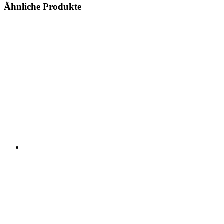
Ähnliche Produkte