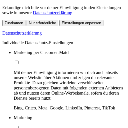
Erkundige dich bitte vor deiner Einwilligung in den Einstellungen
sowie in unserer
Datenschutzerklärung
.
Zustimmen
Nur erforderliche
Einstellungen anpassen
Datenschutzerklärung
Individuelle Datenschutz-Einstellungen
Marketing per Customer-Match
Mit deiner Einwilligung informieren wir dich auch abseits
unserer Website über Aktionen und zeigen dir relevante
Produkte. Dazu gleichen wir deine verschlüsselten
personenbezogenen Daten mit folgenden externen Anbietern
ab und nutzen deren Online-Werbekanäle, sofern du deren
Dienste bereits nutzt:
Bing, Criteo, Meta, Google, LinkedIn, Pinterest, TikTok
Marketing