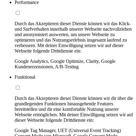
Performance
Durch das Akzeptieren dieser Dienste können wir das Klick-
und Surfverhalten innerhalb unserer Webseite nachvollziehen
und anonymisiert auswerten, um unsere Webseite zu
optimieren und das Nutzungserlebnis insgesamt laufend zu
verbessern. Mit deiner Einwilligung setzen wir auf dieser
Webseite folgende Drittdienste ein:
Google Analytics, Google Optimize, Clarity, Google
Kundenrezensionen, A/B-Testing
Funktional
Durch das Akzeptieren dieser Dienste können wir dir über die
grundlegenden Funktionen hinausgehende Features
bereitstellen und dir eine komfortable Nutzung unserer
Webseite ermöglichen. Mit deiner Einwilligung setzen wir auf
dieser Webseite folgende Drittdienste ein:
Google Tag Manager, UET (Universal Event Tracking)
Consent Mode von Microsoft, Google Consent Mode,