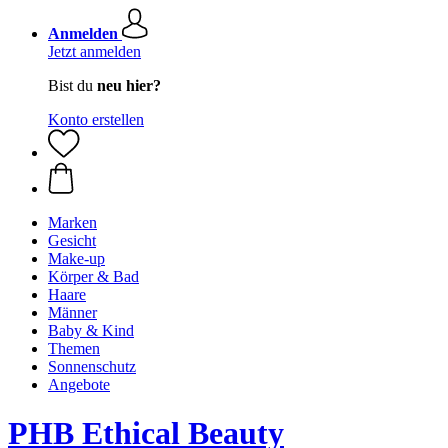
Anmelden
Jetzt anmelden
Bist du
neu hier?
Konto erstellen
Marken
Gesicht
Make-up
Körper & Bad
Haare
Männer
Baby & Kind
Themen
Sonnenschutz
Angebote
PHB Ethical Beauty