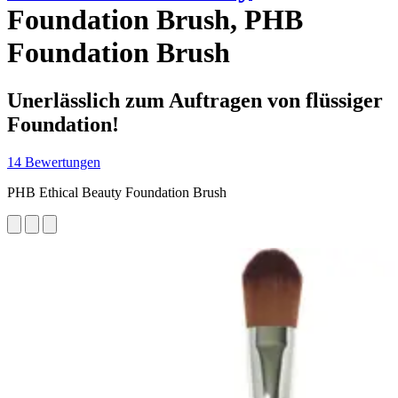
Foundation Brush, PHB
Foundation Brush
Unerlässlich zum Auftragen von flüssiger
Foundation!
14 Bewertungen
PHB Ethical Beauty Foundation Brush