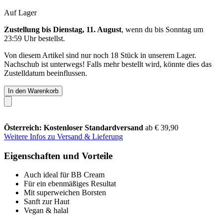
Auf Lager
Zustellung bis Dienstag, 11. August
, wenn du bis
Sonntag um
23:59 Uhr
bestellst.
Von diesem Artikel sind nur noch 18 Stück in unserem Lager.
Nachschub ist unterwegs! Falls mehr bestellt wird, könnte dies das
Zustelldatum beeinflussen.
In den Warenkorb
Österreich: Kostenloser Standardversand
ab € 39,90
Weitere Infos zu Versand & Lieferung
Eigenschaften und Vorteile
Auch ideal für BB Cream
Für ein ebenmäßiges Resultat
Mit superweichen Borsten
Sanft zur Haut
Vegan & halal