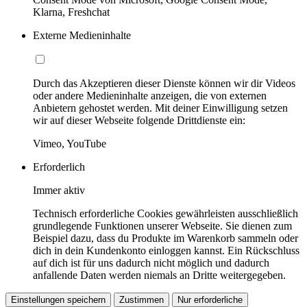
Klarna, Freshchat
Externe Medieninhalte
Durch das Akzeptieren dieser Dienste können wir dir Videos
oder andere Medieninhalte anzeigen, die von externen
Anbietern gehostet werden. Mit deiner Einwilligung setzen
wir auf dieser Webseite folgende Drittdienste ein:
Vimeo, YouTube
Erforderlich
Immer aktiv
Technisch erforderliche Cookies gewährleisten ausschließlich
grundlegende Funktionen unserer Webseite. Sie dienen zum
Beispiel dazu, dass du Produkte im Warenkorb sammeln oder
dich in dein Kundenkonto einloggen kannst. Ein Rückschluss
auf dich ist für uns dadurch nicht möglich und dadurch
anfallende Daten werden niemals an Dritte weitergegeben.
Einstellungen speichern
Zustimmen
Nur erforderliche