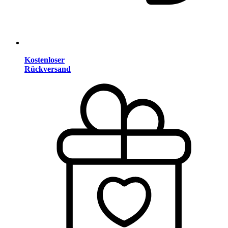
Kostenloser
Rückversand