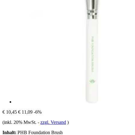
€ 10,45
€ 11,09
-6%
(inkl. 20% MwSt.
-
zzgl. Versand
)
Inhalt:
PHB Foundation Brush