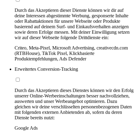
Durch das Akzeptieren dieser Dienste können wir dir auf
deine Interessen abgestimmte Werbung, gesponserte Inhalte
oder Rabattaktionen für unsere Webseite oder Produkte
basierend auf deinem Surf- und Einkaufsverhalten anzeigen
sowie deren Erfolge messen. Mit deiner Einwilligung setzen
wir auf dieser Webseite folgende Drittdienste ein:
Criteo, Meta-Pixel, Microsoft Advertising, creativecdn.com
(RTBHouse), TikTok Pixel, Klickbasierte
Produktempfehlungen, Ads Defender
Erweitertes Conversion-Tracking
Durch das Akzeptieren dieses Dienstes können wir den Erfolg
unserer Online-Werbeeinschaltungen besser nachvollziehen,
auswerten und unser Werbeangebot optimieren. Dazu
gleichen wir deine verschlüsselten personenbezogenen Daten
mit folgenden externen Anbietenden ab, sofern du deren
Dienste bereits nutzt:
Google Ads