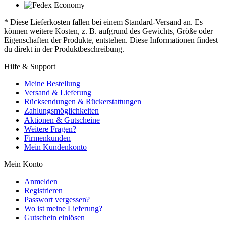
* Diese Lieferkosten fallen bei einem Standard-Versand an. Es
können weitere Kosten, z. B. aufgrund des Gewichts, Größe oder
Eigenschaften der Produkte, entstehen. Diese Informationen findest
du direkt in der Produktbeschreibung.
Hilfe & Support
Meine Bestellung
Versand & Lieferung
Rücksendungen & Rückerstattungen
Zahlungsmöglichkeiten
Aktionen & Gutscheine
Weitere Fragen?
Firmenkunden
Mein Kundenkonto
Mein Konto
Anmelden
Registrieren
Passwort vergessen?
Wo ist meine Lieferung?
Gutschein einlösen