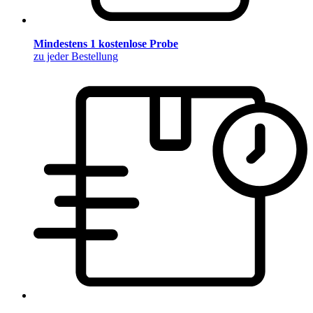
Mindestens 1 kostenlose Probe
zu jeder Bestellung