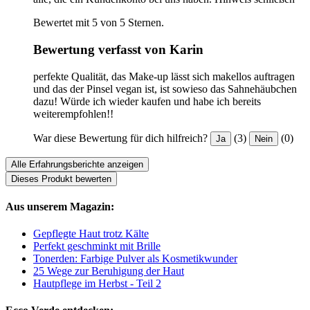
Bewertet mit 5 von 5 Sternen.
Bewertung verfasst von Karin
perfekte Qualität, das Make-up lässt sich makellos auftragen
und das der Pinsel vegan ist, ist sowieso das Sahnehäubchen
dazu! Würde ich wieder kaufen und habe ich bereits
weiterempfohlen!!
War diese Bewertung für dich hilfreich?
(3)
(0)
Ja
Nein
Alle Erfahrungsberichte anzeigen
Dieses Produkt bewerten
Aus unserem Magazin:
Gepflegte Haut trotz Kälte
Perfekt geschminkt mit Brille
Tonerden: Farbige Pulver als Kosmetikwunder
25 Wege zur Beruhigung der Haut
Hautpflege im Herbst - Teil 2