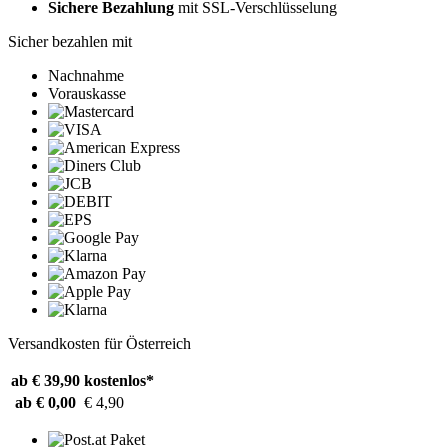
Sichere Bezahlung
mit SSL-Verschlüsselung
Sicher bezahlen mit
Nachnahme
Vorauskasse
Versandkosten für Österreich
ab € 39,90
kostenlos*
ab € 0,00
€ 4,90