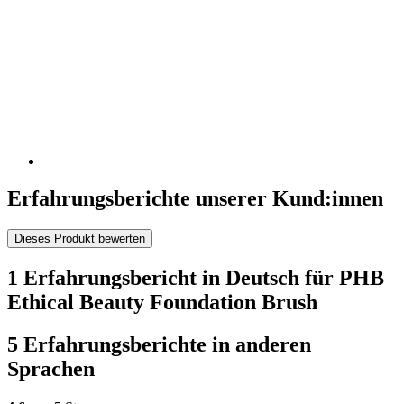
Erfahrungsberichte unserer Kund:innen
Dieses Produkt bewerten
1 Erfahrungsbericht in Deutsch für PHB
Ethical Beauty Foundation Brush
5 Erfahrungsberichte in anderen
Sprachen