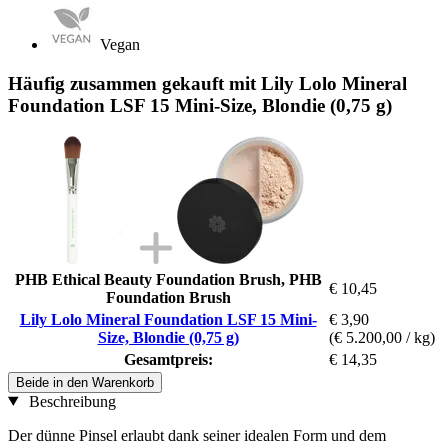
Vegan
Häufig zusammen gekauft mit Lily Lolo Mineral
Foundation LSF 15 Mini-Size, Blondie (0,75 g)
PHB Ethical Beauty Foundation Brush, PHB
€ 10,45
Foundation Brush
Lily Lolo Mineral Foundation LSF 15 Mini-
€ 3,90
Size, Blondie (0,75 g)
(€ 5.200,00 / kg)
Gesamtpreis:
€ 14,35
Beide in den Warenkorb
Beschreibung
Der dünne Pinsel erlaubt dank seiner idealen Form und dem