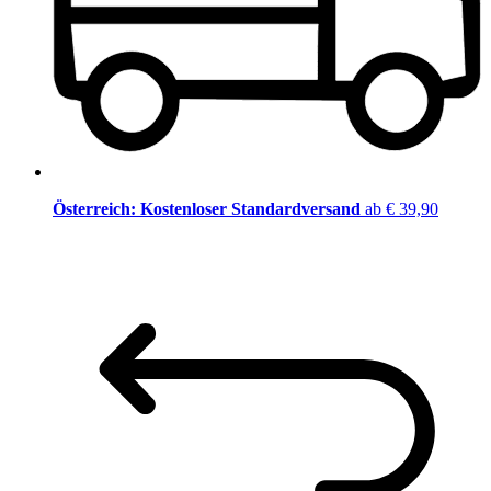
Österreich: Kostenloser Standardversand
ab € 39,90