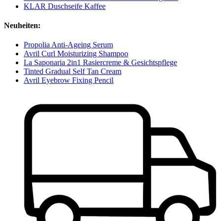
KLAR Duschseife Kaffee
Neuheiten:
Propolia Anti-Ageing Serum
Avril Curl Moisturizing Shampoo
La Saponaria 2in1 Rasiercreme & Gesichtspflege
Tinted Gradual Self Tan Cream
Avril Eyebrow Fixing Pencil