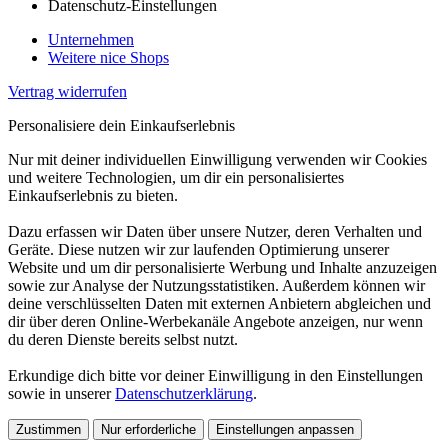
Datenschutz-Einstellungen
Unternehmen
Weitere nice Shops
Vertrag widerrufen
Personalisiere dein Einkaufserlebnis
Nur mit deiner individuellen Einwilligung verwenden wir Cookies
und weitere Technologien, um dir ein personalisiertes
Einkaufserlebnis zu bieten.
Dazu erfassen wir Daten über unsere Nutzer, deren Verhalten und
Geräte. Diese nutzen wir zur laufenden Optimierung unserer
Website und um dir personalisierte Werbung und Inhalte anzuzeigen
sowie zur Analyse der Nutzungsstatistiken. Außerdem können wir
deine verschlüsselten Daten mit externen Anbietern abgleichen und
dir über deren Online-Werbekanäle Angebote anzeigen, nur wenn
du deren Dienste bereits selbst nutzt.
Erkundige dich bitte vor deiner Einwilligung in den Einstellungen
sowie in unserer
Datenschutzerklärung
.
Zustimmen
Nur erforderliche
Einstellungen anpassen