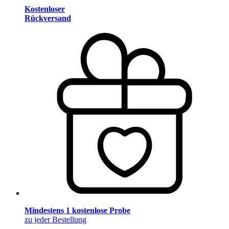
Kostenloser
Rückversand
Mindestens 1 kostenlose Probe
zu jeder Bestellung