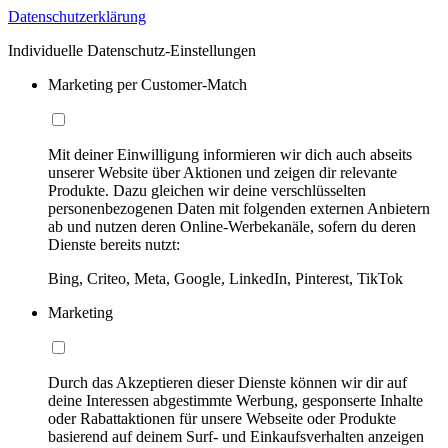
Datenschutzerklärung
Individuelle Datenschutz-Einstellungen
Marketing per Customer-Match
Mit deiner Einwilligung informieren wir dich auch abseits
unserer Website über Aktionen und zeigen dir relevante
Produkte. Dazu gleichen wir deine verschlüsselten
personenbezogenen Daten mit folgenden externen Anbietern
ab und nutzen deren Online-Werbekanäle, sofern du deren
Dienste bereits nutzt:
Bing, Criteo, Meta, Google, LinkedIn, Pinterest, TikTok
Marketing
Durch das Akzeptieren dieser Dienste können wir dir auf
deine Interessen abgestimmte Werbung, gesponserte Inhalte
oder Rabattaktionen für unsere Webseite oder Produkte
basierend auf deinem Surf- und Einkaufsverhalten anzeigen