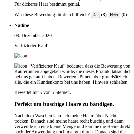
Für dickeres Haar bestimmt genial.
War diese Bewertung für dich hilfreich?
(8)
(0)
Ja
Nein
Nadine
09. Dezember 2020
Verifizierter Kauf
"Verifizierter Kauf“ bedeutet, dass die Bewertung von
Käufer:innen abgegeben wurde, die dieses Produkt tatsächlich
bei uns gekauft haben. Bewerten können aber grundsätzlich
alle, die ein Kundenkonto bei uns haben.
Hinweis schließen
Bewertet mit 5 von 5 Sternen.
Perfekt um buschige Haare zu bändigen.
Nach dem Waschen lasse ich meine Haare über Nacht
trocken. Danach sind meine haare recht buschig und dann
verwende ich eine kleine Menge und kämme die Haare direkt
nach der Anwendung noch mal gut durch. Danach sind die