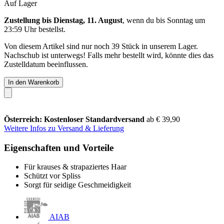
Auf Lager
Zustellung bis Dienstag, 11. August
, wenn du bis
Sonntag um
23:59 Uhr
bestellst.
Von diesem Artikel sind nur noch 39 Stück in unserem Lager.
Nachschub ist unterwegs! Falls mehr bestellt wird, könnte dies das
Zustelldatum beeinflussen.
In den Warenkorb
Österreich: Kostenloser Standardversand
ab € 39,90
Weitere Infos zu Versand & Lieferung
Eigenschaften und Vorteile
Für krauses & strapaziertes Haar
Schützt vor Spliss
Sorgt für seidige Geschmeidigkeit
AIAB