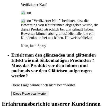
Verifizierter Kauf
"Verifizierter Kauf“ bedeutet, dass die
Bewertung von Käufer:innen abgegeben wurde, die
dieses Produkt tatsächlich bei uns gekauft haben.
Bewerten können aber grundsätzlich alle, die ein
Kundenkonto bei uns haben.
Hinweis schließen
Nein, kein Spray
Erzielt man den glänzenden und glättenden
Effekt wie mit Silikonhaltigen Produkten ?
Muss das Produkt vor dem föhnen und
nochmals vor dem Glätteisen aufgetragen
werden?
Diese Frage wurde noch nicht beantwortet.
Diese Frage beantworten
Erfahrungsberichte unserer Kund:innen