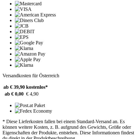
Versandkosten für Österreich
ab € 39,90
kostenlos*
ab € 0,00
€ 4,90
* Diese Lieferkosten fallen bei einem Standard-Versand an. Es
können weitere Kosten, z. B. aufgrund des Gewichts, Größe oder
Eigenschaften der Produkte, entstehen. Diese Informationen findest
du direkt in der Produktbeschreibung.