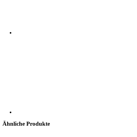
Ähnliche Produkte