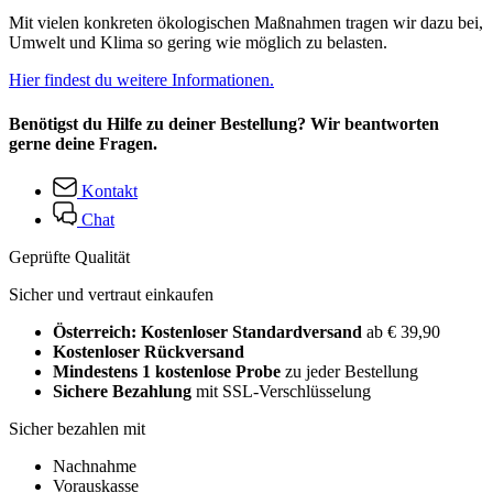
Mit vielen konkreten ökologischen Maßnahmen tragen wir dazu bei,
Umwelt und Klima so gering wie möglich zu belasten.
Hier findest du weitere Informationen.
Benötigst du Hilfe zu deiner Bestellung? Wir beantworten
gerne deine Fragen.
Kontakt
Chat
Geprüfte Qualität
Sicher und vertraut einkaufen
Österreich: Kostenloser Standardversand
ab € 39,90
Kostenloser Rückversand
Mindestens 1 kostenlose Probe
zu jeder Bestellung
Sichere Bezahlung
mit SSL-Verschlüsselung
Sicher bezahlen mit
Nachnahme
Vorauskasse