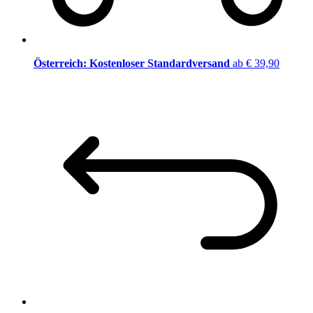
Österreich: Kostenloser Standardversand
ab € 39,90