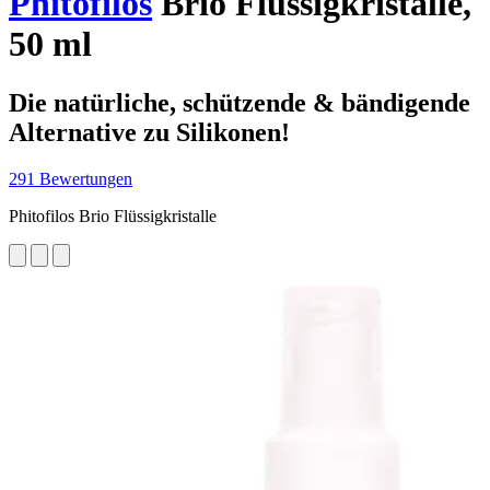
Phitofilos
Brio Flüssigkristalle,
50 ml
Die natürliche, schützende & bändigende
Alternative zu Silikonen!
291 Bewertungen
Phitofilos Brio Flüssigkristalle