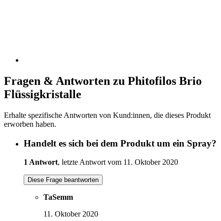
Fragen & Antworten zu Phitofilos Brio
Flüssigkristalle
Erhalte spezifische Antworten von Kund:innen, die dieses Produkt
erworben haben.
Handelt es sich bei dem Produkt um ein Spray?
1 Antwort
, letzte Antwort vom 11. Oktober 2020
Diese Frage beantworten
TaSemm
11. Oktober 2020