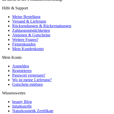
Hilfe & Support
Meine Bestellung
Versand & Lieferung
Rücksendungen & Rückerstattungen
Zahlungsmöglichkeiten
Aktionen & Gutscheine
Weitere Fragen?
Firmenkunden
Mein Kundenkonto
Mein Konto
Anmelden
Registrieren
Passwort vergessen?
Wo ist meine Lieferung?
Gutschein einlösen
Wissenswertes
beauty Blog
Inhaltsstoffe
Naturkosmetik Zertifikate