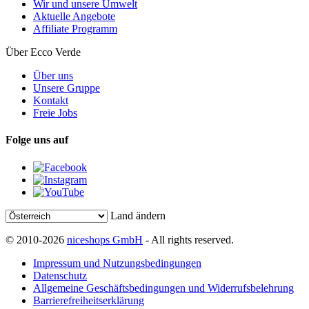
Wir und unsere Umwelt
Aktuelle Angebote
Affiliate Programm
Über Ecco Verde
Über uns
Unsere Gruppe
Kontakt
Freie Jobs
Folge uns auf
Land ändern
© 2010-2026
niceshops GmbH
- All rights reserved.
Impressum und Nutzungsbedingungen
Datenschutz
Allgemeine Geschäftsbedingungen und Widerrufsbelehrung
Barrierefreiheitserklärung