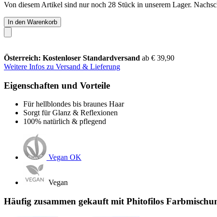
Von diesem Artikel sind nur noch 28 Stück in unserem Lager. Nachschu
In den Warenkorb
Österreich: Kostenloser Standardversand
ab € 39,90
Weitere Infos zu Versand & Lieferung
Eigenschaften und Vorteile
Für hellblondes bis braunes Haar
Sorgt für Glanz & Reflexionen
100% natürlich & pflegend
Vegan OK
Vegan
Häufig zusammen gekauft mit Phitofilos Farbmischu