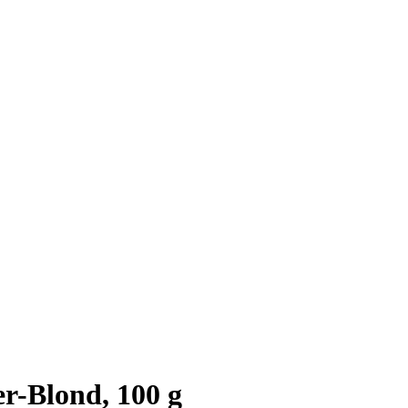
-Blond, 100 g