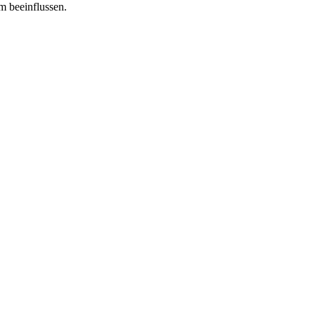
m beeinflussen.