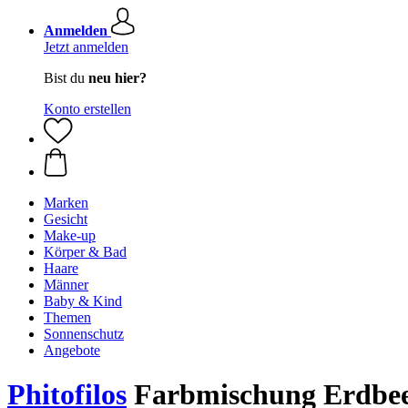
Anmelden
Jetzt anmelden
Bist du
neu hier?
Konto erstellen
Marken
Gesicht
Make-up
Körper & Bad
Haare
Männer
Baby & Kind
Themen
Sonnenschutz
Angebote
Phitofilos
Farbmischung Erdbeer