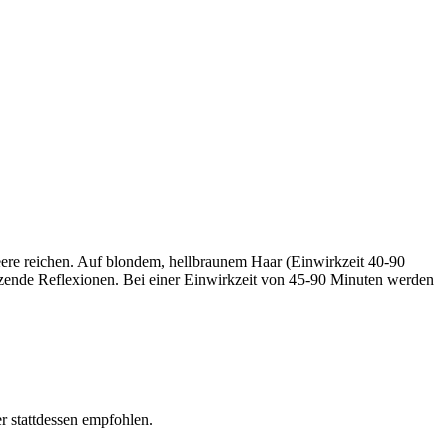
eere reichen. Auf blondem, hellbraunem Haar (Einwirkzeit 40-90
nzende Reflexionen. Bei einer Einwirkzeit von 45-90 Minuten werden
 stattdessen empfohlen.