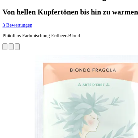
Von hellen Kupfertönen bis hin zu warme
3 Bewertungen
Phitofilos Farbmischung Erdbeer-Blond