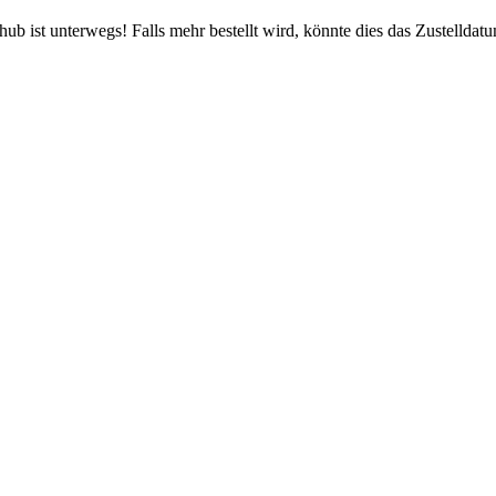
b ist unterwegs! Falls mehr bestellt wird, könnte dies das Zustelldatu