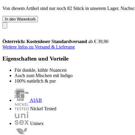
Von diesem Artikel sind nur noch 82 Stück in unserem Lager. Nachschu
In den Warenkorb
Österreich: Kostenloser Standardversand
ab € 39,90
Weitere Infos zu Versand & Lieferung
Eigenschaften und Vorteile
Für dunkle, kühle Nuancen
Auch zum Mischen mit Indigo
100% natürlich & pur
AIAB
Nickel Tested
Unisex