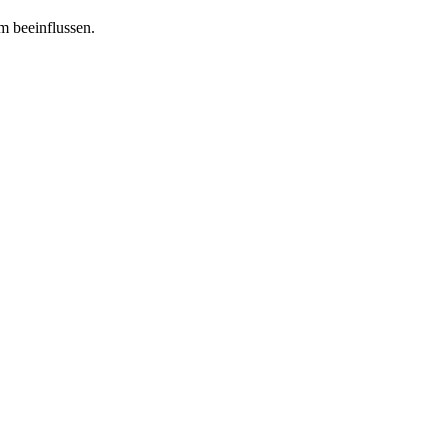
m beeinflussen.