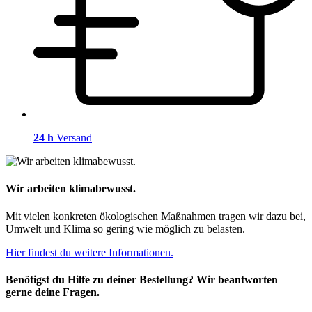
24 h
Versand
Wir arbeiten klimabewusst.
Mit vielen konkreten ökologischen Maßnahmen tragen wir dazu bei,
Umwelt und Klima so gering wie möglich zu belasten.
Hier findest du weitere Informationen.
Benötigst du Hilfe zu deiner Bestellung? Wir beantworten
gerne deine Fragen.