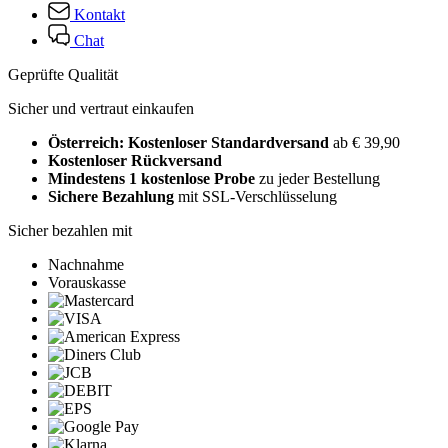
Kontakt
Chat
Geprüfte Qualität
Sicher und vertraut einkaufen
Österreich: Kostenloser Standardversand
ab € 39,90
Kostenloser Rückversand
Mindestens 1 kostenlose Probe
zu jeder Bestellung
Sichere Bezahlung
mit SSL-Verschlüsselung
Sicher bezahlen mit
Nachnahme
Vorauskasse