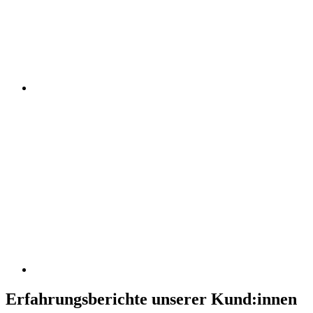
Erfahrungsberichte unserer Kund:innen