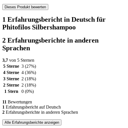
Dieses Produkt bewerten
1 Erfahrungsbericht in Deutsch für
Phitofilos Silbershampoo
2 Erfahrungsberichte in anderen
Sprachen
3,7
von 5 Sternen
5 Sterne
3
(27%)
4 Sterne
4
(36%)
3 Sterne
2
(18%)
2 Sterne
2
(18%)
1 Stern
0
(0%)
11
Bewertungen
1
Erfahrungsbericht auf Deutsch
2
Erfahrungsberichte in anderen Sprachen
Alle Erfahrungsberichte anzeigen