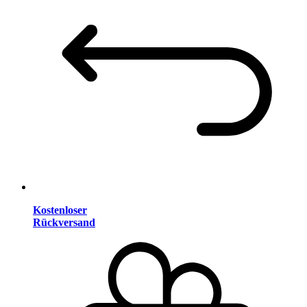
Kostenloser
Rückversand