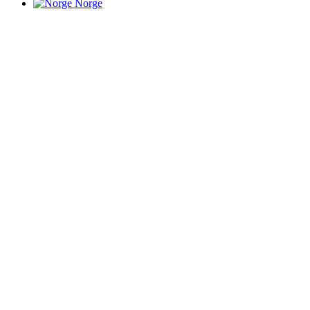
Norge