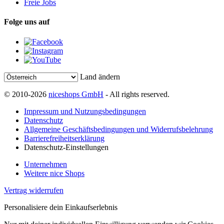
Freie Jobs
Folge uns auf
Land ändern
© 2010-2026
niceshops GmbH
- All rights reserved.
Impressum und Nutzungsbedingungen
Datenschutz
Allgemeine Geschäftsbedingungen und Widerrufsbelehrung
Barrierefreiheitserklärung
Datenschutz-Einstellungen
Unternehmen
Weitere nice Shops
Vertrag widerrufen
Personalisiere dein Einkaufserlebnis