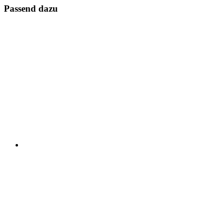
Passend dazu