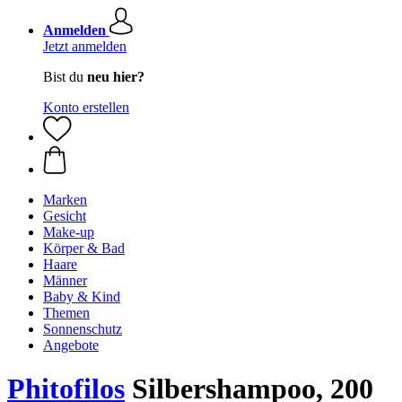
Anmelden
Jetzt anmelden
Bist du
neu hier?
Konto erstellen
Marken
Gesicht
Make-up
Körper & Bad
Haare
Männer
Baby & Kind
Themen
Sonnenschutz
Angebote
Phitofilos
Silbershampoo, 200