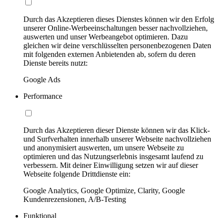
Durch das Akzeptieren dieses Dienstes können wir den Erfolg
unserer Online-Werbeeinschaltungen besser nachvollziehen,
auswerten und unser Werbeangebot optimieren. Dazu
gleichen wir deine verschlüsselten personenbezogenen Daten
mit folgenden externen Anbietenden ab, sofern du deren
Dienste bereits nutzt:
Google Ads
Performance
Durch das Akzeptieren dieser Dienste können wir das Klick-
und Surfverhalten innerhalb unserer Webseite nachvollziehen
und anonymisiert auswerten, um unsere Webseite zu
optimieren und das Nutzungserlebnis insgesamt laufend zu
verbessern. Mit deiner Einwilligung setzen wir auf dieser
Webseite folgende Drittdienste ein:
Google Analytics, Google Optimize, Clarity, Google
Kundenrezensionen, A/B-Testing
Funktional