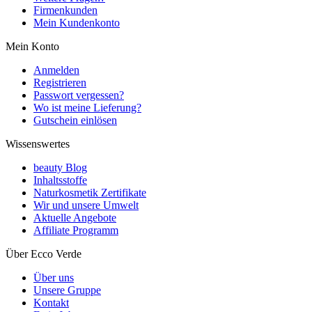
Firmenkunden
Mein Kundenkonto
Mein Konto
Anmelden
Registrieren
Passwort vergessen?
Wo ist meine Lieferung?
Gutschein einlösen
Wissenswertes
beauty Blog
Inhaltsstoffe
Naturkosmetik Zertifikate
Wir und unsere Umwelt
Aktuelle Angebote
Affiliate Programm
Über Ecco Verde
Über uns
Unsere Gruppe
Kontakt