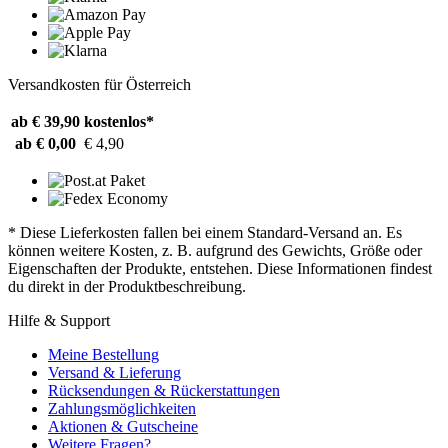
Versandkosten für Österreich
ab € 39,90
kostenlos*
ab € 0,00
€ 4,90
* Diese Lieferkosten fallen bei einem Standard-Versand an. Es
können weitere Kosten, z. B. aufgrund des Gewichts, Größe oder
Eigenschaften der Produkte, entstehen. Diese Informationen findest
du direkt in der Produktbeschreibung.
Hilfe & Support
Meine Bestellung
Versand & Lieferung
Rücksendungen & Rückerstattungen
Zahlungsmöglichkeiten
Aktionen & Gutscheine
Weitere Fragen?