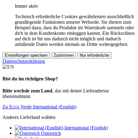
Immer aktiv
Technisch erforderliche Cookies gewährleisten ausschließlich
grundlegende Funktionen unserer Webseite. Sie dienen zum
Beispiel dazu, dass du Produkte im Warenkorb sammeln oder
dich in dein Kundenkonto einloggen kannst. Ein Rückschluss
auf dich ist für uns dadurch nicht möglich und dadurch
anfallende Daten werden niemals an Dritte weitergegeben.
Einstellungen speichern
Zustimmen
Nur erforderliche
Datenschutzerklärung
Bist du im richtigen Shop?
Bitte wechsle zum Land
, das mit deiner Lieferadresse
übereinstimmt.
Zu Ecco Verde International (English)
Anderes Lieferland wählen
International (English)
Österreich