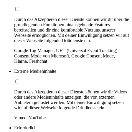
Durch das Akzeptieren dieser Dienste können wir dir über die
grundlegenden Funktionen hinausgehende Features
bereitstellen und dir eine komfortable Nutzung unserer
Webseite ermöglichen. Mit deiner Einwilligung setzen wir auf
dieser Webseite folgende Drittdienste ein:
Google Tag Manager, UET (Universal Event Tracking)
Consent Mode von Microsoft, Google Consent Mode,
Klarna, Freshchat
Externe Medieninhalte
Durch das Akzeptieren dieser Dienste können wir dir Videos
oder andere Medieninhalte anzeigen, die von externen
Anbietern gehostet werden. Mit deiner Einwilligung setzen
wir auf dieser Webseite folgende Drittdienste ein:
Vimeo, YouTube
Erforderlich