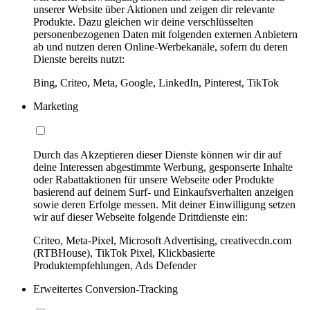
unserer Website über Aktionen und zeigen dir relevante
Produkte. Dazu gleichen wir deine verschlüsselten
personenbezogenen Daten mit folgenden externen Anbietern
ab und nutzen deren Online-Werbekanäle, sofern du deren
Dienste bereits nutzt:
Bing, Criteo, Meta, Google, LinkedIn, Pinterest, TikTok
Marketing
Durch das Akzeptieren dieser Dienste können wir dir auf
deine Interessen abgestimmte Werbung, gesponserte Inhalte
oder Rabattaktionen für unsere Webseite oder Produkte
basierend auf deinem Surf- und Einkaufsverhalten anzeigen
sowie deren Erfolge messen. Mit deiner Einwilligung setzen
wir auf dieser Webseite folgende Drittdienste ein:
Criteo, Meta-Pixel, Microsoft Advertising, creativecdn.com
(RTBHouse), TikTok Pixel, Klickbasierte
Produktempfehlungen, Ads Defender
Erweitertes Conversion-Tracking