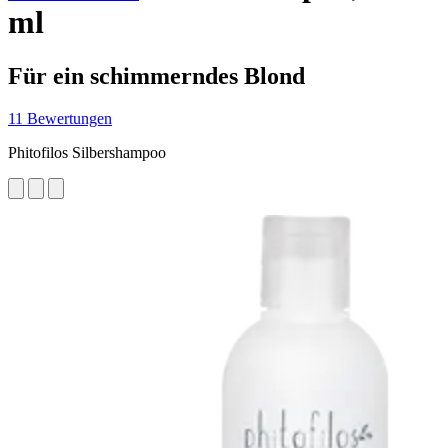
ml
Für ein schimmerndes Blond
11 Bewertungen
Phitofilos Silbershampoo