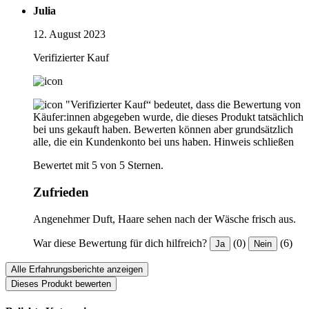
Julia
12. August 2023
Verifizierter Kauf
"Verifizierter Kauf“ bedeutet, dass die Bewertung von
Käufer:innen abgegeben wurde, die dieses Produkt tatsächlich
bei uns gekauft haben. Bewerten können aber grundsätzlich
alle, die ein Kundenkonto bei uns haben.
Hinweis schließen
Bewertet mit 5 von 5 Sternen.
Zufrieden
Angenehmer Duft, Haare sehen nach der Wäsche frisch aus.
War diese Bewertung für dich hilfreich?
(0)
(6)
Ja
Nein
Alle Erfahrungsberichte anzeigen
Dieses Produkt bewerten