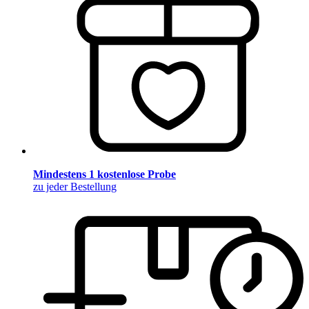
Mindestens 1 kostenlose Probe
zu jeder Bestellung