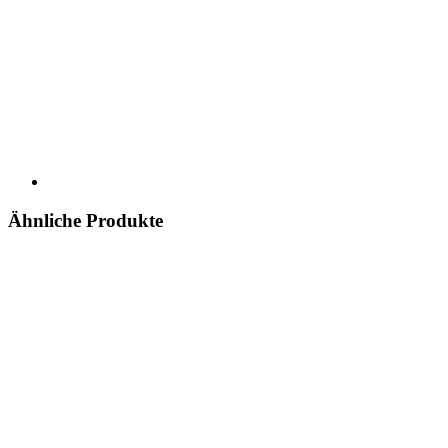
Ähnliche Produkte