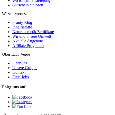
Wo ist meine Lieferung?
Gutschein einlösen
Wissenswertes
beauty Blog
Inhaltsstoffe
Naturkosmetik Zertifikate
Wir und unsere Umwelt
Aktuelle Angebote
Affiliate Programm
Über Ecco Verde
Über uns
Unsere Gruppe
Kontakt
Freie Jobs
Folge uns auf