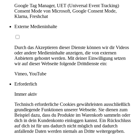
Google Tag Manager, UET (Universal Event Tracking)
Consent Mode von Microsoft, Google Consent Mode,
Klarna, Freshchat
Externe Medieninhalte
Durch das Akzeptieren dieser Dienste können wir dir Videos
oder andere Medieninhalte anzeigen, die von externen
Anbietern gehostet werden. Mit deiner Einwilligung setzen
wir auf dieser Webseite folgende Drittdienste ein:
Vimeo, YouTube
Erforderlich
Immer aktiv
Technisch erforderliche Cookies gewährleisten ausschließlich
grundlegende Funktionen unserer Webseite. Sie dienen zum
Beispiel dazu, dass du Produkte im Warenkorb sammeln oder
dich in dein Kundenkonto einloggen kannst. Ein Rückschluss
auf dich ist für uns dadurch nicht möglich und dadurch
anfallende Daten werden niemals an Dritte weitergegeben.