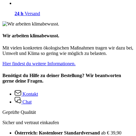
24 h
Versand
Wir arbeiten klimabewusst.
Mit vielen konkreten ökologischen Maßnahmen tragen wir dazu bei,
Umwelt und Klima so gering wie möglich zu belasten.
Hier findest du weitere Informationen.
Benötigst du Hilfe zu deiner Bestellung? Wir beantworten
gerne deine Fragen.
Kontakt
Chat
Geprüfte Qualität
Sicher und vertraut einkaufen
Österreich: Kostenloser Standardversand
ab € 39,90