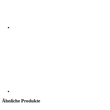
Ähnliche Produkte