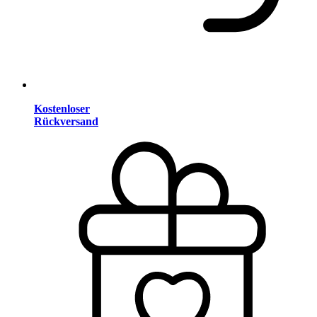
Kostenloser
Rückversand