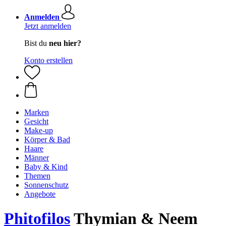
Anmelden
Jetzt anmelden
Bist du
neu hier?
Konto erstellen
Marken
Gesicht
Make-up
Körper & Bad
Haare
Männer
Baby & Kind
Themen
Sonnenschutz
Angebote
Phitofilos
Thymian & Neem