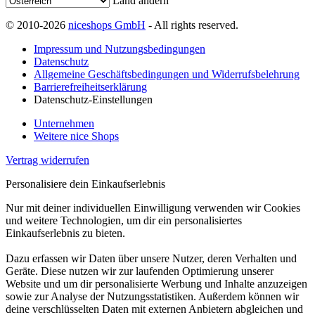
Land ändern
© 2010-2026
niceshops GmbH
- All rights reserved.
Impressum und Nutzungsbedingungen
Datenschutz
Allgemeine Geschäftsbedingungen und Widerrufsbelehrung
Barrierefreiheitserklärung
Datenschutz-Einstellungen
Unternehmen
Weitere nice Shops
Vertrag widerrufen
Personalisiere dein Einkaufserlebnis
Nur mit deiner individuellen Einwilligung verwenden wir Cookies
und weitere Technologien, um dir ein personalisiertes
Einkaufserlebnis zu bieten.
Dazu erfassen wir Daten über unsere Nutzer, deren Verhalten und
Geräte. Diese nutzen wir zur laufenden Optimierung unserer
Website und um dir personalisierte Werbung und Inhalte anzuzeigen
sowie zur Analyse der Nutzungsstatistiken. Außerdem können wir
deine verschlüsselten Daten mit externen Anbietern abgleichen und