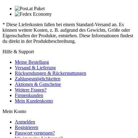
* Diese Lieferkosten fallen bei einem Standard-Versand an. Es
können weitere Kosten, z. B. aufgrund des Gewichts, Größe oder
Eigenschaften der Produkte, entstehen. Diese Informationen findest
du direkt in der Produktbeschreibung.
Hilfe & Support
Meine Bestellung
Versand & Lieferung
Rücksendungen & Rückerstattungen
Zahlungsmöglichkeiten
Aktionen & Gutscheine
Weitere Fragen?
Firmenkunden
Mein Kundenkonto
Mein Konto
Anmelden
Registrieren
Passwort vergessen?