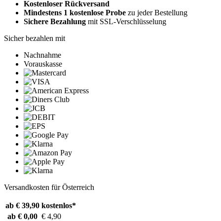
Kostenloser Rückversand
Mindestens 1 kostenlose Probe
zu jeder Bestellung
Sichere Bezahlung
mit SSL-Verschlüsselung
Sicher bezahlen mit
Nachnahme
Vorauskasse
Versandkosten für Österreich
ab € 39,90
kostenlos*
ab € 0,00
€ 4,90