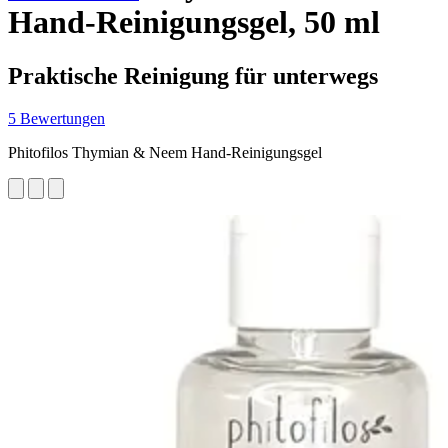
Hand-Reinigungsgel, 50 ml
Praktische Reinigung für unterwegs
5 Bewertungen
Phitofilos Thymian & Neem Hand-Reinigungsgel