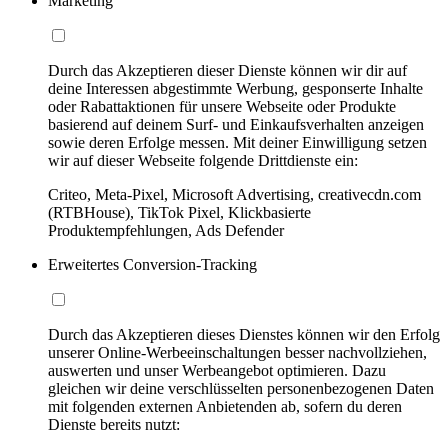
Marketing
Durch das Akzeptieren dieser Dienste können wir dir auf
deine Interessen abgestimmte Werbung, gesponserte Inhalte
oder Rabattaktionen für unsere Webseite oder Produkte
basierend auf deinem Surf- und Einkaufsverhalten anzeigen
sowie deren Erfolge messen. Mit deiner Einwilligung setzen
wir auf dieser Webseite folgende Drittdienste ein:
Criteo, Meta-Pixel, Microsoft Advertising, creativecdn.com
(RTBHouse), TikTok Pixel, Klickbasierte
Produktempfehlungen, Ads Defender
Erweitertes Conversion-Tracking
Durch das Akzeptieren dieses Dienstes können wir den Erfolg
unserer Online-Werbeeinschaltungen besser nachvollziehen,
auswerten und unser Werbeangebot optimieren. Dazu
gleichen wir deine verschlüsselten personenbezogenen Daten
mit folgenden externen Anbietenden ab, sofern du deren
Dienste bereits nutzt: