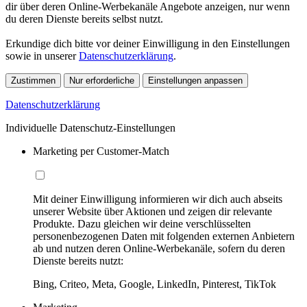
dir über deren Online-Werbekanäle Angebote anzeigen, nur wenn
du deren Dienste bereits selbst nutzt.
Erkundige dich bitte vor deiner Einwilligung in den Einstellungen
sowie in unserer
Datenschutzerklärung
.
Zustimmen
Nur erforderliche
Einstellungen anpassen
Datenschutzerklärung
Individuelle Datenschutz-Einstellungen
Marketing per Customer-Match
Mit deiner Einwilligung informieren wir dich auch abseits
unserer Website über Aktionen und zeigen dir relevante
Produkte. Dazu gleichen wir deine verschlüsselten
personenbezogenen Daten mit folgenden externen Anbietern
ab und nutzen deren Online-Werbekanäle, sofern du deren
Dienste bereits nutzt:
Bing, Criteo, Meta, Google, LinkedIn, Pinterest, TikTok