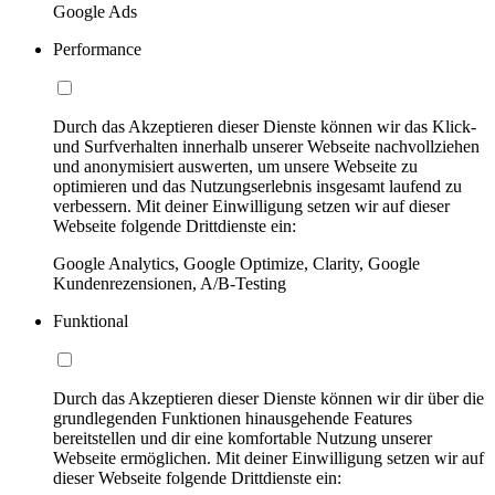
Google Ads
Performance
Durch das Akzeptieren dieser Dienste können wir das Klick-
und Surfverhalten innerhalb unserer Webseite nachvollziehen
und anonymisiert auswerten, um unsere Webseite zu
optimieren und das Nutzungserlebnis insgesamt laufend zu
verbessern. Mit deiner Einwilligung setzen wir auf dieser
Webseite folgende Drittdienste ein:
Google Analytics, Google Optimize, Clarity, Google
Kundenrezensionen, A/B-Testing
Funktional
Durch das Akzeptieren dieser Dienste können wir dir über die
grundlegenden Funktionen hinausgehende Features
bereitstellen und dir eine komfortable Nutzung unserer
Webseite ermöglichen. Mit deiner Einwilligung setzen wir auf
dieser Webseite folgende Drittdienste ein: