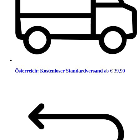
Österreich: Kostenloser Standardversand
ab € 39,90