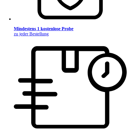
Mindestens 1 kostenlose Probe
zu jeder Bestellung