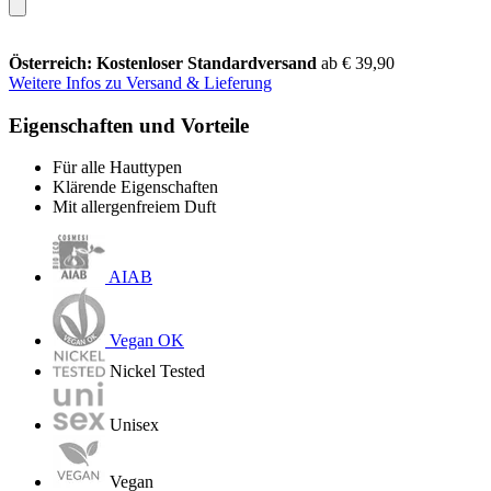
Österreich: Kostenloser Standardversand
ab € 39,90
Weitere Infos zu Versand & Lieferung
Eigenschaften und Vorteile
Für alle Hauttypen
Klärende Eigenschaften
Mit allergenfreiem Duft
AIAB
Vegan OK
Nickel Tested
Unisex
Vegan