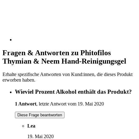
Fragen & Antworten zu Phitofilos
Thymian & Neem Hand-Reinigungsgel
Erhalte spezifische Antworten von Kund:innen, die dieses Produkt
erworben haben.
Wieviel Prozent Alkohol enthält das Produkt?
1 Antwort
, letzte Antwort vom 19. Mai 2020
Diese Frage beantworten
Lea
19. Mai 2020