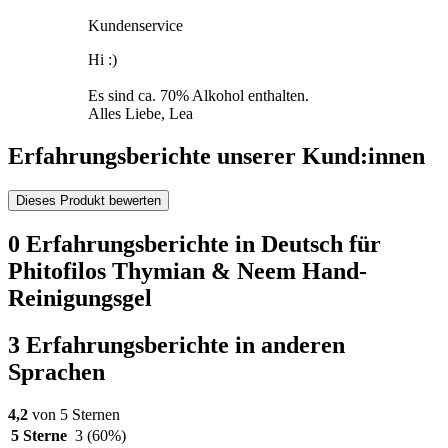
Kundenservice
Hi :)
Es sind ca. 70% Alkohol enthalten.
Alles Liebe, Lea
Erfahrungsberichte unserer Kund:innen
Dieses Produkt bewerten
0 Erfahrungsberichte in Deutsch für
Phitofilos Thymian & Neem Hand-
Reinigungsgel
3 Erfahrungsberichte in anderen
Sprachen
4,2
von 5 Sternen
5 Sterne
3
(60%)