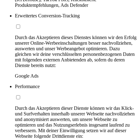
Produktempfehlungen, Ads Defender
Erweitertes Conversion-Tracking
Durch das Akzeptieren dieses Dienstes können wir den Erfolg
unserer Online-Werbeeinschaltungen besser nachvollziehen,
auswerten und unser Werbeangebot optimieren. Dazu
gleichen wir deine verschlüsselten personenbezogenen Daten
mit folgenden externen Anbietenden ab, sofern du deren
Dienste bereits nutzt:
Google Ads
Performance
Durch das Akzeptieren dieser Dienste können wir das Klick-
und Surfverhalten innerhalb unserer Webseite nachvollziehen
und anonymisiert auswerten, um unsere Webseite zu
optimieren und das Nutzungserlebnis insgesamt laufend zu
verbessern. Mit deiner Einwilligung setzen wir auf dieser
Webseite folgende Drittdienste ein: