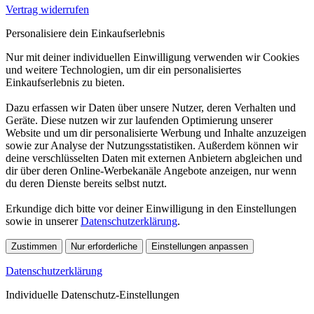
Vertrag widerrufen
Personalisiere dein Einkaufserlebnis
Nur mit deiner individuellen Einwilligung verwenden wir Cookies
und weitere Technologien, um dir ein personalisiertes
Einkaufserlebnis zu bieten.
Dazu erfassen wir Daten über unsere Nutzer, deren Verhalten und
Geräte. Diese nutzen wir zur laufenden Optimierung unserer
Website und um dir personalisierte Werbung und Inhalte anzuzeigen
sowie zur Analyse der Nutzungsstatistiken. Außerdem können wir
deine verschlüsselten Daten mit externen Anbietern abgleichen und
dir über deren Online-Werbekanäle Angebote anzeigen, nur wenn
du deren Dienste bereits selbst nutzt.
Erkundige dich bitte vor deiner Einwilligung in den Einstellungen
sowie in unserer
Datenschutzerklärung
.
Zustimmen
Nur erforderliche
Einstellungen anpassen
Datenschutzerklärung
Individuelle Datenschutz-Einstellungen