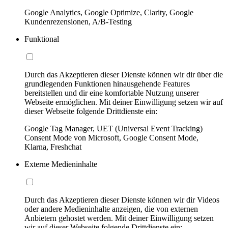
Google Analytics, Google Optimize, Clarity, Google
Kundenrezensionen, A/B-Testing
Funktional
Durch das Akzeptieren dieser Dienste können wir dir über die
grundlegenden Funktionen hinausgehende Features
bereitstellen und dir eine komfortable Nutzung unserer
Webseite ermöglichen. Mit deiner Einwilligung setzen wir auf
dieser Webseite folgende Drittdienste ein:
Google Tag Manager, UET (Universal Event Tracking)
Consent Mode von Microsoft, Google Consent Mode,
Klarna, Freshchat
Externe Medieninhalte
Durch das Akzeptieren dieser Dienste können wir dir Videos
oder andere Medieninhalte anzeigen, die von externen
Anbietern gehostet werden. Mit deiner Einwilligung setzen
wir auf dieser Webseite folgende Drittdienste ein: