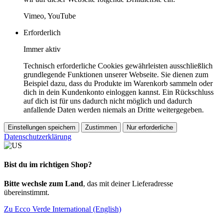
Vimeo, YouTube
Erforderlich
Immer aktiv
Technisch erforderliche Cookies gewährleisten ausschließlich
grundlegende Funktionen unserer Webseite. Sie dienen zum
Beispiel dazu, dass du Produkte im Warenkorb sammeln oder
dich in dein Kundenkonto einloggen kannst. Ein Rückschluss
auf dich ist für uns dadurch nicht möglich und dadurch
anfallende Daten werden niemals an Dritte weitergegeben.
Einstellungen speichern
Zustimmen
Nur erforderliche
Datenschutzerklärung
Bist du im richtigen Shop?
Bitte wechsle zum Land
, das mit deiner Lieferadresse
übereinstimmt.
Zu Ecco Verde International (English)