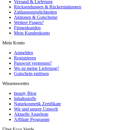
Versand & Lieferung
Rücksendungen & Rückerstattungen
Zahlungsmöglichkeiten
Aktionen & Gutscheine
Weitere Fragen?
Firmenkunden
Mein Kundenkonto
Mein Konto
Anmelden
Registrieren
Passwort vergessen?
Wo ist meine Lieferung?
Gutschein einlösen
Wissenswertes
beauty Blog
Inhaltsstoffe
Naturkosmetik Zertifikate
Wir und unsere Umwelt
Aktuelle Angebote
Affiliate Programm
Über Ecco Verde