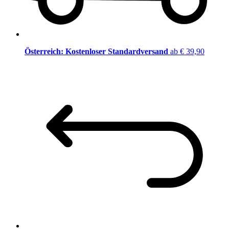
Österreich: Kostenloser Standardversand
ab € 39,90