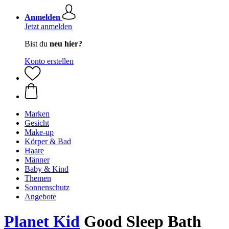
Anmelden
Jetzt anmelden
Bist du
neu hier?
Konto erstellen
Marken
Gesicht
Make-up
Körper & Bad
Haare
Männer
Baby & Kind
Themen
Sonnenschutz
Angebote
Planet Kid
Good Sleep Bath