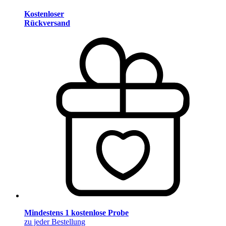
Kostenloser
Rückversand
Mindestens 1 kostenlose Probe
zu jeder Bestellung