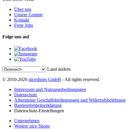
Über uns
Unsere Gruppe
Kontakt
Freie Jobs
Folge uns auf
Land ändern
© 2010-2026
niceshops GmbH
- All rights reserved.
Impressum und Nutzungsbedingungen
Datenschutz
Allgemeine Geschäftsbedingungen und Widerrufsbelehrung
Barrierefreiheitserklärung
Datenschutz-Einstellungen
Unternehmen
Weitere nice Shops