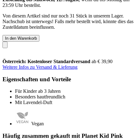
23:59 Uhr
bestellst.
Von diesem Artikel sind nur noch 31 Stück in unserem Lager.
Nachschub ist unterwegs! Falls mehr bestellt wird, könnte dies das
Zustelldatum beeinflussen.
In den Warenkorb
Österreich: Kostenloser Standardversand
ab € 39,90
Weitere Infos zu Versand & Lieferung
Eigenschaften und Vorteile
Für Kinder ab 3 Jahren
Besonders hautfreundlich
Mit Lavendel-Duft
Vegan
Häufig zusammen gekauft mit Planet Kid Pink