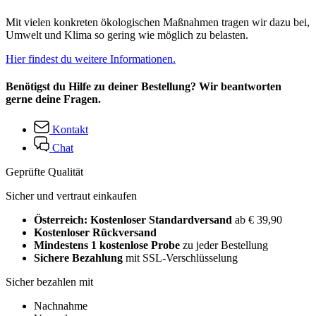
Mit vielen konkreten ökologischen Maßnahmen tragen wir dazu bei,
Umwelt und Klima so gering wie möglich zu belasten.
Hier findest du weitere Informationen.
Benötigst du Hilfe zu deiner Bestellung? Wir beantworten
gerne deine Fragen.
Kontakt
Chat
Geprüfte Qualität
Sicher und vertraut einkaufen
Österreich: Kostenloser Standardversand
ab € 39,90
Kostenloser Rückversand
Mindestens 1 kostenlose Probe
zu jeder Bestellung
Sichere Bezahlung
mit SSL-Verschlüsselung
Sicher bezahlen mit
Nachnahme