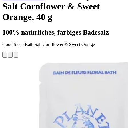
Salt Cornflower & Sweet
Orange, 40 g
100% natürliches, farbiges Badesalz
Good Sleep Bath Salt Cornflower & Sweet Orange