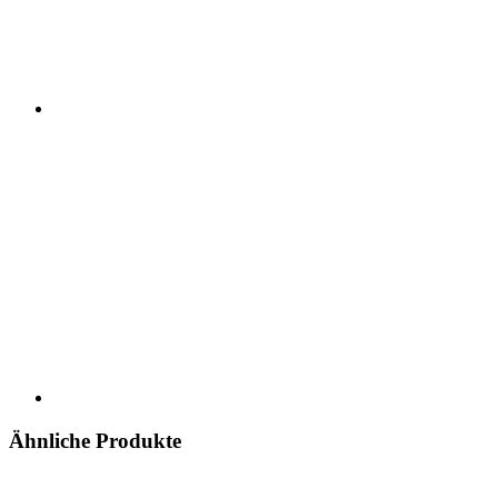
Ähnliche Produkte