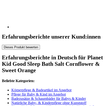
Erfahrungsberichte unserer Kund:innen
Dieses Produkt bewerten
Erfahrungsberichte in Deutsch für Planet
Kid Good Sleep Bath Salt Cornflower &
Sweet Orange
Beliebte Kategorien:
Körperpflege & Badeartikel im Angebot
Pflege für Baby & Kind im Angebot
Badezusätze & Schaumbäder für Babys & Kinder
Natürliche Baby- & Kinderpflege ohne Kunststoff