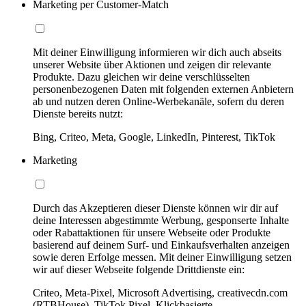
Marketing per Customer-Match
Mit deiner Einwilligung informieren wir dich auch abseits
unserer Website über Aktionen und zeigen dir relevante
Produkte. Dazu gleichen wir deine verschlüsselten
personenbezogenen Daten mit folgenden externen Anbietern
ab und nutzen deren Online-Werbekanäle, sofern du deren
Dienste bereits nutzt:
Bing, Criteo, Meta, Google, LinkedIn, Pinterest, TikTok
Marketing
Durch das Akzeptieren dieser Dienste können wir dir auf
deine Interessen abgestimmte Werbung, gesponserte Inhalte
oder Rabattaktionen für unsere Webseite oder Produkte
basierend auf deinem Surf- und Einkaufsverhalten anzeigen
sowie deren Erfolge messen. Mit deiner Einwilligung setzen
wir auf dieser Webseite folgende Drittdienste ein:
Criteo, Meta-Pixel, Microsoft Advertising, creativecdn.com
(RTBHouse), TikTok Pixel, Klickbasierte