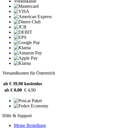
Vorauskasse
Versandkosten für Österreich
ab € 39,90
kostenlos
ab € 0,00
€ 4,90
Hilfe & Support
Meine Bestellung