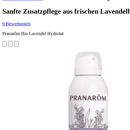
Sanfte Zusatzpflege aus frischen Lavendel
6 Bewertungen
Pranarôm Bio Lavendel Hydrolat