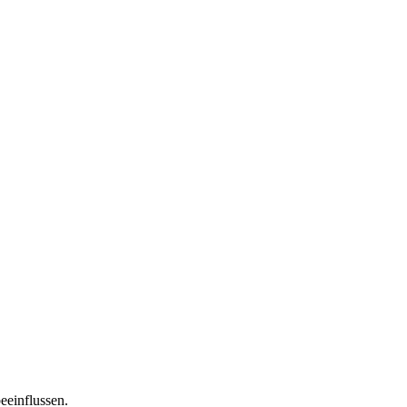
eeinflussen.