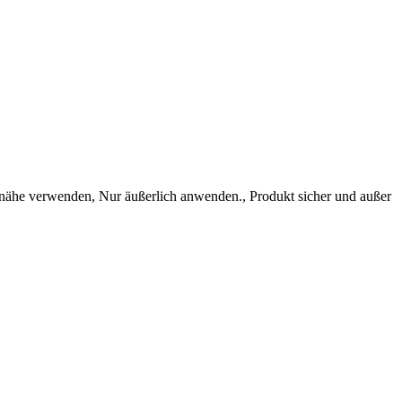
ähe verwenden, Nur äußerlich anwenden., Produkt sicher und außer