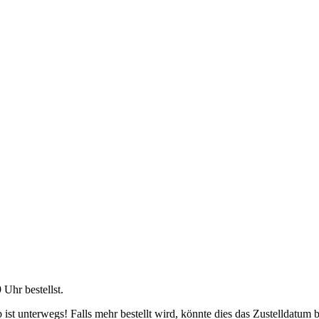
9 Uhr
bestellst.
ist unterwegs! Falls mehr bestellt wird, könnte dies das Zustelldatum b