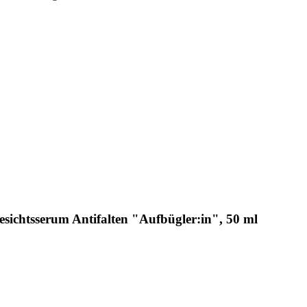
ichtsserum Antifalten "Aufbügler:in", 50 ml