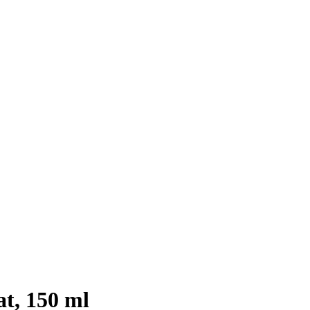
t, 150 ml