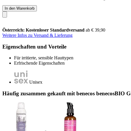
In den Warenkorb
Österreich: Kostenloser Standardversand
ab € 39,90
Weitere Infos zu Versand & Lieferung
Eigenschaften und Vorteile
Für irritierte, sensible Hauttypen
Erfrischende Eigenschaften
Unisex
Häufig zusammen gekauft mit benecos benecosBIO Ges