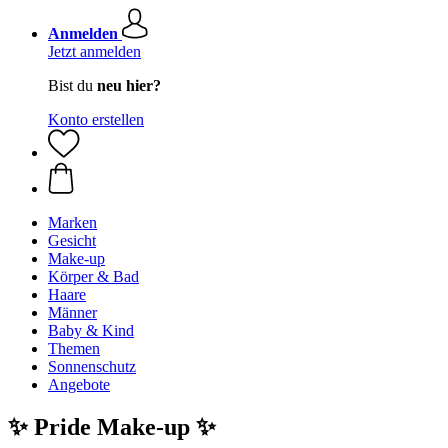
Anmelden
Jetzt anmelden
Bist du
neu hier?
Konto erstellen
Marken
Gesicht
Make-up
Körper & Bad
Haare
Männer
Baby & Kind
Themen
Sonnenschutz
Angebote
✨ Pride Make-up ✨