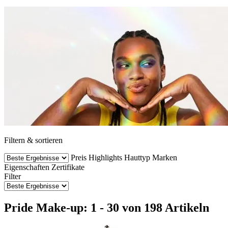
Filtern & sortieren
Preis
Highlights
Hauttyp
Marken
Eigenschaften
Zertifikate
Filter
Pride Make-up: 1 - 30 von 198 Artikeln