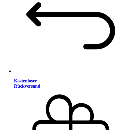
Kostenloser
Rückversand