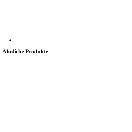
Ähnliche Produkte