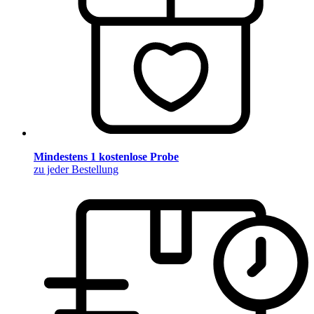
Mindestens 1 kostenlose Probe
zu jeder Bestellung