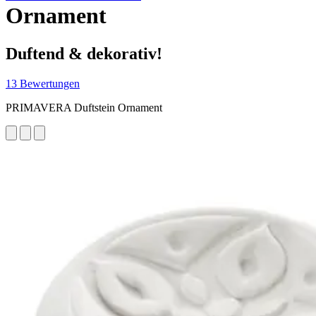
Ornament
Duftend & dekorativ!
13 Bewertungen
PRIMAVERA Duftstein Ornament