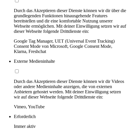
Durch das Akzeptieren dieser Dienste können wir dir über die
grundlegenden Funktionen hinausgehende Features
bereitstellen und dir eine komfortable Nutzung unserer
Webseite ermöglichen. Mit deiner Einwilligung setzen wir auf
dieser Webseite folgende Drittdienste ein:
Google Tag Manager, UET (Universal Event Tracking)
Consent Mode von Microsoft, Google Consent Mode,
Klarna, Freshchat
Externe Medieninhalte
Durch das Akzeptieren dieser Dienste können wir dir Videos
oder andere Medieninhalte anzeigen, die von externen
Anbietern gehostet werden. Mit deiner Einwilligung setzen
wir auf dieser Webseite folgende Drittdienste ein:
Vimeo, YouTube
Erforderlich
Immer aktiv