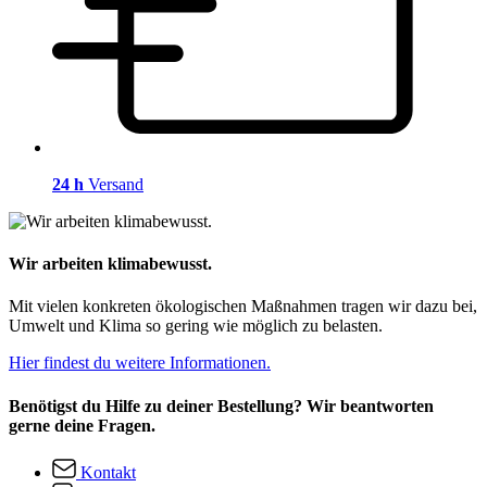
24 h
Versand
Wir arbeiten klimabewusst.
Mit vielen konkreten ökologischen Maßnahmen tragen wir dazu bei,
Umwelt und Klima so gering wie möglich zu belasten.
Hier findest du weitere Informationen.
Benötigst du Hilfe zu deiner Bestellung? Wir beantworten
gerne deine Fragen.
Kontakt