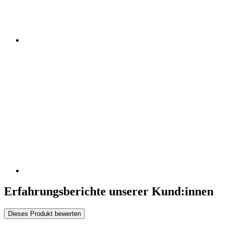
Erfahrungsberichte unserer Kund:innen
Dieses Produkt bewerten