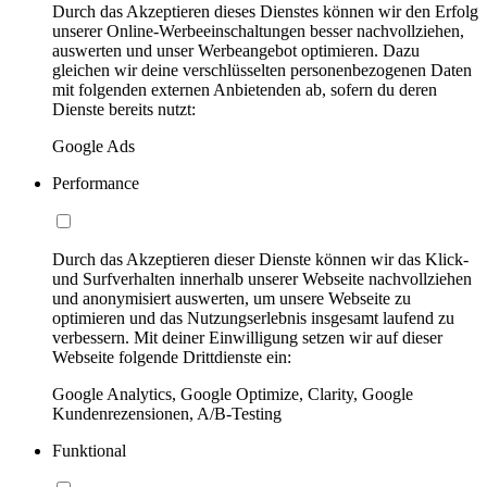
Durch das Akzeptieren dieses Dienstes können wir den Erfolg
unserer Online-Werbeeinschaltungen besser nachvollziehen,
auswerten und unser Werbeangebot optimieren. Dazu
gleichen wir deine verschlüsselten personenbezogenen Daten
mit folgenden externen Anbietenden ab, sofern du deren
Dienste bereits nutzt:
Google Ads
Performance
Durch das Akzeptieren dieser Dienste können wir das Klick-
und Surfverhalten innerhalb unserer Webseite nachvollziehen
und anonymisiert auswerten, um unsere Webseite zu
optimieren und das Nutzungserlebnis insgesamt laufend zu
verbessern. Mit deiner Einwilligung setzen wir auf dieser
Webseite folgende Drittdienste ein:
Google Analytics, Google Optimize, Clarity, Google
Kundenrezensionen, A/B-Testing
Funktional