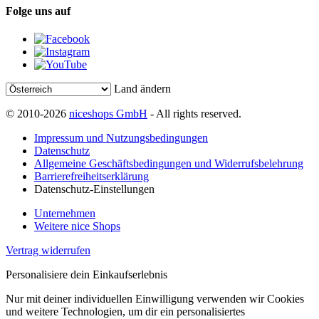
Folge uns auf
Land ändern
© 2010-2026
niceshops GmbH
- All rights reserved.
Impressum und Nutzungsbedingungen
Datenschutz
Allgemeine Geschäftsbedingungen und Widerrufsbelehrung
Barrierefreiheitserklärung
Datenschutz-Einstellungen
Unternehmen
Weitere nice Shops
Vertrag widerrufen
Personalisiere dein Einkaufserlebnis
Nur mit deiner individuellen Einwilligung verwenden wir Cookies
und weitere Technologien, um dir ein personalisiertes