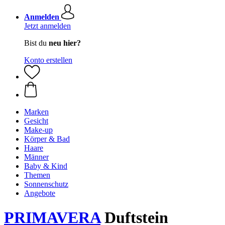
Anmelden
Jetzt anmelden
Bist du
neu hier?
Konto erstellen
Marken
Gesicht
Make-up
Körper & Bad
Haare
Männer
Baby & Kind
Themen
Sonnenschutz
Angebote
PRIMAVERA
Duftstein