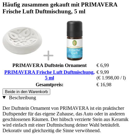
Häufig zusammen gekauft mit PRIMAVERA
Frische Luft Duftmischung, 5 ml
PRIMAVERA Duftstein Ornament
€ 6,99
PRIMAVERA Frische Luft Duftmischung,
€ 9,99
5 ml
(€ 1.998,00 / l)
Gesamtpreis:
€ 16,98
Beide in den Warenkorb
Beschreibung
Der Duftstein Ornament von PRIMAVERA ist ein praktischer
Duftspender für das eigene Zuhause, das Auto oder in anderen
geschlossenen Räumen. Der hübsch verzierte Stein aus Keramik
wird einfach mit einer Duftmischung deiner Wahl beträufelt.
Dekorativ und gleichzeitig die Sinne verwöhnend.