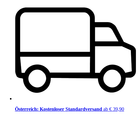
Österreich: Kostenloser Standardversand
ab € 39,90