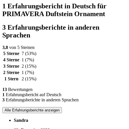
1 Erfahrungsbericht in Deutsch für
PRIMAVERA Duftstein Ornament
3 Erfahrungsberichte in anderen
Sprachen
3,8
von 5 Sternen
5 Sterne
7
(53%)
4 Sterne
1
(7%)
3 Sterne
2
(15%)
2 Sterne
1
(7%)
1 Stern
2
(15%)
13
Bewertungen
1
Erfahrungsbericht auf Deutsch
3
Erfahrungsberichte in anderen Sprachen
Alle Erfahrungsberichte anzeigen
Sandra