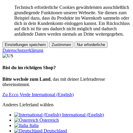
Technisch erforderliche Cookies gewährleisten ausschließlich
grundlegende Funktionen unserer Webseite. Sie dienen zum
Beispiel dazu, dass du Produkte im Warenkorb sammeln oder
dich in dein Kundenkonto einloggen kannst. Ein Rückschluss
auf dich ist für uns dadurch nicht möglich und dadurch
anfallende Daten werden niemals an Dritte weitergegeben.
Einstellungen speichern
Zustimmen
Nur erforderliche
Datenschutzerklärung
Bist du im richtigen Shop?
Bitte wechsle zum Land
, das mit deiner Lieferadresse
übereinstimmt.
Zu Ecco Verde International (English)
Anderes Lieferland wählen
International (English)
Österreich
Italia
Deutschland