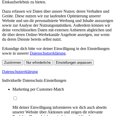
Einkaufserlebnis zu bieten.
Dazu erfassen wir Daten über unsere Nutzer, deren Verhalten und
Geräte. Diese nutzen wir zur laufenden Optimierung unserer
Website und um dir personalisierte Werbung und Inhalte anzuzeigen
sowie zur Analyse der Nutzungsstatistiken. Außerdem können wir
deine verschlüsselten Daten mit externen Anbietern abgleichen und
dir über deren Online-Werbekanäle Angebote anzeigen, nur wenn
du deren Dienste bereits selbst nutzt.
Erkundige dich bitte vor deiner Einwilligung in den Einstellungen
sowie in unserer
Datenschutzerklärung
.
Zustimmen
Nur erforderliche
Einstellungen anpassen
Datenschutzerklärung
Individuelle Datenschutz-Einstellungen
Marketing per Customer-Match
Mit deiner Einwilligung informieren wir dich auch abseits
unserer Website über Aktionen und zeigen dir relevante