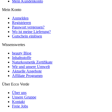
Mein Kundenkonto
Mein Konto
Anmelden
Registrieren
Passwort vergessen?
Wo ist meine Lieferung?
Gutschein einlösen
Wissenswertes
beauty Blog
Inhaltsstoffe
Naturkosmetik Zertifikate
Wir und unsere Umwelt
Aktuelle Angebote
Affiliate Programm
Über Ecco Verde
Über uns
Unsere Gruppe
Kontakt
Freie Jobs