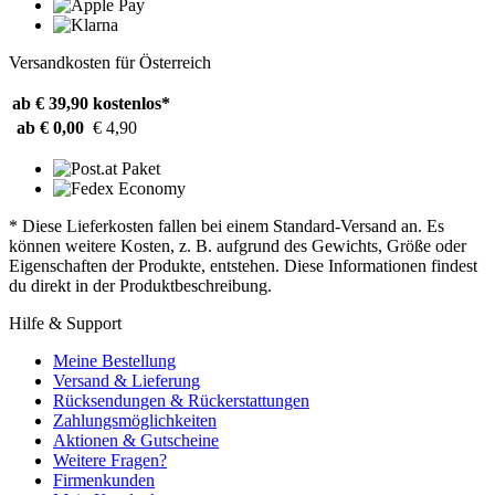
Versandkosten für Österreich
ab € 39,90
kostenlos*
ab € 0,00
€ 4,90
* Diese Lieferkosten fallen bei einem Standard-Versand an. Es
können weitere Kosten, z. B. aufgrund des Gewichts, Größe oder
Eigenschaften der Produkte, entstehen. Diese Informationen findest
du direkt in der Produktbeschreibung.
Hilfe & Support
Meine Bestellung
Versand & Lieferung
Rücksendungen & Rückerstattungen
Zahlungsmöglichkeiten
Aktionen & Gutscheine
Weitere Fragen?
Firmenkunden