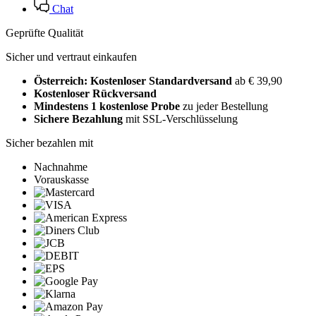
Chat
Geprüfte Qualität
Sicher und vertraut einkaufen
Österreich: Kostenloser Standardversand
ab € 39,90
Kostenloser Rückversand
Mindestens 1 kostenlose Probe
zu jeder Bestellung
Sichere Bezahlung
mit SSL-Verschlüsselung
Sicher bezahlen mit
Nachnahme
Vorauskasse