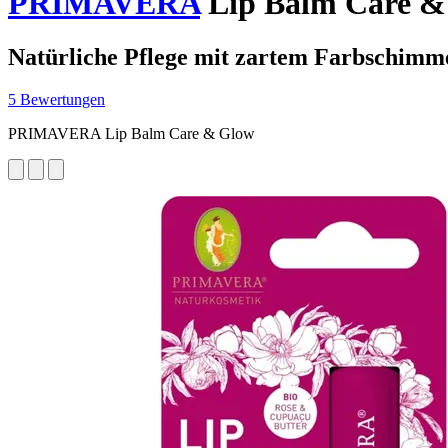
PRIMAVERA
Lip Balm Care & 
Natürliche Pflege mit zartem Farbschimm
5 Bewertungen
PRIMAVERA Lip Balm Care & Glow