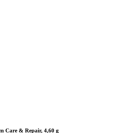
 Care & Repair, 4,60 g