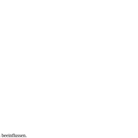
 beeinflussen.