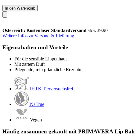
In den Warenkorb
Österreich: Kostenloser Standardversand
ab € 39,90
Weitere Infos zu Versand & Lieferung
Eigenschaften und Vorteile
Für die sensible Lippenhaut
Mit zartem Duft
Pflegende, rein pflanzliche Rezeptur
IHTK Tierversuchsfrei
NaTrue
Vegan
Häufig zusammen gekauft mit PRIMAVERA Lip Balm