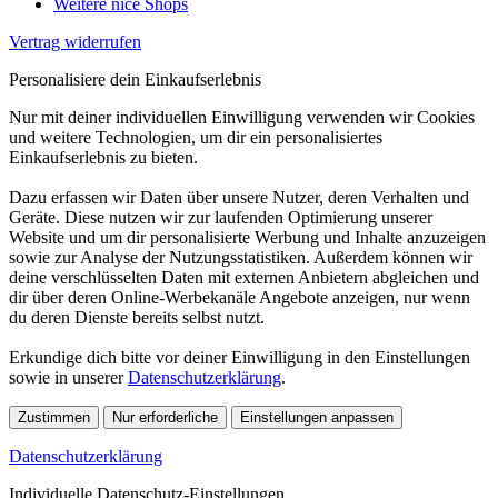
Weitere nice Shops
Vertrag widerrufen
Personalisiere dein Einkaufserlebnis
Nur mit deiner individuellen Einwilligung verwenden wir Cookies
und weitere Technologien, um dir ein personalisiertes
Einkaufserlebnis zu bieten.
Dazu erfassen wir Daten über unsere Nutzer, deren Verhalten und
Geräte. Diese nutzen wir zur laufenden Optimierung unserer
Website und um dir personalisierte Werbung und Inhalte anzuzeigen
sowie zur Analyse der Nutzungsstatistiken. Außerdem können wir
deine verschlüsselten Daten mit externen Anbietern abgleichen und
dir über deren Online-Werbekanäle Angebote anzeigen, nur wenn
du deren Dienste bereits selbst nutzt.
Erkundige dich bitte vor deiner Einwilligung in den Einstellungen
sowie in unserer
Datenschutzerklärung
.
Zustimmen
Nur erforderliche
Einstellungen anpassen
Datenschutzerklärung
Individuelle Datenschutz-Einstellungen