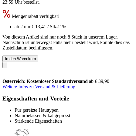
23:59 Uhr
bestellst.
Mengenrabatt verfügbar!
ab 2 nur
€ 13,41
/ Stk
-11%
Von diesem Artikel sind nur noch 8 Stück in unserem Lager.
Nachschub ist unterwegs! Falls mehr bestellt wird, könnte dies das
Zustelldatum beeinflussen.
In den Warenkorb
Österreich: Kostenloser Standardversand
ab € 39,90
Weitere Infos zu Versand & Lieferung
Eigenschaften und Vorteile
Für gereizte Hauttypen
Naturbelassen & kaltgepresst
Stärkende Eigenschaften