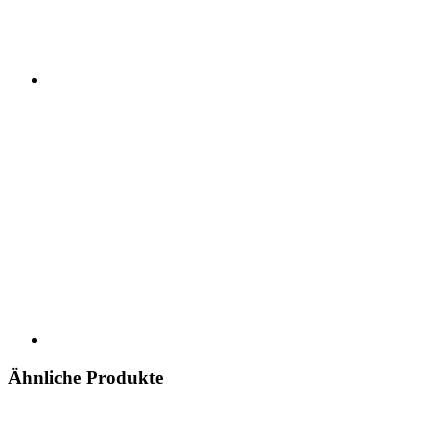
Ähnliche Produkte