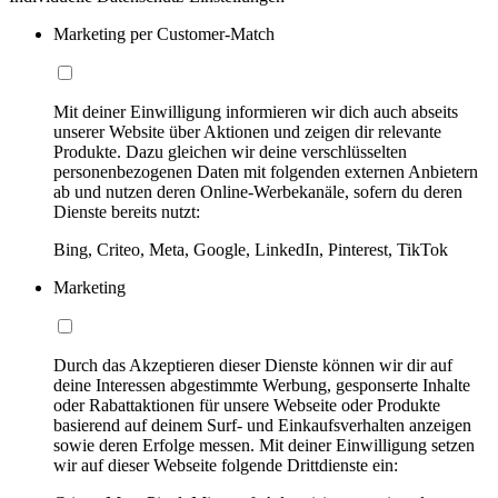
Marketing per Customer-Match
Mit deiner Einwilligung informieren wir dich auch abseits
unserer Website über Aktionen und zeigen dir relevante
Produkte. Dazu gleichen wir deine verschlüsselten
personenbezogenen Daten mit folgenden externen Anbietern
ab und nutzen deren Online-Werbekanäle, sofern du deren
Dienste bereits nutzt:
Bing, Criteo, Meta, Google, LinkedIn, Pinterest, TikTok
Marketing
Durch das Akzeptieren dieser Dienste können wir dir auf
deine Interessen abgestimmte Werbung, gesponserte Inhalte
oder Rabattaktionen für unsere Webseite oder Produkte
basierend auf deinem Surf- und Einkaufsverhalten anzeigen
sowie deren Erfolge messen. Mit deiner Einwilligung setzen
wir auf dieser Webseite folgende Drittdienste ein: