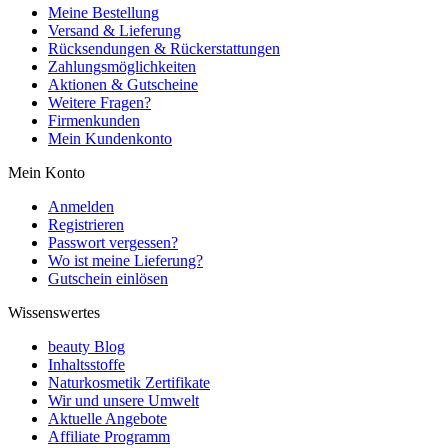
Meine Bestellung
Versand & Lieferung
Rücksendungen & Rückerstattungen
Zahlungsmöglichkeiten
Aktionen & Gutscheine
Weitere Fragen?
Firmenkunden
Mein Kundenkonto
Mein Konto
Anmelden
Registrieren
Passwort vergessen?
Wo ist meine Lieferung?
Gutschein einlösen
Wissenswertes
beauty Blog
Inhaltsstoffe
Naturkosmetik Zertifikate
Wir und unsere Umwelt
Aktuelle Angebote
Affiliate Programm