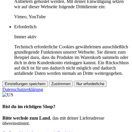
Anbietern gehostet werden. Mit deiner Einwilligung setzen
wir auf dieser Webseite folgende Drittdienste ein:
Vimeo, YouTube
Erforderlich
Immer aktiv
Technisch erforderliche Cookies gewährleisten ausschließlich
grundlegende Funktionen unserer Webseite. Sie dienen zum
Beispiel dazu, dass du Produkte im Warenkorb sammeln oder
dich in dein Kundenkonto einloggen kannst. Ein Rückschluss
auf dich ist für uns dadurch nicht möglich und dadurch
anfallende Daten werden niemals an Dritte weitergegeben.
Einstellungen speichern
Zustimmen
Nur erforderliche
Datenschutzerklärung
Bist du im richtigen Shop?
Bitte wechsle zum Land
, das mit deiner Lieferadresse
übereinstimmt.