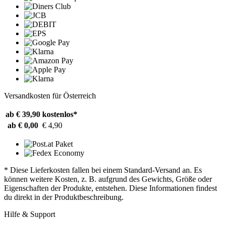
Versandkosten für Österreich
ab € 39,90
kostenlos*
ab € 0,00
€ 4,90
* Diese Lieferkosten fallen bei einem Standard-Versand an. Es
können weitere Kosten, z. B. aufgrund des Gewichts, Größe oder
Eigenschaften der Produkte, entstehen. Diese Informationen findest
du direkt in der Produktbeschreibung.
Hilfe & Support