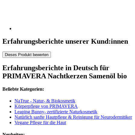
Erfahrungsberichte unserer Kund:innen
Dieses Produkt bewerten
Erfahrungsberichte in Deutsch für
PRIMAVERA Nachtkerzen Samenöl bio
Beliebte Kategorien:
NaTrue - Natur- & Biokosmetik
Körperpflege von PRIMAVERA
Leaping Bunny- zertifizierte Naturkosmetik
Natürlich sanfte Hautpflege & Reinigung für Neurodermitiker
Vegane Pflege für die Haut
Neuheiten: