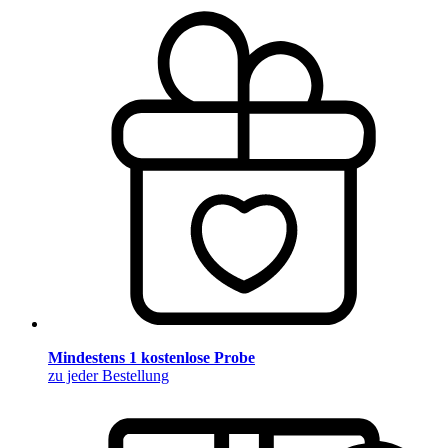
Mindestens 1 kostenlose Probe
zu jeder Bestellung