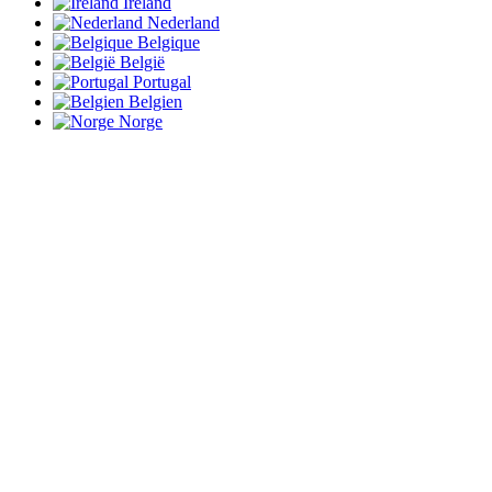
Ireland
Nederland
Belgique
België
Portugal
Belgien
Norge