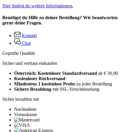
Hier findest du weitere Informationen.
Benötigst du Hilfe zu deiner Bestellung? Wir beantworten
gerne deine Fragen.
Kontakt
Chat
Geprüfte Qualität
Sicher und vertraut einkaufen
Österreich: Kostenloser Standardversand
ab € 39,90
Kostenloser Rückversand
Mindestens 1 kostenlose Probe
zu jeder Bestellung
Sichere Bezahlung
mit SSL-Verschlüsselung
Sicher bezahlen mit
Nachnahme
Vorauskasse