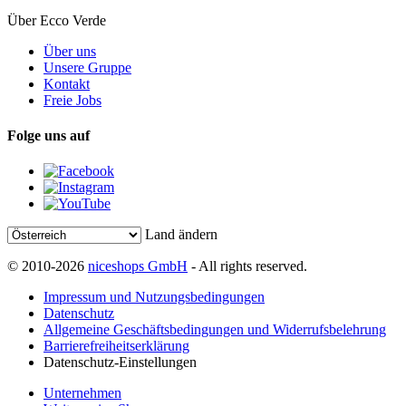
Über Ecco Verde
Über uns
Unsere Gruppe
Kontakt
Freie Jobs
Folge uns auf
Land ändern
© 2010-2026
niceshops GmbH
- All rights reserved.
Impressum und Nutzungsbedingungen
Datenschutz
Allgemeine Geschäftsbedingungen und Widerrufsbelehrung
Barrierefreiheitserklärung
Datenschutz-Einstellungen
Unternehmen