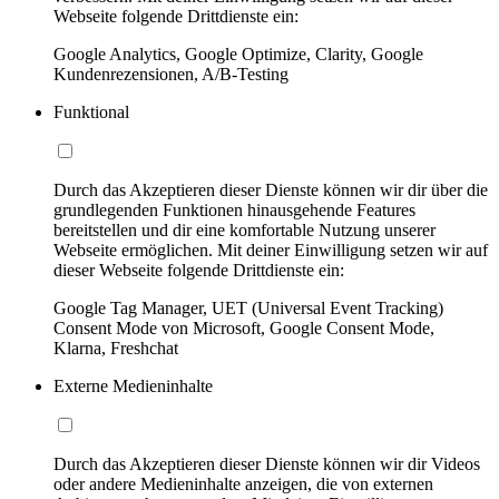
Webseite folgende Drittdienste ein:
Google Analytics, Google Optimize, Clarity, Google
Kundenrezensionen, A/B-Testing
Funktional
Durch das Akzeptieren dieser Dienste können wir dir über die
grundlegenden Funktionen hinausgehende Features
bereitstellen und dir eine komfortable Nutzung unserer
Webseite ermöglichen. Mit deiner Einwilligung setzen wir auf
dieser Webseite folgende Drittdienste ein:
Google Tag Manager, UET (Universal Event Tracking)
Consent Mode von Microsoft, Google Consent Mode,
Klarna, Freshchat
Externe Medieninhalte
Durch das Akzeptieren dieser Dienste können wir dir Videos
oder andere Medieninhalte anzeigen, die von externen