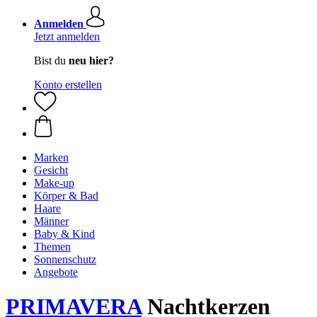
Anmelden
Jetzt anmelden
Bist du
neu hier?
Konto erstellen
Marken
Gesicht
Make-up
Körper & Bad
Haare
Männer
Baby & Kind
Themen
Sonnenschutz
Angebote
PRIMAVERA
Nachtkerzen