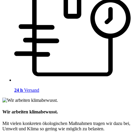
24 h
Versand
Wir arbeiten klimabewusst.
Mit vielen konkreten ökologischen Maßnahmen tragen wir dazu bei,
Umwelt und Klima so gering wie möglich zu belasten.