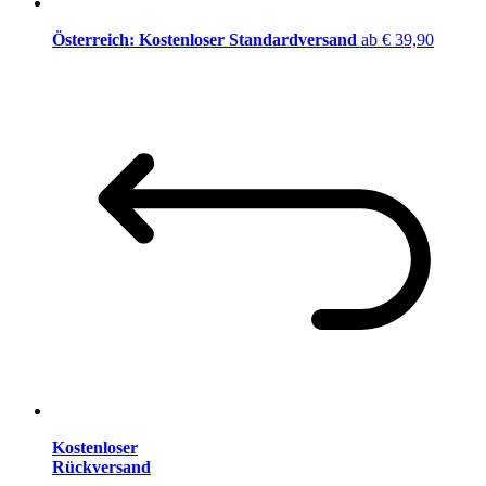
Österreich: Kostenloser Standardversand
ab € 39,90
Kostenloser
Rückversand