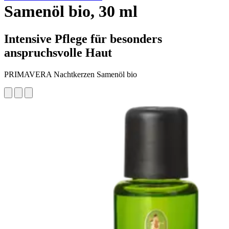
Samenöl bio, 30 ml
Intensive Pflege für besonders
anspruchsvolle Haut
PRIMAVERA Nachtkerzen Samenöl bio