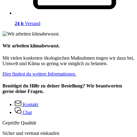
24 h
Versand
Wir arbeiten klimabewusst.
Mit vielen konkreten ökologischen Maßnahmen tragen wir dazu bei,
Umwelt und Klima so gering wie möglich zu belasten.
Hier findest du weitere Informationen.
Benötigst du Hilfe zu deiner Bestellung? Wir beantworten
gerne deine Fragen.
Kontakt
Chat
Geprüfte Qualität
Sicher und vertraut einkaufen