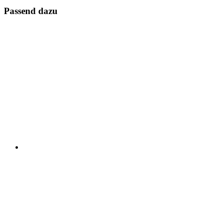
Passend dazu