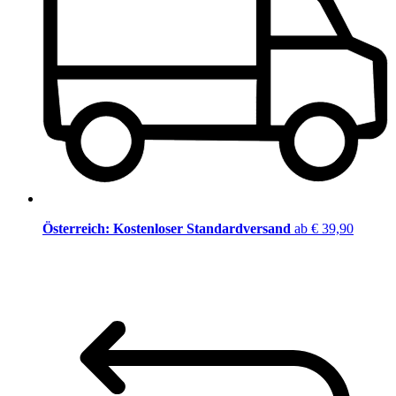
Österreich: Kostenloser Standardversand
ab € 39,90