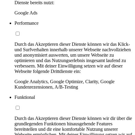
Dienste bereits nutzt:
Google Ads
Performance
Durch das Akzeptieren dieser Dienste können wir das Klick-
und Surfverhalten innerhalb unserer Webseite nachvollziehen
und anonymisiert auswerten, um unsere Webseite zu
optimieren und das Nutzungserlebnis insgesamt laufend zu
verbessern. Mit deiner Einwilligung setzen wir auf dieser
Webseite folgende Drittdienste ein:
Google Analytics, Google Optimize, Clarity, Google
Kundenrezensionen, A/B-Testing
Funktional
Durch das Akzeptieren dieser Dienste können wir dir über die
grundlegenden Funktionen hinausgehende Features
bereitstellen und dir eine komfortable Nutzung unserer
Webseite ermöglichen. Mit deiner Einwilligung setzen wir auf