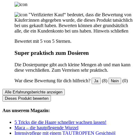
"Verifizierter Kauf“ bedeutet, dass die Bewertung von
Käufer:innen abgegeben wurde, die dieses Produkt tatsächlich
bei uns gekauft haben. Bewerten können aber grundsätzlich
alle, die ein Kundenkonto bei uns haben.
Hinweis schließen
Bewertet mit 5 von 5 Sternen.
Super praktisch zum Dosieren
Die Dosierpumpe gibt auch kleine Mengen ab und man kann
diese verschließen. Zum Verreisen sehr praktisch.
War diese Bewertung für dich hilfreich?
(8)
(0)
Ja
Nein
Alle Erfahrungsberichte anzeigen
Dieses Produkt bewerten
Aus unserem Magazin:
5 Tricks die die Haare schneller wachsen lassen!
Maca – die hautpflegende Wurzel
Intensivpflege mit einem TAUTROPFEN Gesichtsöl