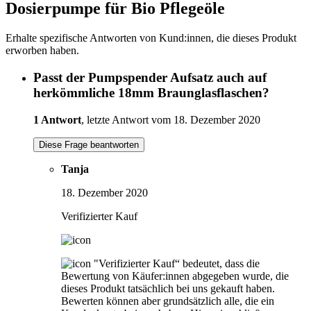
Dosierpumpe für Bio Pflegeöle
Erhalte spezifische Antworten von Kund:innen, die dieses Produkt
erworben haben.
Passt der Pumpspender Aufsatz auch auf
herkömmliche 18mm Braunglasflaschen?
1 Antwort
, letzte Antwort vom 18. Dezember 2020
Diese Frage beantworten
Tanja
18. Dezember 2020
Verifizierter Kauf
"Verifizierter Kauf“ bedeutet, dass die
Bewertung von Käufer:innen abgegeben wurde, die
dieses Produkt tatsächlich bei uns gekauft haben.
Bewerten können aber grundsätzlich alle, die ein