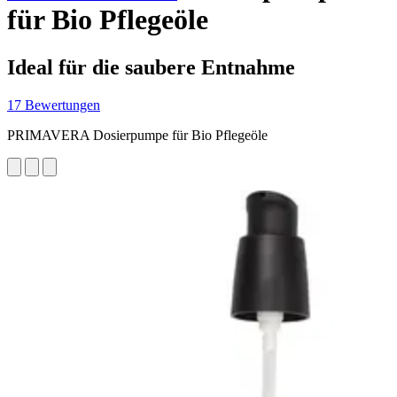
für Bio Pflegeöle
Ideal für die saubere Entnahme
17 Bewertungen
PRIMAVERA Dosierpumpe für Bio Pflegeöle