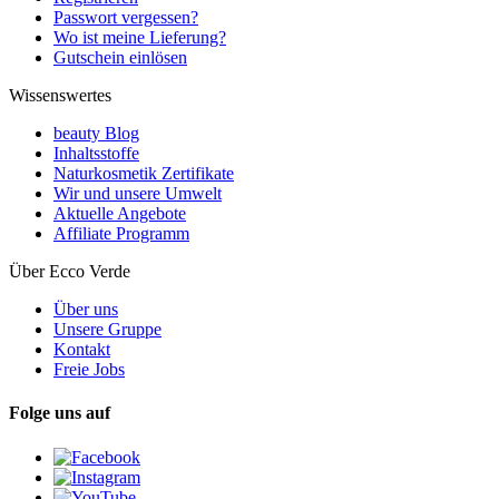
Passwort vergessen?
Wo ist meine Lieferung?
Gutschein einlösen
Wissenswertes
beauty Blog
Inhaltsstoffe
Naturkosmetik Zertifikate
Wir und unsere Umwelt
Aktuelle Angebote
Affiliate Programm
Über Ecco Verde
Über uns
Unsere Gruppe
Kontakt
Freie Jobs
Folge uns auf