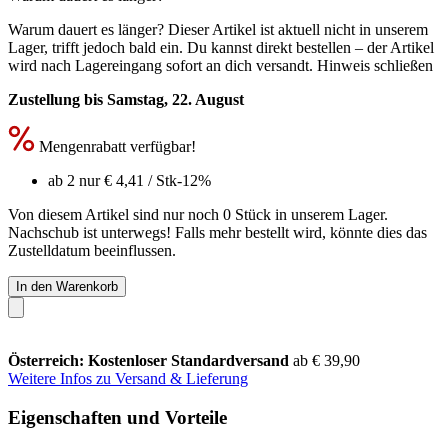
Warum dauert es länger?
Dieser Artikel ist aktuell nicht in unserem
Lager, trifft jedoch bald ein. Du kannst direkt bestellen – der Artikel
wird nach Lagereingang sofort an dich versandt.
Hinweis schließen
Zustellung bis Samstag, 22. August
Mengenrabatt verfügbar!
ab 2 nur
€ 4,41
/ Stk
-12%
Von diesem Artikel sind nur noch 0 Stück in unserem Lager.
Nachschub ist unterwegs! Falls mehr bestellt wird, könnte dies das
Zustelldatum beeinflussen.
In den Warenkorb
Österreich: Kostenloser Standardversand
ab € 39,90
Weitere Infos zu Versand & Lieferung
Eigenschaften und Vorteile