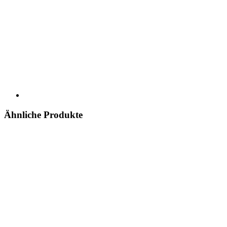
Ähnliche Produkte