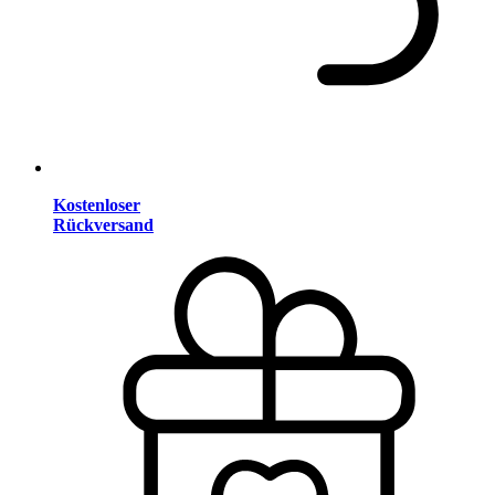
Kostenloser
Rückversand