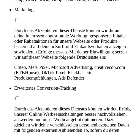
Marketing
Durch das Akzeptieren dieser Dienste können wir dir auf
deine Interessen abgestimmte Werbung, gesponserte Inhalte
oder Rabattaktionen für unsere Webseite oder Produkte
basierend auf deinem Surf- und Einkaufsverhalten anzeigen
sowie deren Erfolge messen. Mit deiner Einwilligung setzen
wir auf dieser Webseite folgende Drittdienste ein:
Criteo, Meta-Pixel, Microsoft Advertising, creativecdn.com
(RTBHouse), TikTok Pixel, Klickbasierte
Produktempfehlungen, Ads Defender
Erweitertes Conversion-Tracking
Durch das Akzeptieren dieses Dienstes können wir den Erfolg
unserer Online-Werbeeinschaltungen besser nachvollziehen,
auswerten und unser Werbeangebot optimieren. Dazu
gleichen wir deine verschlüsselten personenbezogenen Daten
mit folgenden externen Anbietenden ab, sofern du deren