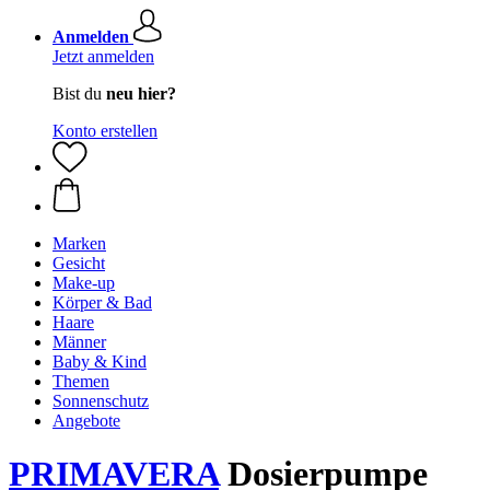
Anmelden
Jetzt anmelden
Bist du
neu hier?
Konto erstellen
Marken
Gesicht
Make-up
Körper & Bad
Haare
Männer
Baby & Kind
Themen
Sonnenschutz
Angebote
PRIMAVERA
Dosierpumpe