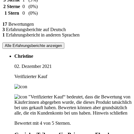
2 Sterne
0
(0%)
1 Stern
0
(0%)
17
Bewertungen
3
Erfahrungsberichte auf Deutsch
1
Erfahrungsbericht in anderen Sprachen
Alle Erfahrungsberichte anzeigen
Christine
02. Dezember 2021
Verifizierter Kauf
"Verifizierter Kauf“ bedeutet, dass die Bewertung von
Käufer:innen abgegeben wurde, die dieses Produkt tatsächlich
bei uns gekauft haben. Bewerten können aber grundsätzlich
alle, die ein Kundenkonto bei uns haben.
Hinweis schließen
Bewertet mit 4 von 5 Sternen.