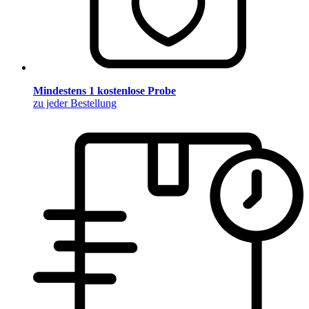
Mindestens 1 kostenlose Probe
zu jeder Bestellung