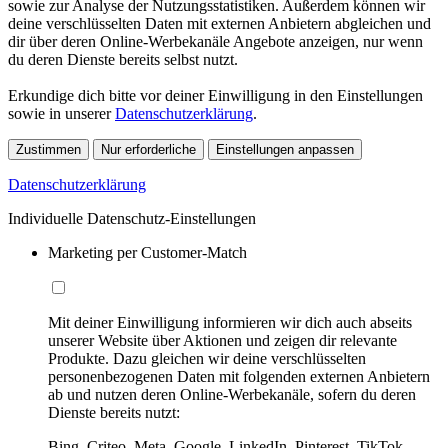
sowie zur Analyse der Nutzungsstatistiken. Außerdem können wir
deine verschlüsselten Daten mit externen Anbietern abgleichen und
dir über deren Online-Werbekanäle Angebote anzeigen, nur wenn
du deren Dienste bereits selbst nutzt.
Erkundige dich bitte vor deiner Einwilligung in den Einstellungen
sowie in unserer
Datenschutzerklärung
.
Zustimmen
Nur erforderliche
Einstellungen anpassen
Datenschutzerklärung
Individuelle Datenschutz-Einstellungen
Marketing per Customer-Match
Mit deiner Einwilligung informieren wir dich auch abseits
unserer Website über Aktionen und zeigen dir relevante
Produkte. Dazu gleichen wir deine verschlüsselten
personenbezogenen Daten mit folgenden externen Anbietern
ab und nutzen deren Online-Werbekanäle, sofern du deren
Dienste bereits nutzt:
Bing, Criteo, Meta, Google, LinkedIn, Pinterest, TikTok