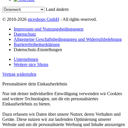
Land ändern
© 2010-2026
niceshops GmbH
- All rights reserved.
Impressum und Nutzungsbedingungen
Datenschutz
Allgemeine Geschäftsbedingungen und Widerrufsbelehrung
Barrierefreiheitserklärung
Datenschutz-Einstellungen
Unternehmen
Weitere nice Shops
Vertrag widerrufen
Personalisiere dein Einkaufserlebnis
Nur mit deiner individuellen Einwilligung verwenden wir Cookies
und weitere Technologien, um dir ein personalisiertes
Einkaufserlebnis zu bieten.
Dazu erfassen wir Daten über unsere Nutzer, deren Verhalten und
Geräte. Diese nutzen wir zur laufenden Optimierung unserer
Website und um dir personalisierte Werbung und Inhalte anzuzeigen