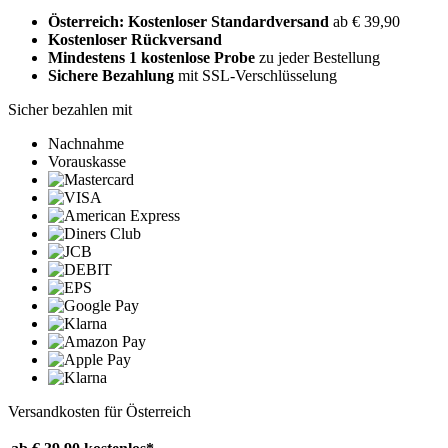
Österreich: Kostenloser Standardversand
ab € 39,90
Kostenloser Rückversand
Mindestens 1 kostenlose Probe
zu jeder Bestellung
Sichere Bezahlung
mit SSL-Verschlüsselung
Sicher bezahlen mit
Nachnahme
Vorauskasse
Versandkosten für Österreich