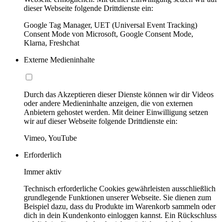
dieser Webseite folgende Drittdienste ein:
Google Tag Manager, UET (Universal Event Tracking)
Consent Mode von Microsoft, Google Consent Mode,
Klarna, Freshchat
Externe Medieninhalte
Durch das Akzeptieren dieser Dienste können wir dir Videos
oder andere Medieninhalte anzeigen, die von externen
Anbietern gehostet werden. Mit deiner Einwilligung setzen
wir auf dieser Webseite folgende Drittdienste ein:
Vimeo, YouTube
Erforderlich
Immer aktiv
Technisch erforderliche Cookies gewährleisten ausschließlich
grundlegende Funktionen unserer Webseite. Sie dienen zum
Beispiel dazu, dass du Produkte im Warenkorb sammeln oder
dich in dein Kundenkonto einloggen kannst. Ein Rückschluss