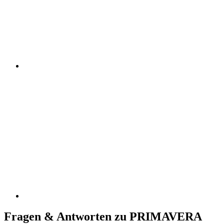
Fragen & Antworten zu PRIMAVERA